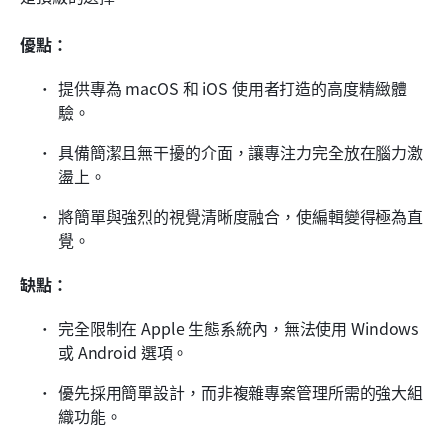
優點：
提供專為 macOS 和 iOS 使用者打造的高度精緻體
驗。
具備簡潔且無干擾的介面，讓專注力完全放在腦力激
盪上。
將簡單與強烈的視覺清晰度融合，使編輯變得極為直
覺。
缺點：
完全限制在 Apple 生態系統內，無法使用 Windows 
或 Android 選項。
優先採用簡單設計，而非複雜專案管理所需的強大組
織功能。