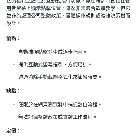
它的獨特之處在於互動式指引功能，能在培訓時直接在使
用者螢幕上顯示點擊位置。雖然非常適合軟體教學，但它
並非為處理公司整體政策、實體操作規則或複雜決策樹而
設計。
優點：
自動捕捉點擊並生成逐步指南。
提供互動式螢幕指引，方便培訓。
透過消除手動截圖格式化來節省時間。
缺點：
僅限於在網頁瀏覽器中捕捉數位流程。
無法記錄整體政策或實體工作流程。
定價：