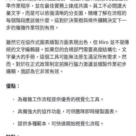
準作業程序，並在最佳實務上達成共識。員工不必閱讀大
量文字，而是可以依循清晰的分支圖，精確了解在流程的
每個階段應該做什麼。這對於決策樹與條件邏輯決定下一
步的複雜作業特別有用。
雖然它在協作式圖表繪製方面表現出色，但 Miro 並不是傳
統的文字編輯器。如果您的合規部門需要高度結構化、文
字量大的手冊，這個工具可能無法原生滿足所有需求。然
而，對於在正式政策制定前進行腦力激盪並繪製作業初步
邏輯，我認為它非常有效。
優點：
為複雜工作流程提供優秀的視覺化工具。
具備強大的協作功能，可供團隊即時繪製圖表。
提供多種範本，可快速開始視覺化流程。