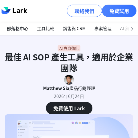
聯絡我們
免費試用
部落格中心
工具比較
銷售與 CRM
專案管理
AI 與自
AI 與自動化
最佳 AI SOP 產生工具，適用於企業
團隊
Matthew Sia
產品行銷經理
2026年6月24日
免費使用 Lark