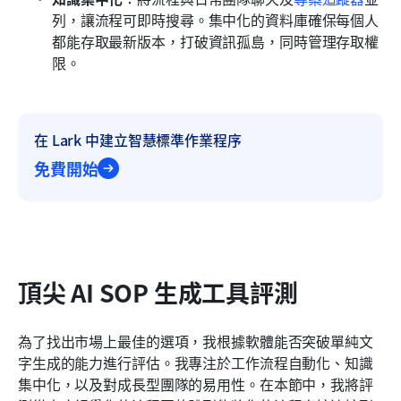
列，讓流程可即時搜尋。集中化的資料庫確保每個人
都能存取最新版本，打破資訊孤島，同時管理存取權
限。
在 Lark 中建立智慧標準作業程序
免費開始
頂尖 AI SOP 生成工具評測
為了找出市場上最佳的選項，我根據軟體能否突破單純文
字生成的能力進行評估。我專注於工作流程自動化、知識
集中化，以及對成長型團隊的易用性。在本節中，我將評