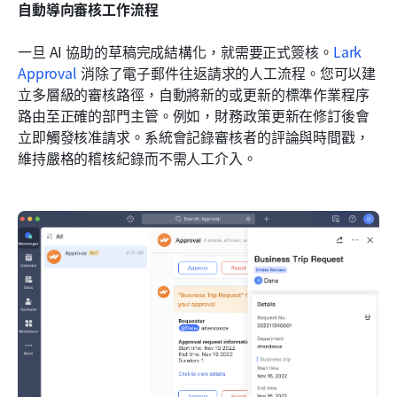
自動導向審核工作流程
一旦 AI 協助的草稿完成結構化，就需要正式簽核。
Lark 
Approval
 消除了電子郵件往返請求的人工流程。您可以建
立多層級的審核路徑，自動將新的或更新的標準作業程序
路由至正確的部門主管。例如，財務政策更新在修訂後會
立即觸發核准請求。系統會記錄審核者的評論與時間戳，
維持嚴格的稽核紀錄而不需人工介入。