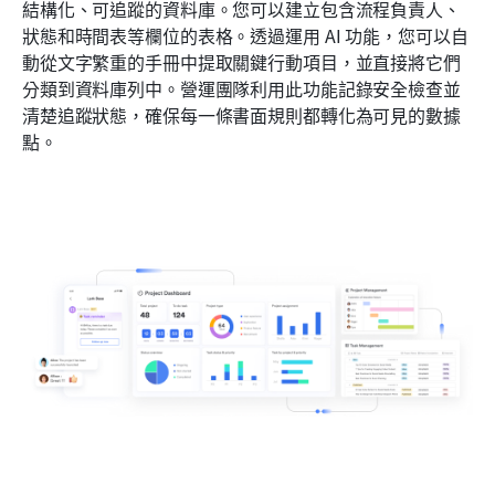
結構化、可追蹤的資料庫。您可以建立包含流程負責人、
狀態和時間表等欄位的表格。透過運用 AI 功能，您可以自
動從文字繁重的手冊中提取關鍵行動項目，並直接將它們
分類到資料庫列中。營運團隊利用此功能記錄安全檢查並
清楚追蹤狀態，確保每一條書面規則都轉化為可見的數據
點。