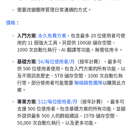
需要改變團隊管理日常溝通的方式。
價格
：
入門方案
:
永久免費方案
，包含最多 20 位使用者可使
用的 11 個強大工具。另提供 100GB 儲存空間、
1000 次自動化執行、AI 翻譯等功能。無需信用卡。 
基礎方案
: 
$6/每位使用者/月
（按年計費），最多可
供 500 位使用者使用。包含入門方案的所有功能，以
及不限訊息歷史、5TB 儲存空間、1000 次自動化執
行等。部分使用者可能需要 
聯絡銷售團隊
以購買此方
案。 
專業方案
:
$12/每位使用者/月
（按年計費），最多可
支援 500 位使用者。包含基礎方案的所有功能，並額
外提供最多 500 人的群組通話、15TB 儲存空間、
50,000 次自動化執行，以及更多功能。