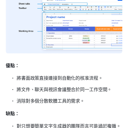
優點：
將書面政策直接連接到自動化的核准流程。
將文件、聊天與視訊會議整合於同一工作空間。
消除對多個分散軟體工具的需求。
缺點：
對只想要簡單文字生成器的團隊而言可能過於複雜。