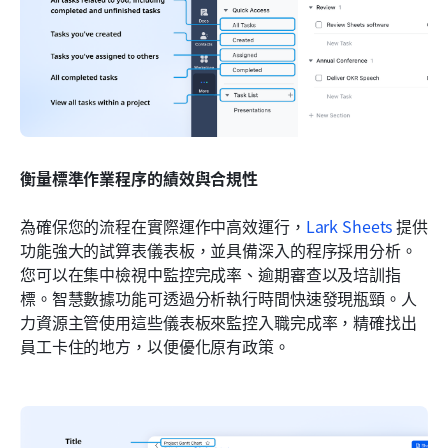
衡量標準作業程序的績效與合規性
為確保您的流程在實際運作中高效運行，
Lark Sheets
 提供
功能強大的試算表儀表板，並具備深入的程序採用分析。
您可以在集中檢視中監控完成率、逾期審查以及培訓指
標。智慧數據功能可透過分析執行時間快速發現瓶頸。人
力資源主管使用這些儀表板來監控入職完成率，精確找出
員工卡住的地方，以便優化原有政策。