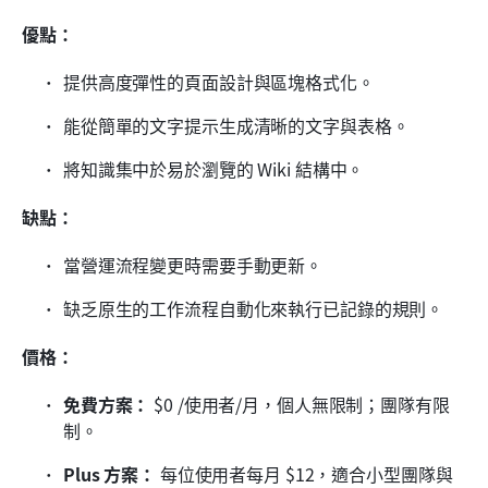
優點：
提供高度彈性的頁面設計與區塊格式化。
能從簡單的文字提示生成清晰的文字與表格。
將知識集中於易於瀏覽的 Wiki 結構中。
缺點：
當營運流程變更時需要手動更新。
缺乏原生的工作流程自動化來執行已記錄的規則。
價格：
免費方案：
 $0 /使用者/月，個人無限制；團隊有限
制。
Plus 方案：
 每位使用者每月 $12，適合小型團隊與