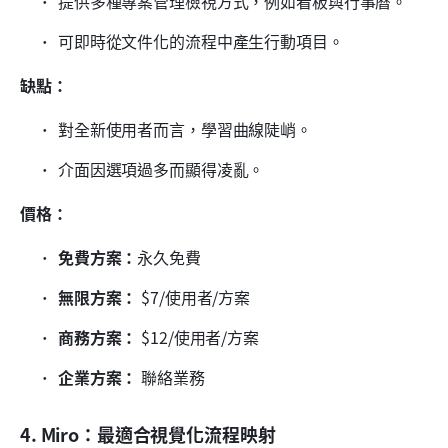
提供多種專案管理檢視方式，例如看板與行事曆。
可即時從文件化的流程中產生行動項目。
缺點：
對全新使用者而言，學習曲線陡峭。
介面因選項過多而顯得凌亂。
價格：
免費方案：
永久免費
無限方案：
 $7/使用者/方案
商務方案：
 $12/使用者/方案
企業方案：
 聯絡業務
4. Miro：最適合視覺化流程映射