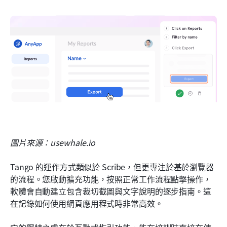
圖片來源：usewhale.io
Tango 的運作方式類似於 Scribe，但更專注於基於瀏覽器
的流程。您啟動擴充功能，按照正常工作流程點擊操作，
軟體會自動建立包含裁切截圖與文字說明的逐步指南。這
在記錄如何使用網頁應用程式時非常高效。