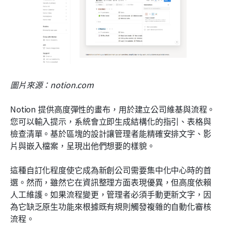
圖片來源：notion.com
Notion 提供高度彈性的畫布，用於建立公司維基與流程。
您可以輸入提示，系統會立即生成結構化的指引、表格與
檢查清單。基於區塊的設計讓管理者能精確安排文字、影
片與嵌入檔案，呈現出他們想要的樣貌。
這種自訂化程度使它成為新創公司需要集中化中心時的首
選。然而，雖然它在資訊整理方面表現優異，但高度依賴
人工維護。如果流程變更，管理者必須手動更新文字，因
為它缺乏原生功能來根據既有規則觸發複雜的自動化審核
流程。