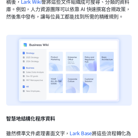
稿後，
Lark Wiki
會將這些文件組織成可搜尋、分類的資料
庫。例如，人力資源團隊可以依靠 AI 快速撰寫合規政策，
然後集中發布，讓每位員工都能找到所需的精確規則。
智慧地結構化程序資料
雖然標準文件處理書面文字，
Lark Base
將這些流程轉化為