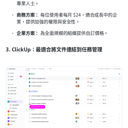
專業人士。
商務方案：
 每位使用者每月 $24，適合成長中的企
業，提供加強的權限與安全性。
企業方案：
 為全面規模的組織提供自訂價格。
3. ClickUp：最適合將文件連結到任務管理