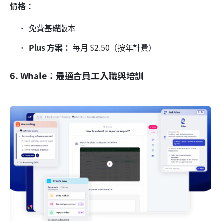
價格：
免費基礎版本
Plus 方案：
 每月 $2.50（按年計費）
6. Whale：最適合員工入職與培訓