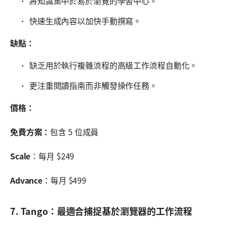
將知識集中於易於瀏覽的學習中心。
快速生成內容以加快手動撰寫。
缺點：
缺乏用於執行複雜流程的高級工作流程自動化。
更注重閱讀指南而非觸發操作任務。
價格：
免費方案：
包含 5 位成員
Scale
：每月 $249
Advance
：每月 $499
7. Tango：最適合捕捉基於瀏覽器的工作流程