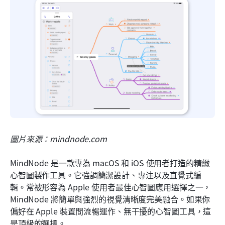
圖片來源：mindnode.com
MindNode 是一款專為 macOS 和 iOS 使用者打造的精緻
心智圖製作工具。它強調簡潔設計、專注以及直覺式編
輯。常被形容為 Apple 使用者最佳心智圖應用選擇之一，
MindNode 將簡單與強烈的視覺清晰度完美融合。如果你
偏好在 Apple 裝置間流暢運作、無干擾的心智圖工具，這
是頂級的選擇。