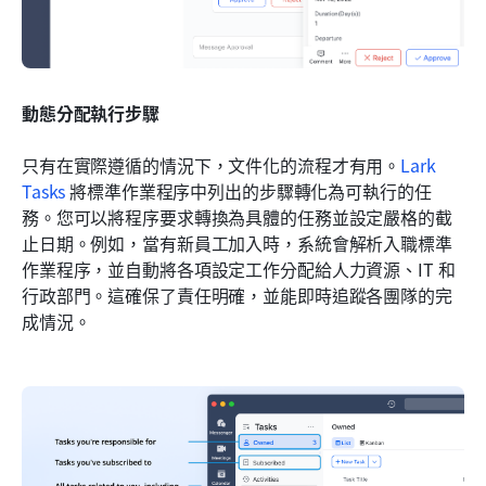
動態分配執行步驟
只有在實際遵循的情況下，文件化的流程才有用。
Lark 
Tasks
 將標準作業程序中列出的步驟轉化為可執行的任
務。您可以將程序要求轉換為具體的任務並設定嚴格的截
止日期。例如，當有新員工加入時，系統會解析入職標準
作業程序，並自動將各項設定工作分配給人力資源、IT 和
行政部門。這確保了責任明確，並能即時追蹤各團隊的完
成情況。