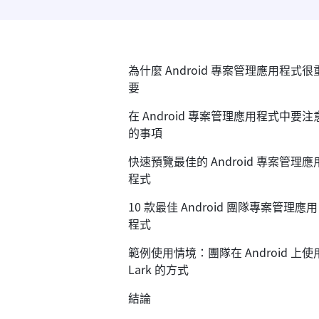
為什麼 Android 專案管理應用程式很
要
在 Android 專案管理應用程式中要注
的事項
快速預覽最佳的 Android 專案管理應
程式
10 款最佳 Android 團隊專案管理應用
程式
範例使用情境：團隊在 Android 上使
Lark 的方式
結論