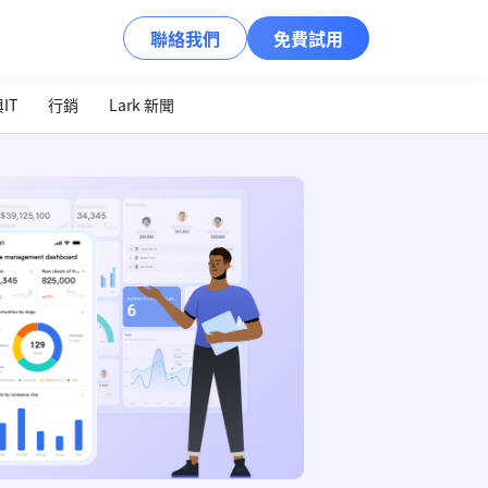
聯絡我們
免費試用
IT
行銷
Lark 新聞