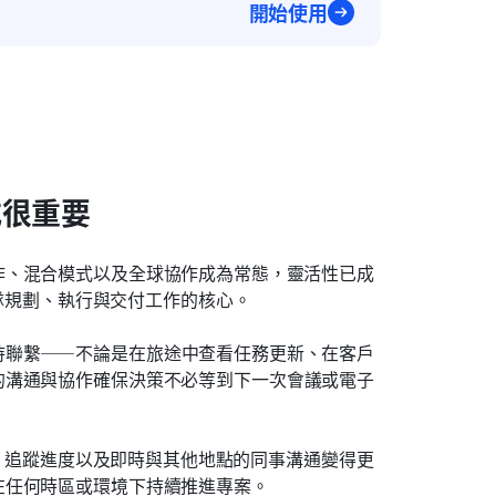
開始使用
式很重要
作、混合模式以及全球協作成為常態，靈活性已成
隊規劃、執行與交付工作的核心。
持聯繫——不論是在旅途中查看任務更新、在客戶
的溝通與協作確保決策不必等到下一次會議或電子
更新、追蹤進度以及即時與其他地點的同事溝通變得更
在任何時區或環境下持續推進專案。