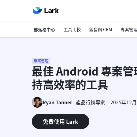
部落格中心
工具比較
銷售與 CRM
專案管
專案管理
最佳 Android 專
持高效率的工具
Ryan Tanner
產品行銷專家
2025年12
免費使用 Lark