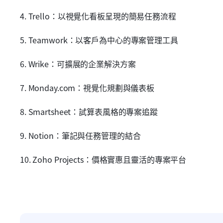
4. Trello：以視覺化看板呈現的簡易任務流程
5. Teamwork：以客戶為中心的專案管理工具
6. Wrike：可擴展的企業解決方案
7. Monday.com：視覺化規劃與儀表板
8. Smartsheet：試算表風格的專案追蹤
9. Notion：筆記與任務管理的結合
10. Zoho Projects：價格實惠且靈活的專案平台