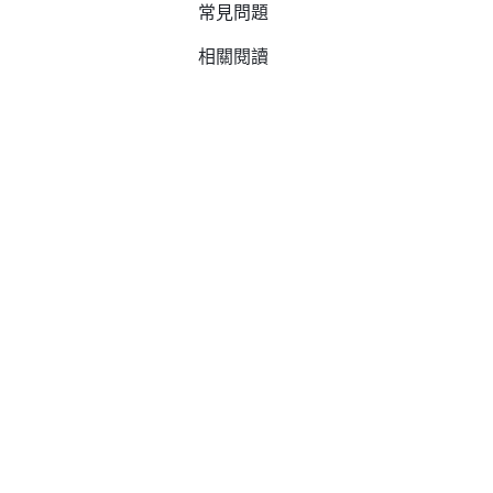
常見問題
相關閱讀