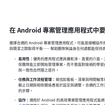
在 Android 專案管理應用程式
選擇合適的 Android 專案管理應用程式，可能是順暢
與簡潔之間取得平衡——幫助團隊無論身在何處都能保持
易用性：
優秀的應用程式應具備乾淨、直覺的介面，
保團隊能立即開始管理專案，而不需面對陡峭的學習
與一致性自然隨之提升。
任務與工作流程管理：
尋找如看板、清單與時間軸等
截止日期與相依關係應易於設定與調整。合適的工作
的步驟。
協作：
適用於 Android 的高效專案管理應用程