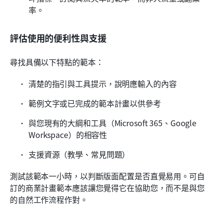
率。
評估使用的便利性與支援
尋找具備以下特點的範本：
清楚的指引與工具提示，說明應輸入的內容
範例文字或已完成的範本計畫以供參考
與您現有的大綱和工具（Microsoft 365、Google 
Workspace）的相容性
支援資源（教學、常見問題）
測試該範本一小時，以判斷版面配置是否直覺易用。可自
訂的商業計畫範本應該讓您覺得它在協助您，而不是與您
的自然工作流程作對。