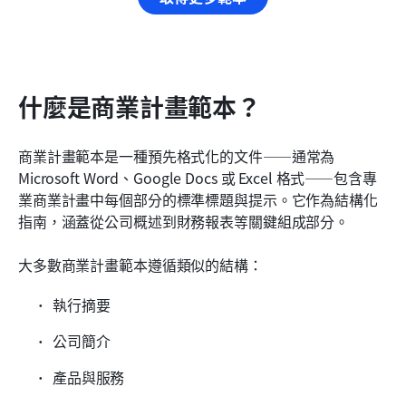
什麼是商業計畫範本？
商業計畫範本是一種預先格式化的文件——通常為 
Microsoft Word、Google Docs 或 Excel 格式——包含專
業商業計畫中每個部分的標準標題與提示。它作為結構化
指南，涵蓋從公司概述到財務報表等關鍵組成部分。
大多數商業計畫範本遵循類似的結構：
執行摘要
公司簡介
產品與服務