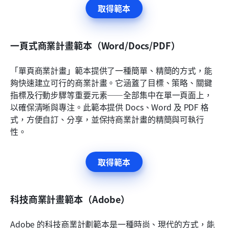
取得範本
一頁式商業計畫範本（Word/Docs/PDF）
「單頁商業計畫」範本提供了一種簡單、精簡的方式，能
夠快速建立可行的商業計畫。它涵蓋了目標、策略、關鍵
指標及行動步驟等重要元素——全部集中在單一頁面上，
以確保清晰與專注。此範本提供 Docs、Word 及 PDF 格
式，方便自訂、分享，並保持商業計畫的精簡與可執行
性。
取得範本
科技商業計畫範本（Adobe）
Adobe 的科技商業計劃範本是一種時尚、現代的方式，能