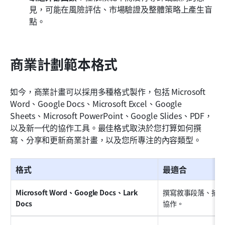
見，可能在風險評估、市場驗證及整體策略上產生盲
點。
商業計劃範本格式
如今，商業計畫可以採用多種格式製作，包括 Microsoft 
Word、Google Docs、Microsoft Excel、Google 
Sheets、Microsoft PowerPoint、Google Slides、PDF，
以及新一代的協作工具。最佳格式取決於您打算如何撰
寫、分享和更新商業計畫，以及您所專注的內容類型。
格式
最適合
Microsoft Word、Google Docs、Lark 
撰寫敘事段落、捕
Docs
協作。