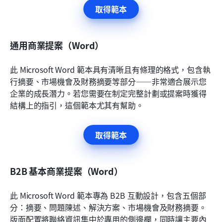
取得範本
通用商業提案（Word）
此 Microsoft Word 範本具有清晰且有條理的格式，包含執
行摘要、市場機會及財務摘要等部分——非常適合展示您
企業的成長潛力。若您需要在制定完整計劃或提案時獲得
結構上的指引，這個範本尤其有幫助。
取得範本
B2B 基本商業提案（Word）
此 Microsoft Word 範本專為 B2B 互動設計，包含五個部
分：摘要、問題陳述、解決方案、市場機會及財務摘要。
版面配置將聯絡資訊集中於專用的側邊欄，同時讓主要內