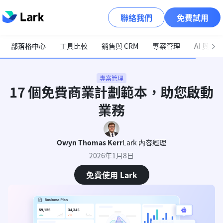
聯絡我們
免費試用
部落格中心
工具比較
銷售與 CRM
專案管理
AI 與自
專案管理
17 個免費商業計劃範本，助您啟動
業務
Owyn Thomas Kerr
Lark 内容經理
2026年1月8日
免費使用 Lark