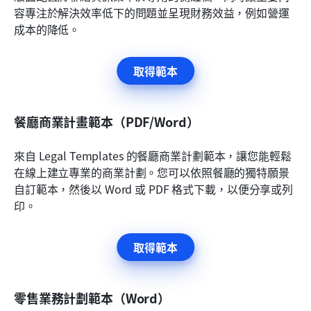
容專注於解決效率低下的問題並呈現財務效益，例如營運
成本的降低。
取得範本
餐廳商業計畫範本（PDF/Word）
來自 Legal Templates 的餐廳商業計劃範本，讓您能輕鬆
在線上建立專業的商業計劃。您可以依照餐廳的獨特願景
自訂範本，然後以 Word 或 PDF 格式下載，以便分享或列
印。
取得範本
零售業務計劃範本（Word）