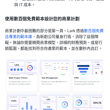
與 IT 成本。
使用數百個免費範本設計您的商業計劃
商業計劃中最困難的部分是第一頁。Lark 透過
數百個免費
且專業的範本庫
，為新創公司量身打造，消除了這個障
礙。無論你需要精簡商業模型、詳細的財務預測，或是行
銷藍圖，都能找到符合你產業的範本，並在數秒內自訂。