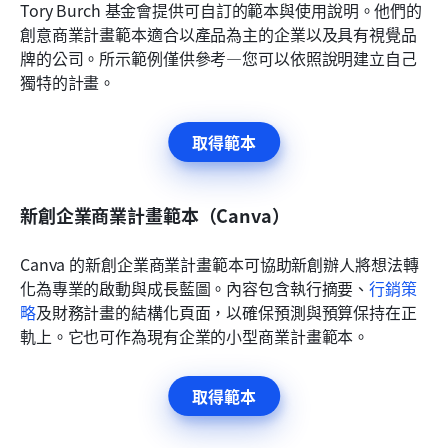
Tory Burch 基金會提供可自訂的範本與使用說明。他們的
創意商業計畫範本適合以產品為主的企業以及具有視覺品
牌的公司。所示範例僅供參考—您可以依照說明建立自己
獨特的計畫。
取得範本
新創企業商業計畫範本（Canva）
Canva 的新創企業商業計畫範本可協助新創辦人將想法轉
化為專業的啟動與成長藍圖。內容包含執行摘要、
行銷策
略
及財務計畫的結構化頁面，以確保預測與預算保持在正
軌上。它也可作為現有企業的小型商業計畫範本。
取得範本