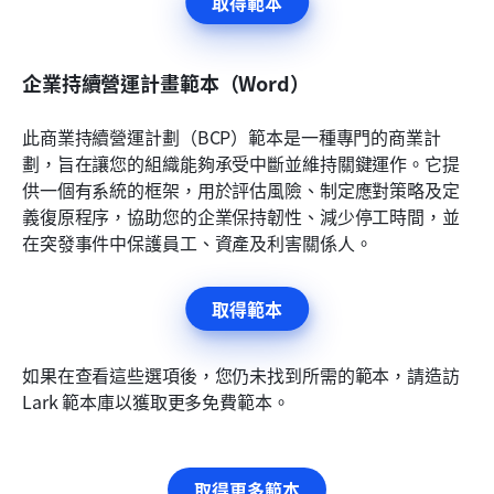
取得範本
企業持續營運計畫範本（Word）
此商業持續營運計劃（BCP）範本是一種專門的商業計
劃，旨在讓您的組織能夠承受中斷並維持關鍵運作。它提
供一個有系統的框架，用於評估風險、制定應對策略及定
義復原程序，協助您的企業保持韌性、減少停工時間，並
在突發事件中保護員工、資產及利害關係人。
取得範本
如果在查看這些選項後，您仍未找到所需的範本，請造訪 
Lark 範本庫以獲取更多免費範本。
取得更多範本