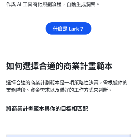
作與 AI 工具簡化規劃流程，自動生成洞察。
什麼是 Lark？
如何選擇合適的商業計畫範本
選擇合適的商業計劃範本是一項策略性決策，需根據你的
業務階段、資金需求以及偏好的工作方式來判斷。
將商業計畫範本與你的目標相匹配