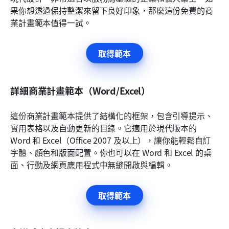
果你想透過保持整潔來留下良好印象，那麼這份免費的商
業計畫範本值得一試。
取得範本
詳細商業計畫範本（Word/Excel）
這份商業計畫範本提供了結構化的框架，包含引導提示、
實用表格以及自動更新的目錄。它適用於現代版本的 
Word 和 Excel（Office 2007 及以上），讓你能輕鬆自訂
字體、顏色和版面配置。你也可以在 Word 和 Excel 的桌
面、行動及網頁應用程式中無縫開啟與編輯。
取得範本