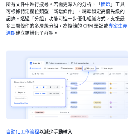
所有文件中進行搜尋。若需更深入的分析，「
篩選
」工具
可根據特定欄位類型「新增條件」，精準鎖定高優先級的
記錄。透過「分組」功能可進一步優化組織方式，支援最
多三層條件的多層級分組，為複雜的 CRM 筆記或
專案生命
週期
建立結構化子群組。
自動化工作流程
以減少手動輸入