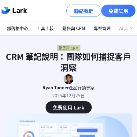
聯絡我們
免費試用
部落格中心
工具比較
銷售與 CRM
專案管理
AI 與自
銷售與 CRM
CRM 筆記說明：團隊如何捕捉客戶
洞察
Ryan Tanner
產品行銷專家
2025年12月25日
免費使用 Lark