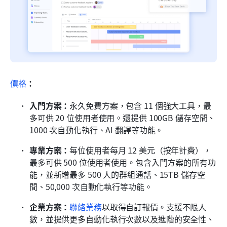
價格
：
入門方案：
永久免費方案，包含 11 個強大工具，最
多可供 20 位使用者使用。還提供 100GB 儲存空間、
1000 次自動化執行、AI 翻譯等功能。
專業方案：
每位使用者每月 12 美元（按年計費），
最多可供 500 位使用者使用。包含入門方案的所有功
能，並新增最多 500 人的群組通話、15TB 儲存空
間、50,000 次自動化執行等功能。
企業方案：
聯絡業務
以取得自訂報價。支援不限人
數，並提供更多自動化執行次數以及進階的安全性、