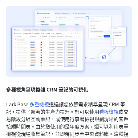
多種視角呈現複雜 CRM 筆記的可視化
Lark Base 
多重檢視
透過讓您依照需求精準呈現 CRM 筆
記，提供了顯著的生產力提升。您可以使用
看板檢視
依交
易階段分組互動筆記，或使用行事曆檢視規劃清晰的客戶
接觸時間表。由於您使用的是年度方案，還可以利用表單
檢視從現場收集筆記，並即時同步至中央資料庫。這種視