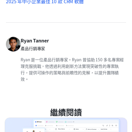
2025 年中小企業最佳 10 款 CRM 軟體
Ryan Tanner
產品行銷專家
Ryan 是一位產品行銷專家。Ryan 曾協助 150 多名專案經
理克服挑戰，他透過利用創新方法實現突破性的專案執
行，提供可操作的策略與前瞻性的見解，以提升團隊績
效。
繼續閱讀