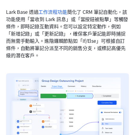
Lark Base 透過
工作流程功能
簡化了 CRM 筆記自動化，該
功能使用「當收到 Lark 訊息」或「當按鈕被點擊」等觸發
條件，即時記錄互動資料。您可以設定特定動作，例如
「新增記錄」或「更新記錄」，確保客戶筆記能即時捕捉
而無需手動輸入。進階邏輯節點如「If/Else」可根據自訂
條件，自動將筆記分派至不同的銷售分支，或標記高優先
級的潛在客戶。