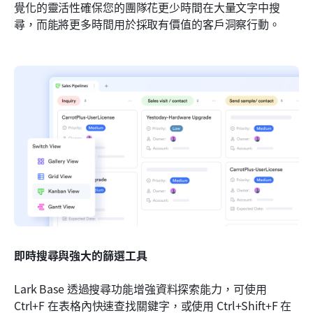
覺化的靈活性確保您的團隊花更少時間在大量文字中搜
尋，而能將更多時間用於採取有價值的客戶洞察行動。
即時搜尋與強大的篩選工具
Lark Base 透過搜尋功能增強資料探索能力，可使用 
Ctrl+F 在表格內快速查找關鍵字，或使用 Ctrl+Shift+F 在