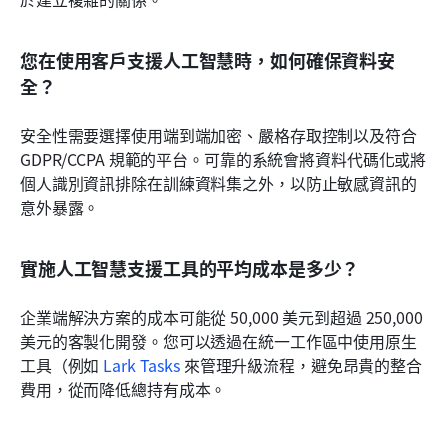
您在使用客戶支援人工智慧時，如何確保資料安
全？
安全性需要選擇使用端到端加密、嚴格存取控制以及符合 
GDPR/CCPA 規範的平台。可靠的系統會將資料代碼化或將
個人識別資訊排除在訓練資料集之外，以防止敏感資訊的
意外暴露。
實施人工智慧支援工具的平均成本是多少？
企業端解決方案的成本可能從 50,000 美元到超過 250,000 
美元的客製化開發。您可以透過在統一工作區中使用原生
工具（例如 
Lark Tasks
 來管理升級流程，避免昂貴的整合
費用，從而降低總持有成本。