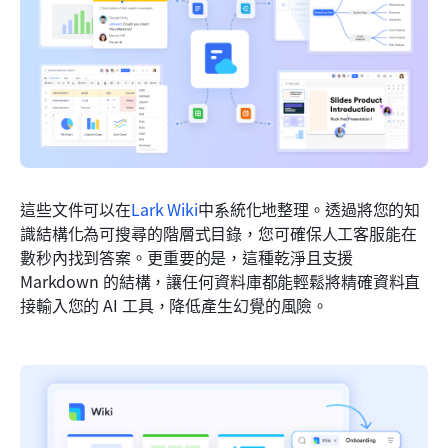
這些文件可以在
Lark Wiki
中系統化地整理。透過將您的知
識結構化為可搜尋的階層式目錄，您可確保人工客服能在
數秒內找到答案。更重要的是，這種乾淨且支援 
Markdown 的結構，讓任何資料庫都能輕鬆將精確資料直
接輸入您的 AI 工具，降低產生幻覺的風險。