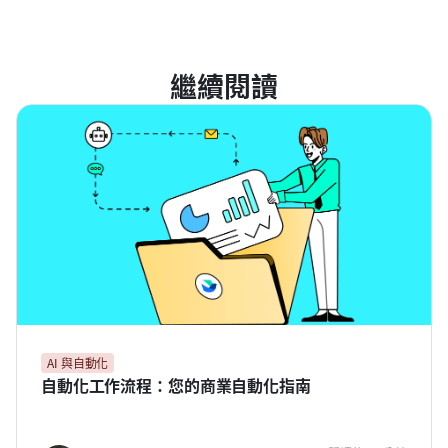
繼續閱讀
AI 與自動化
自動化工作流程：您的商業自動化指南