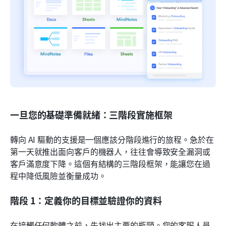
一旦您的基礎準備就緒：三階段實施框架
轉向 AI 驅動的支援是一個應該分階段進行的旅程。急於在
第一天就推出面向客戶的機器人，往往會導致安全漏洞或
客戶滿意度下降。這個有結構的三階段框架，能讓您在過
程中降低風險並衡量成功。
階段 1：定義你的目標並驗證你的資料
在接觸任何軟體之前，先找出主要的瓶頸。您的客服人員