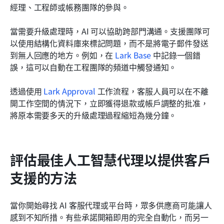
經理、工程師或帳務團隊的參與。
當需要升級處理時，AI 可以協助跨部門溝通。支援團隊可
以使用結構化資料庫來標記問題，而不是將電子郵件發送
到無人回應的地方。例如，在 
Lark Base
 中記錄一個錯
誤，這可以自動在工程團隊的頻道中觸發通知。
透過使用 
Lark Approval
 工作流程，客服人員可以在不離
開工作空間的情況下，立即獲得退款或帳戶調整的批准，
將原本需要多天的升級處理過程縮短為幾分鐘。
評估最佳人工智慧代理以提供客戶
支援的方法
當你開始尋找 AI 客服代理或平台時，眾多供應商可能讓人
感到不知所措。有些承諾開箱即用的完全自動化，而另一