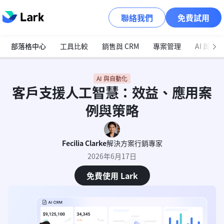
聯絡我們
免費試用
部落格中心
工具比較
銷售與 CRM
專案管理
AI 與自
AI 與自動化
客戶支援人工智慧：效益、應用案
例與策略
Fecilia Clarke
解決方案行銷專家
2026年6月17日
免費使用 Lark