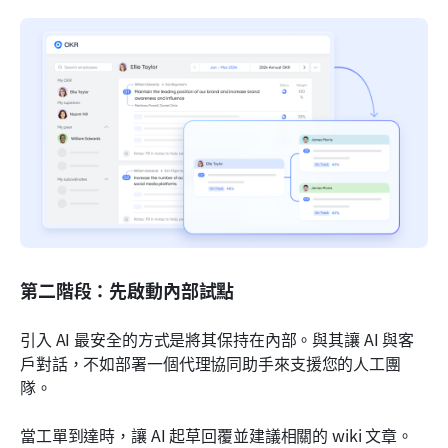
第二階段：先啟動內部試點
引入 AI 最安全的方式是將其保持在內部。與其讓 AI 與客
戶對話，不如部署一個代理協同助手來支援您的人工團
隊。
當工單到達時，讓 AI 起草回覆並建議相關的 wiki 文章。