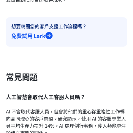
想要精簡您的客戶支援工作流程嗎？
免費試用 Lark
常見問題
人工智慧會取代人工客服人員嗎？
AI 不會取代客服人員，但會將他們的重心從重複性工作轉
向高同理心的客戶問題。研究顯示，使用 AI 的客服專業人
員平均生產力提升 14%。AI 處理例行事務，使人類能專注
於建立複雜的關係。