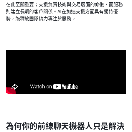
在此至關重要；支援負責技術與交易層面的修復，而服務
則建立長期的客戶關係。AI在加速支援方面具有獨特優
勢，能釋放團隊精力專注於服務。
為何你的前線聊天機器人只是解決