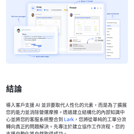
結論
導入客戶支援 AI 並非要取代人性化的元素，而是為了擴展
您的能力並消除營運摩擦。透過建立結構化的內部知識中
心並將您的客服系統整合到 
Lark
，您將從單純的工單分流
轉向真正的問題解決。先專注於建立協作工作流程，您的
支援自動化將自然取得成功。