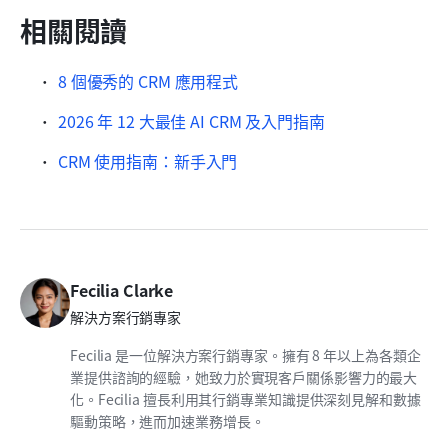
相關閱讀
8 個優秀的 CRM 應用程式
2026 年 12 大最佳 AI CRM 及入門指南
CRM 使用指南：新手入門
Fecilia Clarke
解決方案行銷專家
Fecilia 是一位解決方案行銷專家。擁有 8 年以上為各類企
業提供諮詢的經驗，她致力於實現客戶關係影響力的最大
化。Fecilia 擅長利用其行銷專業知識提供深刻見解和數據
驅動策略，進而加速業務增長。