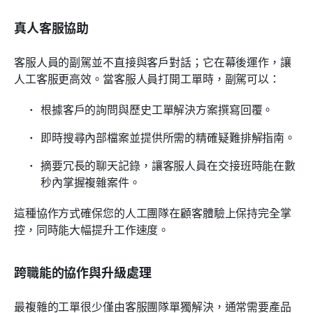
真人客服協助
客服人員的副駕並不直接與客戶對話；它在幕後運作，讓
人工客服更高效。當客服人員打開工單時，副駕可以：
根據客戶的詢問與歷史工單解決方案撰寫回覆。
即時搜尋內部檔案並提供所需的精確疑難排解指南。
摘要冗長的聊天記錄，讓客服人員在交接班時能在數
秒內掌握複雜案件。
這種協作方式確保您的人工團隊在顧客體驗上保持完全掌
控，同時能大幅提升工作速度。
跨職能的協作與升級處理
最複雜的工單很少僅由客服團隊單獨解決，通常需要產品