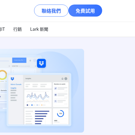
聯絡我們
免費試用
IT
行銷
Lark 新聞