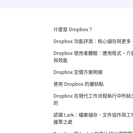
什麼是 Dropbox？
Dropbox 功能評測：核心儲存與更多
Dropbox 使用者體驗：應用程式、介
與效能
Dropbox 定價方案明細
使用 Dropbox 的優缺點
Dropbox 在現代工作流程執行中所缺
的
認識 Lark：檔案儲存、文件協作與工
匯聚之處