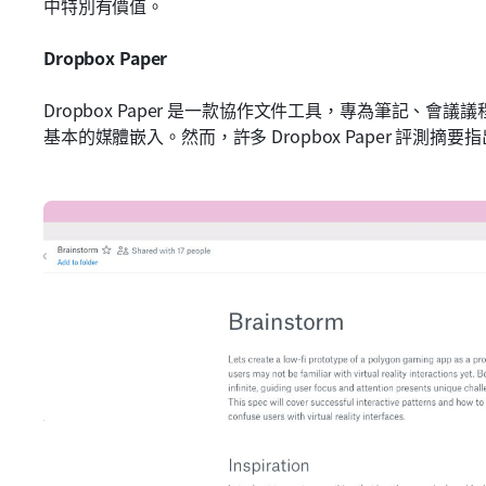
中特別有價值。
Dropbox Paper
Dropbox Paper 是一款協作文件工具，專為筆記、
基本的媒體嵌入。然而，許多 Dropbox Paper 評