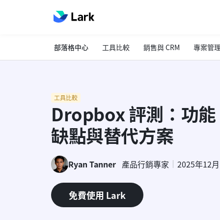
部落格中心
工具比較
銷售與 CRM
專案管
工具比較
Dropbox 評測：
缺點與替代方案
Ryan Tanner
產品行銷專家
2025年12
免費使用 Lark