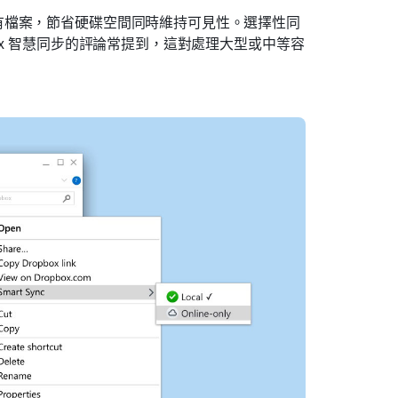
有檔案，節省硬碟空間同時維持可見性。選擇性同
ox 智慧同步的評論常提到，這對處理大型或中等容