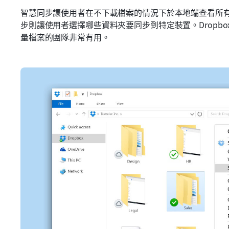
智慧同步讓使用者在不下載檔案的情況下於本地端查看所
步則讓使用者選擇哪些資料夾要同步到特定裝置。Dropb
量檔案的團隊非常有用。