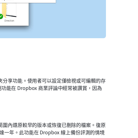
資料夾分享功能。使用者可以設定僅檢視或可編輯的存
在 Dropbox 商業評論中經常被讚賞，因為
範圍內還原較早的版本或恢復已刪除的檔案。復原
一年。此功能在 Dropbox 線上備份評測的情境