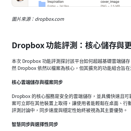
圖片來源：dropbox.com
Dropbox 功能評測：核心儲存與
本次 Dropbox 功能評測探討該平台如何超越基礎雲端
然 Dropbox 依然以檔案為核心，但其擴充的功能組合
核心雲端儲存與檔案同步
Dropbox 的核心服務是安全的雲端儲存，並具備快速
案可立即在其他裝置上取得，讓使用者能輕鬆在桌面、行動裝置
評測討論中，同步速度與穩定性始終被視為其主要優勢。
智慧同步與選擇性同步