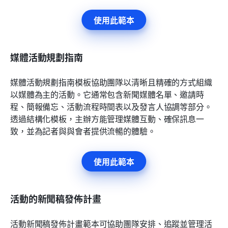
使用此範本
媒體活動規劃指南
媒體活動規劃指南模板協助團隊以清晰且精確的方式組織
以媒體為主的活動。它通常包含新聞媒體名單、邀請時
程、簡報備忘、活動流程時間表以及發言人協調等部分。
透過結構化模板，主辦方能管理媒體互動、確保訊息一
致，並為記者與與會者提供流暢的體驗。
使用此範本
活動的新聞稿發佈計畫
活動新聞稿發佈計畫範本可協助團隊安排、追蹤並管理活