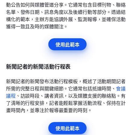
動公告如何與媒體管道分享。它通常包含目標刊物、聯絡
名單、發佈日期、訊息角度以及後續行動等部分。透過結
構化的範本，主辦方能協調外展、監測報導，並確保活動
獲得一致且及時的媒體關注。
使用此範本
新聞記者的新聞活動行程表
新聞記者的新聞發布活動行程模板，概述了活動期間記者
所需的完整日程與關鍵細節。它通常包括抵達時間、
會議
議程
、訪談時段、講者資訊，以及媒體支援的聯絡點。有
了清晰的行程安排，記者能輕鬆掌握活動流程、保持在計
畫時間內，並專注於報導最重要的時刻。
使用此範本