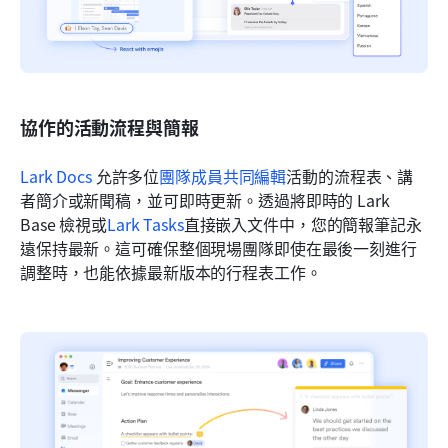
協作的活動流程與簡報
Lark Docs
 允許多位
團隊成員共同編輯
活動的流程表、講
者簡介或新聞稿，並可即時更新。透過將即時的 Lark 
Base 檢視或
Lark Tasks
直接嵌入文件中，您的簡報筆記永
遠保持最新。這可確保整個現場團隊即使在最後一刻進行
調整時，也能依據最新版本的行程表工作。