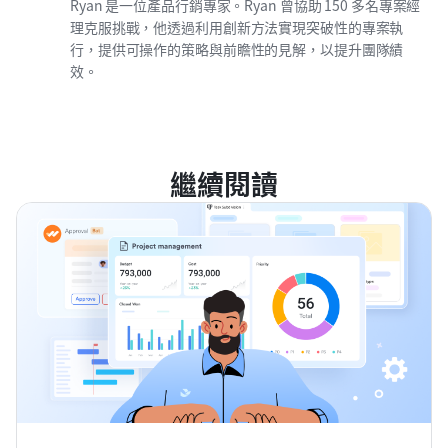
Ryan 是一位產品行銷專家。Ryan 曾協助 150 多名專案經
理克服挑戰，他透過利用創新方法實現突破性的專案執
行，提供可操作的策略與前瞻性的見解，以提升團隊績
效。
繼續閱讀