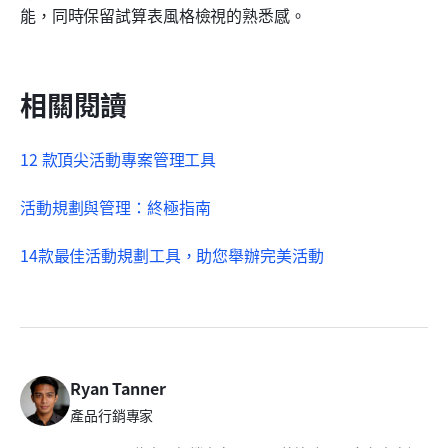
能，同時保留試算表風格檢視的熟悉感。
相關閱讀
12 款頂尖活動專案管理工具
活動規劃與管理：終極指南
14款最佳活動規劃工具，助您舉辦完美活動
Ryan Tanner
產品行銷專家