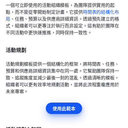
一個可立即使用的活動組織模板，為團隊提供實用的起
點，而不是從零開始制定計畫。它提供
時間表的結構化布
局
、任務、預算以及供應商詳細資訊。透過預先建立的格
式，組織者可以更專注於執行而非設定。這有助於團隊在
不同活動中更快速推進，同時保持一致性。
活動規劃
活動規劃模板提供一個結構化的框架，將時間表、任務、
預算和供應商詳細資訊集中在同一處。它幫助團隊保持一
致、追蹤進度並減少最後一刻的混亂。透過清晰的模板，
組織者可以更有效率地規劃活動，並將此流程重複應用於
未來專案。
使用此範本