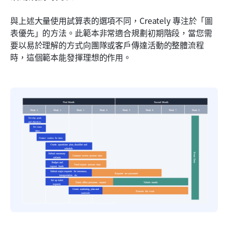
與上述大量使用試算表的選項不同，Creately 專注於「圖
表優先」的方法。此範本非常適合規劃初期階段，當您需
要以易於理解的方式向團隊或客戶傳達活動的整體流程
時，這個範本能發揮理想的作用。