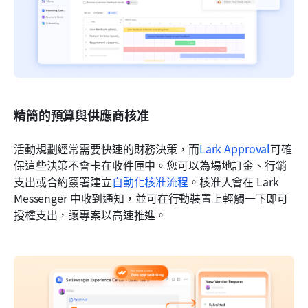
精簡的預算與供應商核准
活動規劃經常需要快速的財務決策，而
Lark Approval
可確
保這些決策不會卡在收件匣中。您可以為場地訂金、行銷
支出或合約簽署建立
自動化核准流程
。核准人會在 Lark 
Messenger 中收到通知，並可在行動裝置上輕觸一下即可
授權支出，讓專案以高速推進。