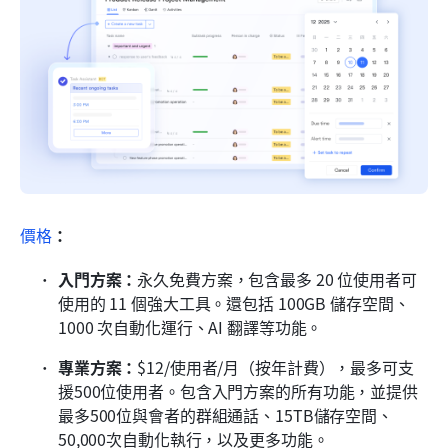
價格
：
入門方案：
永久免費方案，包含最多 20 位使用者可
使用的 11 個強大工具。還包括 100GB 儲存空間、
1000 次自動化運行、AI 翻譯等功能。
專業方案：
$12/使用者/月（按年計費），最多可支
援500位使用者。包含入門方案的所有功能，並提供
最多500位與會者的群組通話、15TB儲存空間、
50,000次自動化執行，以及更多功能。