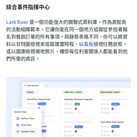
綜合事件指揮中心
Lark Base
 是一個功能強大的關聯式資料庫，作為高智商
的活動組織範本。它讓你能在同一個地方追蹤從參加者報
名到餐飲訂單的所有事項。與靜態表格不同，你可以將資
料以甘特圖檢視來追蹤建置時程、以
看板
檢視任務狀態，
或以圖庫檢視場地照片，確保每位利害關係人都能看到他
們所需的資訊。