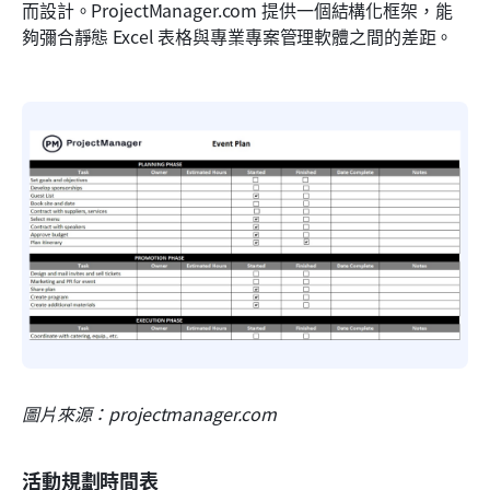
而設計。ProjectManager.com 提供一個結構化框架，能
夠彌合靜態 Excel 表格與專業專案管理軟體之間的差距。
圖片來源：projectmanager.com
活動規劃時間表