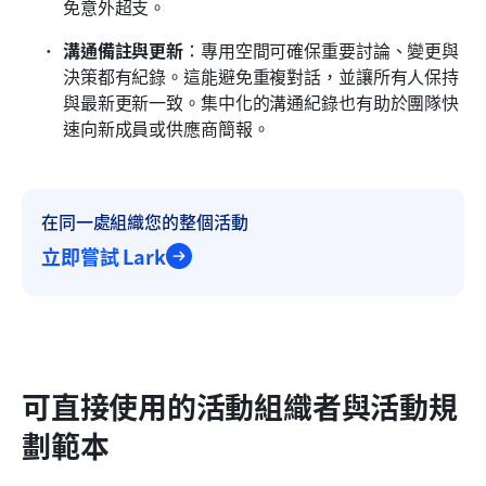
免意外超支。
溝通備註與更新
：專用空間可確保重要討論、變更與
決策都有紀錄。這能避免重複對話，並讓所有人保持
與最新更新一致。集中化的溝通紀錄也有助於團隊快
速向新成員或供應商簡報。
在同一處組織您的整個活動
立即嘗試 Lark
可直接使用的活動組織者與活動規
劃範本