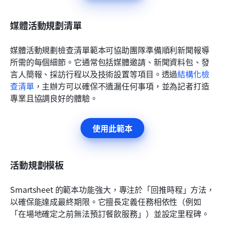
媒體活動規劃清單
媒體活動規劃檢查清單範本可協助團隊準備順利新聞報導
所需的每個細節。它通常包括媒體邀請、新聞資料包、發
言人簡報、採訪行程以及技術設置等項目。透過
結構化檢
查清單
，主辦方可以確保不遺漏任何事項，並為記者打造
專業且協調良好的體驗。
使用此範本
活動規劃模板
Smartsheet 的範本功能強大，專注於「回推時程」方法，
以確保能達成最終期限。它擅長定義任務相依性（例如
「在場地確定之前無法預訂餐飲服務」）並設定里程碑。