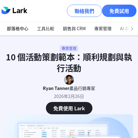
聯絡我們
免費試用
部落格中心
工具比較
銷售與 CRM
專案管理
AI 與自
專案管理
10 個活動策劃範本：順利規劃與執
行活動
Ryan Tanner
產品行銷專家
2026年2月26日
免費使用 Lark