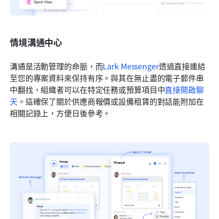
情境溝通中心
溝通是活動管理的命脈，而
Lark Messenger
透過直接連結
至您的專案資料來保持有序。與其在無止盡的電子郵件串
中翻找，組織者可以在特定任務或預算項目中
直接開啟聊
天
。這確保了關於供應商報價或設備租賃的對話能附加在
相關記錄上，方便日後參考。