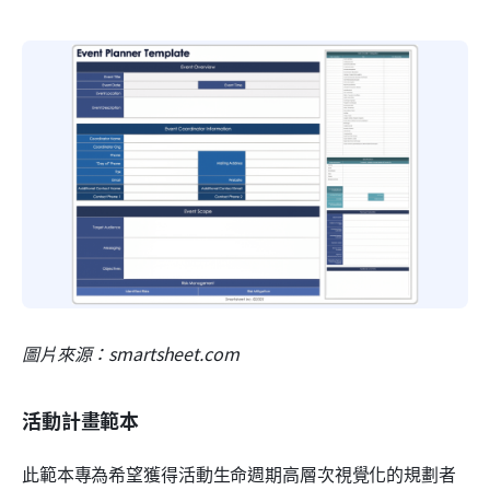
圖片來源：smartsheet.com
活動計畫範本
此範本專為希望獲得活動生命週期高層次視覺化的規劃者