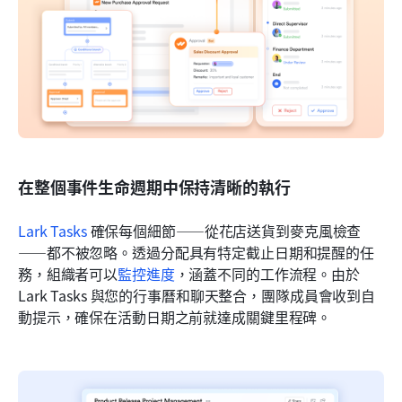
在整個事件生命週期中保持清晰的執行
Lark Tasks
 確保每個細節——從花店送貨到麥克風檢查
——都不被忽略。透過分配具有特定截止日期和提醒的任
務，組織者可以
監控進度
，涵蓋不同的工作流程。由於 
Lark Tasks 與您的行事曆和聊天整合，團隊成員會收到自
動提示，確保在活動日期之前就達成關鍵里程碑。