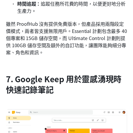
時間追蹤：
追蹤任務所花費的時間，以便更好地分析
生產力。
雖然 ProofHub 沒有提供免費版本，但產品採用兩階段定
價模式，兩者皆支援無限用戶。Essential 計劃包含最多 40 
個專案和 15GB 儲存空間，而 Ultimate Control 計劃則提
供 100GB 儲存空間及額外的自訂功能，讓團隊能夠細分專
案、角色和資訊。
7. Google Keep 用於靈感湧現時
快速記錄筆記