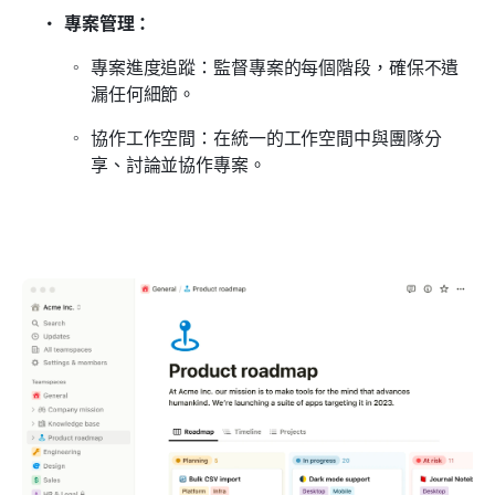
專案管理：
專案進度追蹤：監督專案的每個階段，確保不遺
漏任何細節。
協作工作空間：在統一的工作空間中與團隊分
享、討論並協作專案。