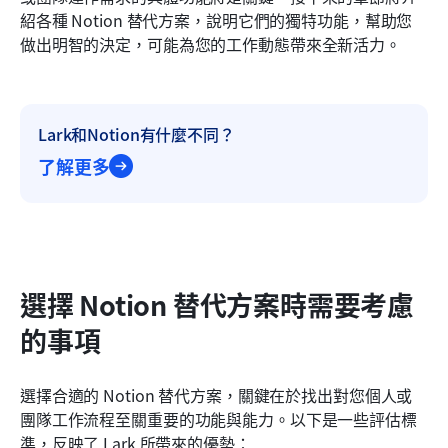
紹各種 Notion 替代方案，說明它們的獨特功能，幫助您
做出明智的決定，可能為您的工作動態帶來全新活力。
Lark和Notion有什麼不同？
了解更多
選擇 Notion 替代方案時需要考慮
的事項
選擇合適的 Notion 替代方案，關鍵在於找出對您個人或
團隊工作流程至關重要的功能與能力。以下是一些評估標
準，反映了 Lark 所帶來的優勢：