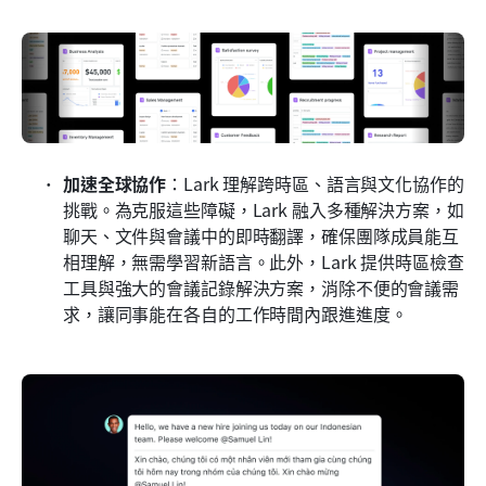
加速全球協作
：Lark 理解跨時區、語言與文化協作的
挑戰。為克服這些障礙，Lark 融入多種解決方案，如
聊天、文件與會議中的即時翻譯，確保團隊成員能互
相理解，無需學習新語言。此外，Lark 提供時區檢查
工具與強大的會議記錄解決方案，消除不便的會議需
求，讓同事能在各自的工作時間內跟進進度。