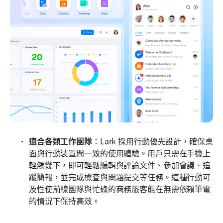
適合各類工作團隊
：Lark 採用行動優先設計，確保桌
面與行動裝置間一致的使用體驗。用戶只需在手機上
輕觸幾下，即可輕鬆編輯與評論文件、參加會議、追
蹤簡報，並完成檢查與問題提交等任務。這種行動可
及性使前線團隊與忙碌的商務旅客能在無需依賴筆電
的情況下保持高效。