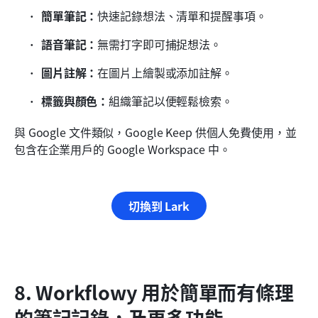
簡單筆記：
快速記錄想法、清單和提醒事項。
語音筆記：
無需打字即可捕捉想法。
圖片註解：
在圖片上繪製或添加註解。
標籤與顏色：
組織筆記以便輕鬆檢索。
與 Google 文件類似，Google Keep 供個人免費使用，並
包含在企業用戶的 Google Workspace 中。
切換到 Lark
8. Workflowy 用於簡單而有條理
的筆記記錄，及更多功能