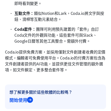
即時看到變更。
互動文件：
類似Notion和Lark，Coda.io將文字與按
鈕、滑桿等互動元素結合。
Coda套件：
團隊可利用預先建置的「套件」自訂
Coda文件的外觀與功能，這些套件可與Slack、
Google日曆等其他工具整合。需額外付費。
Coda.io提供免費方案，並採用僅對文件創建者收費的定價
模式，編輯者可免費使用平台。Coda.io的付費方案包含為
文件創建者提供的AI功能，並提供更佳文件管理的額外選
項，如文件鎖定、更多整合套件等。
想了解更多關於這些軟體的比較嗎？
開始使用