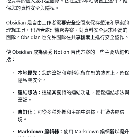
控資料的個人或小型團隊。它在您的本地裝置上運行，確
保您的資料安全與隱私。
Obsidian 是自由工作者需要安全空間來保存想法和專案的
理想工具，也適合處理機密專案、對資料安全要求極高的
團隊。Obsidian 也允許團隊在共享檔案上進行安全協作。
使 Obsidian 成為優秀 Notion 替代方案的一些主要功能包
括：
本地優先：
您的筆記和資料保留在您的裝置上，確保
隱私與安全。
連結想法：
透過其獨特的連結功能，輕鬆連結想法與
筆記。
自訂化：
可從多種外掛和主題中選擇，打造專屬環
境。
Markdown 編輯器：
使用 Markdown 編輯器以提升