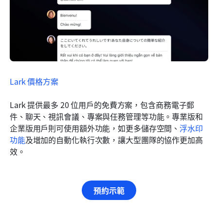
Lark 價格方案
Lark 提供最多 20 位用戶的免費方案，包含商務電子郵
件、聊天、視訊會議、專案與任務管理等功能。專業版和
企業版用戶則可使用額外功能，如更多儲存空間、
浮水印
功能
及增加的自動化執行次數，讓大型團隊的協作更加高
效。
預約示範