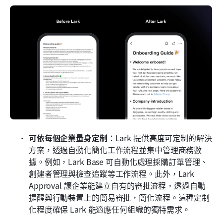
可依每個企業量身定制
：Lark 提供高度可定制的解決
方案，透過自動化簡化工作流程並集中管理商務數
據。例如，Lark Base 可自動化處理採購訂單管理、
創建者管理與檢查追蹤等工作流程。此外，Lark 
Approval 讓企業能建立自有的審批流程，透過自動
提醒與行動裝置上的簡易審批，簡化流程。這種定制
化程度確保 Lark 能適應任何組織的獨特需求。