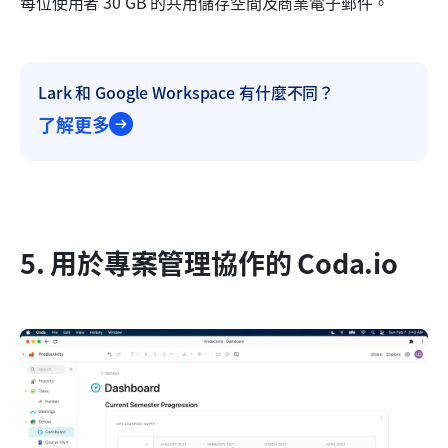
每位使用者 30 GB 的共用儲存空間及商業電子郵件。
Lark 和 Google Workspace 有什麼不同？
了解更多
5. 用於專案管理協作的 Coda.io