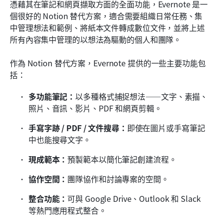
憑藉其在筆記和網頁擷取方面的全面功能，Evernote 是一
個很好的 Notion 替代方案，適合需要組織日常任務、集
中管理想法和範例、將紙本文件轉成數位文件，並將上述
所有內容集中管理的以想法為驅動的個人和團隊。
作為 Notion 替代方案，Evernote 提供的一些主要功能包
括：
多功能筆記：
以多種格式捕捉想法——文字、素描、
照片、音訊、影片、PDF 和網頁剪輯。
手寫字跡 / PDF / 文件搜尋：
即使在圖片或手寫筆記
中也能搜尋文字。
現成範本：
預製範本以簡化筆記創建流程。
協作空間：
團隊協作和討論專案的空間。
整合功能：
可與 Google Drive、Outlook 和 Slack 
等熱門應用程式整合。