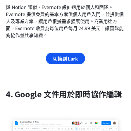
與 Notion 類似，Evernote 設計適用於個人和團隊。
Evernote 提供免費的基本方案供個人用戶入門，並提供個
人及專業方案，讓用戶根據需求擴展使用。商業用途方
面，Evernote 收費為每位用戶每月 24.99 美元，讓團隊能
夠協作並共享知識。
切換到 Lark
4. Google 文件用於即時協作編輯