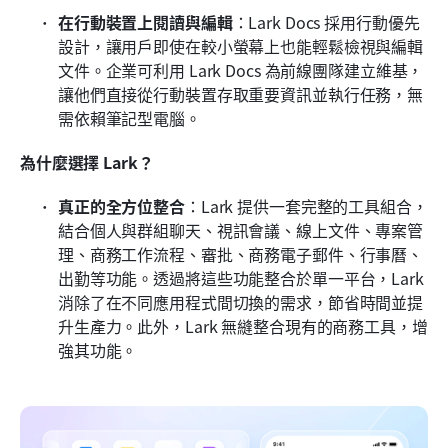
在行動裝置上閱讀與編輯
：Lark Docs 採用行動優先
設計，讓用戶即使在較小螢幕上也能輕鬆檢視與編輯
文件。企業可利用 Lark Docs 為前線團隊建立維基，
讓他們直接從行動裝置存取重要資訊並執行任務，無
需依賴筆記型電腦。
為什麼選擇 Lark？
真正的全方位整合
：Lark 提供一套完整的工具組合，
結合個人與群組聊天、視訊會議、線上文件、專案管
理、商務工作流程、審批、商務電子郵件、行事曆、
出勤等功能。透過將這些功能整合於單一平台，Lark 
消除了在不同應用程式間切換的需求，節省時間並提
升生產力。此外，Lark 無縫整合現有的商務工具，增
強其功能。