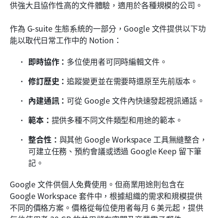
供強大且協作性高的文件體驗，適用於各種規模的公司。
作為 G-suite 生態系統的一部分，Google 文件提供以下功
能以取代日常工作中的 Notion：
即時協作：
多位使用者可同時編輯文件。
修訂歷史：
追蹤變更並在需要時還原至先前版本。
內建通訊：
可從 Google 文件內快速發起視訊通話。
範本：
提供多種不同文件類型和用途的範本。
整合性：
與其他 Google Workspace 工具無縫整合，
可建立任務、預約會議或透過 Google Keep 留下筆
記。
Google 文件供個人免費使用。但商業用途則包含在 
Google Workspace 套件中，根據組織的需求和規模提供
不同的價格方案。價格從每位使用者每月 6 美元起，提供