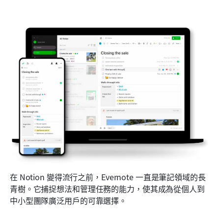
在 Notion 變得流行之前，Evernote 一直是筆記領域的長
青樹。它捕捉想法和管理任務的能力，使其成為從個人到
中小型團隊廣泛用戶的可靠選擇。