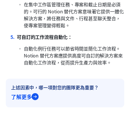
在集中工作區管理任務、專案和截止日期是必須
的。可行的 Notion 替代方案意味著它提供一體化
解決方案，將任務與文件、行程甚至聊天整合，
使專案管理變得輕鬆。
可自訂的工作流程自動化：
自動化例行任務可以節省時間並簡化工作流程。
Notion 替代方案應提供高度可自訂的解決方案來
自動化工作流程，從而提升生產力與效率。
上述因素中，哪一項對您的團隊更為重要？
了解更多