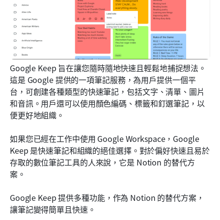
Google Keep 旨在讓您隨時隨地快速且輕鬆地捕捉想法。
這是 Google 提供的一項筆記服務，為用戶提供一個平
台，可創建各種類型的快速筆記，包括文字、清單、圖片
和音訊。用戶還可以使用顏色編碼、標籤和釘選筆記，以
便更好地組織。
如果您已經在工作中使用 Google Workspace，Google 
Keep 是快速筆記和組織的絕佳選擇。對於偏好快速且易於
存取的數位筆記工具的人來說，它是 Notion 的替代方
案。
Google Keep 提供多種功能，作為 Notion 的替代方案，
讓筆記變得簡單且快速。