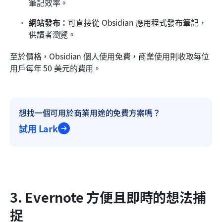
筆記效率。
網站發布：
可直接從 Obsidian 應用程式發布筆記，
供讀者瀏覽。
至於價格，Obsidian 個人使用免費，商業使用則收取每位
用戶每年 50 美元的費用。
想找一個可用於商業用途的免費方案嗎？
試用 Lark
3. Evernote 方便且即時的想法捕
捉