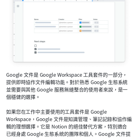
Google 文件是 Google Workspace 工具套件的一部分，
提供即時協作文件編輯功能。對於熟悉 Google 生態系統
並需要與其他 Google 服務無縫整合的使用者來說，是一
個穩健的選擇。
如果您在工作中主要使用的工具套件是 Google 
Workspace，Google 文件是知識管理、筆記記錄和協作編
輯的理想選擇。它是 Notion 的絕佳替代方案，特別適合
已經身處 Google 生態系統的團隊和個人。Google 文件提