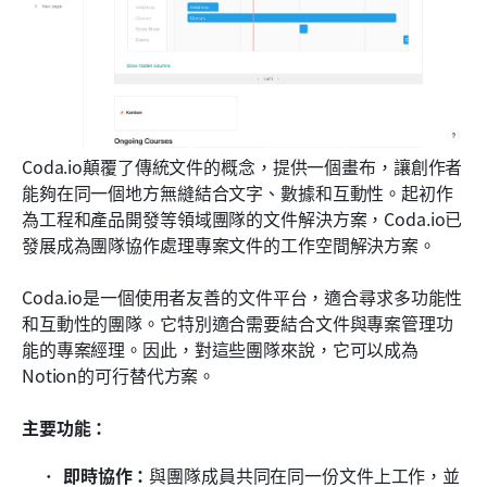
Coda.io顛覆了傳統文件的概念，提供一個畫布，讓創作者
能夠在同一個地方無縫結合文字、數據和互動性。起初作
為工程和產品開發等領域團隊的文件解決方案，Coda.io已
發展成為團隊協作處理專案文件的工作空間解決方案。
Coda.io是一個使用者友善的文件平台，適合尋求多功能性
和互動性的團隊。它特別適合需要結合文件與專案管理功
能的專案經理。因此，對這些團隊來說，它可以成為
Notion的可行替代方案。
主要功能：
即時協作：
與團隊成員共同在同一份文件上工作，並