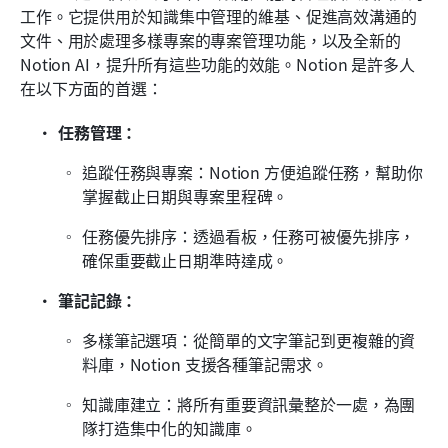
工作。它提供用於知識集中管理的維基、促進高效溝通的
文件、用於處理多樣專案的專案管理功能，以及全新的 
Notion AI，提升所有這些功能的效能。Notion 是許多人
在以下方面的首選：
任務管理：
追蹤任務與專案：Notion 方便追蹤任務，幫助你
掌握截止日期與專案里程碑。
任務優先排序：透過看板，任務可被優先排序，
確保重要截止日期準時達成。
筆記記錄：
多樣筆記選項：從簡單的文字筆記到更複雜的資
料庫，Notion 支援各種筆記需求。
知識庫建立：將所有重要資訊彙整於一處，為團
隊打造集中化的知識庫。