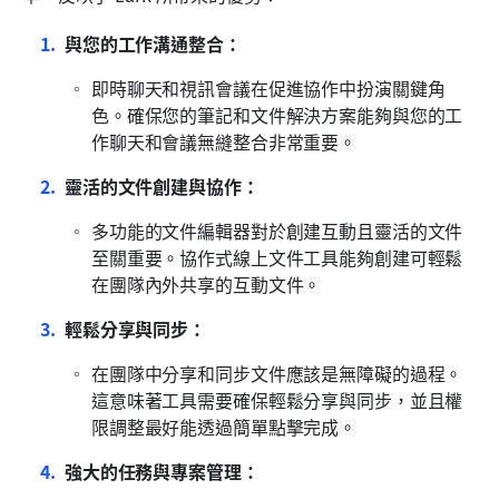
與您的工作溝通整合：
即時聊天和視訊會議在促進協作中扮演關鍵角
色。確保您的筆記和文件解決方案能夠與您的工
作聊天和會議無縫整合非常重要。
靈活的文件創建與協作：
多功能的文件編輯器對於創建互動且靈活的文件
至關重要。協作式線上文件工具能夠創建可輕鬆
在團隊內外共享的互動文件。
輕鬆分享與同步：
在團隊中分享和同步文件應該是無障礙的過程。
這意味著工具需要確保輕鬆分享與同步，並且權
限調整最好能透過簡單點擊完成。
強大的任務與專案管理：