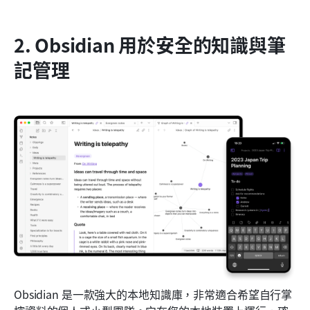
2. Obsidian 用於安全的知識與筆
記管理
Obsidian 是一款強大的本地知識庫，非常適合希望自行掌