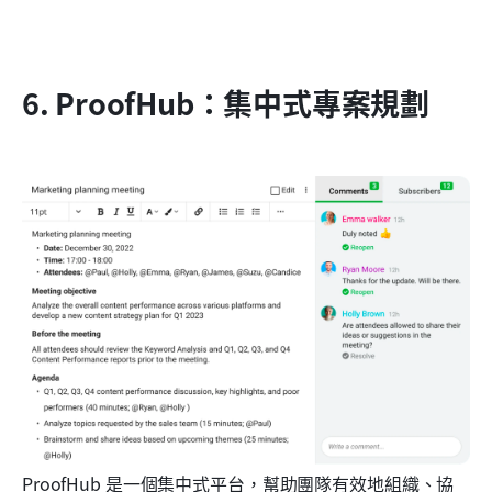
6. ProofHub：集中式專案規劃
ProofHub 是一個集中式平台，幫助團隊有效地組織、協