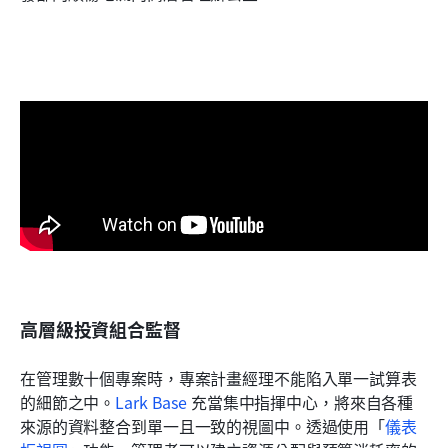
高層級投資組合監督
在管理數十個專案時，專案計畫經理不能陷入單一試算表
的細節之中。
Lark Base
 充當集中指揮中心，將來自各種
來源的資料整合到單一且一致的視圖中。透過使用「
儀表