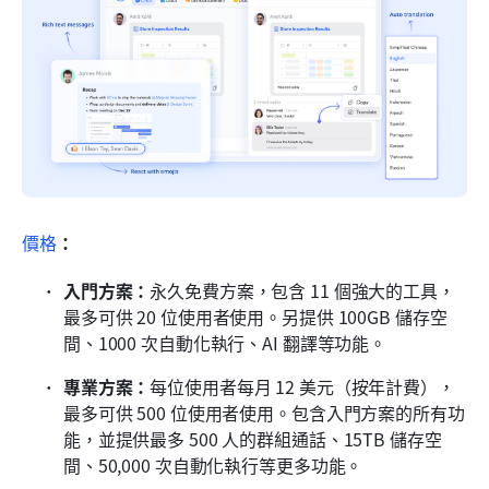
價格
：
入門方案：
永久免費方案，包含 11 個強大的工具，
最多可供 20 位使用者使用。另提供 100GB 儲存空
間、1000 次自動化執行、AI 翻譯等功能。
專業方案：
每位使用者每月 12 美元（按年計費），
最多可供 500 位使用者使用。包含入門方案的所有功
能，並提供最多 500 人的群組通話、15TB 儲存空
間、50,000 次自動化執行等更多功能。