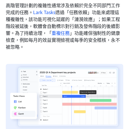
高階管理計劃的複雜性通常涉及依賴於完全不同部門工作
完成的任務。
Lark Tasks
透過「任務依賴」功能來處理這
種複雜性，該功能可視化延遲的「漣漪效應」；如果工程
階段被延後，軟體會自動標示對行銷及發佈階段的後續影
響。為了持續治理，「
重複任務
」功能確保強制性的健康
檢查，例如每月的效益實現檢視或每季的安全稽核，永不
被忽略。