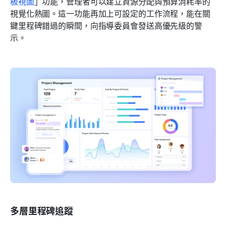
板視圖
」功能，管理者可以建立資源分配與預算消耗率的
視覺化熱圖。這一功能再加上可設定的工作流程，能在關
鍵里程碑錯過的瞬間，向指導委員會發送高優先級的警
示。
多層里程碑追蹤