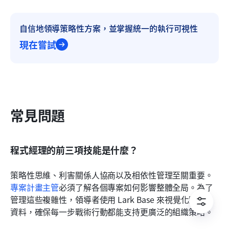
自信地領導策略性方案，並掌握統一的執行可視性
現在嘗試
常見問題
程式經理的前三項技能是什麼？
策略性思維、利害關係人協商以及相依性管理至關重要。
專案計畫主管
必須了解各個專案如何影響整體全局。為了
管理這些複雜性，領導者使用 Lark Base 來視覺化跨專案
資料，確保每一步戰術行動都能支持更廣泛的組織策略。