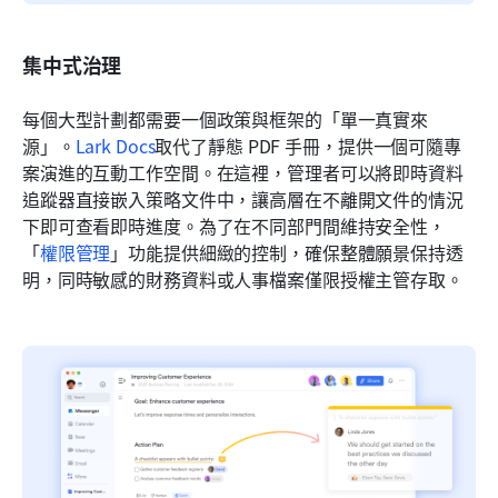
集中式治理
每個大型計劃都需要一個政策與框架的「單一真實來
源」。
Lark Docs
取代了靜態 PDF 手冊，提供一個可隨專
案演進的互動工作空間。在這裡，管理者可以將即時資料
追蹤器直接嵌入策略文件中，讓高層在不離開文件的情況
下即可查看即時進度。為了在不同部門間維持安全性，
「
權限管理
」功能提供細緻的控制，確保整體願景保持透
明，同時敏感的財務資料或人事檔案僅限授權主管存取。