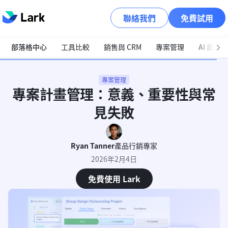
聯絡我們
免費試用
部落格中心
工具比較
銷售與 CRM
專案管理
AI 與自
專案管理
專案計畫管理：意義、重要性與常
見失敗
Ryan Tanner
產品行銷專家
2026年2月4日
免費使用 Lark