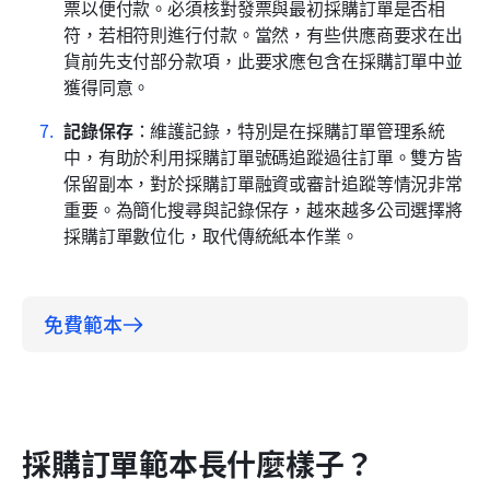
票以便付款。必須核對發票與最初採購訂單是否相
符，若相符則進行付款。當然，有些供應商要求在出
貨前先支付部分款項，此要求應包含在採購訂單中並
獲得同意。
記錄保存
：維護記錄，特別是在採購訂單管理系統
中，有助於利用採購訂單號碼追蹤過往訂單。雙方皆
保留副本，對於採購訂單融資或審計追蹤等情況非常
重要。為簡化搜尋與記錄保存，越來越多公司選擇將
採購訂單數位化，取代傳統紙本作業。
免費範本
採購訂單範本長什麼樣子？