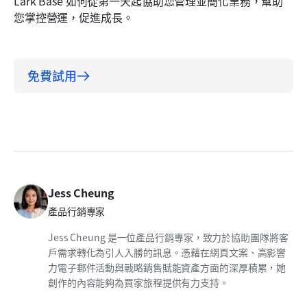
Lark Base 如何從第一天起協助您管理並簡化業務，幫助
您掌控營運，促進成長。
免費試用
Jess Cheung
產品行銷專家
Jess Cheung 是一位產品行銷專家，致力於協助團隊將客
戶需求轉化為引人入勝的訊息。憑藉在網頁文案、高影響
力電子郵件活動與戰略銷售賦能資產方面的深厚積累，她
創作的內容能夠為買家旅程提供有力支持。