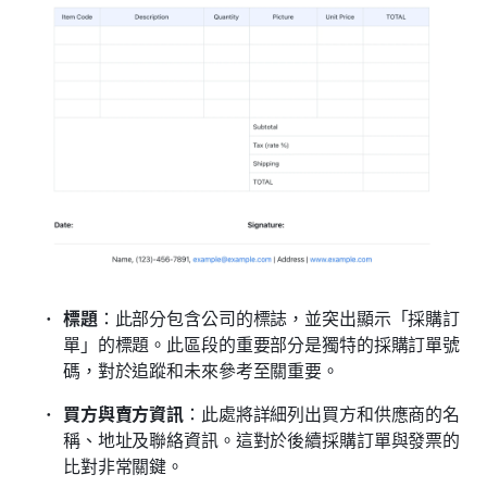
標題
：此部分包含公司的標誌，並突出顯示「採購訂
單」的標題。此區段的重要部分是獨特的採購訂單號
碼，對於追蹤和未來參考至關重要。
買方與賣方資訊
：此處將詳細列出買方和供應商的名
稱、地址及聯絡資訊。這對於後續採購訂單與發票的
比對非常關鍵。