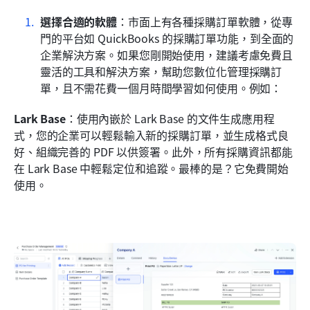
選擇合適的軟體
：市面上有各種採購訂單軟體，從專
門的平台如 QuickBooks 的採購訂單功能，到全面的
企業解決方案。如果您剛開始使用，建議考慮免費且
靈活的工具和解決方案，幫助您數位化管理採購訂
單，且不需花費一個月時間學習如何使用。例如：
Lark Base
：使用內嵌於 Lark Base 的文件生成應用程
式，您的企業可以輕鬆輸入新的採購訂單，並生成格式良
好、組織完善的 PDF 以供簽署。此外，所有採購資訊都能
在 Lark Base 中輕鬆定位和追蹤。最棒的是？它免費開始
使用。