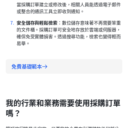
當採購訂單建立或修改後，相關人員能透過電子郵件
或整合的通訊工具立即收到通知。
安全儲存與輕鬆檢索
：數位儲存意味著不再需要笨重
的文件櫃。採購訂單可安全地存放於雲端或伺服器，
確保免受實體損害。透過搜尋功能，檢索也變得輕而
易舉。
免費基礎範本
我的行業和業務需要使用採購訂單
嗎？