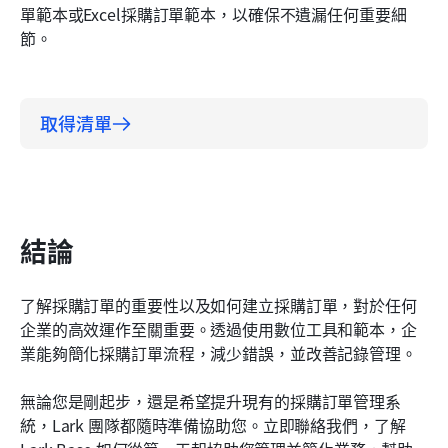
單範本或Excel採購訂單範本，以確保不遺漏任何重要細
節。
取得清單
結論
了解採購訂單的重要性以及如何建立採購訂單，對於任何
企業的高效運作至關重要。透過使用數位工具和範本，企
業能夠簡化採購訂單流程，減少錯誤，並改善記錄管理。
無論您是剛起步，還是希望提升現有的採購訂單管理系
統，Lark 團隊都隨時準備協助您。立即聯絡我們，了解 