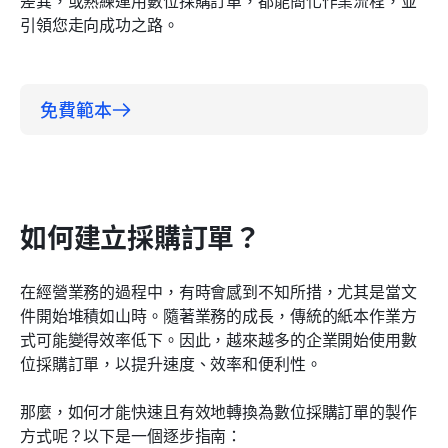
差異，或熟練運用數位採購訂單，都能簡化作業流程，並
引領您走向成功之路。
免費範本
如何建立採購訂單？
在經營業務的過程中，有時會感到不知所措，尤其是當文
件開始堆積如山時。隨著業務的成長，傳統的紙本作業方
式可能變得效率低下。因此，越來越多的企業開始使用數
位採購訂單，以提升速度、效率和便利性。
那麼，如何才能快速且有效地轉換為數位採購訂單的製作
方式呢？以下是一個逐步指南：