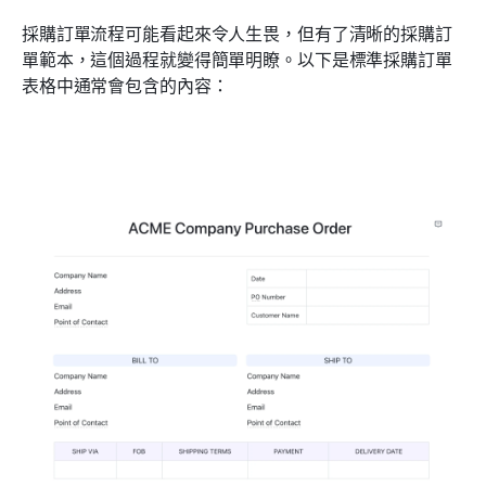
採購訂單流程可能看起來令人生畏，但有了清晰的採購訂
單範本，這個過程就變得簡單明瞭。以下是標準採購訂單
表格中通常會包含的內容：