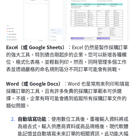
Excel（或 Google Sheets）
：Excel 仍然是製作採購訂單
的強大工具，特別適合剛起步的企業。您可以新增各種欄
位、格式化表格，並輕鬆列印。然而，同時管理多個工作
表並透過嚴格的命名規則區分不同訂單可能會有挑戰。
Word（或 Google Docs）
：Word 也是常用來列印和填寫
採購訂單的工具，且有許多免費的採購訂單範本可供選
擇。不過，企業有時可能會遇到追蹤所有採購訂單文件的
類似問題。
自動填寫功能
：使用數位工具後，重複輸入資料將成
為過去式。輸入供應商資料或商品規格後，現代軟體
能記憶並自動填寫未來訂單的相關資訊。此功能大幅