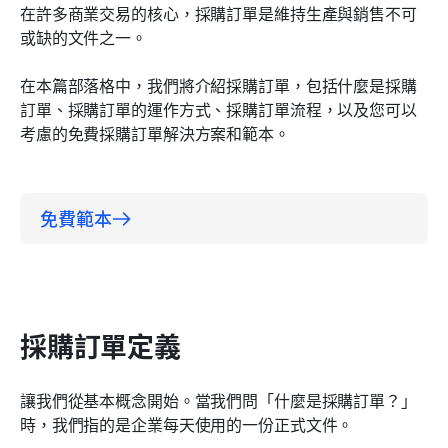
在許多商業交易的核心，採購訂單是維持生產與銷售不可
如何建立採購訂單？
或缺的文件之一。
我的行業和業務需要使用採購訂單嗎？
在本篇部落格中，我們將介紹採購訂單，包括什麼是採購
為什麼正確且最新的採購訂單很重要？
訂單、採購訂單的運作方式、採購訂單流程，以及您可以
考慮的免費採購訂單解決方案和範本。
結論
免費範本
採購訂單定義
讓我們從基本概念開始。當我們問「什麼是採購訂單？」
時，我們指的是企業每天使用的一份正式文件。