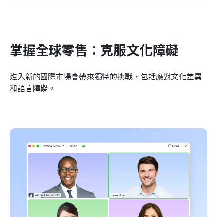
掌握全球零售：克服文化障礙
進入新的國際市場會帶來獨特的挑戰，包括應對文化差異
和語言障礙。