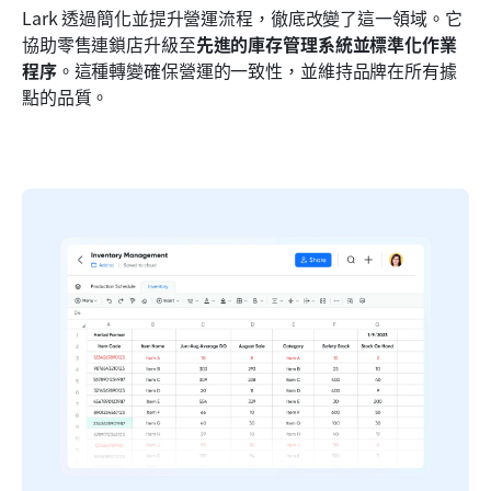
Lark 透過簡化並提升營運流程，徹底改變了這一領域。它
協助零售連鎖店升級至
先進的庫存管理系統並標準化作業
程序
。這種轉變確保營運的一致性，並維持品牌在所有據
點的品質。