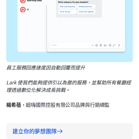
員工服務回應速度因自動回覆而提升
Lark 使我們能夠提供引以為傲的服務，並幫助所有餐廳經
理透過數位化解決成長挑戰。
楊希蓓
，超嗨國際控股有限公司品牌與行銷總監
建立你的夢想團隊