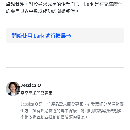
卓越營運。對於尋求成長的企業而言，Lark 是在充滿變化
的零售世界中達成成功的關鍵夥伴。
開始使用 Lark 進行擴展
Jessica O
產品需求開發專家
Jessica O 是一位產品需求開發專家，在受眾細分與活動優
化方面擁有經過驗證的專業背景。她利用實驗與績效見解
不斷改進互動並推動銷售管道的增長。