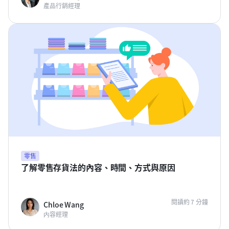
產品行銷經理
零售
了解零售存貨法的內容、時間、方式與原因
閱讀約 7 分鐘
Chloe Wang
内容經理