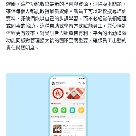
體驗。這些功能收錄最新的指南與資源，消除版本問題，
確保每個人都能取得最新資訊。新員工可以輕鬆搜尋培訓
資料，讓他們能以自己的步調學習，而不必經常依賴經理
或同事的協助。這種自助式學習方式賦能員工，並使培訓
流程更有效率，對受訓者與組織皆有利。平台的出勤追蹤
功能同樣對管理擴大後的團隊至關重要，確保員工出勤的
責任與透明度。 