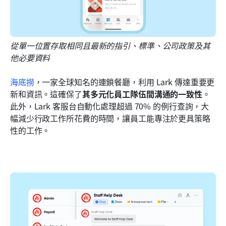
從單一位置存取相同且最新的指引、標準、公司政策及其
他必要資料
海底撈
，一家全球知名的連鎖餐廳，利用 Lark 傳達重要更
新和資訊。這確保了
其多元化員工隊伍間溝通的一致性
。
此外，Lark 客服台自動化處理超過 70% 的例行查詢，大
幅減少行政工作所花費的時間，讓員工能專注於更具策略
性的工作。