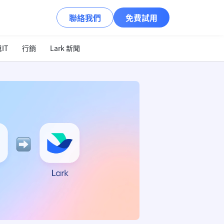
聯絡我們
免費試用
IT
行銷
Lark 新聞