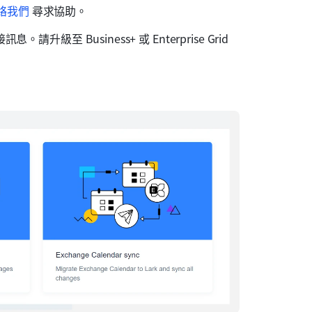
絡我們
 尋求協助。
至 Business+ 或 Enterprise Grid 