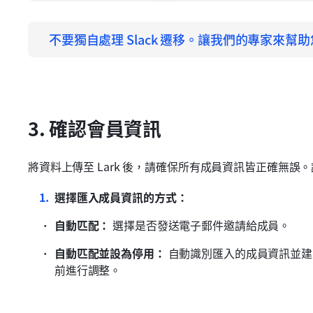
不要獨自處理 Slack 遷移。讓我們的專家來幫
3. 確認會員資訊
將資料上傳至 Lark 後，請確保所有成員資訊皆正確無誤
選擇匯入成員資訊的方式：
自動匹配：
 選擇是否發送電子郵件邀請給成員。
自動匹配並設為停用：
 自動識別匯入的成員資訊並建
前進行調整。