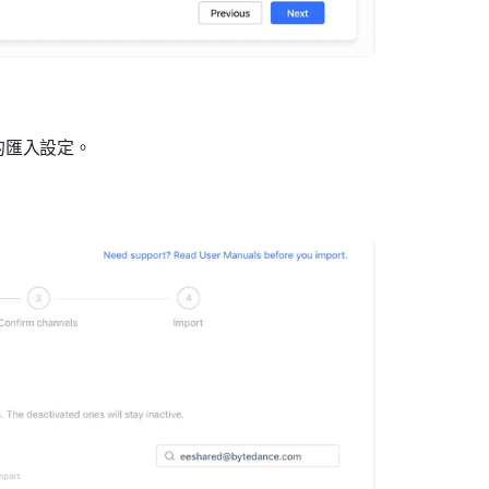
的匯入設定。