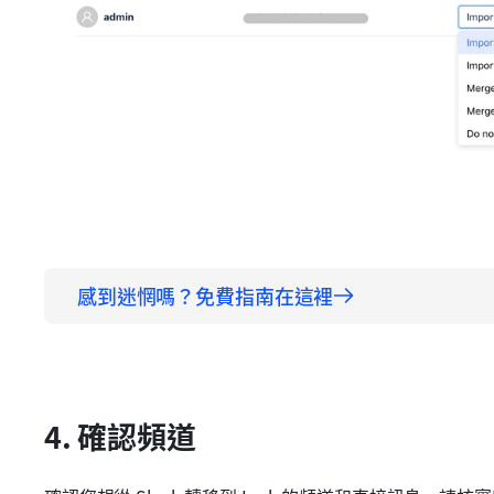
感到迷惘嗎？免費指南在這裡
4. 確認頻道