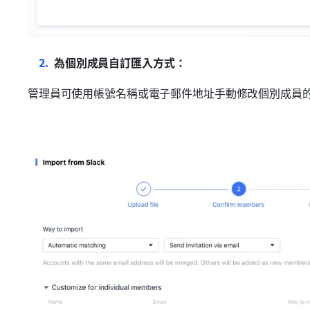
為個別成員自訂匯入方式：
管理員可使用帳號名稱或電子郵件地址手動修改個別成員