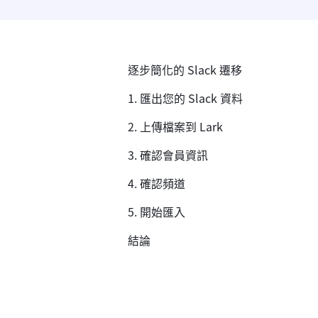
逐步簡化的 Slack 遷移
1. 匯出您的 Slack 資料
2. 上傳檔案到 Lark
3. 確認會員資訊
4. 確認頻道
5. 開始匯入
結論