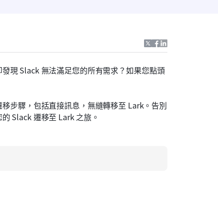
現 Slack 無法滿足您的所有需求？如果您點頭
遷移步驟，包括直接訊息，無縫轉移至 Lark。告別
ack 遷移至 Lark 之旅。