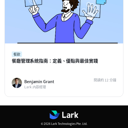
餐飲
餐廳管理系統指南：定義、優點與最佳實踐
閱讀約 12 分鐘
Benjamin Grant
Lark 内容經理
© 2026 Lark Technologies Pte. Ltd.