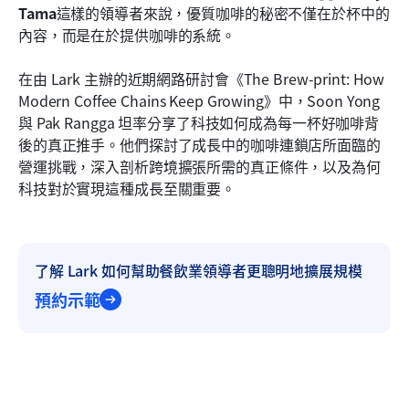
Tama
這樣的領導者來說，優質咖啡的秘密不僅在於杯中的
內容，而是在於提供咖啡的系統。
在由 Lark 主辦的近期網路研討會《The Brew-print: How 
Modern Coffee Chains Keep Growing》中，Soon Yong 
與 Pak Rangga 坦率分享了科技如何成為每一杯好咖啡背
後的真正推手。他們探討了成長中的咖啡連鎖店所面臨的
營運挑戰，深入剖析跨境擴張所需的真正條件，以及為何
科技對於實現這種成長至關重要。
了解 Lark 如何幫助餐飲業領導者更聰明地擴展規模
預約示範