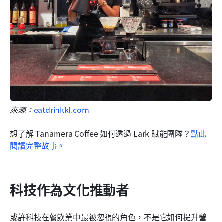
來源：
eatdrinkkl.com
想了解 Tanamera Coffee 如何透過 Lark 賦能團隊？
點此
閱讀完整故事。
科技作為文化推動者
或許科技在餐飲業中最被忽視的角色，不是它如何提升營