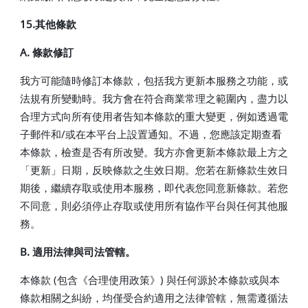
15.其他條款
A. 條款修訂
我方可能隨時修訂本條款，包括我方更新本服務之功能，或
法規有所變動時。我方會在符合商業常理之範圍內，盡力以
合理方式向所有使用者告知本條款的重大變更，例如透過電
子郵件和/或在本平台上設置通知。不過，您應該定期查看
本條款，檢查是否有所改變。我方亦會更新本條款最上方之
「更新」日期，反映條款之生效日期。您若在新條款生效日
期後，繼續存取或使用本服務，即代表您同意新條款。若您
不同意，則必須停止存取或使用所有協作平台與任何其他服
務。
B. 適用法律與司法管轄。
本條款 (包含《合理使用政策》) 與任何源於本條款或與本
條款相關之糾紛，均僅受合約適用之法律管轄，無需遵循法