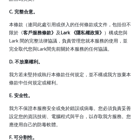
C. 完整合意。
本條款（連同此處引用或併入的任何條款或文件，包括但不
限於《
客戶服務條款》
及
Lark 《隱私權政策》
）構成您與
Lark 間的完整法律協議，負責管理您就本服務的使用，並
完全取代您與Lark間先前關於本服務的任何協議。
D. 不放棄權利。
我方若未堅持或執行本條款任何規定，並不構成我方放棄本
條款中任何規定或權利。
E. 安全性。
我方不保證本服務安全或免於錯誤或病毒。您必須負責妥善
設定您的資訊技術、電腦程式與平台，以存取我方服務。您
應使用自己的防毒軟體。
F. 可分割性。