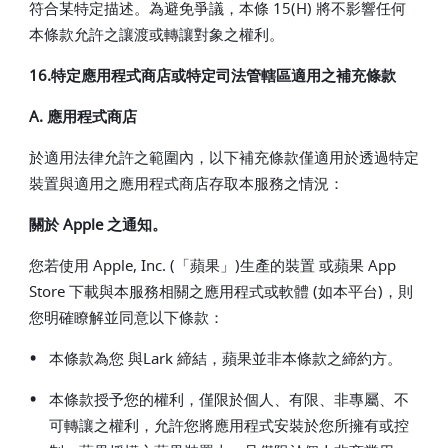
符合某特定描述。為避免爭議，本條 15(H) 將不影響任何
本條款允許之讓渡或轉讓對象之權利。
16.特定應用程式商店或特定司法管轄區適用之補充條款
A. 應用程式商店
於適用法律允許之範圍內，以下補充條款僅適用於透過特定
裝置與適用之應用程式商店存取本服務之情況：
關於 Apple 之通知。
您若使用 Apple, Inc. (「蘋果」)生產的裝置 或蘋果 App
Store 下載與本服務相關之應用程式或軟體 (如本平台)，則
您明確瞭解並同意以下條款：
•
本條款為您 與Lark 締結，蘋果並非本條款之締約方。
•
本條款授予您的權利，僅限於個人、有限、非專屬、不
可轉讓之權利，允許您將應用程式安裝於您所擁有或控