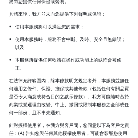
務向您提供任何保證或聲明。
具體來說，我方並未向您提供下列聲明或保證：
•
使用本服務將可以滿足您的需求；
•
使用本服務時，服務不會中斷、及時、安全且無錯誤；
以及
•
本服務所提供任何軟體在操作或功能上的缺陷會被修
正。
在法律允許範圍內，除本條款明文規定者外，本服務並無任
何適用之條件、保證、擔保或其他條款（包括任何有關品質
是否令人滿意或符合目的之默示條款）。我方可能隨時基於
商業或營運理由改變、中止、撤回或限制本服務之全部或任
何一部份，且不事先通知。
針對授權使用者，在我方與客戶間，您同意以下為客戶之責
任：(A) 告知您與任何其他授權使用者，可能會影響您使用