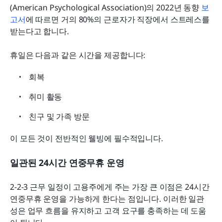
(American Psychological Association)의 2022년 동향 
보
고서
에 따르면 거의 80%의 근로자가 직장에서 스트레스를 
받는다고 합니다.
휴일은 다음과 같은 시간을 제공합니다:
회복
취미 활동
친구 및 가족 방문
이 모든 것이 전반적인 웰빙에 필수적입니다.
일관된 24시간 연중무휴 운영
2-2-3 근무 일정이 고용주에게 주는 가장 큰 이점은 24시간 
연중무휴 운영을 가능하게 한다는 점입니다. 이러한 일관
성은 업무 흐름을 유지하고 고객 요구를 충족하는 데 도움