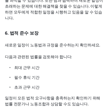
를 파악할 수 있습니다. 또한 팀과 협력하여 새로운 일정이 
초래하는 문제에 대한 해결책을 찾을 수 있습니다. 이렇게 
하면 모두에게 적합한 일정을 시행하고 있음을 알 수 있습
니다.
6. 법적 준수 보장
새로운 일정이 노동법과 규정을 준수하는지 확인하세요.
다음과 관련된 법률을 검토해야 합니다:
최대 근무 시간
필수 휴식 기간
초과 근무 시간
일정이 모든 법적 요구사항을 충족하는지 확인하기 위해 
법률 전문가나 노동조합과 상담할 수도 있습니다.