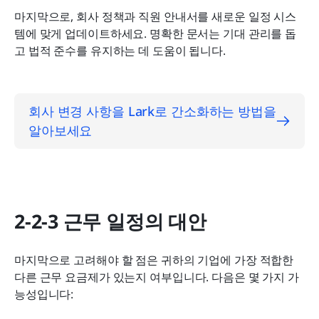
마지막으로, 회사 정책과 직원 안내서를 새로운 일정 시스
템에 맞게 업데이트하세요. 명확한 문서는 기대 관리를 돕
고 법적 준수를 유지하는 데 도움이 됩니다.
회사 변경 사항을 Lark로 간소화하는 방법을 
알아보세요
2-2-3 근무 일정의 대안
마지막으로 고려해야 할 점은 귀하의 기업에 가장 적합한 
다른 근무 요금제가 있는지 여부입니다. 다음은 몇 가지 가
능성입니다: