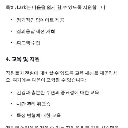
특히, Lark는 다음을 쉽게 할 수 있도록 지원합니다:
정기적인 업데이트 제공
질의응답 세션 개최
피드백 수집
4. 교육 및 지원
직원들이 전환에 대비할 수 있도록 교육 세션을 제공하세
요. 여기에는 다음이 포함될 수 있습니다:
건강과 충분한 수면의 중요성에 대한 교육
시간 관리 워크숍
특정 변형에 대한 교육
전환에 어려움을 겪을 수 있는 직원을 위해 지원 시스템을 