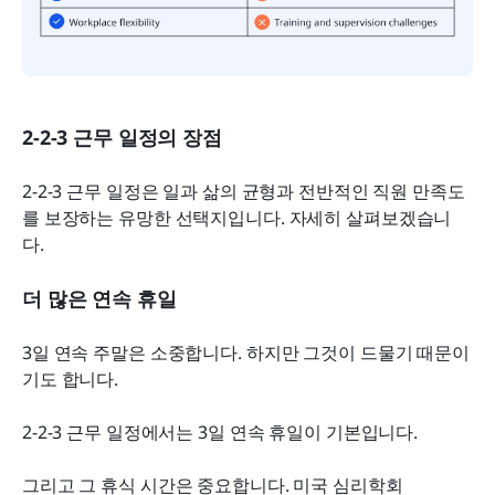
2-2-3 근무 일정의 장점
2-2-3 근무 일정은 일과 삶의 균형과 전반적인 직원 만족도
를 보장하는 유망한 선택지입니다. 자세히 살펴보겠습니
다.
더 많은 연속 휴일
3일 연속 주말은 소중합니다. 하지만 그것이 드물기 때문이
기도 합니다.
2-2-3 근무 일정에서는 3일 연속 휴일이 기본입니다.
그리고 그 휴식 시간은 중요합니다. 미국 심리학회