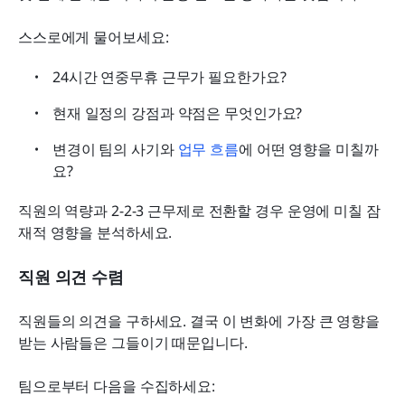
스스로에게 물어보세요:
24시간 연중무휴 근무가 필요한가요?
현재 일정의 강점과 약점은 무엇인가요?
변경이 팀의 사기와 
업무 흐름
에 어떤 영향을 미칠까
요?
직원의 역량과 2-2-3 근무제로 전환할 경우 운영에 미칠 잠
재적 영향을 분석하세요.
직원 의견 수렴
직원들의 의견을 구하세요. 결국 이 변화에 가장 큰 영향을 
받는 사람들은 그들이기 때문입니다.
팀으로부터 다음을 수집하세요: