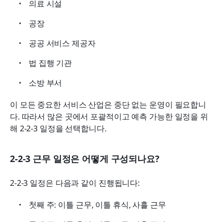
의료 시설
공장
공공 서비스 제공자
법 집행 기관
소방 부서
이 모든 중요한 서비스 산업은 중단 없는 운영이 필요합니
다. 따라서 많은 곳에서 포괄적이고 예측 가능한 일정을 위
해 2-2-3 일정을 선택합니다.
2-2-3 근무 일정은 어떻게 구성되나요?
2-2-3 일정은 다음과 같이 진행됩니다:
첫째 주: 이틀 근무, 이틀 휴식, 사흘 근무