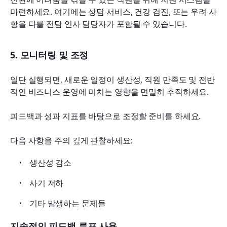
마련하세요. 여기에는 상담 서비스, 건강 검진, 또는 우려 사
항을 다룰 전담 인사 담당자가 포함될 수 있습니다.
5. 모니터링 및 조정
일단 실행되면, 새로운 일정이 생산성, 직원 만족도 및 전반
적인 비즈니스 운영에 미치는 영향을 면밀히 추적하세요.
피드백과 성과 지표를 바탕으로 조정할 준비를 하세요.
다음 사항을 주의 깊게 관찰하세요:
생산성 감소
사기 저하
기타 발생하는 문제들
지속적인 피드백 루프 사용