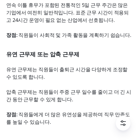
연속 이틀 휴무가 포함된 전통적인 5일 근무 주간은 많은 
기업에서 여전히 일반적입니다. 표준 근무 시간이 적용되
고 24시간 운영이 필요 없는 산업에서 선호됩니다.
장점:
 직원들이 사회적 및 가족 활동을 계획하기 쉽습니다.
유연 근무제 또는 압축 근무제
유연 근무제는 직원들이 출퇴근 시간을 다양하게 조정할 
수 있도록 합니다.
압축 근무제는 직원들이 주중 근무 일수를 줄이고 더 긴 시
간 동안 근무할 수 있게 합니다.
장점:
 직원들에게 더 많은 유연성을 제공하며 직무 만족도
를 높일 수 있습니다.