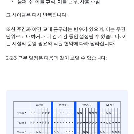
둘째 주: 이틀 휴식, 이틀 근무, 사흘 주말
그 사이클은 다시 반복됩니다.
또한 주간과 야간 교대 근무라는 변수가 있으며, 이는 주간 
단위로 교대하거나 더 긴 기간 동안 설정될 수 있습니다. 이
는 시설의 운영 필요와 직원 협약에 따라 달라집니다.
2-2-3 근무 일정은 다음과 같이 보일 수 있습니다: