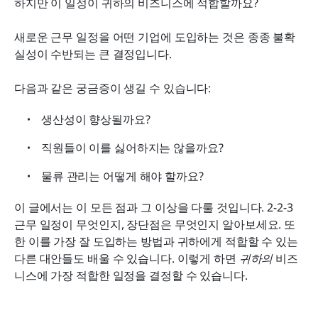
하지만 이 일정이 귀하의 비즈니스에 적합할까요?
2-2-3 근무 일정의 대안
새로운 근무 일정을 어떤 기업에 도입하는 것은 종종 불확
Lark는 일정 관리와 그 이상을 도와줍니다
실성이 수반되는 큰 결정입니다.
다음과 같은 궁금증이 생길 수 있습니다:
생산성이 향상될까요?
직원들이 이를 싫어하지는 않을까요?
물류 관리는 어떻게 해야 할까요?
이 글에서는 이 모든 점과 그 이상을 다룰 것입니다. 2-2-3 
근무 일정이 무엇인지, 장단점은 무엇인지 알아보세요. 또
한 이를 가장 잘 도입하는 방법과 귀하에게 적합할 수 있는 
다른 대안들도 배울 수 있습니다. 이렇게 하면 
귀하의
 비즈
니스에 가장 적합한 일정을 결정할 수 있습니다.