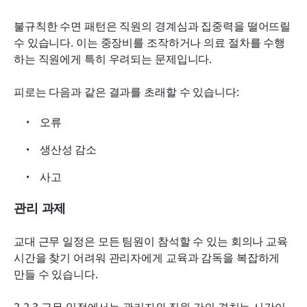
불규칙한 수면 패턴은 직원의 경계심과 집중력을 떨어뜨릴 
수 있습니다. 이는 중장비를 조작하거나 의료 절차를 수행
하는 직원에게 특히 우려되는 문제입니다.
피로는 다음과 같은 결과를 초래할 수 있습니다:
오류
생산성 감소
사고
관리 과제
교대 근무 일정은 모든 팀원이 참석할 수 있는 회의나 교육 
시간을 찾기 어려워 관리자에게 교육과 감독을 복잡하게 
만들 수 있습니다.