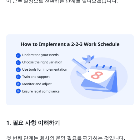
이 근무 일정으로 전환하는 단계를 살펴보겠습니다.
1. 필요 사항 이해하기
첫 번째 단계는 회사의 운영 필요를 평가하는 것입니다.