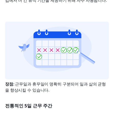
업에서 더 긴 휴식 기간을 제공하기 위해 자주 사용됩니다.
장점:
 근무일과 휴무일이 명확히 구분되어 일과 삶의 균형
을 향상시킬 수 있습니다.
전통적인 5일 근무 주간