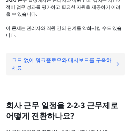
2-2-3 근무 일정에서는 관리자와 직원 간의 겹치는 시간이 
적어 업무 성과를 평가하고 필요한 자원을 제공하기 어려
울 수 있습니다.
이 문제는 관리자와 직원 간의 관계를 약화시킬 수도 있습
니다.
코드 없이 워크플로우와 대시보드를 구축하
세요
회사 근무 일정을 2-2-3 근무제로 
어떻게 전환하나요?