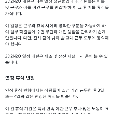
2D2N2O 패턴은 다른 일정 접근법입니다. 직원들은 이틀 
낮 근무와 이틀 야간 근무를 번갈아 하며, 그 후 이틀 휴식을 
가집니다.
이 일정은 근무와 휴식 사이의 명확한 구분을 가능하게 하
여 일부 직원들이 수면 루틴과 개인 생활을 관리하기 쉽게 
만듭니다. 다만, 전체 팀이 낮과 밤 교대 근무 모두에 동의해
야 합니다.
2D2N2O 일정 패턴은 제조 및 생산 시설에서 흔히 볼 수 있
습니다.
연장 휴식 변형
연장 휴식 변형에서는 직원들이 일정 기간 근무한 후 3일 
또는 4일과 같은 연장된 휴식을 받습니다.
이 긴 휴식 기간은 특히 연속 야간 근무 후나 많은 노동이 요