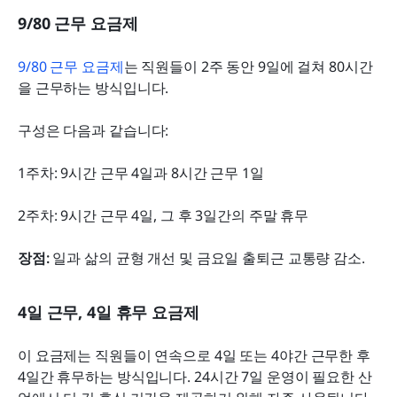
9/80 근무 요금제
9/80 근무 요금제
는 직원들이 2주 동안 9일에 걸쳐 80시간
을 근무하는 방식입니다.
구성은 다음과 같습니다:
1주차: 9시간 근무 4일과 8시간 근무 1일
2주차: 9시간 근무 4일, 그 후 3일간의 주말 휴무
장점:
 일과 삶의 균형 개선 및 금요일 출퇴근 교통량 감소.
4일 근무, 4일 휴무 요금제
이 요금제는 직원들이 연속으로 4일 또는 4야간 근무한 후 
4일간 휴무하는 방식입니다. 24시간 7일 운영이 필요한 산