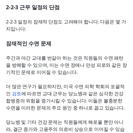
2-2-3 근무 일정의 단점
2-2-3 일정의 잠재적 단점도 고려해야 합니다. 다음은 몇 가
지입니다:
잠재적인 수면 문제
주간과 야간 교대를 번갈아 하는 것은 직원들의 수면 패턴
을 방해할 수 있으며, 이는 수면 장애나 만성 피로와 같은 장
기적인 문제로 이어질 수 있습니다.
더 많은 연구가 필요하지만, 미국 수면 의학 학회의 포괄적
인 
검토
에 따르면 교대 근무는 당뇨병과 같은 심각한 건강 
합병증의 위험을 증가시킬 수 있습니다. 이들은 불충분한 
수면을 이러한 문제의 주요 원인 중 하나로 꼽고 있습니다.
당뇨병 및 기타 건강 문제는 직원들에게 해로울 뿐만 아니
라, 결근 증가와 고용주의 의료비 상승으로 이어질 수 있습