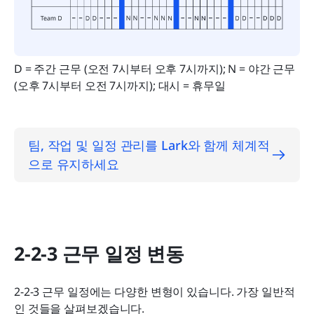
D = 주간 근무 (오전 7시부터 오후 7시까지); N = 야간 근무 
(오후 7시부터 오전 7시까지); 대시 = 휴무일
팀, 작업 및 일정 관리를 Lark와 함께 체계적
으로 유지하세요
2-2-3 근무 일정 변동
2-2-3 근무 일정에는 다양한 변형이 있습니다. 가장 일반적
인 것들을 살펴보겠습니다.