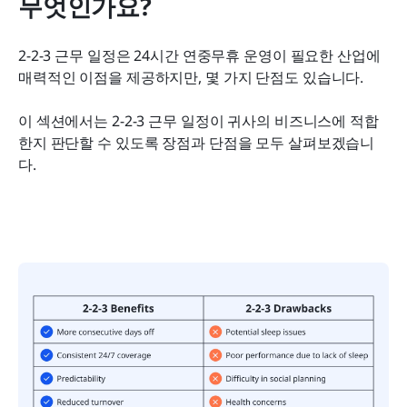
무엇인가요?
2-2-3 근무 일정은 24시간 연중무휴 운영이 필요한 산업에 
매력적인 이점을 제공하지만, 몇 가지 단점도 있습니다.
이 섹션에서는 2-2-3 근무 일정이 귀사의 비즈니스에 적합
한지 판단할 수 있도록 장점과 단점을 모두 살펴보겠습니
다.