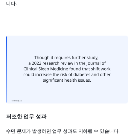
니다.
저조한 업무 성과
수면 문제가 발생하면 업무 성과도 저하될 수 있습니다.