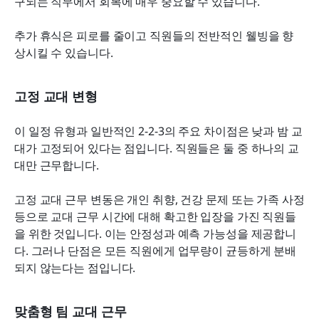
구되는 직무에서 회복에 매우 중요할 수 있습니다.
추가 휴식은 피로를 줄이고 직원들의 전반적인 웰빙을 향
상시킬 수 있습니다.
고정 교대 변형
이 일정 유형과 일반적인 2-2-3의 주요 차이점은 낮과 밤 교
대가 고정되어 있다는 점입니다. 직원들은 둘 중 하나의 교
대만 근무합니다.
고정 교대 근무 변동은 개인 취향, 건강 문제 또는 가족 사정 
등으로 교대 근무 시간에 대해 확고한 입장을 가진 직원들
을 위한 것입니다. 이는 안정성과 예측 가능성을 제공합니
다. 그러나 단점은 모든 직원에게 업무량이 균등하게 분배
되지 않는다는 점입니다.
맞춤형 팀 교대 근무