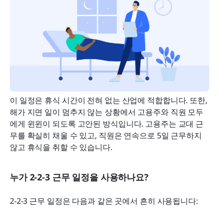
이 일정은 휴식 시간이 전혀 없는 산업에 적합합니다. 또한, 
해가 지면 일이 멈추지 않는 상황에서 고용주와 직원 모두
에게 윈윈이 되도록 고안된 방식입니다. 고용주는 교대 근
무를 확실히 채울 수 있고, 직원은 연속으로 5일 근무하지 
않고 휴식을 취할 수 있습니다.
누가 2-2-3 근무 일정을 사용하나요?
2-2-3 근무 일정은 다음과 같은 곳에서 흔히 사용됩니다: