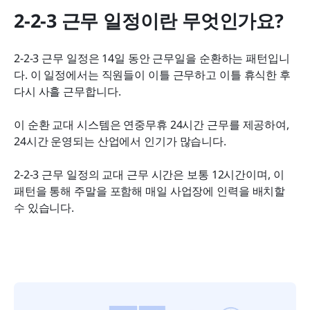
2-2-3 근무 일정이란 무엇인가요?
2-2-3 근무 일정은 14일 동안 근무일을 순환하는 패턴입니
다. 이 일정에서는 직원들이 이틀 근무하고 이틀 휴식한 후 
다시 사흘 근무합니다.
이 순환 교대 시스템은 연중무휴 24시간 근무를 제공하여, 
24시간 운영되는 산업에서 인기가 많습니다.
2-2-3 근무 일정의 교대 근무 시간은 보통 12시간이며, 이 
패턴을 통해 주말을 포함해 매일 사업장에 인력을 배치할 
수 있습니다.