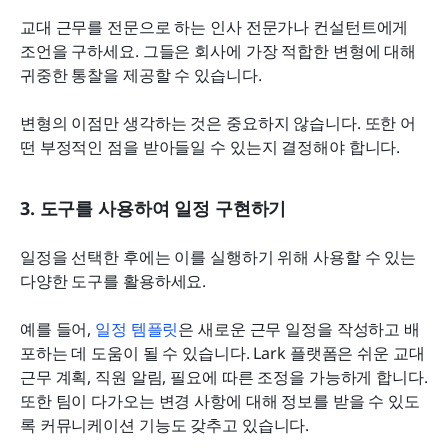
교대 근무를 전문으로 하는 인사 전문가나 컨설턴트에게 
조언을 구하세요. 그들은 회사에 가장 적합한 변형에 대해 
귀중한 통찰을 제공할 수 있습니다.
변형의 이점만 생각하는 것은 중요하지 않습니다. 또한 어
떤 부정적인 점을 받아들일 수 있는지 결정해야 합니다.
3. 도구를 사용하여 일정 구현하기
일정을 선택한 후에는 이를 실행하기 위해 사용할 수 있는 
다양한 도구를 활용하세요.
예를 들어, 
일정 템플릿
은 새로운 근무 일정을 작성하고 배
포하는 데 도움이 될 수 있습니다. Lark 플랫폼은 쉬운 교대 
근무 계획, 직원 알림, 필요에 따른 조정을 가능하게 합니다. 
또한 팀이 다가오는 변경 사항에 대해 정보를 받을 수 있도
록 커뮤니케이션 기능도 갖추고 있습니다.