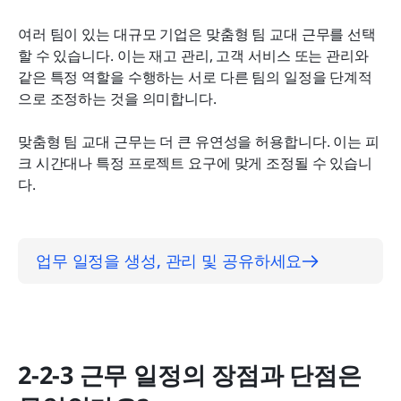
여러 팀이 있는 대규모 기업은 맞춤형 팀 교대 근무를 선택
할 수 있습니다. 이는 재고 관리, 고객 서비스 또는 관리와 
같은 특정 역할을 수행하는 서로 다른 팀의 일정을 단계적
으로 조정하는 것을 의미합니다.
맞춤형 팀 교대 근무는 더 큰 유연성을 허용합니다. 이는 피
크 시간대나 특정 프로젝트 요구에 맞게 조정될 수 있습니
다.
업무 일정을 생성, 관리 및 공유하세요
2-2-3 근무 일정의 장점과 단점은 