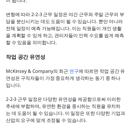
이 됩니다.
변형에 따라 2-2-3 근무 일정은 야간 근무와 주말 근무의 부
담을 분산시키는 데도 도움이 될 수 있습니다. 뿐만 아니라 
전체 일정이 예측 가능해집니다. 이는 직원들이 개인 생활
을 계획할 수 있게 하고, 관리자들이 인력 수요를 쉽게 예측
할 수 있음을 의미합니다.
작업 공간 유연성
McKinsey & Company의 최근 
연구
에 따르면 작업 공간 유
연성은 구직자들이 가장 중요하게 생각하는 동기 중 하나
입니다.
2-2-3 근무 일정은 다양한 유연성을 제공함으로써 이러한 
추세에 부합하며, 유연한 환경을 중시하는 직원을 유치하
는 데 도움이 될 수 있습니다. 이 일정은 또한 다양한 기업과 
산업의 요구에 맞게 조정될 수 있습니다.