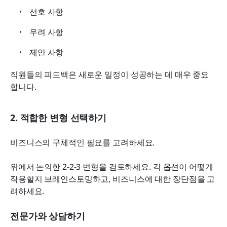
선호 사항
우려 사항
제안 사항
직원들의 피드백은 새로운 일정이 성공하는 데 매우 중요
합니다.
2. 적합한 변형 선택하기
비즈니스의 구체적인 필요를 고려하세요.
위에서 논의한 2-2-3 변형을 검토하세요. 각 옵션이 어떻게 
작용할지 브레인스토밍하고, 비즈니스에 대한 장단점을 고
려하세요.
전문가와 상담하기