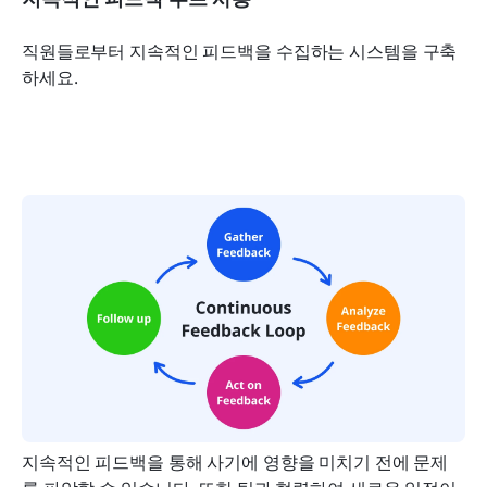
직원들로부터 지속적인 피드백을 수집하는 시스템을 구축
하세요.
지속적인 피드백을 통해 사기에 영향을 미치기 전에 문제