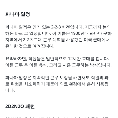
파나마 일정
파나마 일정은 인기 있는 2-2-3 버전입니다. 지금까지 논의
해온 바로 그 일정입니다. 이 이름은 1900년대 파나마 운하 
지역에서 2-2-3 교대 근무 계획을 사용했던 미국 군대에서 
유래한 것으로 여겨집니다.
요약하자면, 직원들은 일반적으로 12시간 교대를 합니다. 
이틀 근무 후 이틀 휴식, 그리고 사흘 근무하는 방식입니다.
파나마 일정은 지속적인 근무 보장을 하면서도 직원의 과
로 위험을 최소화하기 때문에 의료 환경에서 흔히 사용됩
니다.
2D2N2O 패턴