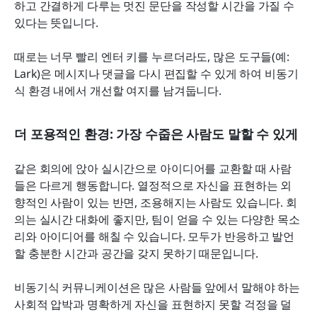
하고 간결하게 다루는 멋진 문단을 작성할 시간을 가질 수 
있다는 뜻입니다.
때로는 너무 빨리 엔터 키를 누르더라도, 많은 도구들(예: 
Lark)은 메시지나 댓글을 다시 편집할 수 있게 하여 비동기
식 환경 내에서 개선할 여지를 남겨둡니다.
더 포용적인 환경: 가장 수줍은 사람도 말할 수 있게
같은 회의에 앉아 실시간으로 아이디어를 교환할 때 사람
들은 다르게 행동합니다. 열정적으로 자신을 표현하는 외
향적인 사람이 있는 반면, 조용해지는 사람도 있습니다. 회
의는 실시간 대화에 좋지만, 팀이 얻을 수 있는 다양한 목소
리와 아이디어를 해칠 수 있습니다. 모두가 반응하고 발언
할 충분한 시간과 공간을 갖지 못하기 때문입니다.
비동기식 커뮤니케이션은 많은 사람들 앞에서 말해야 하는 
사회적 압박과 명확하게 자신을 표현하지 못할 걱정을 덜