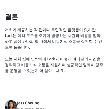
결론
저희가 제공하는 각 팁마다 독립적인 플랫폼이 있지만, 
Lark는 여러 도구를 오가며 발생하는 시간과 비용을 절약
하고 팀이 하나의 앱 내에서 비동기식 소통을 실천할 수 있
도록 돕습니다.
오늘 저희 팀에 연락하여 Lark가 어떻게 여러분의 시간을 
절약하고 비동기식 소통을 지원하며 성공적인 릴레이 경주
를 운영할 수 있는지 더 알아보세요.
Jess Cheung