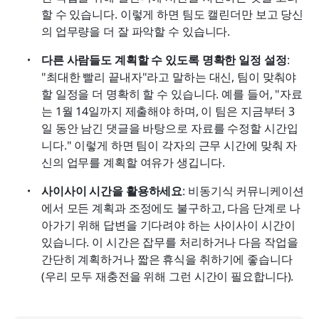
할 수 있습니다. 이렇게 하면 팀도 캘린더만 보고 당신
의 업무량을 더 잘 파악할 수 있습니다.
다른 사람들도 계획할 수 있도록 명확한 일정 설정
: 
"최대한 빨리 끝내자"라고 말하는 대신, 팀이 맞춰야 
할 일정을 더 명확히 할 수 있습니다. 예를 들어, "자료
는 1월 14일까지 제출해야 하며, 이 팀은 지금부터 3
일 동안 남긴 댓글을 바탕으로 자료를 수정할 시간입
니다." 이렇게 하면 팀이 각자의 근무 시간에 맞춰 자
신의 업무를 계획할 여유가 생깁니다.
사이사이 시간을 활용하세요
: 비동기식 커뮤니케이션
에서 모든 계획과 조정에도 불구하고, 다음 단계로 나
아가기 위해 답변을 기다려야 하는 사이사이 시간이 
있습니다. 이 시간은 잡무를 처리하거나 다음 작업을 
간단히 계획하거나 짧은 휴식을 취하기에 좋습니다
(우리 모두 재충전을 위해 그런 시간이 필요합니다).