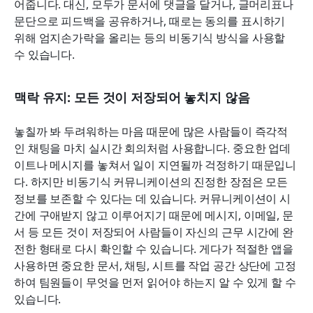
어줍니다. 대신, 모두가 문서에 댓글을 달거나, 글머리표나 
문단으로 피드백을 공유하거나, 때로는 동의를 표시하기 
위해 엄지손가락을 올리는 등의 비동기식 방식을 사용할 
수 있습니다.
맥락 유지: 모든 것이 저장되어 놓치지 않음
놓칠까 봐 두려워하는 마음 때문에 많은 사람들이 즉각적
인 채팅을 마치 실시간 회의처럼 사용합니다. 중요한 업데
이트나 메시지를 놓쳐서 일이 지연될까 걱정하기 때문입니
다. 하지만 비동기식 커뮤니케이션의 진정한 장점은 모든 
정보를 보존할 수 있다는 데 있습니다. 커뮤니케이션이 시
간에 구애받지 않고 이루어지기 때문에 메시지, 이메일, 문
서 등 모든 것이 저장되어 사람들이 자신의 근무 시간에 완
전한 형태로 다시 확인할 수 있습니다. 게다가 적절한 앱을 
사용하면 중요한 문서, 채팅, 시트를 작업 공간 상단에 고정
하여 팀원들이 무엇을 먼저 읽어야 하는지 알 수 있게 할 수 
있습니다.