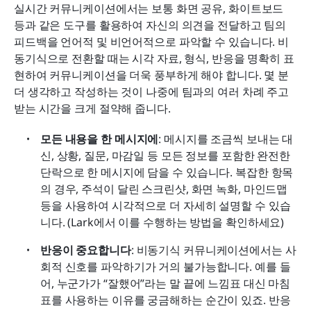
실시간 커뮤니케이션에서는 보통 화면 공유, 화이트보드 
등과 같은 도구를 활용하여 자신의 의견을 전달하고 팀의 
피드백을 언어적 및 비언어적으로 파악할 수 있습니다. 비
동기식으로 전환할 때는 시각 자료, 형식, 반응을 명확히 표
현하여 커뮤니케이션을 더욱 풍부하게 해야 합니다. 몇 분 
더 생각하고 작성하는 것이 나중에 팀과의 여러 차례 주고
받는 시간을 크게 절약해 줍니다.
모든 내용을 한 메시지에
: 메시지를 조금씩 보내는 대
신, 상황, 질문, 마감일 등 모든 정보를 포함한 완전한 
단락으로 한 메시지에 담을 수 있습니다. 복잡한 항목
의 경우, 주석이 달린 스크린샷, 화면 녹화, 마인드맵 
등을 사용하여 시각적으로 더 자세히 설명할 수 있습
니다. (Lark에서 이를 수행하는 방법을 확인하세요)
반응이 중요합니다
: 비동기식 커뮤니케이션에서는 사
회적 신호를 파악하기가 거의 불가능합니다. 예를 들
어, 누군가가 “잘했어”라는 말 끝에 느낌표 대신 마침
표를 사용하는 이유를 궁금해하는 순간이 있죠. 반응