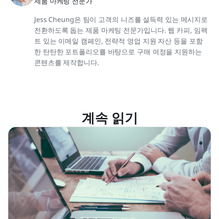
제품 마케팅 전문가
Jess Cheung은 팀이 고객의 니즈를 설득력 있는 메시지로
전환하도록 돕는 제품 마케팅 전문가입니다. 웹 카피, 임팩
트 있는 이메일 캠페인, 전략적 영업 지원 자산 등을 포함
한 탄탄한 포트폴리오를 바탕으로 구매 여정을 지원하는
콘텐츠를 제작합니다.
계속 읽기