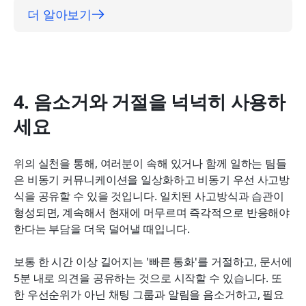
더 알아보기
4. 음소거와 거절을 넉넉히 사용하
세요
위의 실천을 통해, 여러분이 속해 있거나 함께 일하는 팀들
은 비동기 커뮤니케이션을 일상화하고 비동기 우선 사고방
식을 공유할 수 있을 것입니다. 일치된 사고방식과 습관이 
형성되면, 계속해서 현재에 머무르며 즉각적으로 반응해야 
한다는 부담을 더욱 덜어낼 때입니다.
보통 한 시간 이상 길어지는 '빠른 통화'를 거절하고, 문서에 
5분 내로 의견을 공유하는 것으로 시작할 수 있습니다. 또
한 우선순위가 아닌 채팅 그룹과 알림을 음소거하고, 필요