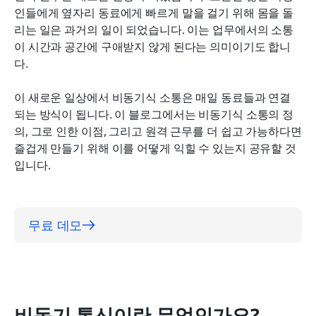
1. 업무에서 비동기 우선 방식을 장려합니다
인들에게 옆자리 동료에게 빠르게 말을 걸기 위해 몸을 돌
리는 일은 과거의 일이 되었습니다. 이는 업무에서의 소통
2. 표현력 있게 소통하기
이 시간과 공간에 구애받지 않게 된다는 의미이기도 합니
3. 비동기식 소통을 위한 시간을 계획하세요
다.
4. 음소거와 거절을 넉넉히 사용하세요
이 새로운 일상에서 비동기식 소통은 매일 동료들과 연결
되는 방식이 됩니다. 이 블로그에서는 비동기식 소통의 정
5. 항상 적절한 도구를 선택하세요
의, 그로 인한 이점, 그리고 원격 근무를 더 쉽고 가능하다면 
결론
즐겁게 만들기 위해 이를 어떻게 익힐 수 있는지 공유할 것
입니다.
무료 데모
비동기 통신이란 무엇인가요?