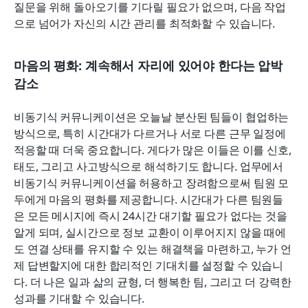
질문을 위해 돌아오기를 기다릴 필요가 없으며, 다음 작업
으로 넘어가 자신의 시간 관리를 최적화할 수 있습니다.
마음의 평화: 계속해서 자리에 있어야 한다는 압박 
감소
비동기식 커뮤니케이션은 오늘날 분산된 팀들이 협업하는 
방식으로, 특히 시간대가 다르거나 서로 다른 근무 일정에 
적응할 때 더욱 중요합니다. 게다가 많은 이들은 이를 신호, 
태도, 그리고 사고방식으로 해석하기도 합니다. 업무에서 
비동기식 커뮤니케이션을 허용하고 장려함으로써 팀원 모
두에게 마음의 평화를 제공합니다. 시간대가 다른 팀원들
은 모든 메시지에 즉시 24시간 대기할 필요가 없다는 것을 
알게 되며, 실시간으로 정보 교환이 이루어지지 않을 때에
도 연결 상태를 유지할 수 있는 해결책을 마련하고, 누가 언
제 답변할지에 대한 합리적인 기대치를 설정할 수 있습니
다. 더 나은 일과 삶의 균형, 더 행복한 팀, 그리고 더 강력한 
성과를 기대할 수 있습니다.