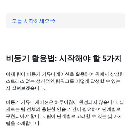
오늘 시작하세요
비동기 활용법: 시작해야 할 5가지
이제 팀이 비동기 커뮤니케이션을 활용하여 위에서 상상한 
스트레스 없는 생산적인 팀워크를 어떻게 달성할 수 있는
지 살펴보겠습니다.
비동기 커뮤니케이션은 하루아침에 완성되지 않습니다. 실
제로는 팀 전체의 충분한 연습 기간이 필요하며 단계별로 
구현되어야 합니다. 팀이 단계별로 고려할 수 있는 몇 가지 
팁을 소개합니다.