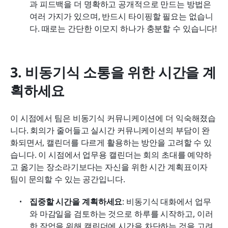
과 피드백을 더 명확하고 공개적으로 만드는 방법은 
여러 가지가 있으며, 반드시 타이핑할 필요는 없습니
다. 때로는 간단한 이모지 하나가 충분할 수 있습니다!
3. 비동기식 소통을 위한 시간을 계
획하세요
이 시점에서 팀은 비동기식 커뮤니케이션에 더 익숙해졌습
니다. 회의가 줄어들고 실시간 커뮤니케이션의 부담이 완
화되면서, 캘린더를 다르게 활용하는 방안을 고려할 수 있
습니다. 이 시점에서 업무용 캘린더는 회의 초대를 예약하
고 옮기는 장소라기보다는 자신을 위한 시간 계획표이자 
팀이 문의할 수 있는 공간입니다.
집중할 시간을 계획하세요
: 비동기식 대화에서 업무
와 마감일을 검토하는 것으로 하루를 시작하고, 이러
한 작업을 위해 캘린더에 시간을 차단하는 것을 고려