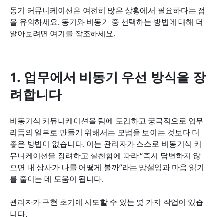
동기 커뮤니케이션은 여전히 많은 상황에서 필요하다는 점
을 유의하세요. 동기와 비동기 중 선택하는 방법에 대해 더 
알아보려면 여기를 참조하세요.
1. 업무에서 비동기 우선 방식을 장
려합니다
비동기식 커뮤니케이션을 팀에 도입하고 궁극적으로 업무 
리듬의 일부로 만들기 위해서는 모범을 보이는 것보다 더 
좋은 방법이 없습니다. 이는 관리자가 스스로 비동기식 커
뮤니케이션을 장려하고 실천함에 따라 “즉시 답변하지 않
으면 내 상사가 나를 어떻게 볼까”라는 망설임과 마음 읽기
를 줄이는 데 도움이 됩니다.
관리자가 구현 초기에 시도할 수 있는 몇 가지 작업이 있습
니다.