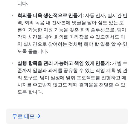
니다.
회의를 더욱 생산적으로 만들기
: 자동 전사, 실시간 번
역, 회의 녹음 내 전사본에 댓글을 달아 심도 있는 토
론이 가능한 지원 기능을 갖춘 회의 솔루션으로, 팀이 
각자 시간을 내어 회의를 따라잡을 수 있으면서도 마
치 실시간으로 참여하는 것처럼 해야 할 일을 알 수 있
도록 돕습니다.
실행 항목을 관리 가능하고 책임 있게 만들기
: 개별 수
준까지 알림과 과제를 공유할 수 있는 작업 계획 및 관
리 도구로, 팀이 일정에 맞춰 프로젝트를 진행하고 메
시지를 주고받지 않고도 제때 결과물을 전달할 수 있
도록 합니다.
무료 데모