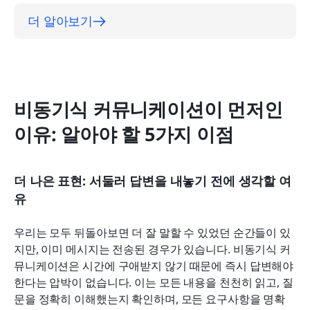
더 알아보기
비동기식 커뮤니케이션이 먼저인 
이유: 알아야 할 5가지 이점
더 나은 표현: 서둘러 답변을 내놓기 전에 생각할 여
유
우리는 모두 뒤돌아보면 더 잘 말할 수 있었던 순간들이 있
지만, 이미 메시지는 전송된 경우가 있습니다. 비동기식 커
뮤니케이션은 시간에 구애받지 않기 때문에 즉시 답변해야 
한다는 압박이 없습니다. 이는 모든 내용을 천천히 읽고, 질
문을 정확히 이해했는지 확인하며, 모든 요구사항을 명확