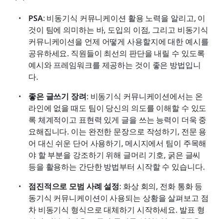
PSA
: 비동기식 커뮤니케이션 활용 노력을 알리고, 이
것이 팀에 의미하는 바, 도입의 이점, 그리고 비동기식 
커뮤니케이션을 언제 어떻게 사용할지에 대한 예시를 
공유하세요. 직원들이 최선의 판단을 내릴 수 있도록 
예시와 프레임워크를 제공하는 것이 좋은 방법입니
다.
좋은 글쓰기 장려
: 비동기식 커뮤니케이션에서는 온
라인에 없을 때도 팀이 당신의 의도를 이해할 수 있도
록 체계적이고 표현력 있게 글을 쓰는 능력이 더욱 중
요해집니다. 이는 완전한 문장으로 작성하기, 전문 용
어 대신 쉬운 단어 사용하기, 메시지에서 팀이 주목해
야 할 부분을 강조하기 위해 글머리 기호, 굵은 글씨 
등을 활용하는 간단한 방법부터 시작할 수 있습니다.
점진적으로 모범 사례 설정
: 화상 회의, 전화 통화 등 
동기식 커뮤니케이션이 사용되는 상황을 살펴보고 점
차 비동기식 형식으로 대체하기 시작하세요. 발표 형