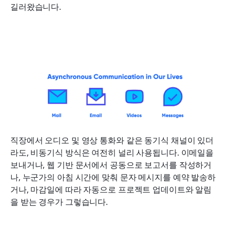
길러왔습니다.
직장에서 오디오 및 영상 통화와 같은 동기식 채널이 있더
라도, 비동기식 방식은 여전히 널리 사용됩니다. 이메일을 
보내거나, 웹 기반 문서에서 공동으로 보고서를 작성하거
나, 누군가의 아침 시간에 맞춰 문자 메시지를 예약 발송하
거나, 마감일에 따라 자동으로 프로젝트 업데이트와 알림
을 받는 경우가 그렇습니다.