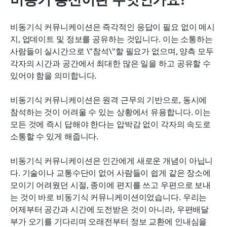
비동기식 커뮤니케이션은 즉각적인 응답이 필요 없이 메시
지, 업데이트 및 정보를 공유하는 것입니다. 이는 소통하는 
사람들이 실시간으로 \"참석\"할 필요가 없으며, 양측 모두 
각자의 시간과 공간에서 최대한 많은 일을 하고 공유할 수 
있어야 함을 의미합니다.
비동기식 커뮤니케이션은 원격 근무의 기반으로, 동시에 
참석하는 것이 어려울 수 있는 상황에서 유용합니다. 이는 
모든 것에 즉시 답해야 한다는 압박감 없이 각자의 속도로 
소통할 수 있게 해줍니다.
비동기식 커뮤니케이션은 인간에게 새로운 개념이 아닙니
다. 기술이나 교통수단이 없어 사람들이 쉽게 같은 장소에 
모이기 어려웠던 시절, 종이에 편지를 쓰고 우편으로 보내
는 것이 바로 비동기식 커뮤니케이션이었습니다. 우리는 
어제부터 공간과 시간에 도전받은 것이 아니라, 우편배달
부가 오기를 기다리며 오래전부터 정보 교환에 인내심을 