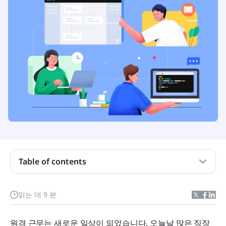
비동기 통신이란 무엇인가요?
Table of contents
비동기식 커뮤니케이션이 먼저인 이유: 알아야 할 5
가지 이점
읽는 데 9 분
비동기 활용법: 시작해야 할 5가지
원격 근무는 새로운 일상이 되었습니다. 오늘날 많은 직장