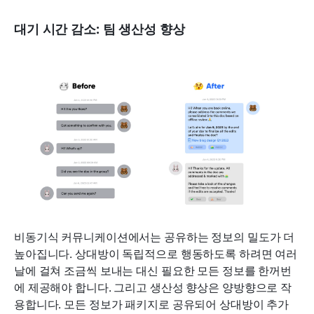
대기 시간 감소: 팀 생산성 향상
비동기식 커뮤니케이션에서는 공유하는 정보의 밀도가 더 
높아집니다. 상대방이 독립적으로 행동하도록 하려면 여러 
날에 걸쳐 조금씩 보내는 대신 필요한 모든 정보를 한꺼번
에 제공해야 합니다. 그리고 생산성 향상은 양방향으로 작
용합니다. 모든 정보가 패키지로 공유되어 상대방이 추가 