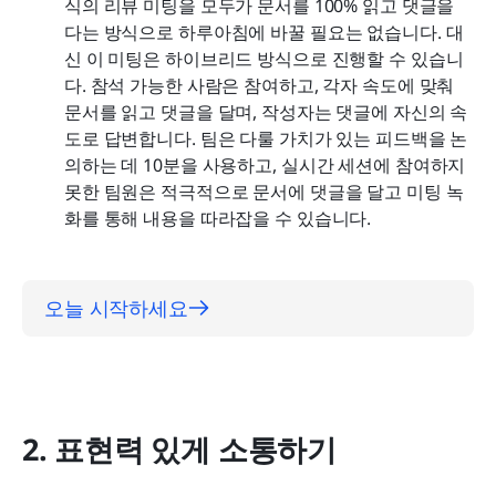
식의 리뷰 미팅을 모두가 문서를 100% 읽고 댓글을 
다는 방식으로 하루아침에 바꿀 필요는 없습니다. 대
신 이 미팅은 하이브리드 방식으로 진행할 수 있습니
다. 참석 가능한 사람은 참여하고, 각자 속도에 맞춰 
문서를 읽고 댓글을 달며, 작성자는 댓글에 자신의 속
도로 답변합니다. 팀은 다룰 가치가 있는 피드백을 논
의하는 데 10분을 사용하고, 실시간 세션에 참여하지 
못한 팀원은 적극적으로 문서에 댓글을 달고 미팅 녹
화를 통해 내용을 따라잡을 수 있습니다.
오늘 시작하세요
2. 표현력 있게 소통하기