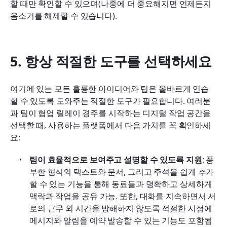
할 때만 확인할 수 있으며(나중에 더 중요해지면 언제든지 
음소거를 해제할 수 있습니다).
5. 항상 적절한 도구를 선택하세요
여기에 있는 모든 훌륭한 아이디어와 팁은 올바르게 연습
할 수 있도록 도와주는 적절한 도구가 필요합니다. 여러분
과 팀이 협업 릴레이 경주를 시작하는 디지털 작업 공간을 
선택할 때, 사용하는 플랫폼에서 다음 가치를 꼭 확인하세
요:
팀이 효율적으로 보여주고 설명할 수 있도록 지원
: 풍
부한 형식의 텍스트와 문서, 그리고 주석을 쉽게 추가
할 수 있는 기능을 통해 동료들과 명확하고 상세하게 
맥락과 작업을 공유 가능. 또한, 대화를 지속하면서 서
로의 근무 외 시간을 방해하지 않도록 적절한 시점에 
메시지와 알림을 예약 발송할 수 있는 기능도 포함됩