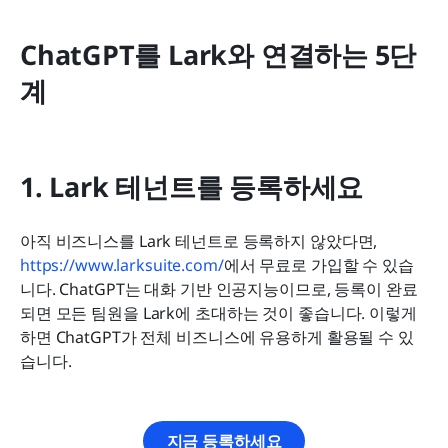
ChatGPT를 Lark와 연결하는 5단
계
1. Lark 테넌트를 등록하세요
아직 비즈니스를 Lark 테넌트로 등록하지 않았다면, 
https://www.larksuite.com/
에서 무료로 가입할 수 있습
니다. ChatGPT는 대화 기반 인공지능이므로, 등록이 완료
되면 모든 팀원을 Lark에 초대하는 것이 좋습니다. 이렇게 
하면 ChatGPT가 전체 비즈니스에 유용하게 활용될 수 있
습니다.
지금 등록하세요