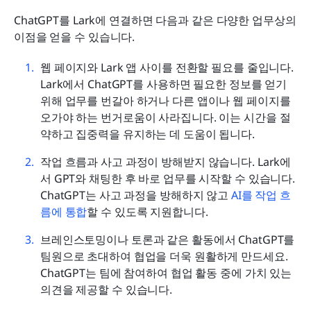
ChatGPT를 Lark에 연결하면 다음과 같은 다양한 업무상의 
이점을 얻을 수 있습니다.
웹 페이지와 Lark 앱 사이를 전환할 필요를 줄입니다. 
Lark에서 ChatGPT를 사용하면 필요한 정보를 얻기 
위해 업무를 번갈아 하거나 다른 앱이나 웹 페이지를 
오가야 하는 번거로움이 사라집니다. 이는 시간을 절
약하고 집중력을 유지하는 데 도움이 됩니다.
작업 흐름과 사고 과정이 방해받지 않습니다. Lark에
서 GPT와 채팅한 후 바로 업무를 시작할 수 있습니다. 
ChatGPT는 사고 과정을 방해하지 않고 
AI를 작업 흐
름에 통합
할 수 있도록 지원합니다.
브레인스토밍이나 토론과 같은 활동에서 ChatGPT를 
팀원으로 초대하여 협업을 더욱 원활하게 만드세요. 
ChatGPT는 팀에 참여하여 협업 활동 중에 가치 있는 
의견을 제공할 수 있습니다.