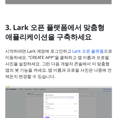
3. Lark 오픈 플랫폼에서 맞춤형 
애플리케이션을 구축하세요
시작하려면 Lark 계정에 로그인하고 
Lark 오픈 플랫폼
으로 
이동하세요. “CREATE APP”을 클릭하고 앱 이름과 프로필 
사진을 설정하세요. 그런 다음 개발자 콘솔에서 이 맞춤형 
앱의 봇 기능을 켜세요. 앱 이름과 프로필 사진은 나중에 언
제든지 변경할 수 있습니다.