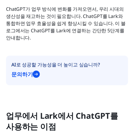
ChatGPT가 업무 방식에 변화를 가져오면서, 우리 시대의 
ChatGPT를 Lark와 연결하기 전에 알아야 할 사항:
생산성을 재고하는 것이 필요합니다. ChatGPT를 Lark와 
시작을 위한 3가지 팁
통합하면 업무 효율성을 쉽게 향상시킬 수 있습니다. 이 블
로그에서는 ChatGPT를 Lark에 연결하는 간단한 5단계를 
안내합니다.
AI로 성공할 가능성을 더 높이고 싶습니까?
문의하기
업무에서 Lark에서 ChatGPT를 
사용하는 이점