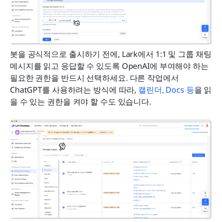
봇을 공식적으로 출시하기 전에, Lark에서 1:1 및 그룹 채팅 
메시지를 읽고 응답할 수 있도록 OpenAI에 부여해야 하는 
필요한 권한을 반드시 선택하세요. 다른 작업에서 
ChatGPT를 사용하려는 방식에 따라, 
캘린더, Docs 등
을 읽
을 수 있는 권한을 켜야 할 수도 있습니다.