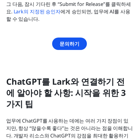
그 다음, 잠시 기다린 후 “Submit for Release”를 클릭하세
요. 
Lark의 지정된 승인자
에게 승인되면, 업무에 AI를 사용
할 수 있습니다.
문의하기
ChatGPT를 Lark와 연결하기 전
에 알아야 할 사항: 시작을 위한 3
가지 팁
업무에 ChatGPT를 사용하는 데에는 여러 가지 장점이 있
지만, 항상 “많을수록 좋다”는 것은 아니라는 점을 이해합니
다. 개발자 리소스와 ChatGPT의 강점을 최대한 활용하기 