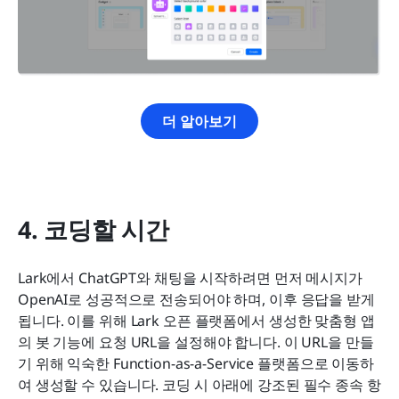
더 알아보기
4. 코딩할 시간
Lark에서 ChatGPT와 채팅을 시작하려면 먼저 메시지가 
OpenAI로 성공적으로 전송되어야 하며, 이후 응답을 받게 
됩니다. 이를 위해 Lark 오픈 플랫폼에서 생성한 맞춤형 앱
의 봇 기능에 요청 URL을 설정해야 합니다. 이 URL을 만들
기 위해 익숙한 Function-as-a-Service 플랫폼으로 이동하
여 생성할 수 있습니다. 코딩 시 아래에 강조된 필수 종속 항