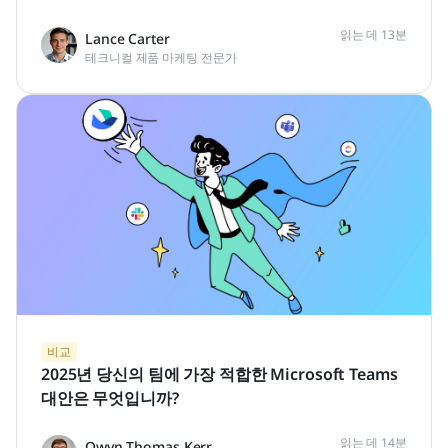
읽는 데 13분
Lance Carter
테크니컬 제품 마케팅 전문가
비교
2025년 당신의 팀에 가장 적합한 Microsoft Teams
대안은 무엇입니까?
읽는 데 14분
Owyn Thomas Kerr