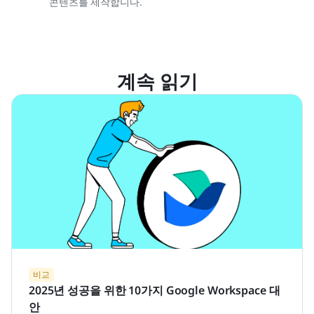
콘텐츠를 제작합니다.
계속 읽기
비교
2025년 성공을 위한 10가지 Google Workspace 대
안