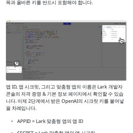
목과 올바른 키를 반드시 포함해야 합니다.
앱 ID, 앱 시크릿, 그리고 맞춤형 앱의 이름은 Lark 개발자 
콘솔의 자격 증명 & 기본 정보 페이지에서 확인할 수 있습
니다. 이제 2단계에서 받은 OpenAI의 시크릿 키를 붙여넣
을 차례입니다.
APPID = Lark 맞춤형 앱의 앱 ID