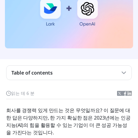
업무에서 Lark에서 ChatGPT를 사용하는 이점
ChatGPT를 Lark와 연결하는 5단계
1. Lark 테넌트를 등록하세요
Table of contents
2. 무료 OpenAI 계정을 등록하고 비밀 키를 받으세
요
읽는 데 6 분
3. Lark 오픈 플랫폼에서 맞춤형 애플리케이션을 구
축하세요
회사를 경쟁력 있게 만드는 것은 무엇일까요? 이 질문에 대
4. 코딩할 시간
한 답은 다양하지만, 한 가지 확실한 점은 2023년에는 인공
지능(AI)의 힘을 활용할 수 있는 기업이 더 큰 성공 가능성
5. 필요한 권한을 켜고, 요청 URL을 붙여넣은 뒤, 실행
을 가진다는 것입니다.
하세요 🚀