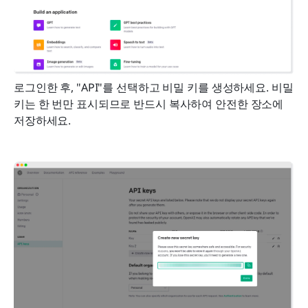
로그인한 후, "API"를 선택하고 비밀 키를 생성하세요. 비밀 
키는 한 번만 표시되므로 반드시 복사하여 안전한 장소에 
저장하세요.