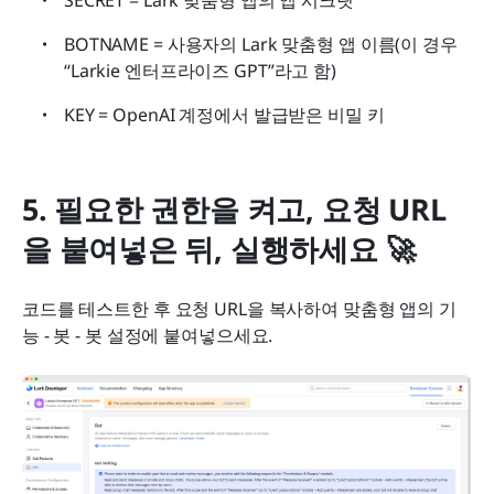
SECRET = Lark 맞춤형 앱의 앱 시크릿
BOTNAME = 사용자의 Lark 맞춤형 앱 이름(이 경우 
“Larkie 엔터프라이즈 GPT”라고 함)
KEY = OpenAI 계정에서 발급받은 비밀 키
5. 필요한 권한을 켜고, 요청 URL
을 붙여넣은 뒤, 실행하세요 🚀
코드를 테스트한 후 요청 URL을 복사하여 맞춤형 앱의 기
능 - 봇 - 봇 설정에 붙여넣으세요.