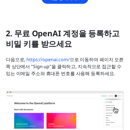
2. 무료 OpenAI 계정을 등록하고 
비밀 키를 받으세요
다음으로, 
https://openai.com/
으로 이동하여 페이지 오른
쪽 상단에서 "Sign up"을 클릭하고, 지속적으로 접근할 수 
있는 이메일 주소와 휴대폰 번호를 사용해 등록하세요.