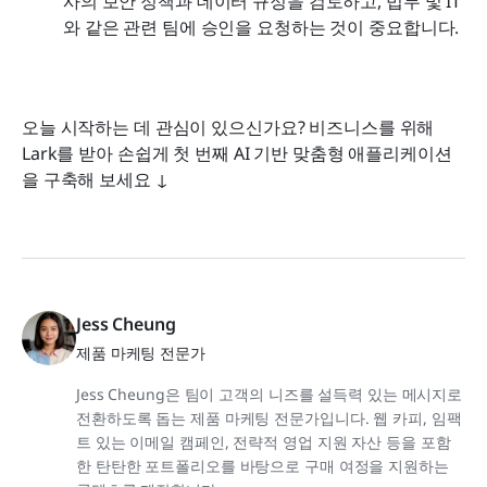
사의 보안 정책과 데이터 규정을 검토하고, 법무 및 IT
와 같은 관련 팀에 승인을 요청하는 것이 중요합니다. 
오늘 시작하는 데 관심이 있으신가요? 비즈니스를 위해 
Lark를 받아 손쉽게 첫 번째 AI 기반 맞춤형 애플리케이션
을 구축해 보세요 ↓
Jess Cheung
제품 마케팅 전문가
Jess Cheung은 팀이 고객의 니즈를 설득력 있는 메시지로
전환하도록 돕는 제품 마케팅 전문가입니다. 웹 카피, 임팩
트 있는 이메일 캠페인, 전략적 영업 지원 자산 등을 포함
한 탄탄한 포트폴리오를 바탕으로 구매 여정을 지원하는