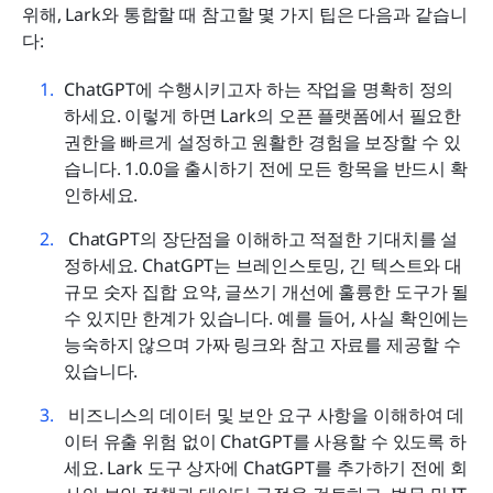
위해, Lark와 통합할 때 참고할 몇 가지 팁은 다음과 같습니
다:
ChatGPT에 수행시키고자 하는 작업을 명확히 정의
하세요. 이렇게 하면 Lark의 오픈 플랫폼에서 필요한 
권한을 빠르게 설정하고 원활한 경험을 보장할 수 있
습니다. 1.0.0을 출시하기 전에 모든 항목을 반드시 확
인하세요.
 ChatGPT의 장단점을 이해하고 적절한 기대치를 설
정하세요. ChatGPT는 브레인스토밍, 긴 텍스트와 대
규모 숫자 집합 요약, 글쓰기 개선에 훌륭한 도구가 될 
수 있지만 한계가 있습니다. 예를 들어, 사실 확인에는 
능숙하지 않으며 가짜 링크와 참고 자료를 제공할 수 
있습니다. 
 비즈니스의 데이터 및 보안 요구 사항을 이해하여 데
이터 유출 위험 없이 ChatGPT를 사용할 수 있도록 하
세요. Lark 도구 상자에 ChatGPT를 추가하기 전에 회