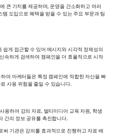
 큰 가치를 제공하며, 운영을 간소화하고 여러 
스템 도입으로 혜택을 받을 수 있는 주요 부문과 팀
 쉽게 접근할 수 있어 메시지와 시각적 정체성의 
를 신속하게 검색하여 캠페인을 더 효율적으로 시작
활용하여 마케터들은 특정 캠페인에 적합한 자산을 빠
료 사용 위험을 줄일 수 있습니다.
사용하여 강의 자료, 멀티미디어 교육 자원, 학생 
자 간의 정보 공유를 촉진합니다.
으로써 기관은 강의를 효과적으로 진행하고 자료 배