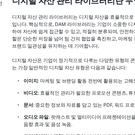
디지털 자산 관리 라이브러리란 
천
디지털 자산 관리 라이브러리는 디지털 자산을 효율적으로 
입니다. 핵심적으로, DAM 라이브러리는 기업이 소중한 디
하여 자산에 쉽게 접근할 수 있고, 적절히 분류되며, 안전
할은 단순한 저장을 넘어 팀 간의 협업을 촉진하고, 마케팅
브랜드 일관성을 유지하는 데 기여합니다.
디지털 자산은 기업이 정기적으로 다루는 다양한 유형의 콘
는 가장 일반적인 디지털 자산 유형은 다음과 같습니다:
이미지
: 마케팅 및 브랜딩 활동 전반에 활용되는 고해
비디오
: 효율적인 관리가 필요한 프로모션 콘텐츠, 튜
문서
: 중요한 정보와 자료를 담고 있는 PDF, 워드 
오디오 파일
: 팟캐스트 및 멀티미디어 프레젠테이션을
음향 효과 및 음성 녹음.