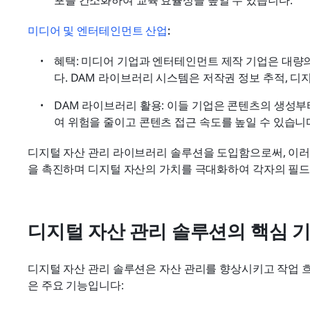
포를 간소화하여 교육 효율성을 높일 수 있습니다.
미디어 및 엔터테인먼트 산업
:
혜택: 미디어 기업과 엔터테인먼트 제작 기업은 대량의
다. DAM 라이브러리 시스템은 저작권 정보 추적, 디
DAM 라이브러리 활용: 이들 기업은 콘텐츠의 생성
여 위험을 줄이고 콘텐츠 접근 속도를 높일 수 있습니
디지털 자산 관리 라이브러리 솔루션을 도입함으로써, 이러
을 촉진하며 디지털 자산의 가치를 극대화하여 각자의 필드에
디지털 자산 관리 솔루션의 핵심 
디지털 자산 관리 솔루션은 자산 관리를 향상시키고 작업 
은 주요 기능입니다: