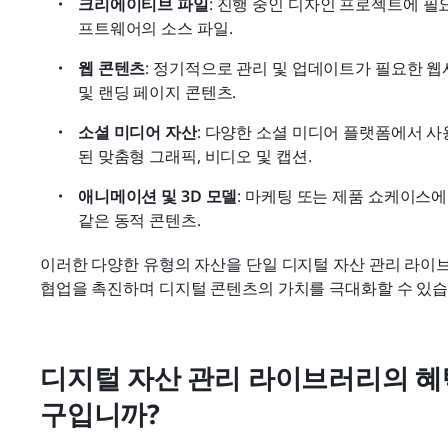
크리에이티브 파일
: 진행 중인 디자인 프로젝트에 필
프트웨어의 소스 파일.
웹 콘텐츠
: 정기적으로 관리 및 업데이트가 필요한 
및 랜딩 페이지 콘텐츠.
소셜 미디어 자산
: 다양한 소셜 미디어 플랫폼에서 
된 맞춤형 그래픽, 비디오 및 캡션.
애니메이션 및 3D 모델
: 마케팅 또는 제품 쇼케이스에
같은 동적 콘텐츠.
이러한 다양한 유형의 자산을 단일 디지털 자산 관리 라이
협업을 촉진하며 디지털 콘텐츠의 가치를 극대화할 수 있습
디지털 자산 관리 라이브러리의 혜
구입니까?