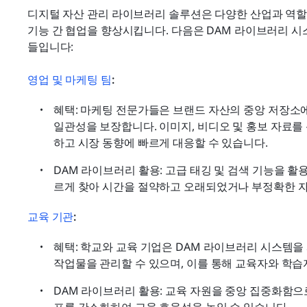
디지털 자산 관리 라이브러리 솔루션은 다양한 산업과 역할에
기능 간 협업을 향상시킵니다. 다음은 DAM 라이브러리 시
들입니다:
영업 및 마케팅 팀
:
혜택: 마케팅 전문가들은 브랜드 자산의 중앙 저장소에
일관성을 보장합니다. 이미지, 비디오 및 홍보 자료
하고 시장 동향에 빠르게 대응할 수 있습니다.
DAM 라이브러리 활용: 고급 태깅 및 검색 기능을 
르게 찾아 시간을 절약하고 오래되었거나 부정확한 자
교육 기관
:
혜택: 학교와 교육 기업은 DAM 라이브러리 시스템을 
작업물을 관리할 수 있으며, 이를 통해 교육자와 학습
DAM 라이브러리 활용: 교육 자원을 중앙 집중화함