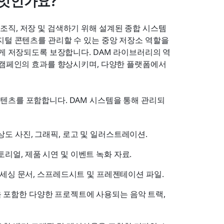
무엇인가요?
조직, 저장 및 검색하기 위해 설계된 종합 시스템
지털 콘텐츠를 관리할 수 있는 중앙 저장소 역할을 
하게 저장되도록 보장합니다. DAM 라이브러리의 역
 캠페인의 효과를 향상시키며, 다양한 플랫폼에서 
텐츠를 포함합니다. DAM 시스템을 통해 관리되
상도 사진, 그래픽, 로고 및 일러스트레이션.
토리얼, 제품 시연 및 이벤트 녹화 자료.
프로세싱 문서, 스프레드시트 및 프레젠테이션 파일.
 포함한 다양한 프로젝트에 사용되는 음악 트랙, 