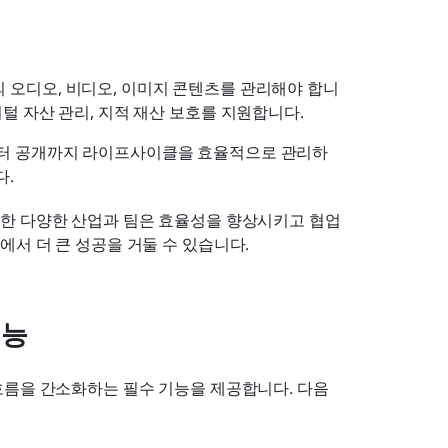
 오디오, 비디오, 이미지 콘텐츠를 관리해야 합니
지털 자산 관리, 지적 재산 보호를 지원합니다.
부터 공개까지 라이프사이클을 효율적으로 관리하
다.
한 다양한 산업과 팀은 효율성을 향상시키고 협업
서 더 큰 성공을 거둘 수 있습니다.
기능
흐름을 간소화하는 필수 기능을 제공합니다. 다음