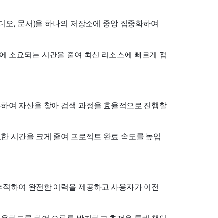
비디오, 문서)을 하나의 저장소에 중앙 집중화하여 
색에 소요되는 시간을 줄여 최신 리소스에 빠르게 접
용하여 자산을 찾아 검색 과정을 효율적으로 진행할 
필요한 시간을 크게 줄여 프로젝트 완료 속도를 높입
 추적하여 완전한 이력을 제공하고 사용자가 이전 