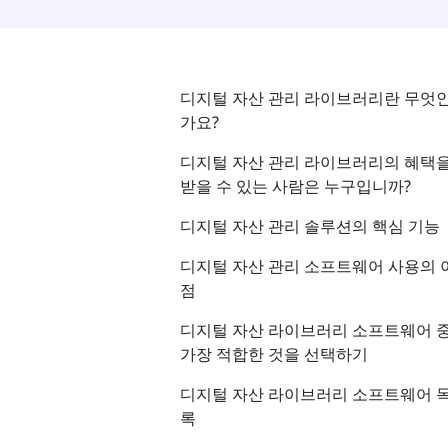
디지털 자산 관리 라이브러리란 무엇
가요?
디지털 자산 관리 라이브러리의 혜택
받을 수 있는 사람은 누구입니까?
디지털 자산 관리 솔루션의 핵심 기능
디지털 자산 관리 소프트웨어 사용의 
점
디지털 자산 라이브러리 소프트웨어 
가장 적합한 것을 선택하기
디지털 자산 라이브러리 소프트웨어 
록