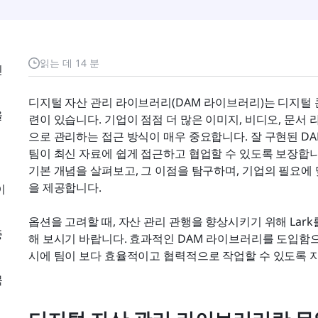
읽는 데 14 분
인
디지털 자산 관리 라이브러리(DAM 라이브러리)는 디지털
을
련이 있습니다. 기업이 점점 더 많은 이미지, 비디오, 문
으로 관리하는 접근 방식이 매우 중요합니다. 잘 구현된 D
팀이 최신 자료에 쉽게 접근하고 협업할 수 있도록 보장합니
기본 개념을 살펴보고, 그 이점을 탐구하며, 기업의 필요에
을 제공합니다.
이
옵션을 고려할 때, 자산 관리 관행을 향상시키기 위해 Lar
중
해 보시기 바랍니다. 효과적인 DAM 라이브러리를 도입함
시에 팀이 보다 효율적이고 협력적으로 작업할 수 있도록 지
목