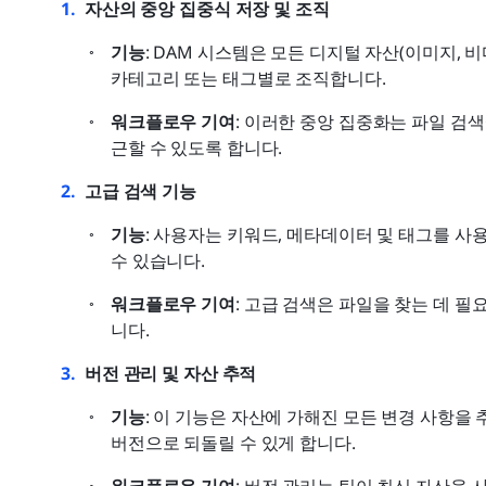
자산의 중앙 집중식 저장 및 조직
기능
: DAM 시스템은 모든 디지털 자산(이미지, 
카테고리 또는 태그별로 조직합니다.
워크플로우 기여
: 이러한 중앙 집중화는 파일 검
근할 수 있도록 합니다.
고급 검색 기능
기능
: 사용자는 키워드, 메타데이터 및 태그를 사
수 있습니다.
워크플로우 기여
: 고급 검색은 파일을 찾는 데 
니다.
버전 관리 및 자산 추적
기능
: 이 기능은 자산에 가해진 모든 변경 사항을
버전으로 되돌릴 수 있게 합니다.