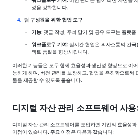
워크플로우 기여
: 버전 관리는 팀이 최신 자산을
성을 강화합니다.
팀 구성원을 위한 협업 도구
기능
: 댓글 작성, 주석 달기 및 공유 도구는 플랫
워크플로우 기여
: 실시간 협업은 의사소통의 간
젝트 품질을 향상시킵니다.
이러한 기능들은 모두 함께 효율성과 생산성 향상으로 이어
능하게 하며, 버전 관리를 보장하고, 협업을 촉진함으로써 
물을 제공할 수 있도록 돕습니다.
디지털 자산 관리 소프트웨어 사용
디지털 자산 관리 소프트웨어를 도입하면 기업의 효율성과 효
이점이 있습니다. 주요 이점은 다음과 같습니다: