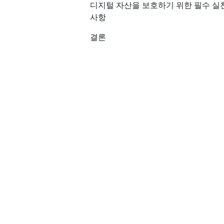
디지털 자산을 보호하기 위한 필수 실
사항
결론