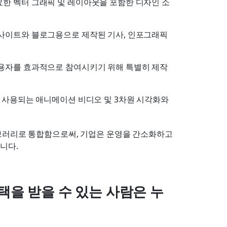
요한 벡터 그래픽 및 레이아웃을 포함한 디자인 소
웹사이트와 블로그용으로 제작된 기사, 인포그래픽 
사용자를 효과적으로 참여시키기 위해 특별히 제작
 사용되는 애니메이션 비디오 및 3차원 시각화와 
브러리로 통합함으로써, 기업은 운영을 간소화하고 
니다.
택을 받을 수 있는 사람은 누