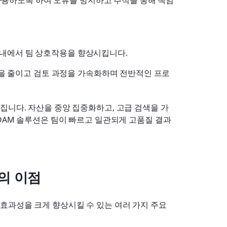
 사용하도록 하여 오류를 방지하고 추적을 통해 책임
폼 내에서 팀 상호작용을 향상시킵니다.
극을 줄이고 검토 과정을 가속화하며 전반적인 프로
집니다. 자산을 중앙 집중화하고, 고급 검색을 가
DAM 솔루션은 팀이 빠르고 일관되게 고품질 결과
의 이점
과성을 크게 향상시킬 수 있는 여러 가지 주요 