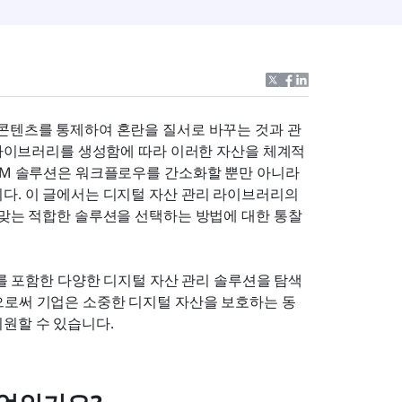
 콘텐츠를 통제하여 혼란을 질서로 바꾸는 것과 관
서 라이브러리를 생성함에 따라 이러한 자산을 체계적
AM 솔루션은 워크플로우를 간소화할 뿐만 아니라 
다. 이 글에서는 디지털 자산 관리 라이브러리의 
 맞는 적합한 솔루션을 선택하는 방법에 대한 통찰
k를 포함한 다양한 디지털 자산 관리 솔루션을 탐색
으로써 기업은 소중한 디지털 자산을 보호하는 동
원할 수 있습니다.