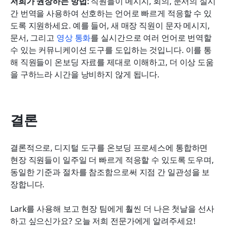
저희가 권장하는 방법: 
직원들이 메시지, 회의, 문서의 실시
간 번역을 사용하여 선호하는 언어로 빠르게 적응할 수 있
도록 지원하세요. 예를 들어, 새 매장 직원이 문자 메시지, 
문서, 그리고 
영상 통화
를 실시간으로 여러 언어로 번역할 
수 있는 커뮤니케이션 도구를 도입하는 것입니다. 이를 통
해 직원들이 온보딩 자료를 제대로 이해하고, 더 이상 도움
을 구하느라 시간을 낭비하지 않게 됩니다.
결론
결론적으로, 디지털 도구를 온보딩 프로세스에 통합하면 
현장 직원들이 일주일 더 빠르게 적응할 수 있도록 도우며, 
동일한 기준과 절차를 참조함으로써 지점 간 일관성을 보
장합니다.
Lark를 사용해 보고 현장 팀에게 훨씬 더 나은 첫날을 선사
하고 싶으신가요? 오늘 저희 전문가에게 알려주세요!