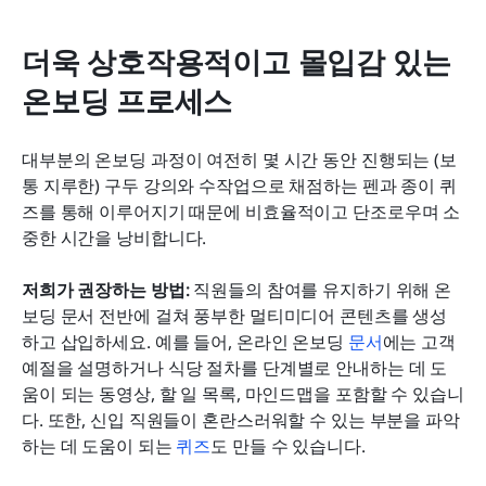
더욱 상호작용적이고 몰입감 있는 
온보딩 프로세스
대부분의 온보딩 과정이 여전히 몇 시간 동안 진행되는 (보
통 지루한) 구두 강의와 수작업으로 채점하는 펜과 종이 퀴
즈를 통해 이루어지기 때문에 비효율적이고 단조로우며 소
중한 시간을 낭비합니다.
저희가 권장하는 방법: 
직원들의 참여를 유지하기 위해 온
보딩 문서 전반에 걸쳐 풍부한 멀티미디어 콘텐츠를 생성
하고 삽입하세요. 예를 들어, 온라인 온보딩 
문서
에는 고객 
예절을 설명하거나 식당 절차를 단계별로 안내하는 데 도
움이 되는 동영상, 할 일 목록, 마인드맵을 포함할 수 있습니
다. 또한, 신입 직원들이 혼란스러워할 수 있는 부분을 파악
하는 데 도움이 되는 
퀴즈
도 만들 수 있습니다.