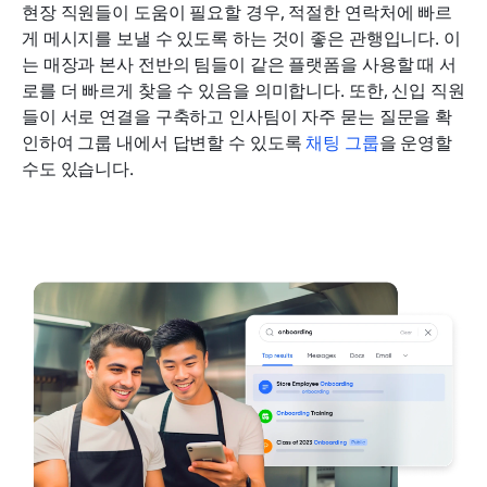
현장 직원들이 도움이 필요할 경우, 적절한 연락처에 빠르
게 메시지를 보낼 수 있도록 하는 것이 좋은 관행입니다. 이
는 매장과 본사 전반의 팀들이 같은 플랫폼을 사용할 때 서
로를 더 빠르게 찾을 수 있음을 의미합니다. 또한, 신입 직원
들이 서로 연결을 구축하고 인사팀이 자주 묻는 질문을 확
인하여 그룹 내에서 답변할 수 있도록 
채팅 그룹
을 운영할 
수도 있습니다.