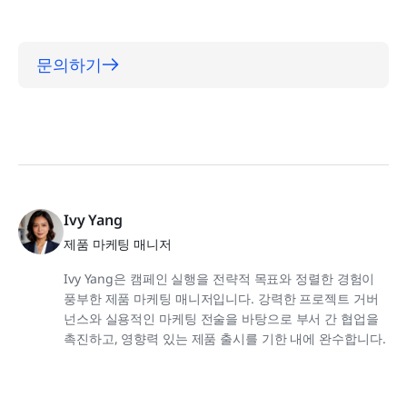
문의하기
Ivy Yang
제품 마케팅 매니저
Ivy Yang은 캠페인 실행을 전략적 목표와 정렬한 경험이
풍부한 제품 마케팅 매니저입니다. 강력한 프로젝트 거버
넌스와 실용적인 마케팅 전술을 바탕으로 부서 간 협업을
촉진하고, 영향력 있는 제품 출시를 기한 내에 완수합니다.