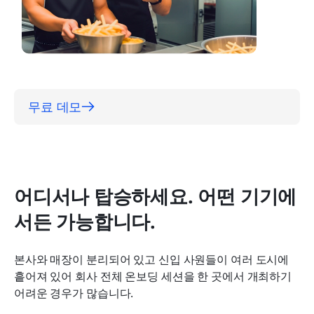
무료 데모
어디서나 탑승하세요. 어떤 기기에
서든 가능합니다.
본사와 매장이 분리되어 있고 신입 사원들이 여러 도시에 
흩어져 있어 회사 전체 온보딩 세션을 한 곳에서 개최하기 
어려운 경우가 많습니다.