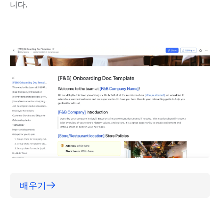
니다.
배우기