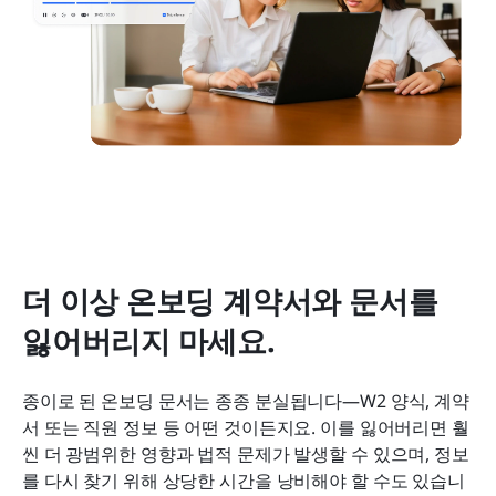
더 이상 온보딩 계약서와 문서를 
잃어버리지 마세요.
종이로 된 온보딩 문서는 종종 분실됩니다—W2 양식, 계약
서 또는 직원 정보 등 어떤 것이든지요. 이를 잃어버리면 훨
씬 더 광범위한 영향과 법적 문제가 발생할 수 있으며, 정보
를 다시 찾기 위해 상당한 시간을 낭비해야 할 수도 있습니