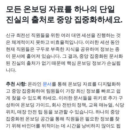
모든 온보딩 자료를 하나의 단일 
진실의 출처로 중앙 집중화하세요.
신규 최전선 직원들을 위한 여러 대면 세션을 진행하는 것
은 체계적이지 못하고 비효율적입니다. 이러한 세션 동안 
현재 직원들은 구두로 부족한 지식을 공유하며 정보는 종
이 문서에 흩어져 있습니다. 그 결과, 중앙 집중화된 문서화
된 진실의 출처가 없기 때문에 핵심 온보딩 정보가 손실됩
니다.
추천 사항: 
온라인 
문서
를 통해 온보딩 자료를 디지털화하
고 중앙 집중화하여 팀원들이 가장 최신 정보를 빠르고 쉽
게 찾을 수 있도록 하세요. 이러한 문서들을 위키로 추가 구
성하여 온보딩 가이드, 회사 전반의 정책, 교육 매뉴얼, 식당 
위치, 매장 안전 팁 등을 보관할 수 있습니다. 하나의 중앙 
집중화된 온보딩 공간을 통해 직원들은 필요한 정보를 찾
기 위해 바인더를 뒤적이는 데 시간을 낭비하지 않아도 됩