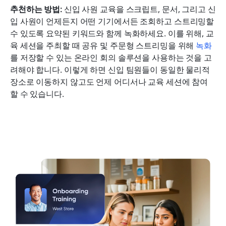
추천하는 방법: 
신입 사원 교육을 스크립트, 문서, 그리고 신
입 사원이 언제든지 어떤 기기에서든 조회하고 스트리밍할 
수 있도록 요약된 키워드와 함께 녹화하세요. 이를 위해, 교
육 세션을 주최할 때 공유 및 주문형 스트리밍을 위해 
녹화
를 저장할 수 있는 온라인 회의 솔루션을 사용하는 것을 고
려해야 합니다. 이렇게 하면 신입 팀원들이 동일한 물리적 
장소로 이동하지 않고도 언제 어디서나 교육 세션에 참여
할 수 있습니다.