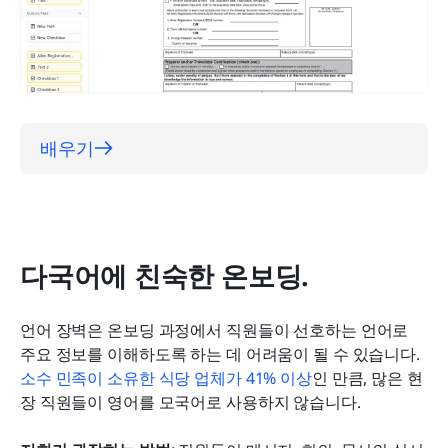
배우기
다국어에 친숙한 온보딩.
언어 장벽은 온보딩 과정에서 직원들이 선호하는 언어로 
주요 정보를 이해하도록 하는 데 어려움이 될 수 있습니다. 
소수 민족이 소유한 식당 업체가 41% 이상
인 만큼, 많은 현
장 직원들이 영어를 모국어로 사용하지 않습니다.