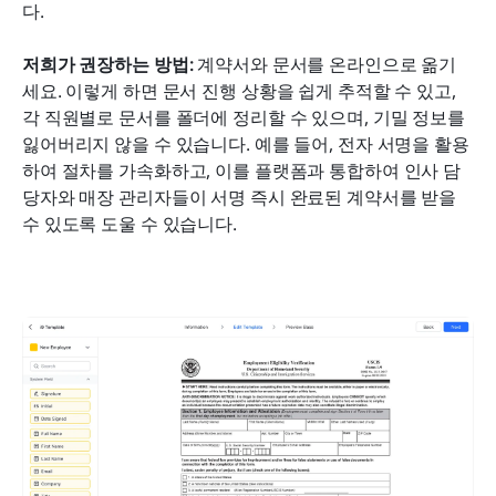
다.
저희가 권장하는 방법: 
계약서와 문서를 온라인으로 옮기
세요. 이렇게 하면 문서 진행 상황을 쉽게 추적할 수 있고, 
각 직원별로 문서를 폴더에 정리할 수 있으며, 기밀 정보를 
잃어버리지 않을 수 있습니다. 예를 들어, 전자 서명을 활용
하여 절차를 가속화하고, 이를 플랫폼과 통합하여 인사 담
당자와 매장 관리자들이 서명 즉시 완료된 계약서를 받을 
수 있도록 도울 수 있습니다.