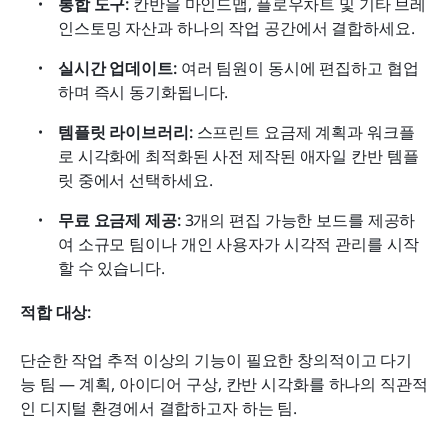
통합 도구:
 칸반을 마인드맵, 플로우차트 및 기타 브레
인스토밍 자산과 하나의 작업 공간에서 결합하세요.
실시간 업데이트:
 여러 팀원이 동시에 편집하고 협업
하며 즉시 동기화됩니다.
템플릿 라이브러리:
 스프린트 요금제 계획과 워크플
로 시각화에 최적화된 사전 제작된 애자일 칸반 템플
릿 중에서 선택하세요.
무료 요금제 제공:
 3개의 편집 가능한 보드를 제공하
여 소규모 팀이나 개인 사용자가 시각적 관리를 시작
할 수 있습니다.
적합 대상:
단순한 작업 추적 이상의 기능이 필요한 창의적이고 다기
능 팀 — 계획, 아이디어 구상, 칸반 시각화를 하나의 직관적
인 디지털 환경에서 결합하고자 하는 팀.