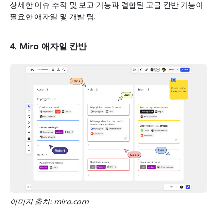
상세한 이슈 추적 및 보고 기능과 결합된 고급 칸반 기능이 
필요한 애자일 및 개발 팀.
4. Miro 애자일 칸반
이미지 출처: miro.com