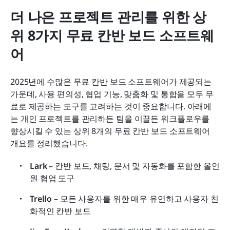
더 나은 프로젝트 관리를 위한 상
위 8가지 무료 칸반 보드 소프트웨
어
2025년에 수많은 무료 칸반 보드 소프트웨어가 제공되는 
가운데, 사용 편의성, 협업 기능, 맞춤화 및 통합을 모두 무
료로 제공하는 도구를 고려하는 것이 중요합니다. 아래에
는 개인 프로젝트를 관리하든 팀을 이끌든 워크플로우를 
향상시킬 수 있는 상위 8개의 무료 칸반 보드 소프트웨어 
개요를 정리했습니다.
Lark
 – 칸반 보드, 채팅, 문서 및 자동화를 포함한 올인
원 협업 도구
Trello
 – 모든 사용자를 위한 매우 유연하고 사용자 친
화적인 칸반 보드