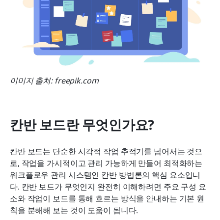
이미지 출처: freepik.com
칸반 보드란 무엇인가요?
칸반 보드는 단순한 시각적 작업 추적기를 넘어서는 것으
로, 작업을 가시적이고 관리 가능하게 만들어 최적화하는 
워크플로우 관리 시스템인 칸반 방법론의 핵심 요소입니
다. 칸반 보드가 무엇인지 완전히 이해하려면 주요 구성 요
소와 작업이 보드를 통해 흐르는 방식을 안내하는 기본 원
칙을 분해해 보는 것이 도움이 됩니다.