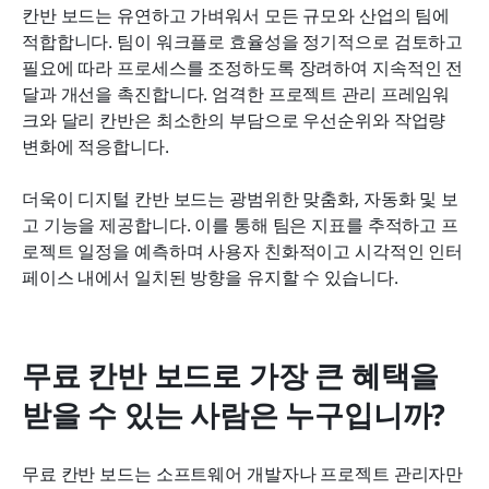
칸반 보드는 유연하고 가벼워서 모든 규모와 산업의 팀에 
적합합니다. 팀이 워크플로 효율성을 정기적으로 검토하고 
필요에 따라 프로세스를 조정하도록 장려하여 지속적인 전
달과 개선을 촉진합니다. 엄격한 프로젝트 관리 프레임워
크와 달리 칸반은 최소한의 부담으로 우선순위와 작업량 
변화에 적응합니다.
더욱이 디지털 칸반 보드는 광범위한 맞춤화, 자동화 및 보
고 기능을 제공합니다. 이를 통해 팀은 지표를 추적하고 프
로젝트 일정을 예측하며 사용자 친화적이고 시각적인 인터
페이스 내에서 일치된 방향을 유지할 수 있습니다.
무료 칸반 보드로 가장 큰 혜택을 
받을 수 있는 사람은 누구입니까?
무료 칸반 보드는 소프트웨어 개발자나 프로젝트 관리자만