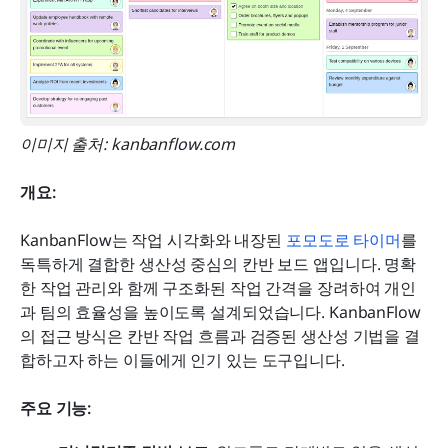
이미지 출처: kanbanflow.com
개요:
KanbanFlow는 작업 시각화와 내장된 
포모도로 타이머
를 
독특하게 결합한 생산성 중심의 칸반 보드 앱입니다. 명확
한 작업 관리와 함께 구조화된 작업 간격을 장려하여 개인
과 팀의 효율성을 높이도록 설계되었습니다. KanbanFlow
의 접근 방식은 칸반 작업 흐름과 검증된 생산성 기법을 결
합하고자 하는 이들에게 인기 있는 도구입니다.
주요 기능: