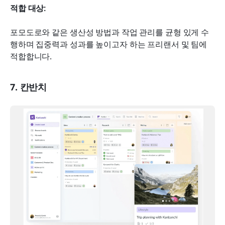
적합 대상:
포모도로와 같은 생산성 방법과 작업 관리를 균형 있게 수
행하며 집중력과 성과를 높이고자 하는 프리랜서 및 팀에 
적합합니다.
7. 칸반치