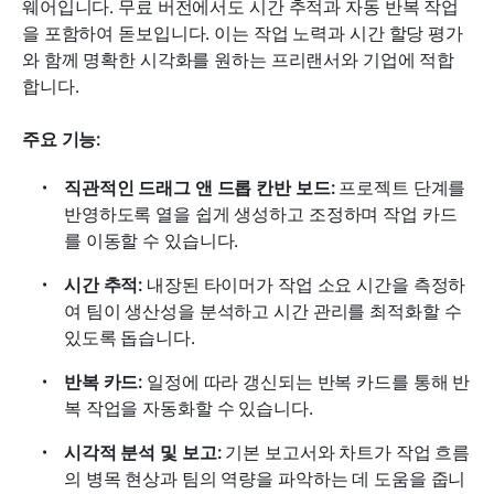
웨어입니다. 무료 버전에서도 시간 추적과 자동 반복 작업
을 포함하여 돋보입니다. 이는 작업 노력과 시간 할당 평가
와 함께 명확한 시각화를 원하는 프리랜서와 기업에 적합
합니다.
주요 기능:
직관적인 드래그 앤 드롭 칸반 보드:
 프로젝트 단계를 
반영하도록 열을 쉽게 생성하고 조정하며 작업 카드
를 이동할 수 있습니다.
시간 추적:
 내장된 타이머가 작업 소요 시간을 측정하
여 팀이 생산성을 분석하고 시간 관리를 최적화할 수 
있도록 돕습니다.
반복 카드:
 일정에 따라 갱신되는 반복 카드를 통해 반
복 작업을 자동화할 수 있습니다.
시각적 분석 및 보고:
 기본 보고서와 차트가 작업 흐름
의 병목 현상과 팀의 역량을 파악하는 데 도움을 줍니