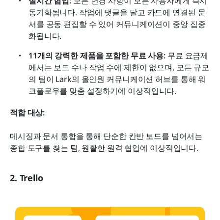
실시간 협업:
 모든 변경 사항이 모든 사용자에게 즉시 
동기화됩니다. 작업에 댓글을 달고 카드에 연결된 문
서를 공동 편집할 수 있어 커뮤니케이션이 중앙 집중
화됩니다.
11개의 강력한 제품을 포함한 무료 사용:
 무료 요금제
에서는 보드 수나 작업 수에 제한이 없으며, 모든 규모
의 팀이 Lark의 올인원 커뮤니케이션 허브를 통해 워
크플로우를 맞춤 설정하기에 이상적입니다.
적합 대상:
메시징과 문서 통합을 통해 단순한 칸반 보드를 넘어서는 
종합 도구를 찾는 팀, 원활한 원격 협업에 이상적입니다.
2. Trello