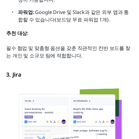
파워업:
 Google Drive 및 Slack과 같은 외부 앱과 통
합할 수 있습니다(보드당 무료 파워업 1개).
추천 대상:
필수 협업 및 맞춤형 옵션을 갖춘 직관적인 칸반 보드를 찾
는 개인 및 소규모 팀에 적합합니다.
3. Jira