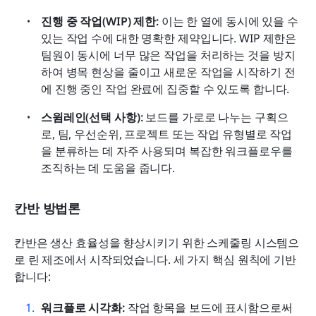
진행 중 작업(WIP) 제한:
 이는 한 열에 동시에 있을 수 
있는 작업 수에 대한 명확한 제약입니다. WIP 제한은 
팀원이 동시에 너무 많은 작업을 처리하는 것을 방지
하여 병목 현상을 줄이고 새로운 작업을 시작하기 전
에 진행 중인 작업 완료에 집중할 수 있도록 합니다.
스윔레인(선택 사항): 
보드를 가로로 나누는 구획으
로, 팀, 우선순위, 프로젝트 또는 작업 유형별로 작업
을 분류하는 데 자주 사용되며 복잡한 워크플로우를 
조직하는 데 도움을 줍니다.
칸반 방법론
칸반은 생산 효율성을 향상시키기 위한 스케줄링 시스템으
로 린 제조에서 시작되었습니다. 세 가지 핵심 원칙에 기반
합니다:
워크플로 시각화: 
작업 항목을 보드에 표시함으로써 