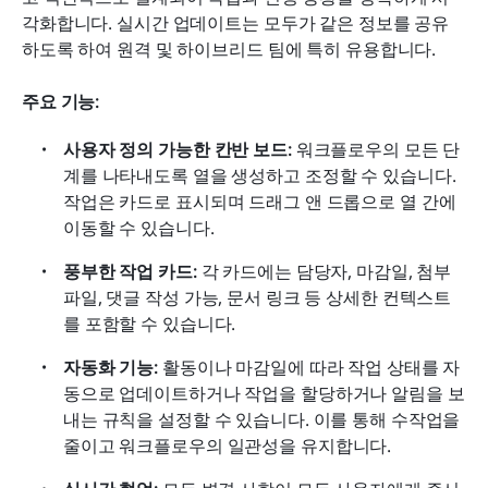
각화합니다. 실시간 업데이트는 모두가 같은 정보를 공유
하도록 하여 원격 및 하이브리드 팀에 특히 유용합니다.
주요 기능:
사용자 정의 가능한 칸반 보드:
 워크플로우의 모든 단
계를 나타내도록 열을 생성하고 조정할 수 있습니다. 
작업은 카드로 표시되며 드래그 앤 드롭으로 열 간에 
이동할 수 있습니다.
풍부한 작업 카드:
 각 카드에는 담당자, 마감일, 첨부 
파일, 댓글 작성 가능, 문서 링크 등 상세한 컨텍스트
를 포함할 수 있습니다.
자동화 기능:
 활동이나 마감일에 따라 작업 상태를 자
동으로 업데이트하거나 작업을 할당하거나 알림을 보
내는 규칙을 설정할 수 있습니다. 이를 통해 수작업을 
줄이고 워크플로우의 일관성을 유지합니다.