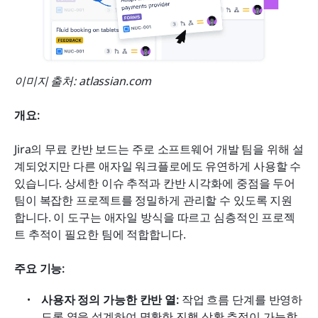
이미지 출처: atlassian.com
개요:
Jira의 무료 칸반 보드는 주로 소프트웨어 개발 팀을 위해 설
계되었지만 다른 애자일 워크플로에도 유연하게 사용할 수 
있습니다. 상세한 이슈 추적과 칸반 시각화에 중점을 두어 
팀이 복잡한 프로젝트를 정밀하게 관리할 수 있도록 지원
합니다. 이 도구는 애자일 방식을 따르고 심층적인 프로젝
트 추적이 필요한 팀에 적합합니다.
주요 기능:
사용자 정의 가능한 칸반 열:
 작업 흐름 단계를 반영하
도록 열을 설계하여 명확한 진행 상황 추적이 가능합