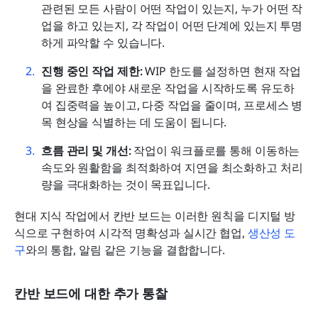
관련된 모든 사람이 어떤 작업이 있는지, 누가 어떤 작
업을 하고 있는지, 각 작업이 어떤 단계에 있는지 투명
하게 파악할 수 있습니다.
진행 중인 작업 제한:
 WIP 한도를 설정하면 현재 작업
을 완료한 후에야 새로운 작업을 시작하도록 유도하
여 집중력을 높이고, 다중 작업을 줄이며, 프로세스 병
목 현상을 식별하는 데 도움이 됩니다.
흐름 관리 및 개선:
 작업이 워크플로를 통해 이동하는 
속도와 원활함을 최적화하여 지연을 최소화하고 처리
량을 극대화하는 것이 목표입니다.
현대 지식 작업에서 칸반 보드는 이러한 원칙을 디지털 방
식으로 구현하여 시각적 명확성과 실시간 협업, 
생산성 도
구
와의 통합, 알림 같은 기능을 결합합니다.
칸반 보드에 대한 추가 통찰