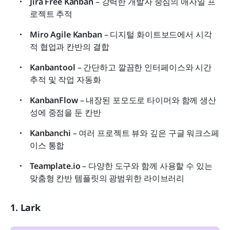
Jira Free Kanban
 – 강력한 개발자 중심의 애자일 프
로젝트 추적
Miro Agile Kanban
 – 디지털 화이트보드에서 시각
적 협업과 칸반의 결합
Kanbantool
 – 간단하고 깔끔한 인터페이스와 시간 
추적 및 작업 자동화
KanbanFlow
 – 내장된 포모도로 타이머와 함께 생산
성에 중점을 둔 칸반
Kanbanchi
 – 여러 프로젝트 뷰와 깊은 구글 워크스페
이스 통합
Teamplate.io
 – 다양한 도구와 함께 사용할 수 있는 
맞춤형 칸반 템플릿의 광범위한 라이브러리
1. Lark