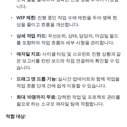
니다.
WIP 제한:
 진행 중인 작업 수에 제한을 두어 병목 현
상을 줄이고 흐름을 개선합니다.
상세 작업 카드:
 우선순위, 상태, 담당자, 마감일 필드
를 포함하여 작업 흐름의 세부 사항을 관리합니다.
애자일 지표:
 사이클 타임 및 스프린트 진행 상황과 같
은 보고서를 칸반 보드와 직접 연결하여 확인할 수 있
습니다.
드래그 앤 드롭 기능:
 실시간 업데이트와 함께 작업을 
작업 흐름 단계 간에 쉽게 이동할 수 있습니다.
최대 10명까지 무료:
 강력한 작업 및 프로젝트 관리를 
필요로 하는 소규모 애자일 팀에 적합합니다.
적합 대상: