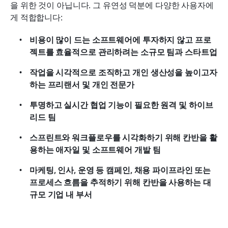
을 위한 것이 아닙니다. 그 유연성 덕분에 다양한 사용자에
게 적합합니다:
비용이 많이 드는 소프트웨어에 투자하지 않고 프로
젝트를 효율적으로 관리하려는 소규모 팀과 스타트업
작업을 시각적으로 조직하고 개인 생산성을 높이고자 
하는 프리랜서 및 개인 전문가
투명하고 실시간 협업 기능이 필요한 원격 및 하이브
리드 팀
스프린트와 워크플로우를 시각화하기 위해 칸반을 활
용하는 애자일 및 소프트웨어 개발 팀
마케팅, 인사, 운영 등 캠페인, 채용 파이프라인 또는 
프로세스 흐름을 추적하기 위해 칸반을 사용하는 대
규모 기업 내 부서