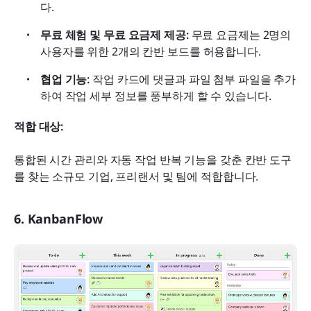
다.
무료 체험 및 무료 요금제 제공:
 무료 요금제는 2명의 
사용자를 위한 2개의 칸반 보드를 허용합니다.
협업 기능:
 작업 카드에 댓글과 파일 첨부 파일을 추가
하여 작업 세부 정보를 풍부하게 할 수 있습니다.
적합 대상:
통합된 시간 관리와 자동 작업 반복 기능을 갖춘 칸반 도구
를 찾는 소규모 기업, 프리랜서 및 팀에 적합합니다.
6. KanbanFlow