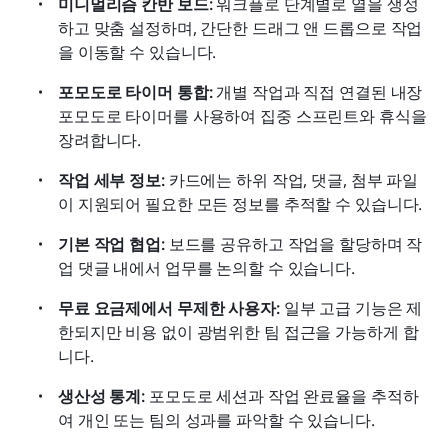
미니멀리즘 칸반 보드:
 워크플로 단계별로 열을 생성
하고 맞춤 설정하며, 간단한 드래그 앤 드롭으로 작업
을 이동할 수 있습니다.
포모도로 타이머 통합:
 개별 작업과 직접 연결된 내장 
포모도로 타이머를 사용하여 집중 스프린트와 휴식을 
장려합니다.
작업 세부 정보:
 카드에는 하위 작업, 댓글, 첨부 파일
이 지원되어 필요한 모든 정보를 추적할 수 있습니다.
기본 작업 협업:
 보드를 공유하고 작업을 할당하며 작
업 댓글 내에서 업무를 논의할 수 있습니다.
무료 요금제에서 무제한 사용자:
 일부 고급 기능은 제
한되지만 비용 없이 광범위한 팀 접근을 가능하게 합
니다.
생산성 통계:
 포모도로 세션과 작업 완료율을 추적하
여 개인 또는 팀의 성과를 파악할 수 있습니다.