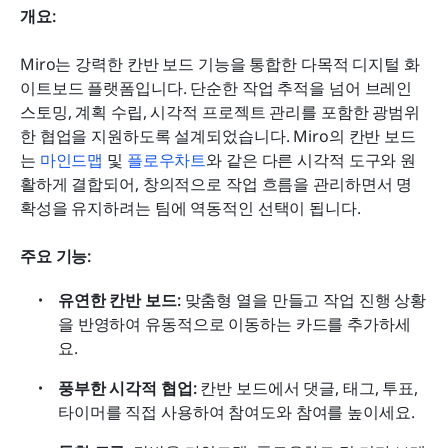
개요:
Miro는 강력한 칸반 보드 기능을 통합한 다목적 디지털 화
이트보드 플랫폼입니다. 단순한 작업 추적을 넘어 브레인
스토밍, 계획 수립, 시각적 프로젝트 관리를 포함한 광범위
한 협업을 지원하도록 설계되었습니다. Miro의 칸반 보드
는 
마인드맵
 및 
플로우차트
와 같은 다른 시각적 도구와 원
활하게 결합되어, 창의적으로 작업 흐름을 관리하면서 명
확성을 유지하려는 팀에 역동적인 선택이 됩니다.
주요 기능:
유연한 칸반 보드:
 맞춤형 열을 만들고 작업 진행 상황
을 반영하여 유동적으로 이동하는 카드를 추가하세
요.
풍부한 시각적 협업:
 칸반 보드에서 댓글, 태그, 투표, 
타이머를 직접 사용하여 참여도와 참여를 높이세요.