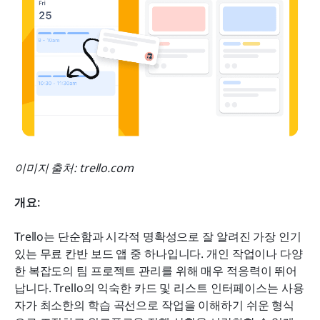
이미지 출처: trello.com
개요:
Trello는 단순함과 시각적 명확성으로 잘 알려진 가장 인기 
있는 무료 칸반 보드 앱 중 하나입니다. 개인 작업이나 다양
한 복잡도의 팀 프로젝트 관리를 위해 매우 적응력이 뛰어
납니다. Trello의 익숙한 카드 및 리스트 인터페이스는 사용
자가 최소한의 학습 곡선으로 작업을 이해하기 쉬운 형식