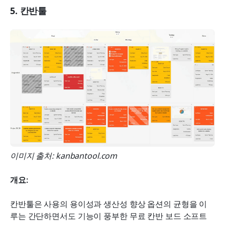
5. 칸반툴
이미지 출처: kanbantool.com
개요:
칸반툴은 사용의 용이성과 생산성 향상 옵션의 균형을 이
루는 간단하면서도 기능이 풍부한 무료 칸반 보드 소프트