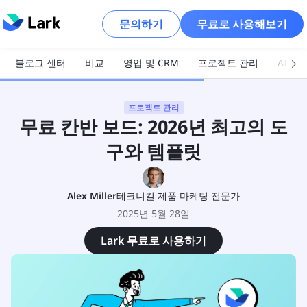
문의하기
무료로 사용해보기
블로그 센터
비교
영업 및 CRM
프로젝트 관리
AI 및
프로젝트 관리
무료 칸반 보드: 2026년 최고의 도
구와 템플릿
Alex Miller
테크니컬 제품 마케팅 전문가
2025년 5월 28일
Lark 무료로 사용하기