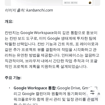
이미지 출처: kanbanchi.com
개요:
칸반치는 Google Workspace와의 깊은 통합으로 돋보이
는 칸반 보드 도구로, 이미 Google 생태계에 투자한 팀에 
탁월한 선택입니다. 칸반 기능과 간트 차트, 표 레이아웃과 
같은 추가 프로젝트 뷰를 결합하여 작업을 시각화하고 관
리하는 유연한 방법을 제공합니다. 인터페이스는 깔끔하고 
직관적이며, 브라우저 내에서 간단한 작업 추적과 더 포괄
적인 프로젝트 계획을 지원하도록 설계되었습니다.
주요 기능:
Google Workspace 통합:
 Google Drive, Gmail, 그
리고 Google 캘린더와 원활하게 동기화되어 Kanban 
워크플로우와 함께 문서 관리 및 일정 관리를 손쉽게 
할 수 있습니다.