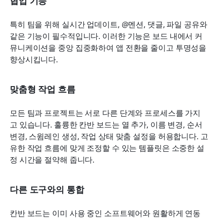
협업 기능
특히 팀을 위해 실시간 업데이트, @멘션, 댓글, 파일 공유와 
같은 기능이 필수적입니다. 이러한 기능은 보드 내에서 커
뮤니케이션을 중앙 집중화하여 앱 전환을 줄이고 투명성을 
향상시킵니다.
맞춤형 작업 흐름
모든 팀과 프로젝트는 서로 다른 단계와 프로세스를 가지
고 있습니다. 훌륭한 칸반 보드는 열 추가, 이름 변경, 순서 
변경, 스윔레인 생성, 작업 상태 맞춤 설정을 허용합니다. 고
유한 작업 흐름에 맞게 조정할 수 있는 템플릿은 소중한 설
정 시간을 절약해 줍니다.
다른 도구와의 통합
칸반 보드는 이미 사용 중인 소프트웨어와 원활하게 연동