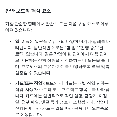
칸반 보드의 핵심 요소
가장 단순한 형태에서 칸반 보드는 다음 구성 요소로 이루
어져 있습니다:
열: 
이들은 워크플로우 내의 다양한 단계나 상태를 나
타냅니다. 일반적인 예로는 “할 일,” “진행 중,” “완
료”가 있습니다. 열은 작업이 한 단계에서 다음 단계
로 이동하는 진행 상황을 시각화하는 데 도움을 줍니
다. 프로세스의 고유한 단계를 반영하도록 열을 맞춤 
설정할 수 있습니다.
카드(또는 작업): 
보드의 각 카드는 개별 작업 단위—
작업, 사용자 스토리 또는 프로젝트 항목—를 나타냅
니다. 카드에는 일반적으로 작업 설명, 담당자, 마감
일, 첨부 파일, 댓글 등의 정보가 포함됩니다. 작업이 
진행됨에 따라 카드는 열을 따라 왼쪽에서 오른쪽으
로 이동합니다.