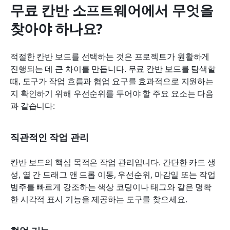
무료 칸반 소프트웨어에서 무엇을 
찾아야 하나요?
적절한 칸반 보드를 선택하는 것은 프로젝트가 원활하게 
진행되는 데 큰 차이를 만듭니다. 무료 칸반 보드를 탐색할 
때, 도구가 작업 흐름과 협업 요구를 효과적으로 지원하는
지 확인하기 위해 우선순위를 두어야 할 주요 요소는 다음
과 같습니다:
직관적인 작업 관리
칸반 보드의 핵심 목적은 작업 관리입니다. 간단한 카드 생
성, 열 간 드래그 앤 드롭 이동, 우선순위, 마감일 또는 작업 
범주를 빠르게 강조하는 색상 코딩이나 태그와 같은 명확
한 시각적 표시 기능을 제공하는 도구를 찾으세요.