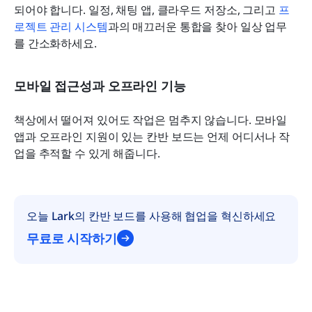
되어야 합니다. 일정, 채팅 앱, 클라우드 저장소, 그리고 
프
로젝트 관리 시스템
과의 매끄러운 통합을 찾아 일상 업무
를 간소화하세요.
모바일 접근성과 오프라인 기능
책상에서 떨어져 있어도 작업은 멈추지 않습니다. 모바일 
앱과 오프라인 지원이 있는 칸반 보드는 언제 어디서나 작
업을 추적할 수 있게 해줍니다.
오늘 Lark의 칸반 보드를 사용해 협업을 혁신하세요
무료로 시작하기