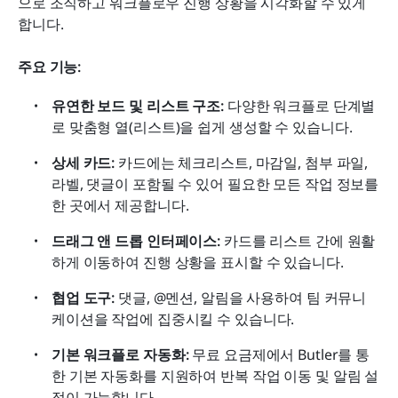
으로 조직하고 워크플로우 진행 상황을 시각화할 수 있게 
합니다.
주요 기능:
유연한 보드 및 리스트 구조:
 다양한 워크플로 단계별
로 맞춤형 열(리스트)을 쉽게 생성할 수 있습니다.
상세 카드:
 카드에는 체크리스트, 마감일, 첨부 파일, 
라벨, 댓글이 포함될 수 있어 필요한 모든 작업 정보를 
한 곳에서 제공합니다.
드래그 앤 드롭 인터페이스:
 카드를 리스트 간에 원활
하게 이동하여 진행 상황을 표시할 수 있습니다.
협업 도구:
 댓글, @멘션, 알림을 사용하여 팀 커뮤니
케이션을 작업에 집중시킬 수 있습니다.
기본 워크플로 자동화:
 무료 요금제에서 Butler를 통
한 기본 자동화를 지원하여 반복 작업 이동 및 알림 설
정이 가능합니다.