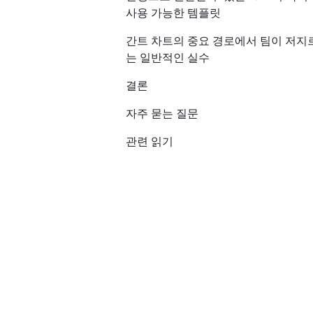
사용 가능한 템플릿
간트 차트의 중요 경로에서 팀이 저지
는 일반적인 실수
결론
자주 묻는 질문
관련 읽기