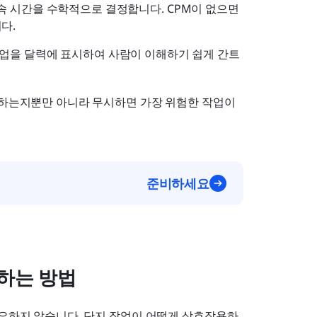
속 시간을 수학적으로 결정합니다. CPM이 없으면 
다.
작업을 달력에 표시하여 사람이 이해하기 쉽게 간트 
 하는지뿐만 아니라 무시하면 가장 위험한 작업이 
준비하세요
하는 방법
필요하지 않습니다. 단지 작업이 어떻게 상호작용하