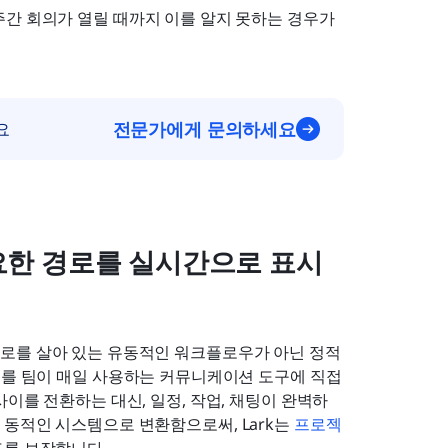
 주간 회의가 열릴 때까지 이를 알지 못하는 경우가 
전문가에게 문의하세요
요
중요한 경로를 실시간으로 표시
로를 살아 있는 유동적인 워크플로우가 아닌 정적
를 팀이 매일 사용하는 커뮤니케이션 도구에 직접 
이를 전환하는 대신, 일정, 작업, 채팅이 완벽하
동적인 시스템으로 변환함으로써, Lark는 
프로젝