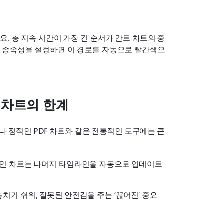
. 총 지속 시간이 가장 긴 순서가 간트 차트의 중
 종속성을 설정하면 이 경로를 자동으로 빨간색으
 차트의 한계
이나 정적인 PDF 차트와 같은 전통적인 도구에는 큰 
정적인 차트는 나머지 타임라인을 자동으로 업데이트
기 쉬워, 잘못된 안전감을 주는 ‘끊어진’ 중요 