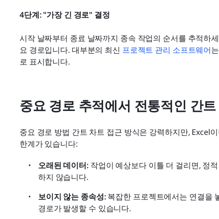
4단계: "가장 긴 경로" 결정
시작 날짜부터 종료 날짜까지 종속 작업의 순서를 추적하세요
요 경로입니다. 대부분의 최신 
프로젝트 관리 소프트웨어
는
로 표시합니다.
중요 경로 추적에서 전통적인 간트
중요 경로 방법 간트 차트 접근 방식은 강력하지만, Excel
한계가 있습니다:
오래된 데이터:
 작업이 예상보다 이틀 더 걸리면, 
하지 않습니다.
보이지 않는 종속성:
 복잡한 프로젝트에서는 연결을 놓치
경로가 발생할 수 있습니다.