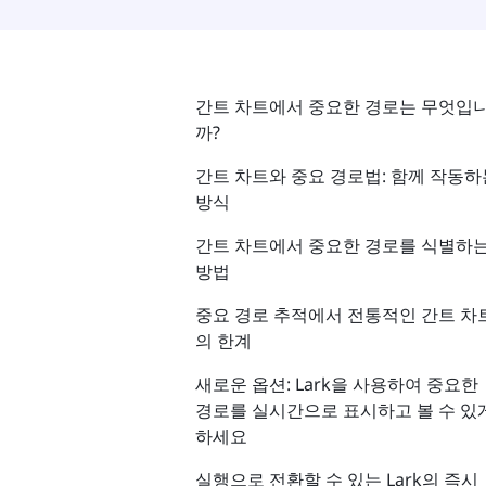
간트 차트에서 중요한 경로는 무엇입
까?
간트 차트와 중요 경로법: 함께 작동하
방식
간트 차트에서 중요한 경로를 식별하
방법
중요 경로 추적에서 전통적인 간트 차
의 한계
새로운 옵션: Lark을 사용하여 중요한
경로를 실시간으로 표시하고 볼 수 있
하세요
실행으로 전환할 수 있는 Lark의 즉시