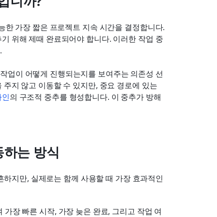
입니까?
능한 가장 짧은 프로젝트 지속 시간을 결정합니다. 
기 위해 제때 완료되어야 합니다. 이러한 작업 중 
.
 작업이 어떻게 진행되는지를 보여주는 의존성 선
주지 않고 이동할 수 있지만, 중요 경로에 있는 
라인
의 구조적 중추를 형성합니다. 이 중추가 방해
동하는 방식
 흔하지만, 실제로는 함께 사용할 때 가장 효과적인 
 가장 빠른 시작, 가장 늦은 완료, 그리고 작업 여