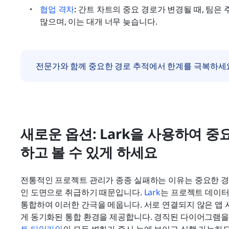
협업 격차
:
 간트 차트의 중요 경로가 변경될 때, 팀은
많으며, 이는 대개 너무 늦습니다.
전문가와 함께 중요한 경로 추적에서 한계를 극복하세
새로운 옵션: Lark을 사용하여 
하고 볼 수 있게 하세요
전통적인 프로젝트 관리가 종종 실패하는 이유는 중요한 경
인 도면으로 취급하기 때문입니다.
 Lark
는 프로젝트 데이터
통합하여 이러한 간극을 메웁니다. 서로 연결되지 않은 앱 사
게 동기화된 통합 환경을 제공합니다. 경직된 다이어그램을 