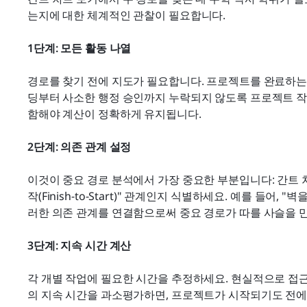
는지에 대한 체계적인 관찰이 필요합니다.
1단계: 모든 활동 나열
경로를 찾기 전에 지도가 필요합니다. 프로젝트를 완료하는
딩부터 사소한 행정 승인까지 누락되지 않도록 프로젝트 작
함해야 계산이 정확하게 유지됩니다.
2단계: 의존 관계 설정
이것이 중요 경로 분석에서 가장 중요한 부분입니다: 간트 차
작(Finish-to-Start)" 관계인지 식별하세요. 예를 들어, 
러한 의존 관계를 연결함으로써 중요 경로가 따를 사슬을 만
3단계: 지속 시간 계산
각 개별 작업에 필요한 시간을 추정하세요. 현실적으로 접근
의 지속 시간을 과소평가하면, 프로젝트가 시작되기도 전에