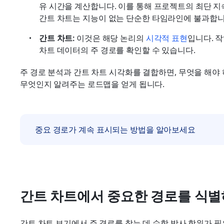
유 시간을 계산합니다. 이를 통해 프로젝트의 최단 지
간트 차트는 지능이 없는 단순한 타임라인에 불과합니
간트 차트:
 이것은 해당 논리의 
시각적 표현
입니다. 
차트 데이터의 주 경로를 확인할 수 있습니다.
주 경로 분석과 간트 차트 시각화를 결합하면, 무엇을 해야
무엇인지 알려주는 로드맵을 얻게 됩니다.
중요 경로가 계속 표시되는 방법을 알아보세요
간트 차트에서 중요한 경로를 식별
간트 차트 보기에서 주 경로를 찾는 데 수학 박사 학위가 