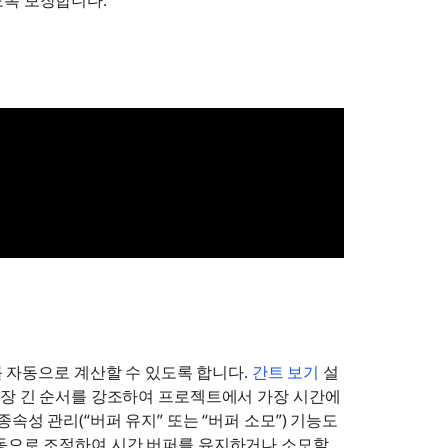
도록 보장합니다.
 자동으로 계산할 수 있도록 합니다. 
간트 보기
 설
가장 긴 순서를 강조하여 프로젝트에서 가장 시간에 
성 관리(“버퍼 유지” 또는 “버퍼 소모”) 기능도 
동으로 조정하여 시간 버퍼를 유지하거나 소모할 