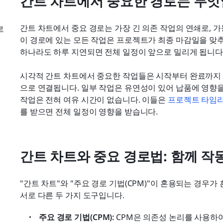
간트 차트에서 중요한 경로는 무엇
간트 차트에서 중요 경로는 가장 긴 의존 작업의 연쇄로, 가
르
이 경로에 있는 모든 작업은 프로젝트가 최종 마감일을 맞추
하나라도 하루 지연되면 전체 일정이 앞으로 밀리게 됩니다
시각적 간트 차트에서 중요한 작업들은 시작부터 완료까지
으로 연결됩니다. 일부 작업은 유연성이 있어 납품에 영향을 
작업은 전혀 여유 시간이 없습니다. 이들은 
프로젝트 타임
를 받으면 전체 일정이 영향을 받습니다.
간트 차트와 중요 경로법: 함께 작
"간트 차트"와 "주요 경로 기법(CPM)"이 혼용되는 경우가
서로 다른 두 가지 도구입니다.
주요 경로 기법(CPM):
 CPM은 의존성 논리를 사용하여