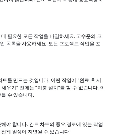
 데 필요한 모든 작업을 나열하세요. 고수준의 코
업 목록을 사용하세요. 모든 프로젝트 작업을 포
트를 만드는 것입니다. 어떤 작업이 "완료 후 시
"벽을 세우기" 전에는 "지붕 설치"를 할 수 없습니다. 이
들 수 있습니다.
해야 합니다. 간트 차트의 중요 경로에 있는 작업
 전체 일정이 지연될 수 있습니다.