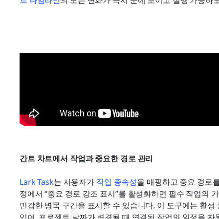
트 타임라인
의 모든 변화가 즉시 눈에 보이고 실행 가능하
간트 차트에서 작업과 중요한 경로 관리
Lark Task
는 사용자가 
작업 종속성
을 매핑하고 중요 경로를
정에서 “중요 경로 강조 표시”를 활성화하면 필수 작업의 
민감한 병목 구간을 표시할 수 있습니다. 이 도구에는 활성 종속
있어, 프로젝트 날짜가 변경될 때 연결된 작업의 일정을 자