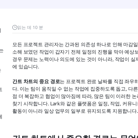
읽는 데 10 분
니
모든 프로젝트 관리자는 간과된 의존성 하나로 인해 마감일
는
소해 보였던 작업이 갑자기 전체 일정의 진행을 막아 예상보
경우 문제는 노력이나 의도에 있는 것이 아니라, 작업이 
에 있습니다.
는
간트 차트의 중요 경로
는 프로젝트 완료 날짜를 직접 좌우
다. 이는 팀이 움직일 수 없는 작업에 집중하도록 돕고, 
트
점 더 복잡하고 협업이 많아짐에 따라, 많은 팀이 이러한 논
찾기 시작합니다. Lark와 같은 플랫폼은 일정, 작업, 커
활동이 아니라 일상 업무의 일부로 유지되도록 지원합니다
게