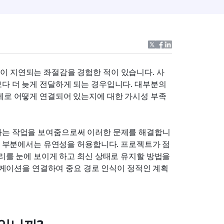
이 지연되는 좌절감을 경험한 적이 있습니다. 사
다 더 늦게 전달하게 되는 경우입니다. 대부분의 
실제로 어떻게 연결되어 있는지에 대한 가시성 부족
하는 작업을 보여줌으로써 이러한 문제를 해결합니
다른 부분에서는 유연성을 허용합니다. 프로젝트가 점
리를 눈에 보이게 하고 최신 상태로 유지할 방법을 
뮤니케이션을 연결하여 중요 경로 인식이 정적인 계획 
.