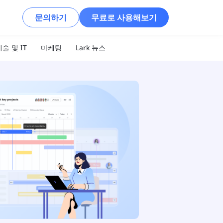
문의하기
무료로 사용해보기
술 및 IT
마케팅
Lark 뉴스