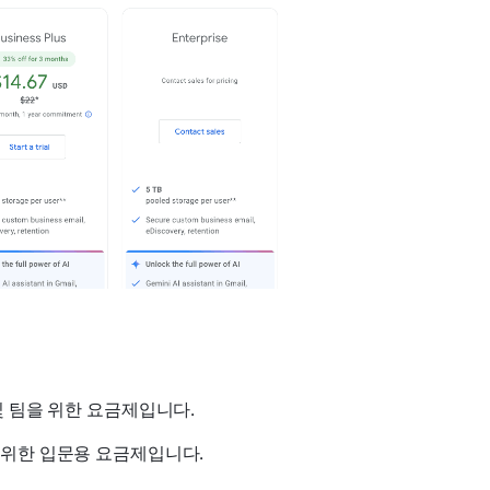
 및 팀을 위한 요금제입니다.
를 위한 입문용 요금제입니다.