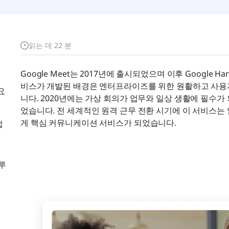
읽는 데 22 분
Google Meet는 2017년에 출시되었으며 이후 Google Ha
비스가 개발된 배경은 엔터프라이즈를 위한 원활하고 사용
요
니다. 2020년에는 가상 회의가 업무와 일상 생활에 필수
었습니다. 전 세계적인 원격 근무 전환 시기에 이 서비스는 
게 핵심 커뮤니케이션 서비스가 되었습니다.
법
루