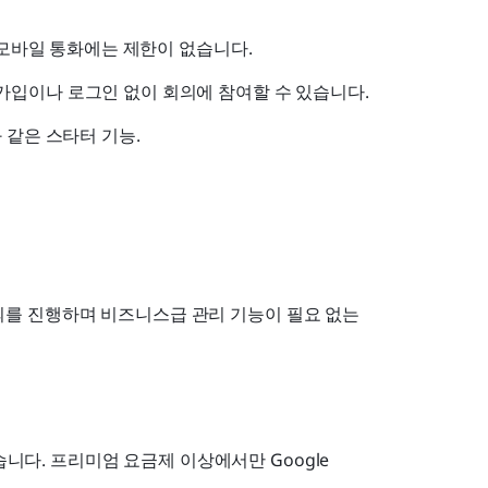
및 모바일 통화에는 제한이 없습니다.
가입이나 로그인 없이 회의에 참여할 수 있습니다.
 같은 스타터 기능.
회의를 진행하며 비즈니스급 관리 기능이 필요 없는 
니다. 프리미엄 요금제 이상에서만 Google 