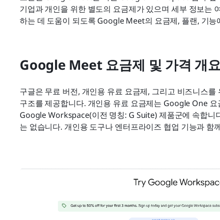
기업과 개인을 위한 별도의 요금제가 있으며 세부 정보는 
하는 데 도움이 되도록 Google Meet의 요금제, 플랜, 
Google Meet 요금제 및 가격 개
구글은 무료 버전, 개인용 유료 요금제, 그리고 비즈니스를 
구조를 제공합니다. 개인용 유료 요금제는 Google One 
Google Workspace(이전 명칭: G Suite) 제품군에 속합
는 없습니다. 개인용 도구나 엔터프라이즈 협업 기능과 함