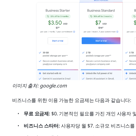
이미지 출처: google.com
비즈니스를 위한 이용 가능한 요금제는 다음과 같습니다:
무료 요금제:
 $0. 기본적인 필요를 가진 개인 사용자
비즈니스 스타터:
 사용자당 월 $7. 소규모 비즈니스