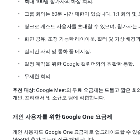
최대 100명 참가자의 화상 회의.
그룹 회의는 60분 시간 제한이 있습니다. 1:1 회의 
링크로 게스트 사용자를 초대할 수 있으며, 참가자는 
화면 공유, 조정 가능한 레이아웃, 필터 및 가상 배경과
실시간 자막 및 통화 중 메시징.
일정 예약을 위한 Google 캘린더와의 원활한 통합.
무제한 회의
추천 대상: 
Google Meet의 무료 요금제는 드물고 짧은 
개인, 프리랜서 및 소규모 팀에 적합합니다.
개인 사용자를 위한 Google One 요금제
개인 사용자도 Google One 요금제로 업그레이드할 수 있습
Meet의 추가 기능이 잠금 해제됩니다.