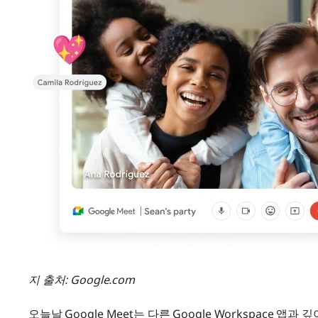
지 출처: Google.com
오늘날 Google Meet는 다른 Google Workspace 앱