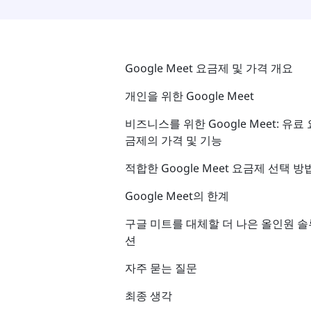
Google Meet 요금제 및 가격 개요
개인을 위한 Google Meet
비즈니스를 위한 Google Meet: 유료 
금제의 가격 및 기능
적합한 Google Meet 요금제 선택 방
Google Meet의 한계
구글 미트를 대체할 더 나은 올인원 솔
션
자주 묻는 질문
최종 생각