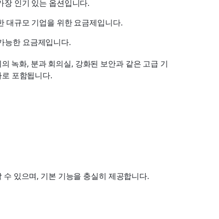
 가장 인기 있는 옵션입니다.
요한 대규모 기업을 위한 요금제입니다.
 가능한 요금제입니다.
회의 녹화, 분과 회의실, 강화된 보안과 같은 고급 기
가로 포함됩니다.
용할 수 있으며, 기본 기능을 충실히 제공합니다.