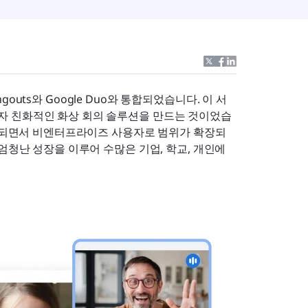
ngouts와 Google Duo와 통합되었습니다. 이 서
자 친화적인 화상 회의 솔루션을 만드는 것이었습
가 되면서 비엔터프라이즈 사용자로 범위가 확장되
엄청난 성장을 이루어 수많은 기업, 학교, 개인에