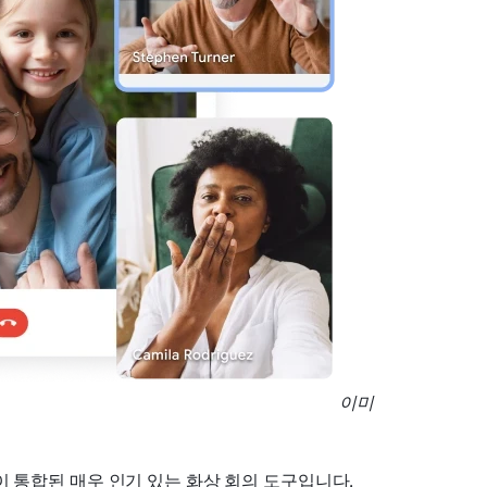
이미
과 깊이 통합된 매우 인기 있는 화상 회의 도구입니다. 