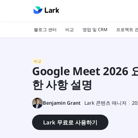
블로그 센터
비교
영업 및 CRM
프로젝트 
비교
Google Meet 202
한 사항 설명
Benjamin Grant
Lark 콘텐츠 매니저
20
Lark 무료로 사용하기