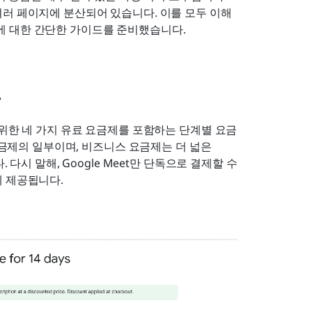
여러 페이지에 분산되어 있습니다. 이를 모두 이해
기능에 대한 간단한 가이드를 준비했습니다.
요
위한 네 가지 유료 요금제를 포함하는 단계별 요금 
요금제의 일부이며, 비즈니스 요금제는 더 넓은 
니다. 다시 말해, Google Meet만 단독으로 결제할 수
께 제공됩니다.