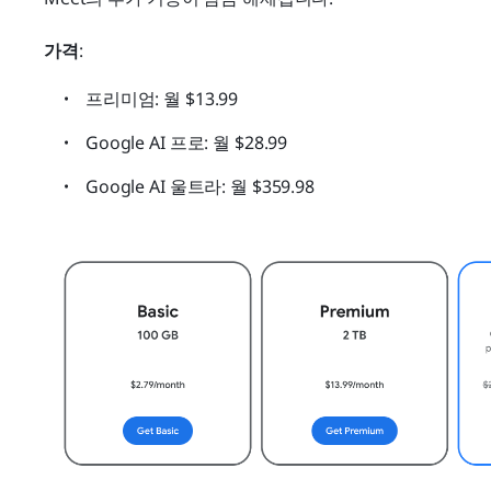
가격
: 
프리미엄: 월 $13.99
Google AI 프로: 월 $28.99
Google AI 울트라: 월 $359.98