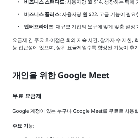
비즈니스 스탠다드:
 사용자당 월 $14. 성장하는 팀에
비즈니스 플러스:
 사용자당 월 $22. 고급 기능이 필
엔터프라이즈:
 대규모 기업의 요구에 맞게 맞춤 설정
요금제 간 주요 차이점은 회의 지속 시간, 참가자 수 제한, 
능 접근성에 있으며, 상위 요금제일수록 향상된 기능이 추
개인을 위한 Google Meet
무료 요금제
Google 계정이 있는 누구나 Google Meet를 무료로 사
주요 기능: