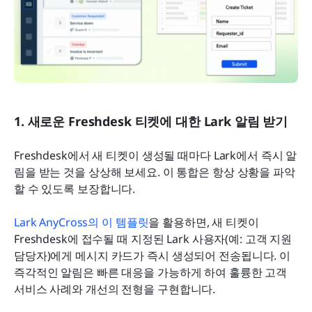
1. 새로운 Freshdesk 티켓에 대한 Lark 알림 받기
Freshdesk에서 새 티켓이 생성될 때마다 Lark에서 즉시 알
림을 받는 것을 상상해 보세요. 이 통합은 항상 상황을 파악
할 수 있도록 보장합니다.
Lark AnyCross의 이 템플릿
을 활용하면, 새 티켓이 
Freshdesk에 접수될 때 지정된 Lark 사용자(예: 고객 지원 
담당자)에게 메시지 카드가 즉시 생성되어 전송됩니다. 이 
즉각적인 알림은 빠른 대응을 가능하게 하여 훌륭한 고객 
서비스 사례와 개선의 전형을 구현합니다.