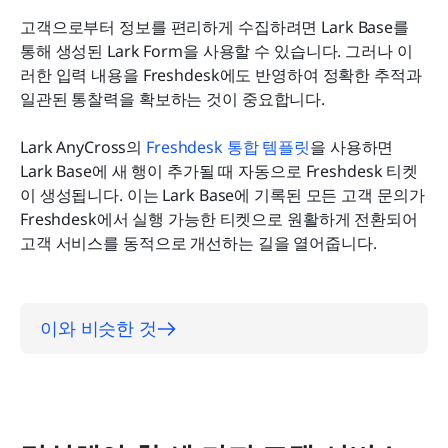
고객으로부터 정보를 편리하게 수집하려면 Lark Base를 
통해 생성된 Lark Form을 사용할 수 있습니다. 그러나 이
러한 입력 내용을 Freshdesk에도 반영하여 정확한 추적과 
일관된 통찰력을 확보하는 것이 중요합니다.
Lark AnyCross의 
Freshdesk 통합 템플릿
을 사용하면 
Lark Base에 새 행이 추가될 때 자동으로 Freshdesk 티켓
이 생성됩니다. 이는 Lark Base에 기록된 모든 고객 문의가 
Freshdesk에서 실행 가능한 티켓으로 원활하게 전환되어 
고객 서비스를 동적으로 개선하는 길을 열어줍니다.
이와 비슷한 것