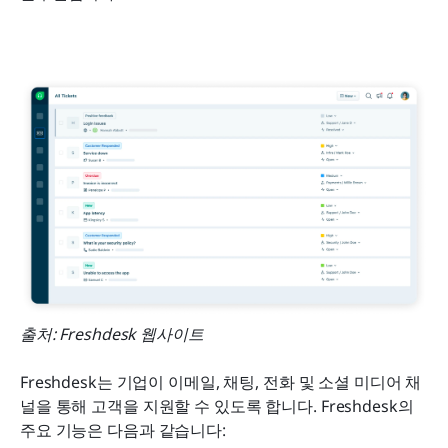
출처: Freshdesk 웹사이트
Freshdesk는 기업이 이메일, 채팅, 전화 및 소셜 미디어 채
널을 통해 고객을 지원할 수 있도록 합니다. Freshdesk의 
주요 기능은 다음과 같습니다: