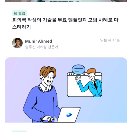
팀 협업
회의록 작성의 기술을 무료 템플릿과 모범 사례로 마
스터하기
읽는 데 13분
Munir Ahmed
솔루션 마케팅 전문가