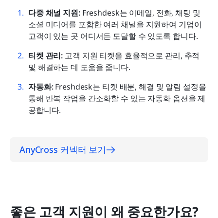
다중 채널 지원:
 Freshdesk는 이메일, 전화, 채팅 및 
소셜 미디어를 포함한 여러 채널을 지원하여 기업이 
고객이 있는 곳 어디서든 도달할 수 있도록 합니다.
티켓 관리:
 고객 지원 티켓을 효율적으로 관리, 추적 
및 해결하는 데 도움을 줍니다.
자동화:
 Freshdesk는 티켓 배분, 해결 및 알림 설정을 
통해 반복 작업을 간소화할 수 있는 자동화 옵션을 제
공합니다.
AnyCross 커넥터 보기
좋은 고객 지원이 왜 중요한가요?