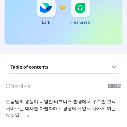
Table of contents
Freshdesk가 무엇인가요?
읽는 데 4 분
좋은 고객 지원이 왜 중요한가요?
오늘날의 경쟁이 치열한 비즈니스 환경에서 우수한 고객 
Freshdesk와 Lark를 통합하는 세 가지 방법
서비스는 회사를 차별화하고 경쟁에서 앞서 나가게 하는 
요소입니다.
명심해야 할 세 가지 고객 서비스 팁