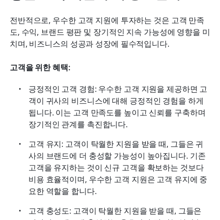
전반적으로, 우수한 고객 지원에 투자하는 것은 고객 만족
도, 수익, 브랜드 평판 및 장기적인 지속 가능성에 영향을 미
치며, 비즈니스의 성공과 성장에 필수적입니다.
고객을 위한 혜택:
긍정적인 고객 경험: 우수한 고객 지원을 제공하면 고
객이 귀사의 비즈니스에 대해 긍정적인 경험을 하게 
됩니다. 이는 고객 만족도를 높이고 신뢰를 구축하며 
장기적인 관계를 촉진합니다.
고객 유지: 고객이 탁월한 지원을 받을 때, 그들은 귀
사의 브랜드에 더 충성할 가능성이 높아집니다. 기존 
고객을 유지하는 것이 신규 고객을 확보하는 것보다 
비용 효율적이며, 우수한 고객 지원은 고객 유지에 중
요한 역할을 합니다.
고객 충성도: 고객이 탁월한 지원을 받을 때, 그들은 