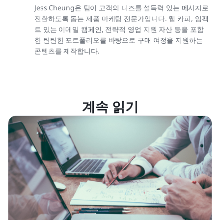
Jess Cheung은 팀이 고객의 니즈를 설득력 있는 메시지로
전환하도록 돕는 제품 마케팅 전문가입니다. 웹 카피, 임팩
트 있는 이메일 캠페인, 전략적 영업 지원 자산 등을 포함
한 탄탄한 포트폴리오를 바탕으로 구매 여정을 지원하는
콘텐츠를 제작합니다.
계속 읽기