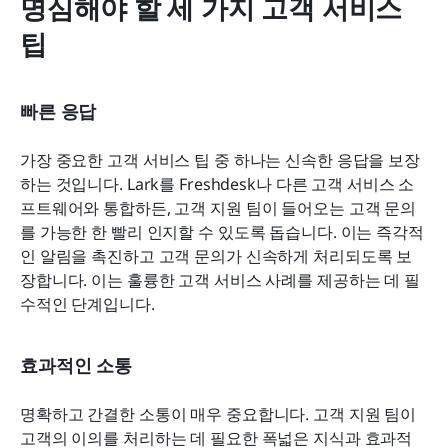
명심해야 할 세 가지 고객 서비스 
팁
빠른 응답
가장 중요한 고객 서비스 팁 중 하나는 신속한 응답을 보장
하는 것입니다. Lark를 Freshdesk나 다른 고객 서비스 소
프트웨어와 통합하든, 고객 지원 팀이 들어오는 고객 문의
를 가능한 한 빨리 인지할 수 있도록 돕습니다. 이는 즉각적
인 알림을 촉진하고 고객 문의가 신속하게 처리되도록 보
장합니다. 이는 훌륭한 고객 서비스 사례를 제공하는 데 필
수적인 단계입니다.
효과적인 소통
명확하고 간결한 소통이 매우 중요합니다. 고객 지원 팀이 
고객의 이의를 처리하는 데 필요한 폭넓은 지식과 효과적