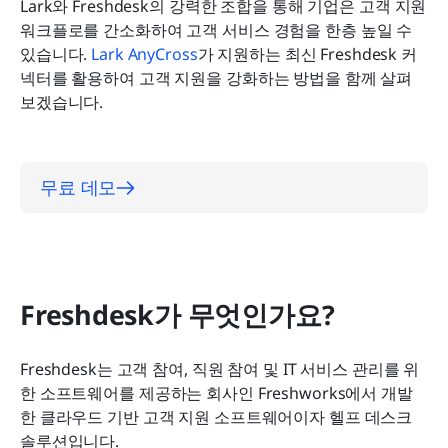
결론
Lark와 Freshdesk의 강력한 조합을 통해 기업은 고객 지원 
워크플로를 간소화하여 고객 서비스 경험을 한층 높일 수 
있습니다. 
Lark AnyCross
가 지원하는 최신 Freshdesk 커
넥터를 활용하여 고객 지원을 강화하는 방법을 함께 살펴
보겠습니다.
무료 데모
Freshdesk가 무엇인가요?
Freshdesk는 고객 참여, 직원 참여 및 IT 서비스 관리를 위
한 소프트웨어를 제공하는 회사인 Freshworks에서 개발
한 클라우드 기반 고객 지원 소프트웨어이자 헬프 데스크 
솔루션입니다.