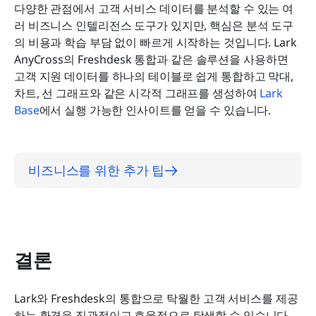
다양한 관점에서 고객 서비스 데이터를 분석할 수 있는 여
러 비즈니스 인텔리전스 도구가 있지만, 핵심은 분석 도구
의 비용과 학습 부담 없이 빠르게 시작하는 것입니다. Lark 
AnyCross의 Freshdesk 통합과 같은 솔루션을 사용하면 
고객 지원 데이터를 하나의 테이블로 쉽게 통합하고 막대, 
차트, 선 그래프와 같은 시각적 그래프를 생성하여 
Lark 
Base
에서 실행 가능한 인사이트를 얻을 수 있습니다.
비즈니스를 위한 추가 팁
결론
Lark와 Freshdesk의 통합으로 탁월한 고객 서비스를 제공
하는 환경을 직관적이고 효율적으로 탐색할 수 있습니다. 