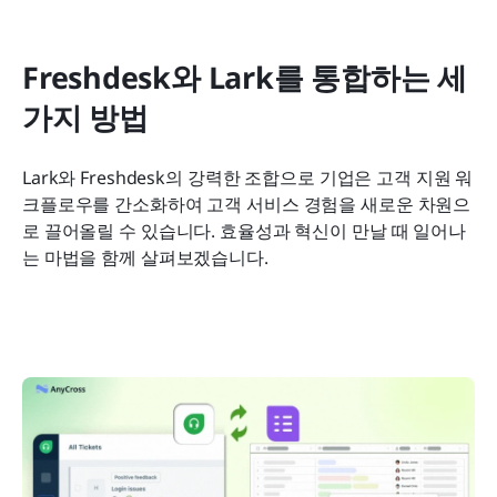
Freshdesk와 Lark를 통합하는 세 
가지 방법
Lark와 Freshdesk의 강력한 조합으로 기업은 고객 지원 워
크플로우를 간소화하여 고객 서비스 경험을 새로운 차원으
로 끌어올릴 수 있습니다. 효율성과 혁신이 만날 때 일어나
는 마법을 함께 살펴보겠습니다.