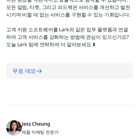
모든 알림, 티켓, 그리고 피드백은 서비스를 개선하고 발전
시키며 비할 데 없는 서비스를 구현할 수 있는 기회입니다.
고객 지원 소프트웨어를 Lark와 같은 업무 플랫폼과 연결
하여 고객 서비스를 강화하는 방법에 관심이 있으신가요? 
오늘 Lark 팀에 연락하여 더 알아보세요 ⬇️
무료 데모
Jess Cheung
제품 마케팅 전문가