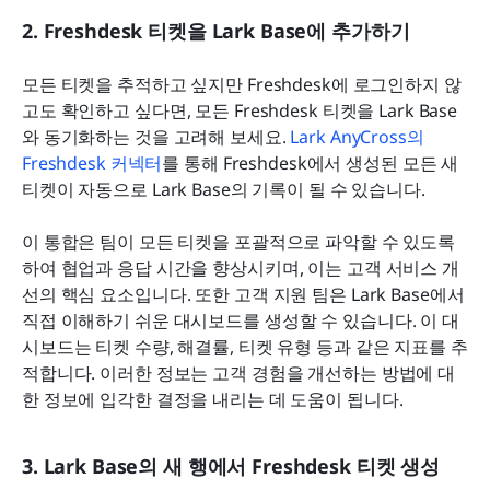
2. Freshdesk 티켓을 Lark Base에 추가하기
모든 티켓을 추적하고 싶지만 Freshdesk에 로그인하지 않
고도 확인하고 싶다면, 모든 Freshdesk 티켓을 Lark Base
와 동기화하는 것을 고려해 보세요. 
Lark AnyCross의 
Freshdesk 커넥터
를 통해 Freshdesk에서 생성된 모든 새 
티켓이 자동으로 Lark Base의 기록이 될 수 있습니다.
이 통합은 팀이 모든 티켓을 포괄적으로 파악할 수 있도록 
하여 협업과 응답 시간을 향상시키며, 이는 고객 서비스 개
선의 핵심 요소입니다. 또한 고객 지원 팀은 Lark Base에서 
직접 이해하기 쉬운 대시보드를 생성할 수 있습니다. 이 대
시보드는 티켓 수량, 해결률, 티켓 유형 등과 같은 지표를 추
적합니다. 이러한 정보는 고객 경험을 개선하는 방법에 대
한 정보에 입각한 결정을 내리는 데 도움이 됩니다.
3. Lark Base의 새 행에서 Freshdesk 티켓 생성