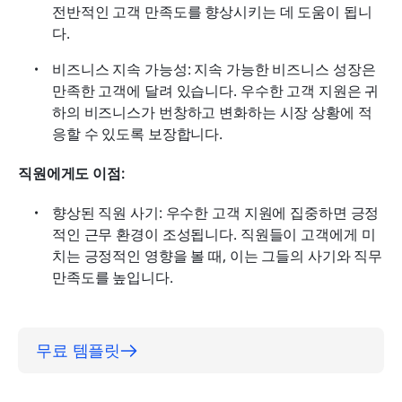
전반적인 고객 만족도를 향상시키는 데 도움이 됩니
다.
비즈니스 지속 가능성: 지속 가능한 비즈니스 성장은 
만족한 고객에 달려 있습니다. 우수한 고객 지원은 귀
하의 비즈니스가 번창하고 변화하는 시장 상황에 적
응할 수 있도록 보장합니다.
직원에게도 이점:
향상된 직원 사기: 우수한 고객 지원에 집중하면 긍정
적인 근무 환경이 조성됩니다. 직원들이 고객에게 미
치는 긍정적인 영향을 볼 때, 이는 그들의 사기와 직무 
만족도를 높입니다.
무료 템플릿