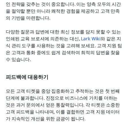
인 전략을 갖추는 것이 중요합니다. 이는 양측 모두의 시간
을 절약할 뿐만 아니라 쾌적한 경험을 제공하고 고객 만족
의 기반을 마련합니다.
다양한 질문과 답변에 대한 최신 정보를 담지 못할 수 있는 
인쇄된 교육 브로셔에 의존하는 대신, 
Lark Wiki
와 같은 지
식 관리 도구를 사용하는 것을 고려해 보세요. 고객 지원 팀
은 고객과 통화 중에도 쉽게 검색하여 최적의 답변을 찾을 
수 있습니다.
피드백에 대응하기
모든 고객 티켓을 중앙 집중화하고 추적하는 것은 첫 번째 
단계에 불과합니다. 진정으로 비즈니스에 가치를 더하는 
것은 과거 문의에서 얻은 통찰력입니다. 각 티켓은 소중한 
고객 피드백을 나타내며, 이를 결합하면 고객 지원 데이터
가 지속적인 개선을 위한 금광이 됩니다.