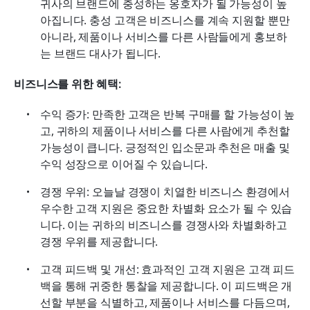
귀사의 브랜드에 충성하는 옹호자가 될 가능성이 높
아집니다. 충성 고객은 비즈니스를 계속 지원할 뿐만 
아니라, 제품이나 서비스를 다른 사람들에게 홍보하
는 브랜드 대사가 됩니다.
비즈니스를 위한 혜택:
수익 증가: 만족한 고객은 반복 구매를 할 가능성이 높
고, 귀하의 제품이나 서비스를 다른 사람에게 추천할 
가능성이 큽니다. 긍정적인 입소문과 추천은 매출 및 
수익 성장으로 이어질 수 있습니다.
경쟁 우위: 오늘날 경쟁이 치열한 비즈니스 환경에서 
우수한 고객 지원은 중요한 차별화 요소가 될 수 있습
니다. 이는 귀하의 비즈니스를 경쟁사와 차별화하고 
경쟁 우위를 제공합니다.
고객 피드백 및 개선: 효과적인 고객 지원은 고객 피드
백을 통해 귀중한 통찰을 제공합니다. 이 피드백은 개
선할 부분을 식별하고, 제품이나 서비스를 다듬으며, 