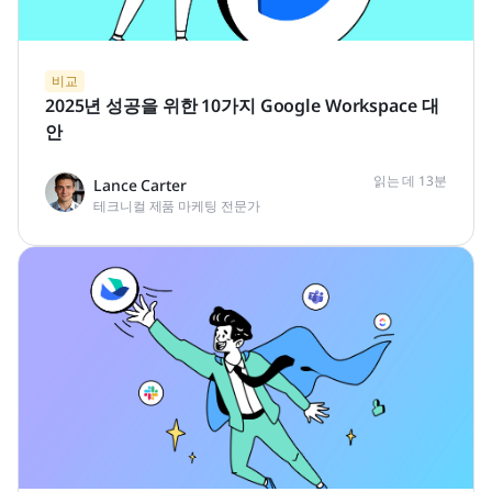
비교
2025년 성공을 위한 10가지 Google Workspace 대
안
읽는 데 13분
Lance Carter
테크니컬 제품 마케팅 전문가