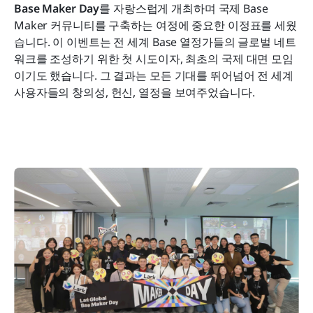
헌신과 협력
Base Maker Day
를 자랑스럽게 개최하며 국제 Base 
Maker 커뮤니티를 구축하는 여정에 중요한 이정표를 세웠
수상자 축하
습니다. 이 이벤트는 전 세계 Base 열정가들의 글로벌 네트
워크를 조성하기 위한 첫 시도이자, 최초의 국제 대면 모임
이기도 했습니다. 그 결과는 모든 기대를 뛰어넘어 전 세계 
사용자들의 창의성, 헌신, 열정을 보여주었습니다.