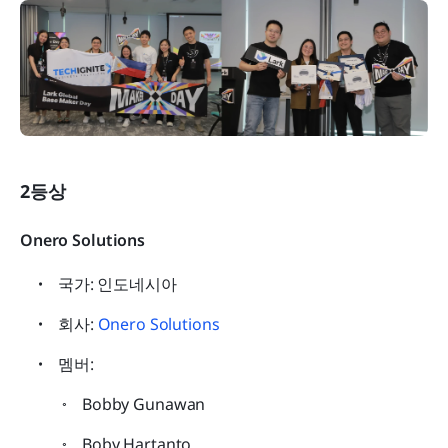
2등상
Onero Solutions
국가: 인도네시아
회사: 
Onero Solutions
멤버:
Bobby Gunawan
Boby Hartanto