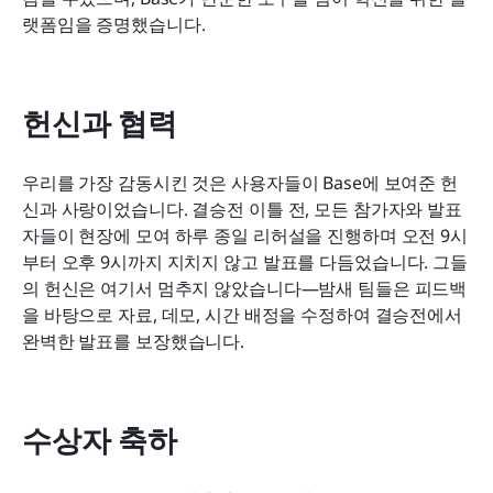
랫폼임을 증명했습니다.
헌신과 협력
우리를 가장 감동시킨 것은 사용자들이 Base에 보여준 헌
신과 사랑이었습니다. 결승전 이틀 전, 모든 참가자와 발표
자들이 현장에 모여 하루 종일 리허설을 진행하며 오전 9시
부터 오후 9시까지 지치지 않고 발표를 다듬었습니다. 그들
의 헌신은 여기서 멈추지 않았습니다—밤새 팀들은 피드백
을 바탕으로 자료, 데모, 시간 배정을 수정하여 결승전에서 
완벽한 발표를 보장했습니다.
수상자 축하