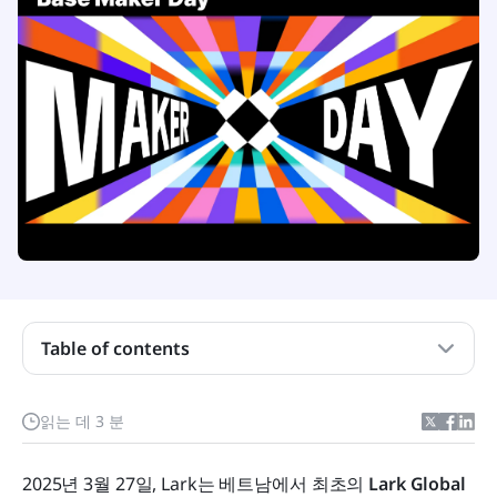
Table of contents
지역에 영향을 미치는 글로벌 이벤트
읽는 데 3 분
Base의 힘을 보여주기
2025년 3월 27일, Lark는 베트남에서 최초의 
Lark Global 