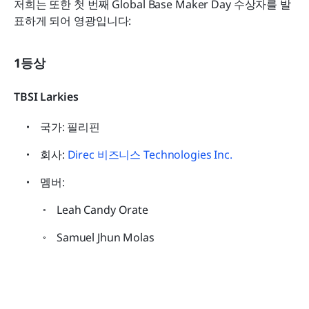
저희는 또한 첫 번째 Global Base Maker Day 수상자를 발
표하게 되어 영광입니다:
1등상
TBSI Larkies
국가: 필리핀
회사: 
Direc 비즈니스 Technologies Inc.
멤버:
Leah Candy Orate
Samuel Jhun Molas