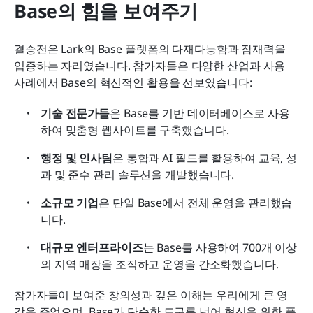
Base의 힘을 보여주기
결승전은 Lark의 Base 플랫폼의 다재다능함과 잠재력을 
입증하는 자리였습니다. 참가자들은 다양한 산업과 사용 
사례에서 Base의 혁신적인 활용을 선보였습니다:
기술 전문가들
은 Base를 기반 데이터베이스로 사용
하여 맞춤형 웹사이트를 구축했습니다.
행정 및 인사팀
은 통합과 AI 필드를 활용하여 교육, 성
과 및 준수 관리 솔루션을 개발했습니다.
소규모 기업
은 단일 Base에서 전체 운영을 관리했습
니다.
대규모 엔터프라이즈
는 Base를 사용하여 700개 이상
의 지역 매장을 조직하고 운영을 간소화했습니다.
참가자들이 보여준 창의성과 깊은 이해는 우리에게 큰 영
감을 주었으며, Base가 단순한 도구를 넘어 혁신을 위한 플