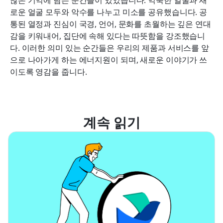
로운 얼굴 모두와 악수를 나누고 미소를 공유했습니다. 공
통된 열정과 진심이 국경, 언어, 문화를 초월하는 깊은 연대
감을 키워내어, 집단에 속해 있다는 따뜻함을 강조했습니
다. 이러한 의미 있는 순간들은 우리의 제품과 서비스를 앞
으로 나아가게 하는 에너지원이 되며, 새로운 이야기가 쓰
이도록 영감을 줍니다.
계속 읽기