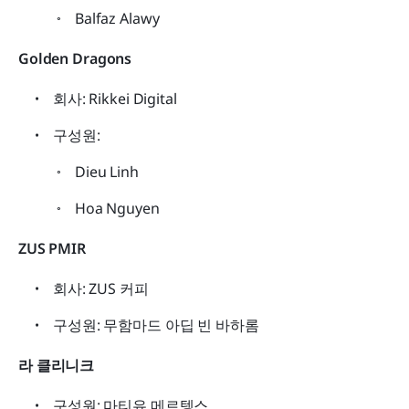
Balfaz Alawy
Golden Dragons
회사: Rikkei Digital
구성원:
Dieu Linh
Hoa Nguyen
ZUS PMIR
회사: ZUS 커피
구성원: 무함마드 아딥 빈 바하롬
라 클리니크
구성원: 마티유 메르텡스