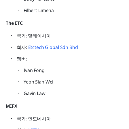
Filbert Limena
The ETC 
국가: 말레이시아
회사: 
Etctech Global Sdn Bhd
멤버:
Ivan Fong
Yeoh Sian Wei
Gavin Law
MIFX 
국가: 인도네시아