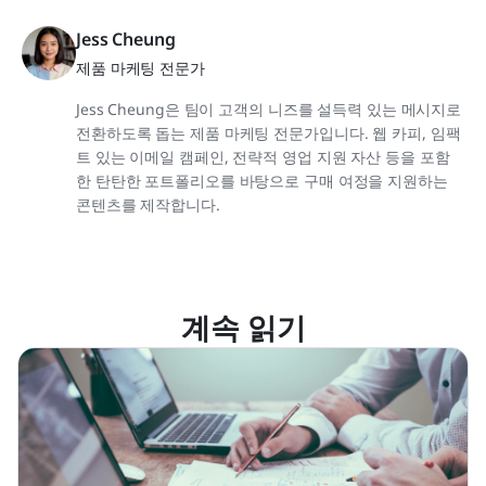
Jess Cheung
제품 마케팅 전문가
Jess Cheung은 팀이 고객의 니즈를 설득력 있는 메시지로
전환하도록 돕는 제품 마케팅 전문가입니다. 웹 카피, 임팩
트 있는 이메일 캠페인, 전략적 영업 지원 자산 등을 포함
한 탄탄한 포트폴리오를 바탕으로 구매 여정을 지원하는
콘텐츠를 제작합니다.
계속 읽기