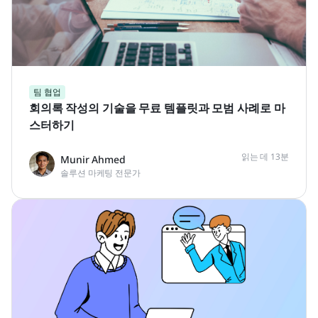
팀 협업
회의록 작성의 기술을 무료 템플릿과 모범 사례로 마
스터하기
읽는 데 13분
Munir Ahmed
솔루션 마케팅 전문가