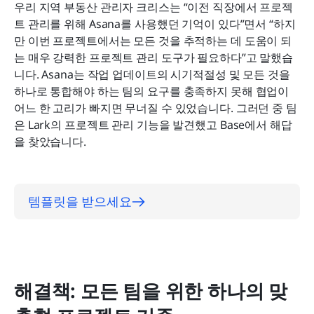
우리 지역 부동산 관리자 크리스는 “이전 직장에서 프로젝
트 관리를 위해 Asana를 사용했던 기억이 있다”면서 “하지
만 이번 프로젝트에서는 모든 것을 추적하는 데 도움이 되
는 매우 강력한 프로젝트 관리 도구가 필요하다”고 말했습
니다. Asana는 작업 업데이트의 시기적절성 및 모든 것을 
하나로 통합해야 하는 팀의 요구를 충족하지 못해 협업이 
어느 한 고리가 빠지면 무너질 수 있었습니다. 그러던 중 팀
은 Lark의 프로젝트 관리 기능을 발견했고 Base에서 해답
을 찾았습니다.
템플릿을 받으세요
해결책: 모든 팀을 위한 하나의 맞