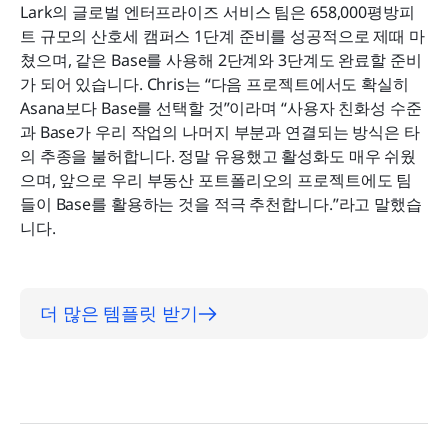
Lark의 글로벌 엔터프라이즈 서비스 팀은 658,000평방피
트 규모의 산호세 캠퍼스 1단계 준비를 성공적으로 제때 마
쳤으며, 같은 Base를 사용해 2단계와 3단계도 완료할 준비
가 되어 있습니다. Chris는 “다음 프로젝트에서도 확실히 
Asana보다 Base를 선택할 것”이라며 “사용자 친화성 수준
과 Base가 우리 작업의 나머지 부분과 연결되는 방식은 타
의 추종을 불허합니다. 정말 유용했고 활성화도 매우 쉬웠
으며, 앞으로 우리 부동산 포트폴리오의 프로젝트에도 팀
들이 Base를 활용하는 것을 적극 추천합니다.”라고 말했습
니다.
더 많은 템플릿 받기