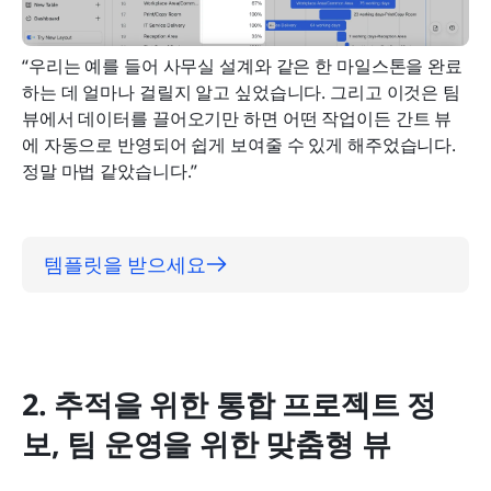
“우리는 예를 들어 사무실 설계와 같은 한 마일스톤을 완료
하는 데 얼마나 걸릴지 알고 싶었습니다. 그리고 이것은 팀 
뷰에서 데이터를 끌어오기만 하면 어떤 작업이든 간트 뷰
에 자동으로 반영되어 쉽게 보여줄 수 있게 해주었습니다. 
정말 마법 같았습니다.”
템플릿을 받으세요
2. 추적을 위한 통합 프로젝트 정
보, 팀 운영을 위한 맞춤형 뷰