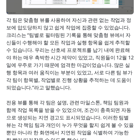
각 팀은 맞춤형 뷰를 사용하여 자신과 관련 없는 작업과 정
보에 압도당하지 않고 쉽게 작업에 집중할 수 있었습니다. 
크리스는 “팀별로 필터링된 기록을 통해 맞춤형 뷰에서 자
신들이 수행해야 할 모든 작업과 실행 항목을 쉽게 추적할 
수 있습니다. 우리는 산호세 프로젝트를 납기 내에 완료해
야 하는 매우 촉박한 시간 제약이 있었고, 직원들이 12월 12
일에 우주로 가기 때문에 엄격한 마감이었습니다. 많은 실
행 항목과 여러 움직이는 부분이 있었고, 서로 다른 팀 뷰가 
각 팀이 항목별, 작업별로 진행 상황을 추적하는 데 도움이 
되었습니다.”라고 말했습니다.
전용 뷰를 통해 각 팀은 설명, 관련 마일스톤, 책임 팀원과 
함께 작업 목록을 받을 수 있었으며, 조건이 충족되면 자동
으로 생성되는 지연 경고도 표시되었습니다. 이러한 팀별 
뷰는 각 책임 팀과 개인이 누가 무엇을 할지 쉽게 볼 수 있을 
뿐만 아니라 한 화면에서 지연된 작업을 식별하여 가능한 