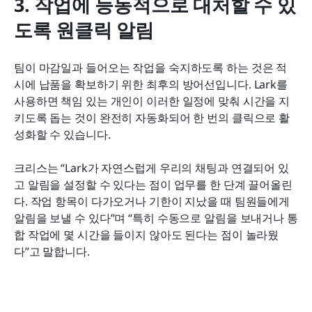
3. 작업에 능동적으로 대처할 수 있
도록 원클릭 알림
팀이 마감일과 들어오는 작업을 숙지하도록 하는 것은 적
시에 납품을 확보하기 위한 최후의 방어선입니다. Lark를 
사용하면 책임 있는 개인이 이러한 일정에 맞춰 시간을 지
키도록 돕는 것이 완전히 자동화되어 한 번의 클릭으로 활
성화할 수 있습니다.
크리스는 “Lark가 자연스럽게 우리의 채팅과 연결되어 있
고 알림을 설정할 수 있다는 점이 업무를 한 단계 끌어올린
다. 작업 항목이 다가오거나 기한이 지났을 때 팀원들에게 
알림을 보낼 수 있다”며 “특히 수동으로 알림을 보내거나 통
합 작업에 몇 시간을 들이지 않아도 된다는 점이 놀라웠
다”고 말합니다.