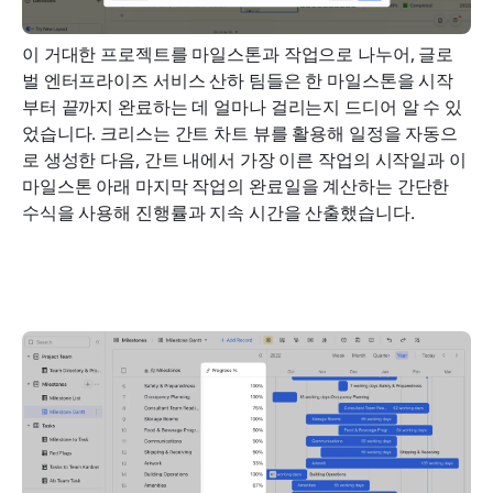
이 거대한 프로젝트를 마일스톤과 작업으로 나누어, 글로
벌 엔터프라이즈 서비스 산하 팀들은 한 마일스톤을 시작
부터 끝까지 완료하는 데 얼마나 걸리는지 드디어 알 수 있
었습니다. 크리스는 간트 차트 뷰를 활용해 일정을 자동으
로 생성한 다음, 간트 내에서 가장 이른 작업의 시작일과 이 
마일스톤 아래 마지막 작업의 완료일을 계산하는 간단한 
수식을 사용해 진행률과 지속 시간을 산출했습니다.