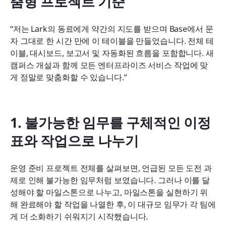
춤형 프로젝트 기준
“저는 Lark의 동료에게 약간의 지도를 받으며 Base에서 문
자 그대로 한 시간 만에 이 테이블을 만들었습니다. 전체 테
이블, 대시보드, 보고서 및 자동화된 흐름을 포함합니다. 새 
캠퍼스 개설과 함께 모든 엔터프라이즈 서비스 작업에 맞
게 정말로 맞춤화할 수 있습니다.”
1. 불가능한 임무를 구체적인 이정
표와 작업으로 나누기
운영 준비 프로젝트 전체를 살펴보면, 언급된 모든 도전 과
제로 인해 불가능한 임무처럼 보였습니다. 그러나 이를 달
성해야 할 마일스톤으로 나누고, 마일스톤을 실현하기 위
해 완료해야 할 작업을 나열한 후, 이 대규모 임무가 각 팀에
게 더 소화하기 쉬워지기 시작했습니다.