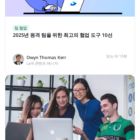
팀 협업
2025년 원격 팀을 위한 최고의 협업 도구 10선
읽는 데 13분
Owyn Thomas Kerr
Lark 콘텐츠 매니저