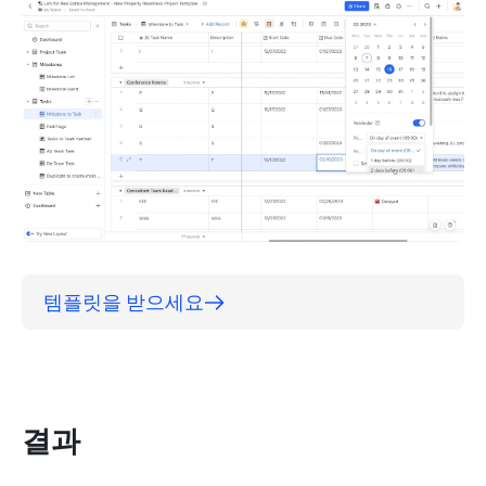
템플릿을 받으세요
결과