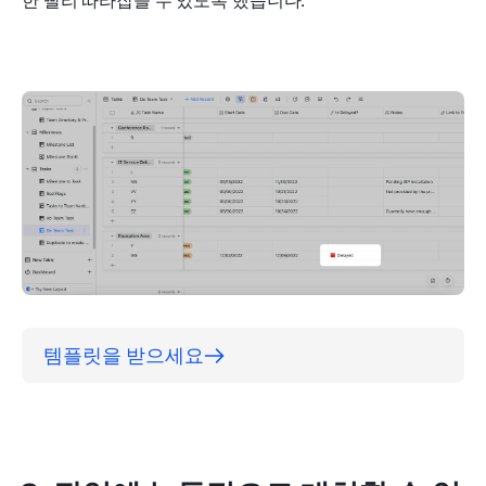
한 빨리 따라잡을 수 있도록 했습니다.
템플릿을 받으세요