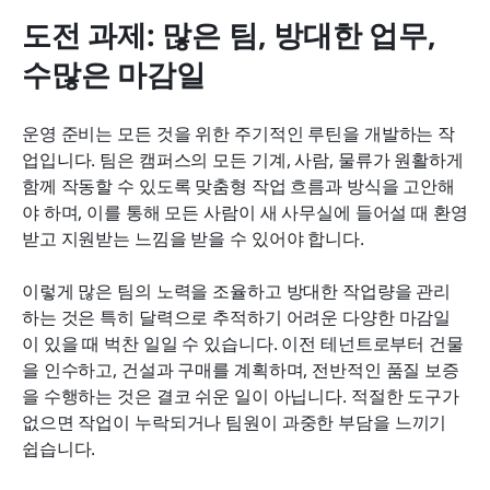
도전 과제: 많은 팀, 방대한 업무, 
수많은 마감일
운영 준비는 모든 것을 위한 주기적인 루틴을 개발하는 작
업입니다. 팀은 캠퍼스의 모든 기계, 사람, 물류가 원활하게 
함께 작동할 수 있도록 맞춤형 작업 흐름과 방식을 고안해
야 하며, 이를 통해 모든 사람이 새 사무실에 들어설 때 환영
받고 지원받는 느낌을 받을 수 있어야 합니다.
이렇게 많은 팀의 노력을 조율하고 방대한 작업량을 관리
하는 것은 특히 달력으로 추적하기 어려운 다양한 마감일
이 있을 때 벅찬 일일 수 있습니다. 이전 테넌트로부터 건물
을 인수하고, 건설과 구매를 계획하며, 전반적인 품질 보증
을 수행하는 것은 결코 쉬운 일이 아닙니다. 적절한 도구가 
없으면 작업이 누락되거나 팀원이 과중한 부담을 느끼기 
쉽습니다.