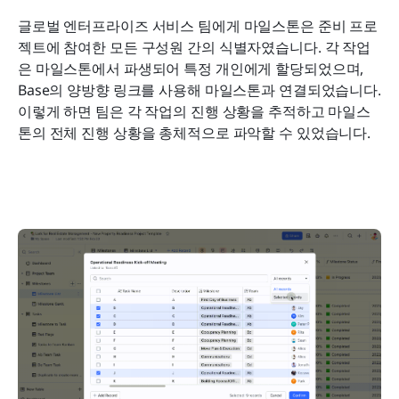
글로벌 엔터프라이즈 서비스 팀에게 마일스톤은 준비 프로
젝트에 참여한 모든 구성원 간의 식별자였습니다. 각 작업
은 마일스톤에서 파생되어 특정 개인에게 할당되었으며, 
Base의 양방향 링크를 사용해 마일스톤과 연결되었습니다. 
이렇게 하면 팀은 각 작업의 진행 상황을 추적하고 마일스
톤의 전체 진행 상황을 총체적으로 파악할 수 있었습니다.