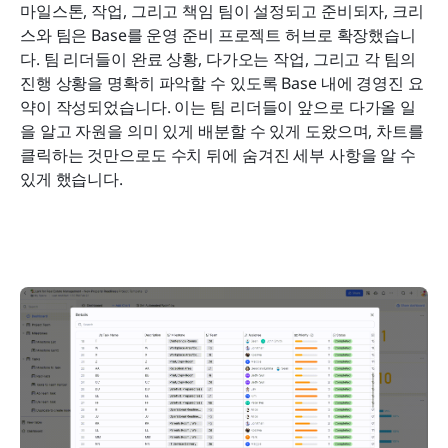
마일스톤, 작업, 그리고 책임 팀이 설정되고 준비되자, 크리
스와 팀은 Base를 운영 준비 프로젝트 허브로 확장했습니
다. 팀 리더들이 완료 상황, 다가오는 작업, 그리고 각 팀의 
진행 상황을 명확히 파악할 수 있도록 Base 내에 경영진 요
약이 작성되었습니다. 이는 팀 리더들이 앞으로 다가올 일
을 알고 자원을 의미 있게 배분할 수 있게 도왔으며, 차트를 
클릭하는 것만으로도 수치 뒤에 숨겨진 세부 사항을 알 수 
있게 했습니다.