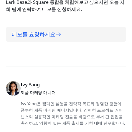
Lark Base와 Square 통합을 체험해보고 싶으시면 오늘 저
희 팀에 연락하여 데모를 신청하세요.
데모를 요청하세요
Ivy Yang
제품 마케팅 매니저
Ivy Yang은 캠페인 실행을 전략적 목표와 정렬한 경험이
풍부한 제품 마케팅 매니저입니다. 강력한 프로젝트 거버
넌스와 실용적인 마케팅 전술을 바탕으로 부서 간 협업을
촉진하고, 영향력 있는 제품 출시를 기한 내에 완수합니다.