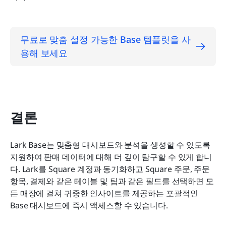
무료로 맞춤 설정 가능한 Base 템플릿을 사
용해 보세요
결론
Lark Base는 맞춤형 대시보드와 분석을 생성할 수 있도록 
지원하여 판매 데이터에 대해 더 깊이 탐구할 수 있게 합니
다. Lark를 Square 계정과 동기화하고 Square 주문, 주문 
항목, 결제와 같은 테이블 및 팁과 같은 필드를 선택하면 모
든 매장에 걸쳐 귀중한 인사이트를 제공하는 포괄적인 
Base 대시보드에 즉시 액세스할 수 있습니다.