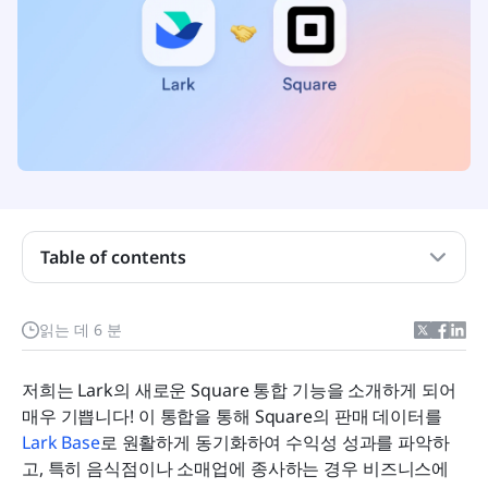
Table of contents
Base와 Lark의 통합을 소개합니다!
읽는 데 6 분
작동 원리
저희는 Lark의 새로운 Square 통합 기능을 소개하게 되어 
결론
매우 기쁩니다! 이 통합을 통해 Square의 판매 데이터를 
Lark Base
로 원활하게 동기화하여 수익성 성과를 파악하
고, 특히 음식점이나 소매업에 종사하는 경우 비즈니스에 