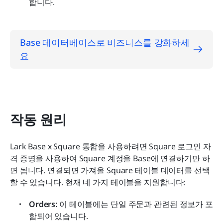
합니다.
Base 데이터베이스로 비즈니스를 강화하세
요
작동 원리
Lark Base x Square 통합을 사용하려면 Square 로그인 자
격 증명을 사용하여 Square 계정을 Base에 연결하기만 하
면 됩니다. 연결되면 가져올 Square 테이블 데이터를 선택
할 수 있습니다. 현재 네 가지 테이블을 지원합니다:
Orders: 
이 테이블에는 단일 주문과 관련된 정보가 포
함되어 있습니다.