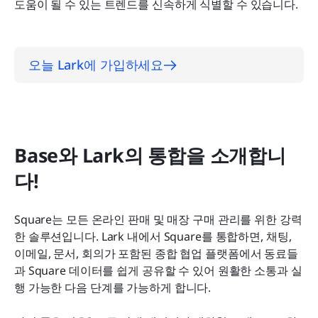
도움이 될 수 있는 트렌드를 신속하게 식별할 수 있습니다.
오늘 Lark에 가입하세요
Base와 Lark의 통합을 소개합니
다!
Square는 모든 온라인 판매 및 매장 구매 관리를 위한 강력
한 솔루션입니다. Lark 내에서 Square를 통합하면, 채팅, 
이메일, 문서, 회의가 포함된 종합 협업 플랫폼에서 동료들
과 Square 데이터를 쉽게 공유할 수 있어 원활한 소통과 실
행 가능한 다음 단계를 가능하게 합니다.