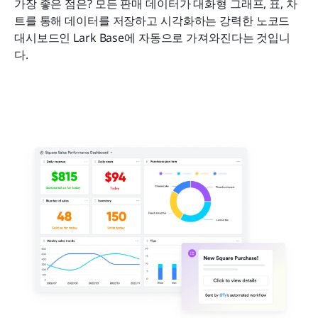
가장 좋은 점은? 모든 판매 데이터가 대화형 그래프, 표, 차
트를 통해 데이터를 저장하고 시각화하는 강력한 노코드 
대시보드인 Lark Base에 자동으로 가져와진다는 것입니
다.