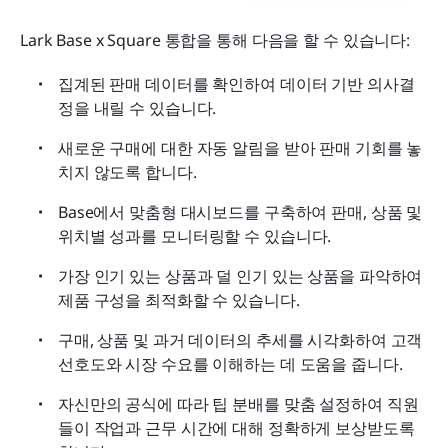
Lark Base x Square 통합을 통해 다음을 할 수 있습니다:
집계된 판매 데이터를 확인하여 데이터 기반 의사결
정을 내릴 수 있습니다.
새로운 구매에 대한 자동 알림을 받아 판매 기회를 놓
치지 않도록 합니다.
Base에서 맞춤형 대시보드를 구축하여 판매, 상품 및 
위치별 성과를 모니터링할 수 있습니다.
가장 인기 있는 상품과 덜 인기 있는 상품을 파악하여 
제품 구성을 최적화할 수 있습니다.
구매, 상품 및 과거 데이터의 추세를 시각화하여 고객 
선호도와 시장 수요를 이해하는 데 도움을 줍니다.
자신만의 공식에 따라 팁 분배를 맞춤 설정하여 직원
들이 작업과 근무 시간에 대해 정확하게 보상받도록 