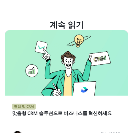
계속 읽기
영업 및 CRM
맞춤형 CRM 솔루션으로 비즈니스를 혁신하세요