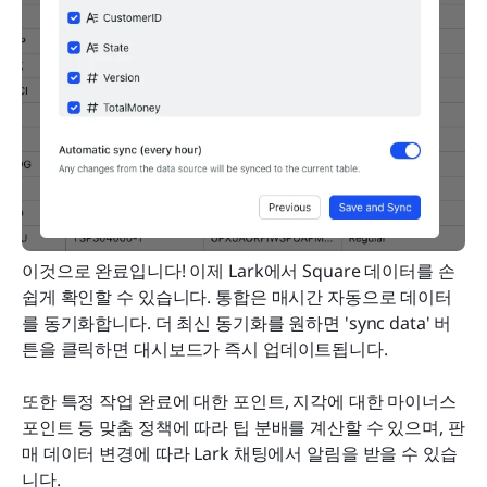
이것으로 완료입니다! 이제 Lark에서 Square 데이터를 손
쉽게 확인할 수 있습니다. 통합은 매시간 자동으로 데이터
를 동기화합니다. 더 최신 동기화를 원하면 'sync data' 버
튼을 클릭하면 대시보드가 즉시 업데이트됩니다.
또한 특정 작업 완료에 대한 포인트, 지각에 대한 마이너스 
포인트 등 맞춤 정책에 따라 팁 분배를 계산할 수 있으며, 판
매 데이터 변경에 따라 Lark 채팅에서 알림을 받을 수 있습
니다.