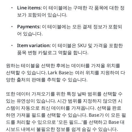
Line items: 
이 테이블에는 구매한 각 품목에 대한 정
보가 포함되어 있습니다.
Payments: 
이 테이블에는 모든 결제 정보가 포함되
어 있습니다.
Item variation: 
이 테이블은 SKU 및 가격을 포함한 
품목 변형 카탈로그 역할을 합니다.
원하는 테이블을 선택한 후에는 데이터를 가져올 위치를 
선택할 수 있습니다. Lark Base는 여러 위치를 지원하여 다
양한 출처의 판매를 추적할 수 있습니다.
또한 데이터 가져오기를 위한 특정 날짜 범위를 선택할 수 
있는 유연성이 있습니다. 시간 범위를 지정하지 않으면 시
스템이 자동으로 최신 데이터를 가져옵니다. 선택을 완료
하면 가져올 필드를 선택할 수 있습니다. Base가 이 모든 필
드를 처리할 수 있으므로 '모든 필드...'를 선택하고 Base 대
시보드 내에서 불필요한 정보를 쉽게 숨길 수 있습니다.