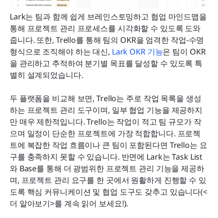
Lark는 팀과 함께 쉽게 브레인스토밍하고 협업 마인드맵을 
통해 프로젝트 관리 프로세스를 시각화할 수 있도록 도와
줍니다. 또한, Trello를 통해 팀의 OKR을 엄격한 작업-수명 
형식으로 조직해야 하는 대신, 
Lark OKR 기능
은 팀이 OKR
을 관리하고 추적하여 분기별 목표를 달성할 수 있도록 특
별히 설계되었습니다.
두 플랫폼을 비교해 보면, Trello는 주로 작업 목록을 생성
하는 프로젝트 관리 도구이며, 일부 협업 기능을 제공하지
만 매우 제한적입니다. Trello는 작업이 적고 팀 규모가 작
으며 일정이 단순한 프로젝트에 가장 적합합니다. 프로젝
트에 복잡한 작업 흐름이나 큰 팀이 포함된다면 Trello는 요
구를 충족하지 못할 수 있습니다. 반면에 Lark는 Task List
와 Base를 통해 더 광범위한 프로젝트 관리 기능을 제공하
며, 프로젝트 관리 요구를 한 곳에서 원활하게 진행할 수 있
도록 핵심 커뮤니케이션 및 협업 도구도 갖추고 있습니다(<
더 알아보기>를 계속 읽어 보세요!).