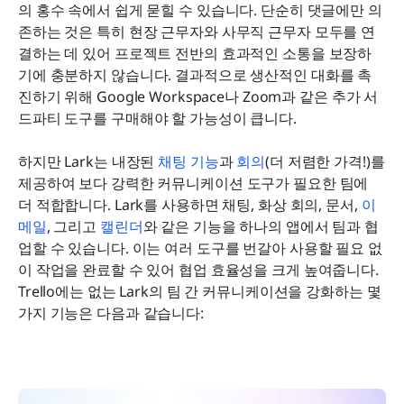
의 홍수 속에서 쉽게 묻힐 수 있습니다. 단순히 댓글에만 의
존하는 것은 특히 현장 근무자와 사무직 근무자 모두를 연
결하는 데 있어 프로젝트 전반의 효과적인 소통을 보장하
기에 충분하지 않습니다. 결과적으로 생산적인 대화를 촉
진하기 위해 Google Workspace나 Zoom과 같은 추가 서
드파티 도구를 구매해야 할 가능성이 큽니다.
하지만 Lark는 내장된 
채팅 기능
과 
회의
(더 저렴한 가격!)를 
제공하여 보다 강력한 커뮤니케이션 도구가 필요한 팀에 
더 적합합니다. Lark를 사용하면 채팅, 화상 회의, 문서, 
이
메일
, 그리고 
캘린더
와 같은 기능을 하나의 앱에서 팀과 협
업할 수 있습니다. 이는 여러 도구를 번갈아 사용할 필요 없
이 작업을 완료할 수 있어 협업 효율성을 크게 높여줍니다. 
Trello에는 없는 Lark의 팀 간 커뮤니케이션을 강화하는 몇 
가지 기능은 다음과 같습니다: