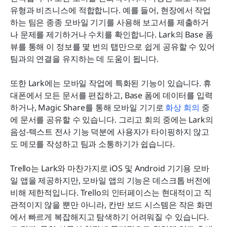
유형과 비즈니스에 적합합니다. 예를 들어, 현장에서 작업
하는 팀은 종종 모바일 기기를 사용해 보고서를 제출하거
나 문제를 제기하거나 수치를 확인합니다. Lark의 Base 폼 
뷰를 통해 이 정보를 몇 번의 탭만으로 쉽게 공유할 수 있어 
팀과의 연결을 유지하는 데 도움이 됩니다.
또한 Lark에는 모바일 작업에 특화된 기능이 있습니다. 휴
대폰에서 모든 문서를 편집하고, Base 폼에 데이터를 입력
하거나, Magic Share를 통해 모바일 기기로 
화상 회의
 중
에 문서를 공유할 수 있습니다. 그리고 회의 중에는 Lark의 
음성-텍스트 전사 기능 덕분에 사용자가 타이핑하지 않고
도 메모를 작성하고 팀과 소통하기가 쉽습니다.
Trello는 Lark와 마찬가지로 iOS 및 Android 기기용 모바
일 앱을 제공하지만, 모바일 앱의 기능은 데스크톱 버전에 
비해 제한적입니다. Trello의 인터페이스는 현대적이고 직
관적이지 않을 뿐만 아니라, 칸반 보드 시스템은 작은 화면
에서 빠르게 복잡해지고 탐색하기 어려워질 수 있습니다. 