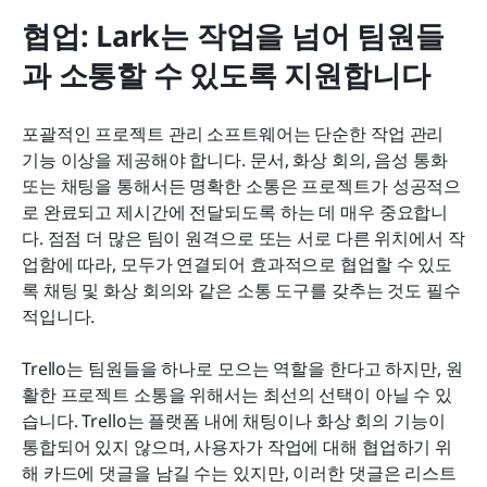
협업: Lark는 작업을 넘어 팀원들
과 소통할 수 있도록 지원합니다
포괄적인 프로젝트 관리 소프트웨어는 단순한 작업 관리 
기능 이상을 제공해야 합니다. 문서, 화상 회의, 음성 통화 
또는 채팅을 통해서든 명확한 소통은 프로젝트가 성공적으
로 완료되고 제시간에 전달되도록 하는 데 매우 중요합니
다. 점점 더 많은 팀이 원격으로 또는 서로 다른 위치에서 작
업함에 따라, 모두가 연결되어 효과적으로 협업할 수 있도
록 채팅 및 화상 회의와 같은 소통 도구를 갖추는 것도 필수
적입니다.
Trello는 팀원들을 하나로 모으는 역할을 한다고 하지만, 원
활한 프로젝트 소통을 위해서는 최선의 선택이 아닐 수 있
습니다. Trello는 플랫폼 내에 채팅이나 화상 회의 기능이 
통합되어 있지 않으며, 사용자가 작업에 대해 협업하기 위
해 카드에 댓글을 남길 수는 있지만, 이러한 댓글은 리스트