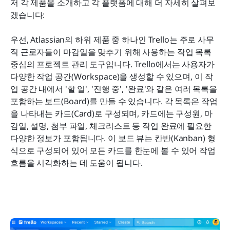
저 각 제품을 소개하고 각 플랫폼에 대해 더 자세히 살펴보
겠습니다:
우선, Atlassian의 하위 제품 중 하나인 Trello는 주로 사무
직 근로자들이 마감일을 맞추기 위해 사용하는 작업 목록 
중심의 프로젝트 관리 도구입니다. Trello에서는 사용자가 
다양한 작업 공간(Workspace)을 생성할 수 있으며, 이 작
업 공간 내에서 '할 일', '진행 중', '완료'와 같은 여러 목록을 
포함하는 보드(Board)를 만들 수 있습니다. 각 목록은 작업
을 나타내는 카드(Card)로 구성되며, 카드에는 구성원, 마
감일, 설명, 첨부 파일, 체크리스트 등 작업 완료에 필요한 
다양한 정보가 포함됩니다. 이 보드 뷰는 칸반(Kanban) 형
식으로 구성되어 있어 모든 카드를 한눈에 볼 수 있어 작업 
흐름을 시각화하는 데 도움이 됩니다.