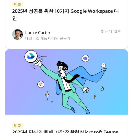
비교
2025년 성공을 위한 10가지 Google Workspace 대
안
읽는 데 13분
Lance Carter
테크니컬 제품 마케팅 전문가
비교
2025년 당신의 팀에 가장 적합한 Microsoft Teams