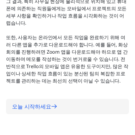
그 결과, 특히 사무실 현장에 물리적으로 위치해 있고 휴대
폰에 의존하는 직원들에게는 모바일에서 프로젝트의 모든 
세부 사항을 확인하거나 작업 흐름을 시각화하는 것이 어
렵습니다.
또한, 사용자는 온라인에서 모든 작업을 완료하기 위해 여
러 다른 앱을 추가로 다운로드해야 합니다. 예를 들어, 화상 
회의를 진행하려면 Zoom 앱을 다운로드해야 하므로 앱 간 
이동하며 메모를 작성하는 것이 번거로울 수 있습니다. 전
반적으로 Trello의 모바일 앱은 유용한 도구이지만, 많은 작
업이나 상세한 작업 흐름이 있는 분산된 팀의 복잡한 프로
젝트를 관리하는 데는 최선의 선택이 아닐 수 있습니다.
오늘 시작하세요