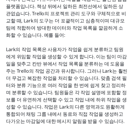
플랫폼입니다. 책상 뒤에서 일하든 최전선에서 일하든 상
관없습니다. Trello의 프로젝트 관리 도구와 구체적으로 비
교할 때, Lark의 도구는 더 포괄적이고 심층적이며 대규모 
팀에 적합하여 방대한 데이터와 작업 목록을 깔끔하게 소
화할 수 있습니다. 예를 들어:
Lark의 작업 목록은 사용자가 작업을 쉽게 분류하고 팀원
에게 위임할 작업을 생성할 수 있게 합니다. 이는 팀이 마감
일을 맞추고 칸반 뷰에서 작업 목록을 분류하는 데 도움을 
주는 Trello의 작업 공간과 유사합니다. 그러나 Lark는 훨씬 
더 무겁고 복잡한 작업을 처리할 수 있습니다. 맞춤 검색 필
터와 분류 기능으로 여러 작업을 한 번에 쉽게 찾고 정리하
며 분류할 수 있습니다. 팀원들은 각 작업 설명에 포함할 정
보를 더 유연하게 선택할 수 있고 작업 내에 하위 작업을 생
성할 수 있습니다. 작업은 Lark의 다른 영역과도 원활하게 
통합되어 채팅 그룹 내에서 동료와 직접 작업을 생성하고 
다가오는 마감일에 대한 메시지 알림을 받을 수 있습니다.