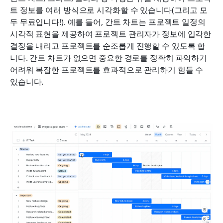
트 정보를 여러 방식으로 시각화할 수 있습니다(그리고 모
두 무료입니다!). 예를 들어, 간트 차트는 프로젝트 일정의 
시각적 표현을 제공하여 프로젝트 관리자가 정보에 입각한 
결정을 내리고 프로젝트를 순조롭게 진행할 수 있도록 합
니다. 간트 차트가 없으면 중요한 경로를 정확히 파악하기 
어려워 복잡한 프로젝트를 효과적으로 관리하기 힘들 수 
있습니다.