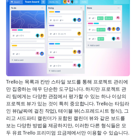
Trello는 목록과 칸반 스타일 보드를 통해 프로젝트 관리에
만 집중하는 매우 단순한 도구입니다. 하지만 프로젝트 관
리 팀에게는 다양한 관점에서 평가할 수 있는 하나 이상의 
프로젝트 뷰가 있는 것이 특히 중요합니다. Trello는 타임라
인 뷰(날짜에 걸친 작업), 테이블 뷰(스프레드시트 형식), 그
리고 서드파티 캘린더가 포함된 캘린더 뷰와 같은 보드를 
보는 다양한 방법을 제공하지만, 이러한 다른 형식들은 모
두 유료 Trello 프리미엄 요금제에서만 이용할 수 있습니다. 