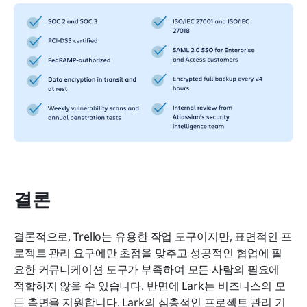
결론
결론적으로, Trello는 유용한 작업 도구이지만, 표면적인 프
로젝트 관리 요구에만 초점을 맞추고 성공적인 협업에 필
요한 커뮤니케이션 도구가 부족하여 모든 사람의 필요에 
적합하지 않을 수 있습니다. 반면에 Lark는 비즈니스의 모
든 측면을 지원합니다. Lark의 심층적인 프로젝트 관리 기