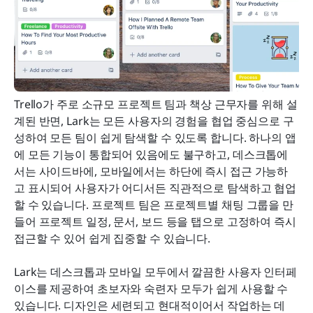
Trello가 주로 소규모 프로젝트 팀과 책상 근무자를 위해 설
계된 반면, Lark는 모든 사용자의 경험을 협업 중심으로 구
성하여 모든 팀이 쉽게 탐색할 수 있도록 합니다. 하나의 앱
에 모든 기능이 통합되어 있음에도 불구하고, 데스크톱에
서는 사이드바에, 모바일에서는 하단에 즉시 접근 가능하
고 표시되어 사용자가 어디서든 직관적으로 탐색하고 협업
할 수 있습니다. 프로젝트 팀은 프로젝트별 채팅 그룹을 만
들어 프로젝트 일정, 문서, 보드 등을 탭으로 고정하여 즉시 
접근할 수 있어 쉽게 집중할 수 있습니다.
Lark는 데스크톱과 모바일 모두에서 깔끔한 사용자 인터페
이스를 제공하여 초보자와 숙련자 모두가 쉽게 사용할 수 
있습니다. 디자인은 세련되고 현대적이어서 작업하는 데 