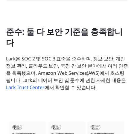
준수: 둘 다 보안 기준을 충족합니
다
Lark은 SOC 2 및 SOC 3 표준을 준수하며, 정보 보안, 개인
정보 관리, 클라우드 보안, 국경 간 보안 분야에서 여러 인증
을 획득했으며, Amazon Web Services(AWS)에서 호스팅
됩니다. Lark의 데이터 보안 및 준수에 관한 자세한 내용은 
Lark Trust Center
에서 확인할 수 있습니다.