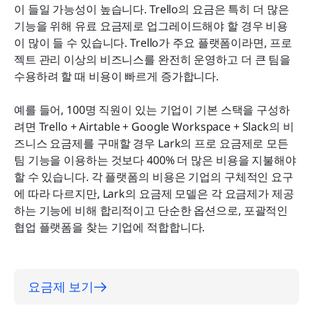
이 들일 가능성이 높습니다. Trello의 요금은 특히 더 많은 
기능을 위해 유료 요금제로 업그레이드해야 할 경우 비용
이 많이 들 수 있습니다. Trello가 주요 플랫폼이라면, 프로
젝트 관리 이상의 비즈니스를 완전히 운영하고 더 큰 팀을 
수용하려 할 때 비용이 빠르게 증가합니다.
예를 들어, 100명 직원이 있는 기업이 기본 스택을 구성하
려면 Trello + Airtable + Google Workspace + Slack의 비
즈니스 요금제를 구매할 경우 Lark의 프로 요금제로 모든 
팀 기능을 이용하는 것보다 400% 더 많은 비용을 지불해야 
할 수 있습니다. 각 플랫폼의 비용은 기업의 구체적인 요구
에 따라 다르지만, Lark의 요금제 모델은 각 요금제가 제공
하는 기능에 비해 합리적이고 단순한 옵션으로, 포괄적인 
협업 플랫폼을 찾는 기업에 적합합니다.
요금제 보기