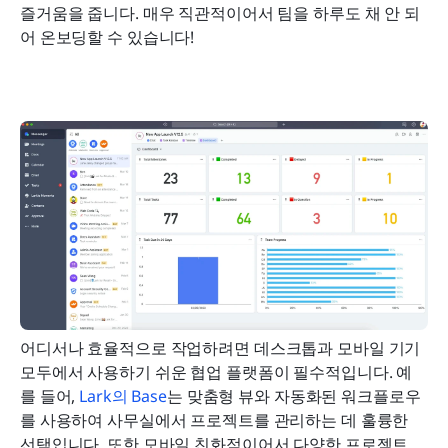
즐거움을 줍니다. 매우 직관적이어서 팀을 하루도 채 안 되
어 온보딩할 수 있습니다!
어디서나 효율적으로 작업하려면 데스크톱과 모바일 기기 
모두에서 사용하기 쉬운 협업 플랫폼이 필수적입니다. 예
를 들어, 
Lark의 Base
는 맞춤형 뷰와 자동화된 워크플로우
를 사용하여 사무실에서 프로젝트를 관리하는 데 훌륭한 
선택입니다. 또한 모바일 친화적이어서 다양한 프로젝트 