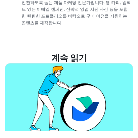
전환하도록 돕는 제품 마케팅 전문가입니다. 웹 카피, 임팩
트 있는 이메일 캠페인, 전략적 영업 지원 자산 등을 포함
한 탄탄한 포트폴리오를 바탕으로 구매 여정을 지원하는
콘텐츠를 제작합니다.
계속 읽기