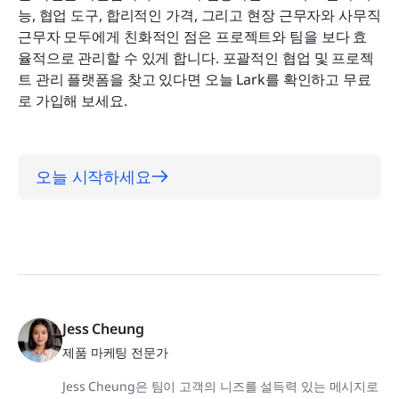
능, 협업 도구, 합리적인 가격, 그리고 현장 근무자와 사무직 
근무자 모두에게 친화적인 점은 프로젝트와 팀을 보다 효
율적으로 관리할 수 있게 합니다. 포괄적인 협업 및 프로젝
트 관리 플랫폼을 찾고 있다면 오늘 Lark를 확인하고 무료
로 가입해 보세요.
오늘 시작하세요
Jess Cheung
제품 마케팅 전문가
Jess Cheung은 팀이 고객의 니즈를 설득력 있는 메시지로