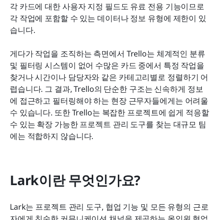
각 카드에 대한 사용자 지정 필드도 유료 전용 기능이므로 
각 작업에 포함할 수 있는 데이터나 정보 유형에 제한이 있
습니다.
게다가 작업을 조직하는 측면에서 Trello는 체계적인 분류 
및 필터링 시스템이 없어 수많은 카드 중에서 특정 작업을 
찾거나 시간이나 담당자와 같은 카테고리별로 정렬하기 어
렵습니다. 그 결과, Trello의 단순한 구조는 신속하게 정보
에 접근하고 필터링해야 하는 현장 근무자들에게는 어려울 
수 있습니다. 또한 Trello는 복잡한 프로젝트에 쉽게 적응할 
수 있는 확장 가능한 프로젝트 관리 도구를 찾는 대규모 팀
에는 적합하지 않습니다.
Lark이란 무엇인가요?
Lark는 프로젝트 관리 도구, 협업 기능 및 모든 유형의 근로
자에게 친숙한 커뮤니케이션 채널을 제공하는 올인원 협업 