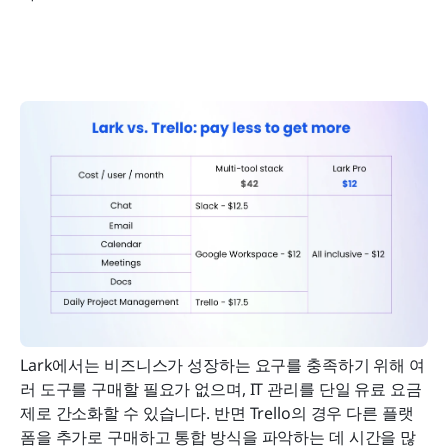
Lark에서는 비즈니스가 성장하는 요구를 충족하기 위해 여
러 도구를 구매할 필요가 없으며, IT 관리를 단일 유료 요금
제로 간소화할 수 있습니다. 반면 Trello의 경우 다른 플랫
폼을 추가로 구매하고 통합 방식을 파악하는 데 시간을 많