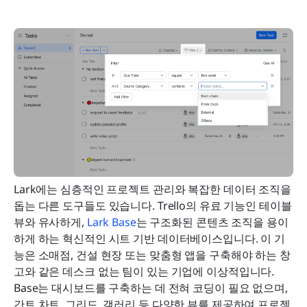
Lark에는 심층적인 프로젝트 관리와 복잡한 데이터 조직을 
돕는 다른 도구들도 있습니다. Trello의 유료 기능인 테이블 
뷰와 유사하게, 
Lark Base
는 구조화된 콘텐츠 조직을 용이
하게 하는 혁신적인 시트 기반 데이터베이스입니다. 이 기
능은 소매점, 건설 현장 또는 맞춤형 앱을 구축해야 하는 창
고와 같은 데스크 없는 팀이 있는 기업에 이상적입니다. 
Base는 대시보드를 구축하는 데 전혀 코딩이 필요 없으며, 
간트 차트, 그리드, 갤러리 등 다양한 뷰를 제공하여 프로젝