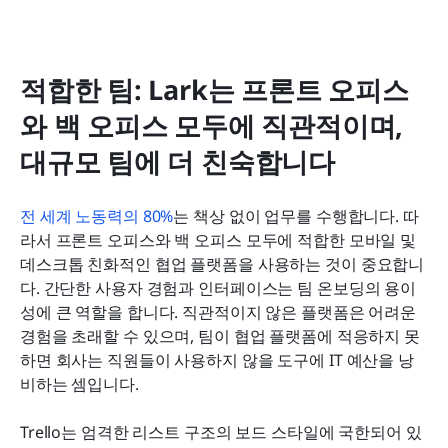
적합한 팀: Lark는 프론트 오피스
와 백 오피스 모두에 직관적이며, 
대규모 팀에 더 친숙합니다
전 세계 노동력의 80%
는 책상 없이 업무를 수행합니다. 따
라서 프론트 오피스와 백 오피스 모두에 적합한 모바일 및 
데스크톱 친화적인 협업 플랫폼을 사용하는 것이 중요합니
다. 간단한 사용자 경험과 인터페이스는 팀 온보딩의 용이
성에 큰 역할을 합니다. 직관적이지 않은 플랫폼은 어려운 
경험을 초래할 수 있으며, 팀이 협업 플랫폼에 적응하지 못
하면 회사는 직원들이 사용하지 않을 도구에 IT 예산을 낭
비하는 셈입니다.
Trello는 엄격한 리스트 구조의 보드 스타일에 국한되어 있