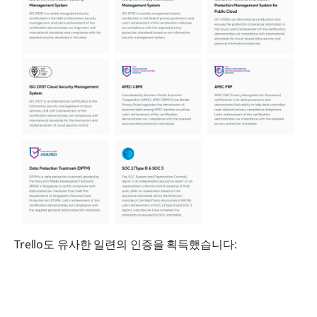
Trello도 유사한 일련의 인증을 획득했습니다: