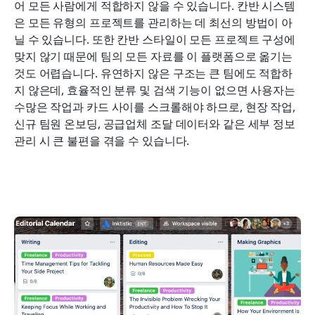
어 모든 사람에게 적합하지 않을 수 있습니다. 칸반 시스템
은 모든 유형의 프로젝트를 관리하는 데 최선의 방법이 아
닐 수 있습니다. 또한 칸반 스타일이 모든 프로젝트 구성에 
맞지 않기 때문에 팀의 모든 자료를 이 플랫폼으로 옮기는 
것도 어렵습니다. 유연하지 않은 구조는 큰 팀에도 적합하
지 않은데, 효율적인 분류 및 검색 기능이 없으면 사용자는 
수많은 작업과 카드 사이를 스크롤해야 하므로, 현장 작업, 
신규 팀원 온보딩, 공급업체 조달 데이터와 같은 세부 정보 
관리 시 큰 불편을 겪을 수 있습니다.