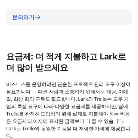
문의하기
요금제: 더 적게 지불하고 Lark로 
더 많이 받으세요
비즈니스를 운영하려면 단순한 프로젝트 관리 도구 이상이 
필요합니다 — 다른 사람과 소통하기 위해서는 채팅, 이메
일, 화상 회의 구독도 필요합니다. Lark와 Trello는 모두 기
업의 특정 요구에 따라 다양한 요금제를 제공하지만, 팀에 
Trello를 완전히 도입하기 위해 실제로 지불해야 하는 비용
은 요금제 페이지에 표시된 금액보다 더 클 수 있습니다. 
Lark는 Trello와 동일한 기능을 더 저렴한 가격에 제공합니
다.