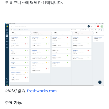
모 비즈니스에 탁월한 선택입니다.
이미지 출처: 
freshworks.com
주요 기능: