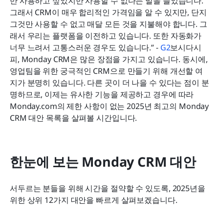
만 사용하고 싶었지만 사용할 수 없다는 말을 들었습니다. 
그래서 CRM이 매우 합리적인 가격임을 알 수 있지만, 단지 
그것만 사용할 수 없고 매달 모든 것을 지불해야 합니다. 그
래서 우리는 플랫폼을 이전하고 있습니다. 또한 자동화가 
너무 느려서 고통스러운 경우도 있습니다.” - 
G2
보시다시
피, Monday CRM은 많은 장점을 가지고 있습니다. 동시에, 
영업팀을 위한 궁극적인 CRM으로 만들기 위해 개선할 여
지가 분명히 있습니다. 다른 곳이 더 나을 수 있다는 점이 분
명하므로, 이제는 유사한 기능을 제공하고 경우에 따라 
Monday.com의 제한 사항이 없는 2025년 최고의 Monday 
CRM 대안 목록을 살펴볼 시간입니다. 
한눈에 보는 Monday CRM 대안
서두르는 분들을 위해 시간을 절약할 수 있도록, 2025년을 
위한 상위 12가지 대안을 빠르게 살펴보겠습니다.