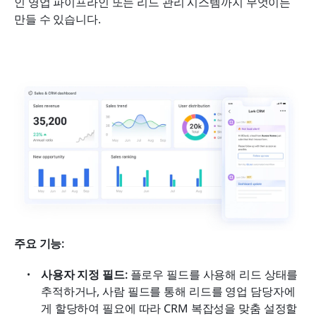
인 영업 파이프라인 또는 리드 관리 시스템까지 무엇이든 
만들 수 있습니다.
주요 기능:
사용자 지정 필드:
 플로우 필드를 사용해 리드 상태를 
추적하거나, 사람 필드를 통해 리드를 영업 담당자에
게 할당하여 필요에 따라 CRM 복잡성을 맞춤 설정할 