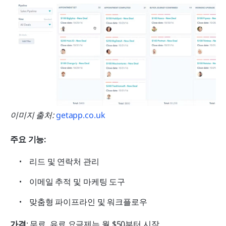
이미지 출처: 
getapp.co.uk
주요 기능:
리드 및 연락처 관리
이메일 추적 및 마케팅 도구
맞춤형 파이프라인 및 워크플로우
가격
: 무료, 유료 요금제는 월 $50부터 시작