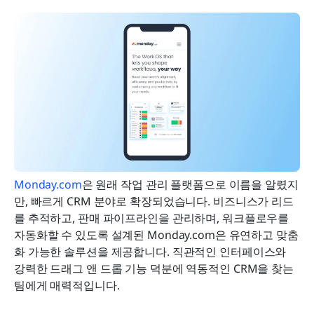
Monday.com
은 원래 작업 관리 플랫폼으로 이름을 알렸지
만, 빠르게 CRM 분야로 확장되었습니다. 비즈니스가 리드
를 추적하고, 판매 파이프라인을 관리하며, 워크플로우를 
자동화할 수 있도록 설계된 Monday.com은 유연하고 맞춤
화 가능한 솔루션을 제공합니다. 직관적인 인터페이스와 
강력한 드래그 앤 드롭 기능 덕분에 역동적인 CRM을 찾는 
팀에게 매력적입니다.