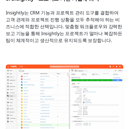
Insightly는 CRM 기능과 프로젝트 관리 도구를 결합하여 
고객 관계와 프로젝트 진행 상황을 모두 추적해야 하는 비
즈니스에 적합한 선택입니다. 맞춤형 워크플로우와 강력한 
보고 기능을 통해 Insightly는 프로젝트가 얼마나 복잡하든 
팀이 체계적이고 생산적으로 유지되도록 보장합니다.