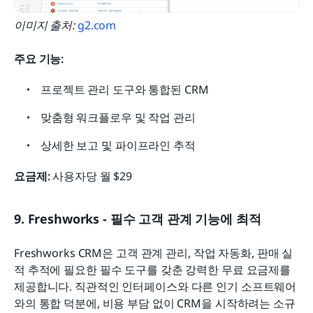
이미지 출처: 
g2.com
주요 기능:
프로젝트 관리 도구와 통합된 CRM
맞춤형 워크플로우 및 작업 관리
상세한 보고 및 파이프라인 추적
요금제:
 사용자당 월 $29
9. Freshworks - 필수 고객 관계 기능에 최적
Freshworks CRM은 고객 관계 관리, 작업 자동화, 판매 실
적 추적에 필요한 필수 도구를 갖춘 강력한 무료 요금제를 
제공합니다. 직관적인 인터페이스와 다른 인기 소프트웨어
와의 통합 덕분에, 비용 부담 없이 CRM을 시작하려는 소규