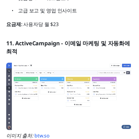
고급 보고 및 영업 인사이트
요금제: 
사용자당 월 $23
11. ActiveCampaign - 이메일 마케팅 및 자동화에 
최적
이미지 출처: 
btw.so