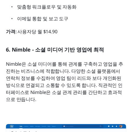
맞춤형 워크플로우 및 자동화
이메일 통합 및 보고 도구
가격:
 사용자당 월 $14.90
6. Nimble - 소셜 미디어 기반 영업에 최적
Nimble은 소셜 미디어를 통해 관계를 구축하고 영업을 추
진하는 비즈니스에 적합합니다. 다양한 소셜 플랫폼에서 
연락처 정보를 수집하여 영업 팀이 리드와 보다 개인화된 
방식으로 연결되고 소통할 수 있도록 합니다. 직관적인 인
터페이스로 Nimble은 소셜 관계 관리를 간단하고 효과적
으로 만듭니다.