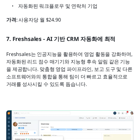
자동화된 워크플로우 및 연락처 기업
가격:
 사용자당 월 $24.90
7. Freshsales - AI 기반 CRM 자동화에 최적
Freshsales는 인공지능을 활용하여 영업 활동을 강화하며, 
자동화된 리드 점수 매기기와 지능형 후속 알림 같은 기능
을 제공합니다. 맞춤형 영업 파이프라인, 보고 도구 및 다른 
소프트웨어와의 통합을 통해 팀이 더 빠르고 효율적으로 
거래를 성사시킬 수 있도록 돕습니다.