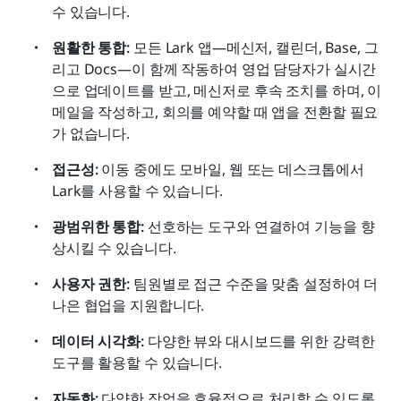
수 있습니다.
원활한 통합:
 모든 Lark 앱—메신저, 캘린더, Base, 그
리고 Docs—이 함께 작동하여 영업 담당자가 실시간
으로 업데이트를 받고, 메신저로 후속 조치를 하며, 이
메일을 작성하고, 회의를 예약할 때 앱을 전환할 필요
가 없습니다.
접근성:
 이동 중에도 모바일, 웹 또는 데스크톱에서 
Lark를 사용할 수 있습니다.
광범위한 통합:
 선호하는 도구와 연결하여 기능을 향
상시킬 수 있습니다.
사용자 권한:
 팀원별로 접근 수준을 맞춤 설정하여 더 
나은 협업을 지원합니다.
데이터 시각화:
 다양한 뷰와 대시보드를 위한 강력한 
도구를 활용할 수 있습니다.
자동화:
 다양한 작업을 효율적으로 처리할 수 있도록 