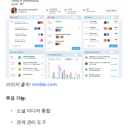
이미지 출처: 
nimble.com
주요 기능:
소셜 미디어 통합
관계 관리 도구 