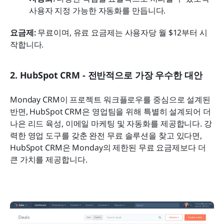
사용자 지정 가능한 자동화를 만듭니다.
요금제:
 무료이며, 유료 요금제는 사용자당 월 $12부터 시
작합니다. 
2. HubSpot CRM - 전반적으로 가장 우수한 대안
Monday CRM이 프로젝트 워크플로우를 중심으로 설계된 
반면, HubSpot CRM은 영업팀을 위해 특별히 설계되어 더 
나은 리드 육성, 이메일 마케팅 및 자동화를 제공합니다. 강
력한 영업 도구를 갖춘 완전 무료 솔루션을 찾고 있다면, 
HubSpot CRM은 Monday의 제한된 무료 요금제보다 더 
큰 가치를 제공합니다.