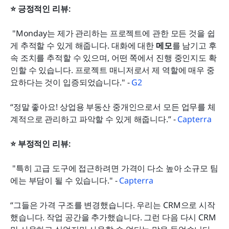
⭐ 긍정적인 리뷰:
 "Monday는 제가 관리하는 프로젝트에 관한 모든 것을 쉽
게 추적할 수 있게 해줍니다. 대화에 대한 
메모
를 남기고 후
속 조치를 추적할 수 있으며, 어떤 쪽에서 진행 중인지도 확
인할 수 있습니다. 프로젝트 매니저로서 제 역할에 매우 중
요하다는 것이 입증되었습니다." - 
G2
“정말 좋아요! 상업용 부동산 중개인으로서 모든 업무를 체
계적으로 관리하고 파악할 수 있게 해줍니다.” - 
Capterra
⭐ 부정적인 리뷰:
 "특히 고급 도구에 접근하려면 가격이 다소 높아 소규모 팀
에는 부담이 될 수 있습니다." - 
Capterra
“그들은 가격 구조를 변경했습니다. 우리는 CRM으로 시작
했습니다. 작업 공간을 추가했습니다. 그런 다음 다시 CRM