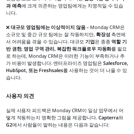
과 예측
에 크게 의존하는 영업팀에게는 치명적일 수 있습
니다.
❌ 
대규모 영업팀에는 이상적이지 않음
 – Monday CRM은 
소규모 및 중간 규모 팀에는 잘 작동하지만, 
확장성
 측면에
서 어려움을 겪을 수 있습니다. 대규모 
기업
은 종종 
역할 기
반 권한, 영업 구역 관리, 복잡한 워크플로우 자동화
를 필요
로 하는데, Monday CRM은 이러한 기능이 부족하거나 추
가 비용이 발생합니다. 엔터프라이즈 영업팀은 
Salesforce, 
HubSpot, 또는 Freshsales
를 사용하는 것이 더 나을 수 있
습니다.
사용자 의견
실제 사용자 피드백은 Monday CRM이 일상 업무에서 어
떻게 작동하는지 명확한 그림을 제공합니다. 
Capterra
와 
G2
에서 사람들이 말하는 내용은 다음과 같습니다: