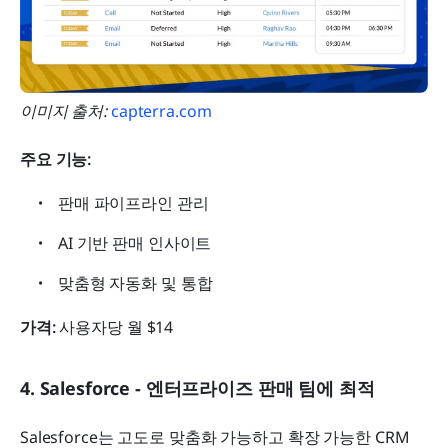
이미지 출처:
 capterra.com
주요 기능:
판매 파이프라인 관리
AI 기반 판매 인사이트
맞춤형 자동화 및 통합
가격:
 사용자당 월 $14
4. Salesforce - 엔터프라이즈 판매 팀에 최적
Salesforce는 고도로 맞춤화 가능하고 확장 가능한 CRM 