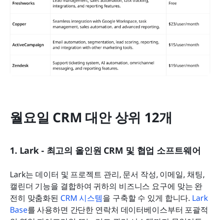
월요일 CRM 대안 상위 12개
1. Lark - 최고의 올인원 CRM 및 협업 소프트웨어
Lark는 데이터 및 프로젝트 관리, 문서 작성, 이메일, 채팅, 
캘린더 기능을 결합하여 귀하의 비즈니스 요구에 맞는 완
전히 맞춤화된 
CRM 시스템
을 구축할 수 있게 합니다. 
Lark 
Base
를 사용하면 간단한 연락처 데이터베이스부터 포괄적