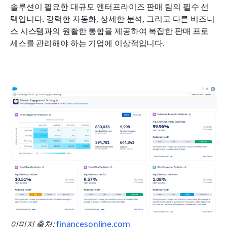
솔루션이 필요한 대규모 엔터프라이즈 판매 팀의 필수 선
택입니다. 강력한 자동화, 상세한 분석, 그리고 다른 비즈니
스 시스템과의 원활한 통합을 제공하여 복잡한 판매 프로
세스를 관리해야 하는 기업에 이상적입니다.
이미지 출처: 
financesonline.com