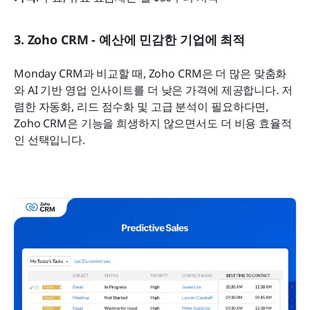
3. Zoho CRM - 예산에 민감한 기업에 최적
Monday CRM과 비교할 때, Zoho CRM은 더 많은 맞춤화
와 AI 기반 영업 인사이트를 더 낮은 가격에 제공합니다. 저
렴한 자동화, 리드 점수화 및 고급 분석이 필요하다면, 
Zoho CRM은 기능을 희생하지 않으면서도 더 비용 효율적
인 선택입니다.