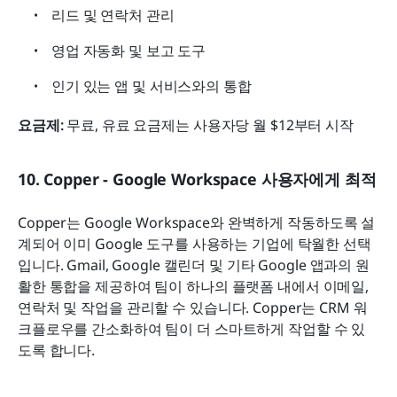
리드 및 연락처 관리
영업 자동화 및 보고 도구
인기 있는 앱 및 서비스와의 통합
요금제:
 무료, 유료 요금제는 사용자당 월 $12부터 시작
10. Copper - Google Workspace 사용자에게 최적
Copper는 Google Workspace와 완벽하게 작동하도록 설
계되어 이미 Google 도구를 사용하는 기업에 탁월한 선택
입니다. Gmail, Google 캘린더 및 기타 Google 앱과의 원
활한 통합을 제공하여 팀이 하나의 플랫폼 내에서 이메일, 
연락처 및 작업을 관리할 수 있습니다. Copper는 CRM 워
크플로우를 간소화하여 팀이 더 스마트하게 작업할 수 있
도록 합니다.