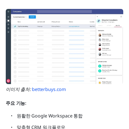
이미지 출처: 
betterbuys.com
주요 기능:
원활한 Google Workspace 통합
맞춤형 CRM 워크플로우