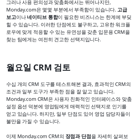
그러나 사용 편의성과 맞춤화에서는 뛰어나지만, 
Monday.com은 몇몇 부분에서 부족함이 있습니다. 
고급 
보고
이나 
네이티브 통합
이 필요한 비즈니스는 한계에 부딪
힐 수 있습니다. 이러한 단점에도 불구하고, 고유한 워크플
로우에 맞게 적응할 수 있는 유연성을 갖춘 입문용 CRM을 
찾는 팀에게는 여전히 견고한 선택지입니다.
월요일 CRM 검토
수십 개의 CRM 도구를 테스트해본 결과, 효과적인 CRM의 
조건과 일부 도구가 부족한 점을 잘 알고 있습니다. 
Monday.com CRM은 사용자 친화적인 인터페이스와 맞춤 
설정 옵션 덕분에 영업팀에게 매력적인 선택지로 인기를 
얻고 있습니다. 하지만, 일부 단점도 있어 영업 담당자들이 
불만을 가질 수 있습니다.
이제 Monday.com CRM의 
장점과 단점
을 자세히 살펴보