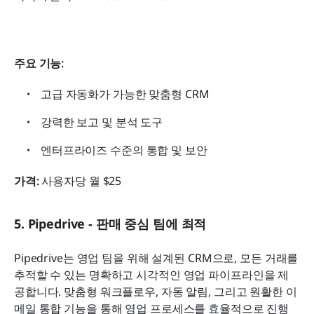
주요 기능:
고급 자동화가 가능한 맞춤형 CRM
강력한 보고 및 분석 도구
엔터프라이즈 수준의 통합 및 보안
가격:
 사용자당 월 $25
5. Pipedrive - 판매 중심 팀에 최적
Pipedrive는 영업 팀을 위해 설계된 CRM으로, 모든 거래를 
추적할 수 있는 명확하고 시각적인 영업 파이프라인을 제
공합니다. 맞춤형 워크플로우, 자동 알림, 그리고 원활한 이
메일 통합 기능을 통해 영업 프로세스를 효율적으로 진행