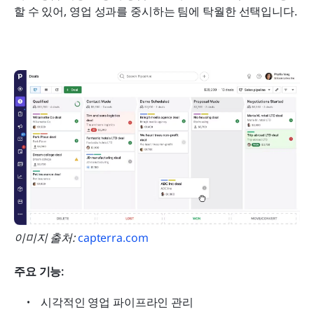
할 수 있어, 영업 성과를 중시하는 팀에 탁월한 선택입니다.
이미지 출처:
 capterra.com
주요 기능:
시각적인 영업 파이프라인 관리