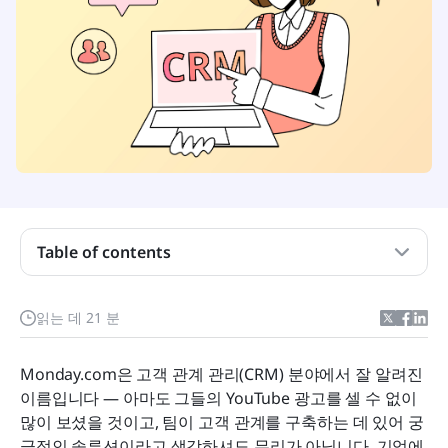
Table of contents
Monday.com에 대하여
읽는 데 21 분
월요일 CRM 검토
Monday.com은 고객 관계 관리(CRM) 분야에서 잘 알려진 
한눈에 보는 Monday CRM 대안
이름입니다 — 아마도 그들의 YouTube 광고를 셀 수 없이 
많이 보셨을 것이고, 팀이 고객 관계를 구축하는 데 있어 궁
월요일 CRM 대안 상위 12개
극적인 솔루션이라고 생각하셔도 무리가 아닙니다. 기억에 