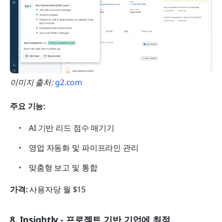
이미지 출처:
 g2.com
주요 기능:
AI 기반 리드 점수 매기기
영업 자동화 및 파이프라인 관리
맞춤형 보고 및 통합
가격:
 사용자당 월 $15
8. Insightly - 프로젝트 기반 기업에 최적