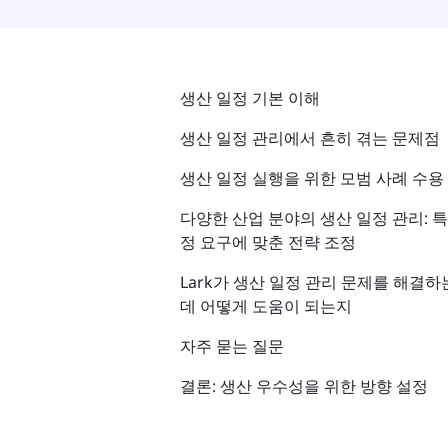
생산 일정 기본 이해
생산 일정 관리에서 흔히 겪는 문제점
생산 일정 실행을 위한 모범 사례 수용
다양한 산업 분야의 생산 일정 관리: 특
정 요구에 맞춘 전략 조정
Lark가 생산 일정 관리 문제를 해결하
데 어떻게 도움이 되는지
자주 묻는 질문
결론: 생산 우수성을 위한 방향 설정