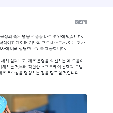
성의 숨은 영웅은 종종 바로 코앞에 있습니다: 
전략적이고 데이터 기반의 프로세스로서, 이는 귀사
쟁사에 비해 상당한 우위를 제공합니다.
세히 살펴보고, 제조 운영을 혁신하는 데 도움이 
이해하는 것부터 적합한 소프트웨어 선택과 모범 
제조 우수성을 달성하는 길을 탐구할 것입니다.