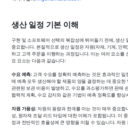
생산 일정 기본 이해
구현 및 소프트웨어 선택의 복잡성에 뛰어들기 전에, 생산 
중요합니다. 본질적으로 생산 일정은 자원(자재, 기계, 인
하고 고객 주문을 이행하는 과정입니다. 이는 여러 요소를 
요 요소는 다음과 같습니다:
수요 예측:
 고객 수요를 정확히 예측하는 것은 효과적인 일정
매 예측 모두 생산해야 할 제품의 양을 결정하는 데 중요한
관련된 보관 비용이 발생하고, 수요를 과소평가하면 판매 손
협력적 계획, 수요 감지와 같은 기법이 예측 정확도를 향상
자원 가용성:
 자원의 용량과 한계를 아는 것이 매우 중요합
성, 원자재 조달 리드 타임에 대한 이해가 포함됩니다. 이 
정과 전반적인 효율성에 큰 영향을 미칠 수 있습니다. 자원