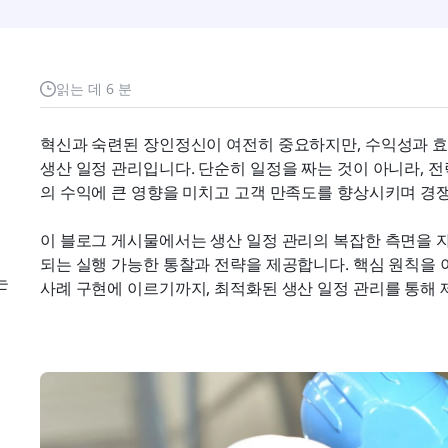
읽는 데 6 분
혁신과 숙련된 장인정신이 여전히 중요하지만, 수익성과 효율
생산 일정 관리입니다. 단순히 일정을 짜는 것이 아니라, 
의 수익에 큰 영향을 미치고 고객 만족도를 향상시키며 경
이 블로그 게시물에서는 생산 일정 관리의 복잡한 측면을 자
되는 실행 가능한 통찰과 전략을 제공합니다. 핵심 원칙을 
는
사례 구현에 이르기까지, 최적화된 생산 일정 관리를 통해 