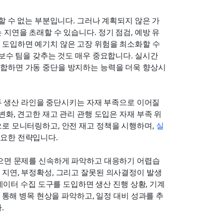
할 수 없는 부분입니다. 그러나 계획되지 않은 가
지연을 초래할 수 있습니다. 정기 점검, 예방 유
 도입하면 예기치 않은 고장 위험을 최소화할 수 
보수 팀을 갖추는 것도 매우 중요합니다. 실시간 
합하면 가동 중단을 방지하는 능력을 더욱 향상시
모두 생산 라인을 중단시키는 자재 부족으로 이어질 
변화, 견고한 재고 관리 관행 도입은 자재 부족 위
로 모니터링하고, 안전 재고 정책을 시행하며, 
실
중요한 전략입니다.
없으면 문제를 신속하게 파악하고 대응하기 어렵습
 지연, 부정확성, 그리고 잘못된 의사결정이 발생
데이터 수집 도구를 도입하면 생산 진행 상황, 기계 
를 통해 병목 현상을 파악하고, 일정 대비 성과를 추
.