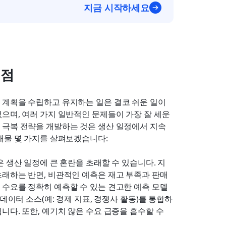
지금 시작하세요
제점
계획을 수립하고 유지하는 일은 결코 쉬운 일이 
으며, 여러 가지 일반적인 문제들이 가장 잘 세운 
극복 전략을 개발하는 것은 생산 일정에서 지속 
애물 몇 가지를 살펴보겠습니다:
 생산 일정에 큰 혼란을 초래할 수 있습니다. 지
래하는 반면, 비관적인 예측은 재고 부족과 판매 
 수요를 정확히 예측할 수 있는 견고한 예측 모델
데이터 소스(예: 경제 지표, 경쟁사 활동)를 통합하
다. 또한, 예기치 않은 수요 급증을 흡수할 수 