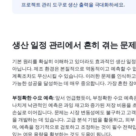
프로젝트 관리 도구로 생산 출력을 극대화하세요.
생산 일정 관리에서 흔히 겪는 문
기본 원리를 확실히 이해하고 있더라도 효과적인 생산 일정 
아닙니다. 제조 환경은 본질적으로 역동적이고 예측할 수 없
계획조차도 무산시킬 수 있습니다. 이러한 문제를 인식하고 
가능한 성공을 달성하는 데 매우 중요합니다. 가장 흔한 장
부정확한 수요 예측:
 앞서 언급했듯이, 부정확한 수요 예측은
나치게 낙관적인 예측은 과잉 재고와 증가된 저장 비용을 초
손실로 이어집니다. 문제는 시장 변동성에도 불구하고 고객
을 개발하는 데 있습니다. 고급 분석 기법을 활용하고, 외부 
며, 예측을 정기적으로 검토하고 조정하는 것이 필수 전략입니
있는 여유 용량을 확보하는 것도 도움이 됩니다.