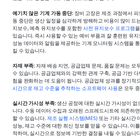
예기치 않은 기계 가동 중단:
 장비 고장은 제조 과정에서 피
동 중단은 생산 일정을 심각하게 방해하고 비용이 많이 드는 
지보수, 예측 유지보수를 포함한 
사전 유지보수 프로그램
을
있습니다. 즉시 사용할 수 있는 예비 부품과 잘 훈련된 유지
성능 데이터와 알림을 제공하는 기계 모니터링 시스템을 통
킬 수 있습니다.
자재 부족:
 자재 배송 지연, 공급업체 문제, 품질 문제는 
수 있습니다. 공급업체와의 강력한 관계 구축, 공급 기반 다
험을 완화하는 데 도움이 됩니다. 공급업체 성과를 정기적으
시간으로 재고 수준을 추적하는 소프트웨어 사용
은 모두 
실시간 가시성 부족:
 생산 공정에 대한 실시간 가시성이 
니다. 수동 데이터 수집과 오래된 스프레드시트에 의존하면
할 수 있습니다. 
제조 실행 시스템(MES)
 또는 기타 실시간 
성능, 재고 수준에 대한 최신 정보를 얻을 수 있습니다. 이
적하며, 실시간으로 정보에 기반한 결정을 내릴 수 있습니다