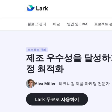
블로그 센터
비교
영업 및 CRM
프로젝트 
프로젝트 관리
제조 우수성을 달성하
정 최적화
Alex Miller
테크니컬 제품 마케팅 전문가
Lark 무료로 사용하기