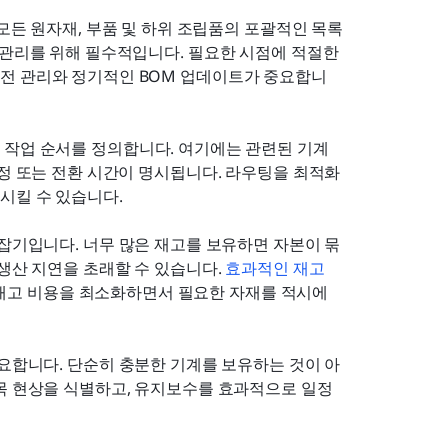
모든 원자재, 부품 및 하위 조립품의 포괄적인 목록
 관리를 위해 필수적입니다. 필요한 시점에 적절한 
전 관리와 정기적인 BOM 업데이트가 중요합니
작업 순서를 정의합니다. 여기에는 관련된 기계 
설정 또는 전환 시간이 명시됩니다. 라우팅을 최적화
시킬 수 있습니다.
잡기입니다. 너무 많은 재고를 보유하면 자본이 묶
생산 지연을 초래할 수 있습니다. 
효과적인 재고 
재고 비용을 최소화하면서 필요한 자재를 적시에 
요합니다. 단순히 충분한 기계를 보유하는 것이 아
병목 현상을 식별하고, 유지보수를 효과적으로 일정