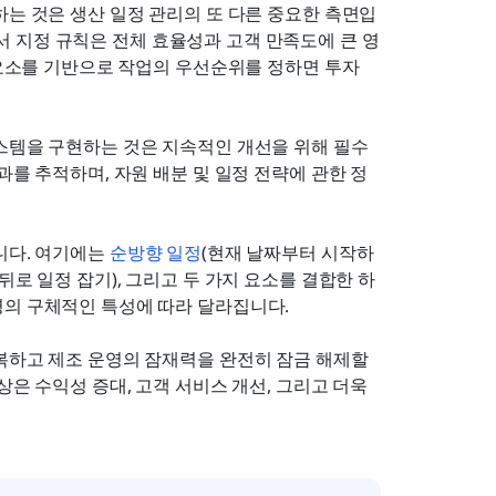
하는 것은 생산 일정 관리의 또 다른 중요한 측면입
서 지정 규칙은 전체 효율성과 고객 만족도에 큰 영
 요소를 기반으로 작업의 우선순위를 정하면 투자 
스템을 구현하는 것은 지속적인 개선을 위해 필수
과를 추적하며, 자원 배분 및 일정 전략에 관한 정
다. 여기에는 
순방향 일정
(현재 날짜부터 시작하
뒤로 일정 잡기), 그리고 두 가지 요소를 결합한 하
영의 구체적인 특성에 따라 달라집니다.
복하고 제조 운영의 잠재력을 완전히 잠금 해제할 
은 수익성 증대, 고객 서비스 개선, 그리고 더욱 