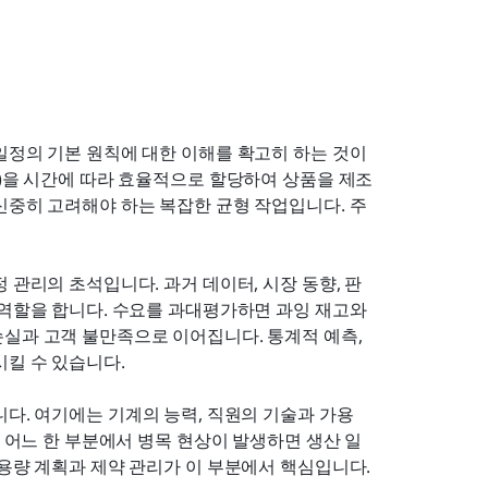
일정의 기본 원칙에 대한 이해를 확고히 하는 것이 
력)을 시간에 따라 효율적으로 할당하여 상품을 제조
신중히 고려해야 하는 복잡한 균형 작업입니다. 주
 관리의 초석입니다. 과거 데이터, 시장 동향, 판
 역할을 합니다. 수요를 과대평가하면 과잉 재고와 
실과 고객 불만족으로 이어집니다. 통계적 예측, 
시킬 수 있습니다.
니다. 여기에는 기계의 능력, 직원의 기술과 가용
중 어느 한 부분에서 병목 현상이 발생하면 생산 일
 용량 계획과 제약 관리가 이 부분에서 핵심입니다.