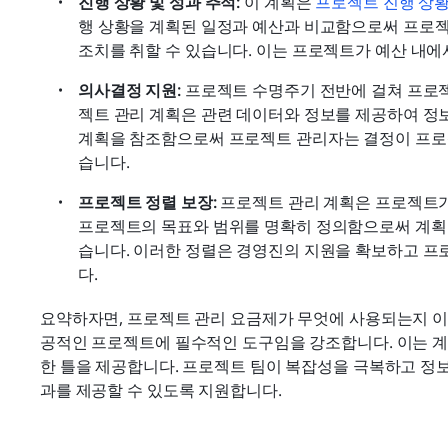
진행 상황 및 성과 추적: 
이 계획은 
프로젝트 진행 상황
행 상황을 계획된 일정과 예산과 비교함으로써 프로젝
조치를 취할 수 있습니다. 이는 프로젝트가 예산 내
의사결정 지원: 
프로젝트 수명주기 전반에 걸쳐 프로젝
젝트 관리 계획은 관련 데이터와 정보를 제공하여 정보
계획을 참조함으로써 프로젝트 관리자는 결정이 프로젝
습니다.
프로젝트 정렬 보장: 
프로젝트 관리 계획은 프로젝트가
프로젝트의 목표와 범위를 명확히 정의함으로써 계획
습니다. 이러한 정렬은 경영진의 지원을 확보하고 프
다.
요약하자면, 프로젝트 관리 요금제가 무엇에 사용되는지 이
공적인 프로젝트에 필수적인 도구임을 강조합니다. 이는 계획,
한 틀을 제공합니다. 프로젝트 팀이 복잡성을 극복하고 정
과를 제공할 수 있도록 지원합니다.