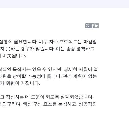
 실행이 필요합니다. 너무 자주 프로젝트는 마감일
 못하는 경우가 많습니다. 이는 종종 명확하고 
서 비롯됩니다.
략적인 목적지는 있을 수 있지만, 상세한 지침이 없
자원을 낭비할 가능성이 큽니다. 관리 계획이 없는 
패 위험이 커집니다.
고 작성하는 데 도움이 되도록 설계되었습니다. 
 탐구하며, 핵심 구성 요소를 분석하고, 성공적인 