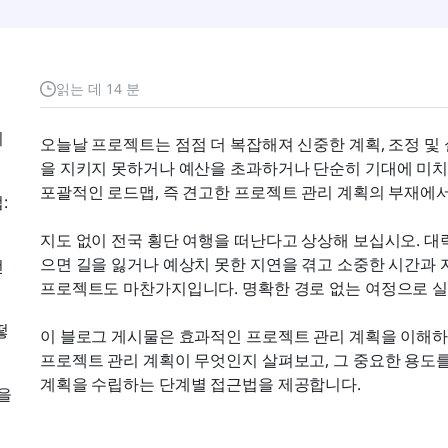
읽는 데 14 분
되
오늘날 프로젝트는 점점 더 복잡해져 신중한 계획, 조정 및
을 지키지 못하거나 예산을 초과하거나 단순히 기대에 미치지
포괄적인 로드맵, 즉 견고한 프로젝트 관리 계획의 부재에
:
지도 없이 전국 횡단 여행을 떠난다고 상상해 보십시오. 대
으면 길을 잃거나 예상치 못한 지연을 겪고 소중한 시간과 
전
프로젝트도 마찬가지입니다. 명확한 경로 없는 여정으로 실
떻
이 블로그 게시물은 효과적인 프로젝트 관리 계획을 이해하
프로젝트 관리 계획이 무엇인지 살펴보고, 그 중요한 용도를
계획을 수립하는 단계별 접근법을 제공합니다.
을