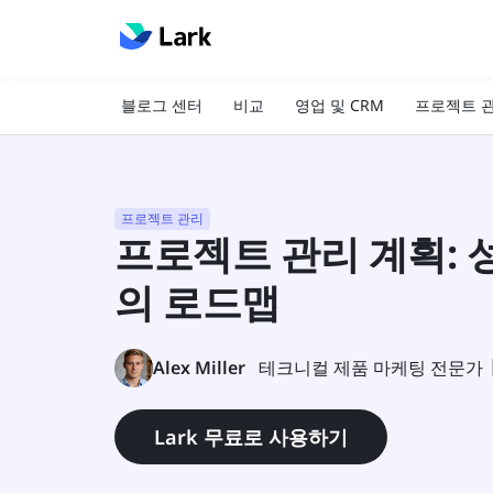
블로그 센터
비교
영업 및 CRM
프로젝트 
프로젝트 관리
프로젝트 관리 계획: 
의 로드맵
Alex Miller
테크니컬 제품 마케팅 전문가
Lark 무료로 사용하기