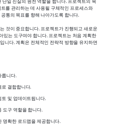
 단일 진실의 원천 역할을 합니다. 프로젝트의 목
로젝트를 관리하는 데 사용될 구체적인 프로세스와 
 공통의 목표를 향해 나아가도록 합니다.
는 것이 중요합니다. 프로젝트가 진행되고 새로운 
있는 도구여야 합니다. 프로젝트는 처음 계획한 
입니다. 계획은 전체적인 전략적 방향을 유지하면
다룹니다.
체로 결합합니다.
검토 및 업데이트됩니다.
 도구 역할을 합니다.
한 명확한 로드맵을 제공합니다.