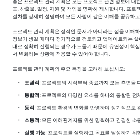
좋은 프로젝트 관리 계획은 모든 프로젝트 관련 정보에 대한
표, 산출물, 일정, 자원 및 책임을 명확히 제시합니다. 프
절차를 상세히 설명하여 모든 사람이 같은 이해를 공유하고
프로젝트 관리 계획은 정적인 문서가 아니라는 점을 이해하
정보가 생길 때마다 정기적으로 검토되고 업데이트되는 살아
대로 정확히 진행되는 경우가 드물기 때문에 유연성이 핵심
서 변화하는 상황에 적응할 수 있어야 합니다.
프로젝트 관리 계획의 주요 특징을 고려해 보십시오:
포괄적:
 프로젝트의 시작부터 종료까지 모든 측면을 
통합적:
 프로젝트의 다양한 요소를 하나의 통합된 전
동적:
 프로젝트 환경의 변화를 반영하여 정기적으로 
소통적:
 모든 이해관계자를 위한 명확하고 간결한 소통
실행 가능:
 프로젝트를 실행하고 목표를 달성하기 위