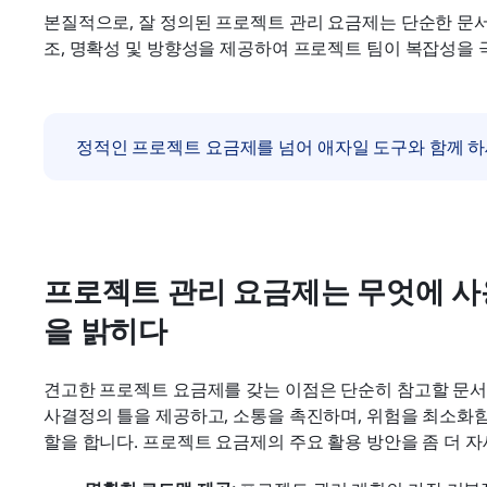
본질적으로, 잘 정의된 프로젝트 관리 요금제는 단순한 문
조, 명확성 및 방향성을 제공하여 프로젝트 팀이 복잡성을 
정적인 프로젝트 요금제를 넘어 애자일 도구와 함께 
프로젝트 관리 요금제는 무엇에 사
을 밝히다
견고한 프로젝트 요금제를 갖는 이점은 단순히 참고할 문서
사결정의 틀을 제공하고, 소통을 촉진하며, 위험을 최소화
할을 합니다. 프로젝트 요금제의 주요 활용 방안을 좀 더 