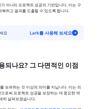
서가 아니라 프로젝트 성공의 기반입니다. 이는 구
극복하고 결과를 도출할 수 있도록 합니다.
Lark를 사용해 보세요
하세요
용되나요? 그 다면적인 이점
를 보유하는 것 이상의 의미를 지닙니다. 이는 의
함으로써 프로젝트 성공을 보장하는 데 중요한 역
자세히 살펴보겠습니다.