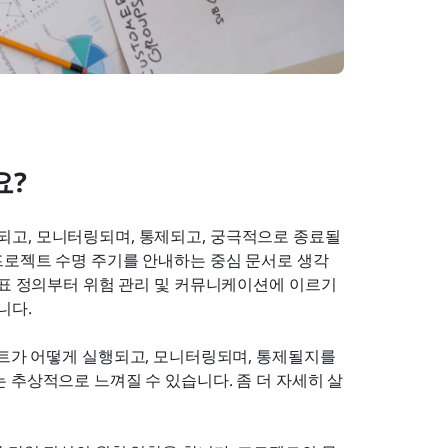
요?
고, 모니터링되며, 통제되고, 궁극적으로 종료될
프로젝트 수명 주기를 안내하는 중심 문서로 생각
목표 정의부터 위험 관리 및 커뮤니케이션에 이르기
니다.
젝트가 어떻게 실행되고, 모니터링되며, 통제될지를 
 추상적으로 느껴질 수 있습니다. 좀 더 자세히 살