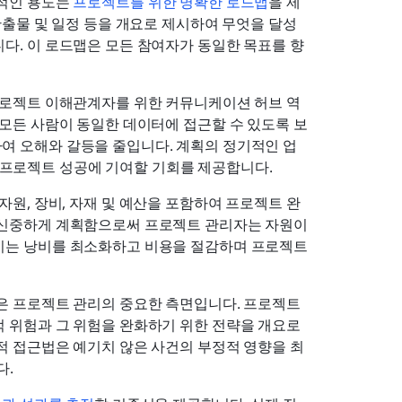
적인 용도는 
프로젝트를 위한 명확한 로드맵
을 제
산출물 및 일정 등을 개요로 제시하여 무엇을 달성
다. 이 로드맵은 모든 참여자가 동일한 목표를 향
프로젝트 이해관계자를 위한 커뮤니케이션 허브 역
 모든 사람이 동일한 데이터에 접근할 수 있도록 보
여 오해와 갈등을 줄입니다. 계획의 정기적인 업
프로젝트 성공에 기여할 기회를 제공합니다.
자원, 장비, 자재 및 예산을 포함하여 프로젝트 완
 신중하게 계획함으로써 프로젝트 관리자는 자원이 
이는 낭비를 최소화하고 비용을 절감하며 프로젝트
 프로젝트 관리의 중요한 측면입니다. 프로젝트 
 위험과 그 위험을 완화하기 위한 전략을 개요로 
적 접근법은 예기치 않은 사건의 부정적 영향을 최
다.