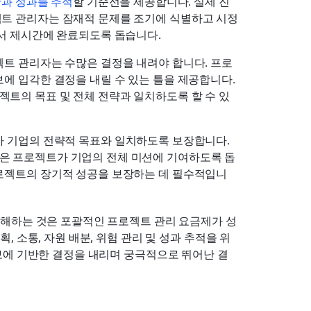
과 성과를 추적
할 기준선을 제공합니다. 실제 진
트 관리자는 잠재적 문제를 조기에 식별하고 시정 
에서 제시간에 완료되도록 돕습니다.
트 관리자는 수많은 결정을 내려야 합니다. 프로
에 입각한 결정을 내릴 수 있는 틀을 제공합니다. 
트의 목표 및 전체 전략과 일치하도록 할 수 있
 기업의 전략적 목표와 일치하도록 보장합니다. 
은 프로젝트가 기업의 전체 미션에 기여하도록 돕
로젝트의 장기적 성공을 보장하는 데 필수적입니
해하는 것은 포괄적인 프로젝트 관리 요금제가 성
 소통, 자원 배분, 위험 관리 및 성과 추적을 위
보에 기반한 결정을 내리며 궁극적으로 뛰어난 결