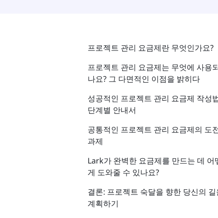
프로젝트 관리 요금제란 무엇인가요?
프로젝트 관리 요금제는 무엇에 사용
나요? 그 다면적인 이점을 밝히다
성공적인 프로젝트 관리 요금제 작성법
단계별 안내서
공통적인 프로젝트 관리 요금제의 도
과제
Lark가 완벽한 요금제를 만드는 데 어
게 도와줄 수 있나요?
결론: 프로젝트 숙달을 향한 당신의 길
계획하기