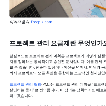
이미지 출처: 
freepik.com
프로젝트 관리 요금제란 무엇인가
본질적으로 프로젝트 관리 계획은 프로젝트가 어떻게 실행되
지를 정의하는 공식적이고 승인된 문서입니다. 이를 전체 
할 수 있습니다. 단순한 일정이나 예산을 넘어서, 범위와 
까지 프로젝트의 모든 측면을 통합하는 포괄적인 청사진입
프로젝트 관리 협회
(PMI)는 프로젝트 관리 계획을 "프로
설명하는 문서"로 정의합니다. 이 정의는 정확하지만 때로는
펴보겠습니다.