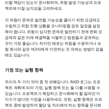
리할 책임이 있는지 문서화하며, 위험 발생 가능성과 프로
젝트에 미칠 심각성을 고려하세요.
각 위험이 문제로 발전할 가능성을 줄이기 위한 요금제도 
수립하고 위험 진행 상황을 모니터링할 검토 일정을 설정
해야 합니다. 위험이 심각한 문제로 발전하기 전에 완화 요
금제와 같은 미래 해결책을 식별하고 팀원들과 공유하는 
것이 가장 좋습니다. 하지만 때로는 위험을 수용하거나 보
험 회사와 같은 제3자에게 이전하는 것 외에는 방법이 없을 
때도 있습니다.
가정 또는 실행 항목
우리의 두 가지 약어 중 첫 번째입니다. RAID 로그는 프로
젝트 계획에 따라 가정, 실행 항목 또는 둘 다를 사용할 수 
있습니다. 프로젝트가 복잡하고 문서화해야 할 알려진 미
지수가 많다면 가정을 사용하세요. 또한, 실행 항목은 프로
젝트 중에 발생하여 할당 및 처리해야 하는 항목을 문서화