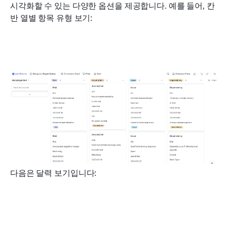
시각화할 수 있는 다양한 옵션을 제공합니다. 예를 들어, 칸
반 열별 항목 유형 보기:
다음은 달력 보기입니다: