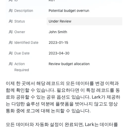
이제 한 곳에서 해당 레코드의 모든 데이터를 변경 이력과 
함께 확인할 수 있습니다. 필요하다면 이 특정 레코드를 동
료와 공유할 수 있는 공유 옵션도 있습니다. Lark가 제공하
는 다양한 솔루션 덕분에 플랫폼을 벗어나지 않고도 영상 
통화 중에 로그에 대해 논의할 수 있습니다.
모든 데이터와 자동화 설정이 완료되면, Lark는 데이터를 