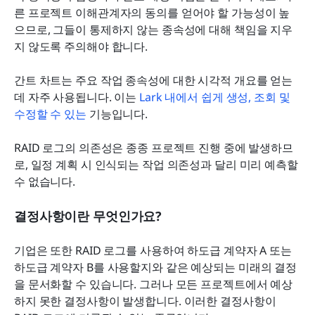
른 프로젝트 이해관계자의 동의를 얻어야 할 가능성이 높
으므로, 그들이 통제하지 않는 종속성에 대해 책임을 지우
지 않도록 주의해야 합니다.
간트 차트는 주요 작업 종속성에 대한 시각적 개요를 얻는 
데 자주 사용됩니다. 이는 
Lark 내에서 쉽게 생성, 조회 및 
수정할 수 있는
 기능입니다.
RAID 로그의 의존성은 종종 프로젝트 진행 중에 발생하므
로, 일정 계획 시 인식되는 작업 의존성과 달리 미리 예측할 
수 없습니다.
결정사항이란 무엇인가요?
기업은 또한 RAID 로그를 사용하여 하도급 계약자 A 또는 
하도급 계약자 B를 사용할지와 같은 예상되는 미래의 결정
을 문서화할 수 있습니다. 그러나 모든 프로젝트에서 예상
하지 못한 결정사항이 발생합니다. 이러한 결정사항이 