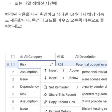
또는 매일 정해진 시간에
변경된 내용을 다시 확인하고 싶다면, Lark에서 해당 기능
도 제공합니다. 특정 레코드를 마우스 오른쪽 버튼으로 클
릭하세요: