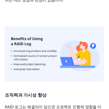
조직력과 가시성 향상
RAID 로그는 해결되지 않으면 프로젝트 진행에 영향을 미