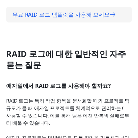
무료 RAID 로그 템플릿을 사용해 보세요
RAID 로그에 대한 일반적인 자주 
묻는 질문
애자일에서 RAID 로그를 사용해야 할까요?
RAID 로그는 특히 작업 항목을 문서화할 때와 프로젝트 팀 
규모가 클 때 애자일 프로젝트를 체계적으로 관리하는 데 
사용할 수 있습니다. 이를 통해 팀은 이전 반복의 실패로부
터 배울 수 있습니다.
애자일 프로젝트는 일반적으로 모든 작업을 기록하기보다