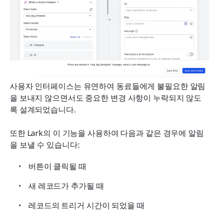
사용자 인터페이스는 유연하여 동료들에게 불필요한 알림
을 보내지 않으면서도 중요한 변경 사항이 누락되지 않도
록 설계되었습니다.
또한 Lark의 이 기능을 사용하여 다음과 같은 경우에 알림
을 보낼 수 있습니다:
버튼이 클릭될 때
새 레코드가 추가될 때
레코드의 트리거 시간이 되었을 때