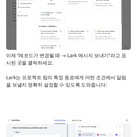
이제 “레코드가 변경될 때 → Lark 메시지 보내기”라고 표
시된 곳을 클릭하세요.
Lark는 프로젝트 팀의 특정 동료에게 어떤 조건에서 알림
을 보낼지 명확히 설정할 수 있도록 도와줍니다: