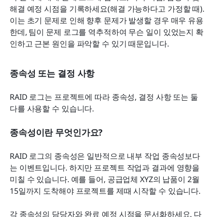
해결 예정 시점을 기록하세요(해결 가능하다고 가정할 때). 
이는 초기 문제로 인해 향후 문제가 발생할 경우 매우 유용
한데, 팀이 문제 로그를 역추적하여 무슨 일이 있었는지 확
인하고 근본 원인을 파악할 수 있기 때문입니다.
종속성 또는 결정 사항
RAID 로그는 프로젝트에 따라 종속성, 결정 사항 또는 둘 
다를 사용할 수 있습니다.
종속성이란 무엇인가요?
RAID 로그의 종속성은 일반적으로 내부 작업 종속성보다
는 이벤트입니다. 하지만 프로젝트 작업과 결과에 영향을 
미칠 수 있습니다. 예를 들어, 공급업체 XYZ의 납품이 2월 
15일까지 도착해야 프로젝트를 제때 시작할 수 있습니다.
각 종속성의 담당자와 완료 예정 시점을 문서화하세요. 다