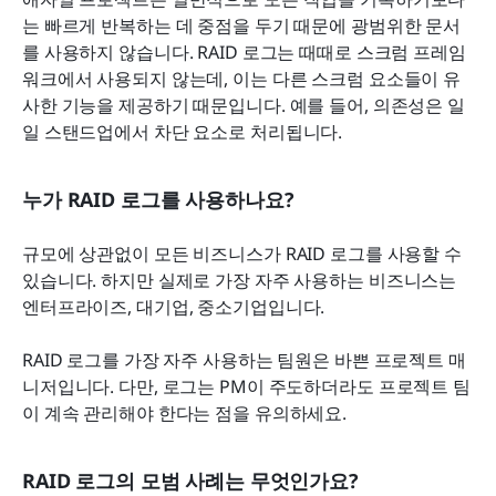
는 빠르게 반복하는 데 중점을 두기 때문에 광범위한 문서
를 사용하지 않습니다. RAID 로그는 때때로 스크럼 프레임
워크에서 사용되지 않는데, 이는 다른 스크럼 요소들이 유
사한 기능을 제공하기 때문입니다. 예를 들어, 의존성은 일
일 스탠드업에서 차단 요소로 처리됩니다.
누가 RAID 로그를 사용하나요?
규모에 상관없이 모든 비즈니스가 RAID 로그를 사용할 수 
있습니다. 하지만 실제로 가장 자주 사용하는 비즈니스는 
엔터프라이즈, 대기업, 중소기업입니다.
RAID 로그를 가장 자주 사용하는 팀원은 바쁜 프로젝트 매
니저입니다. 다만, 로그는 PM이 주도하더라도 프로젝트 팀
이 계속 관리해야 한다는 점을 유의하세요.
RAID 로그의 모범 사례는 무엇인가요?