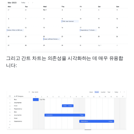
그리고 간트 차트는 의존성을 시각화하는 데 매우 유용합
니다: