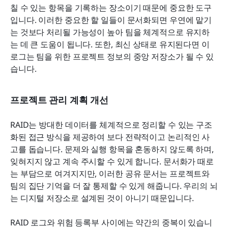
칠 수 있는 항목을 기록하는 장소이기 때문에 중요한 도구
입니다. 이러한 중요한 할 일들이 문서화되면 우연에 맡기
는 것보다 처리될 가능성이 높아 팀을 체계적으로 유지하
는 데 큰 도움이 됩니다. 또한, 최신 상태로 유지된다면 이 
로그는 팀을 위한 프로젝트 정보의 중앙 저장소가 될 수 있
습니다.
프로젝트 관리 계획 개선
RAID는 방대한 데이터를 체계적으로 정리할 수 있는 구조
화된 접근 방식을 제공하여 보다 전략적이고 논리적인 사
고를 돕습니다. 문제와 실행 항목을 혼동하지 않도록 하며, 
잊혀지지 않고 계속 주시할 수 있게 합니다. 문서화가 때로
는 부담으로 여겨지지만, 이러한 공유 문서는 프로젝트와 
팀의 집단 기억을 더 잘 통제할 수 있게 해줍니다. 우리의 뇌
는 디지털 저장소로 설계된 것이 아니기 때문입니다.
RAID 로그와 위험 등록부 사이에는 약간의 중복이 있습니