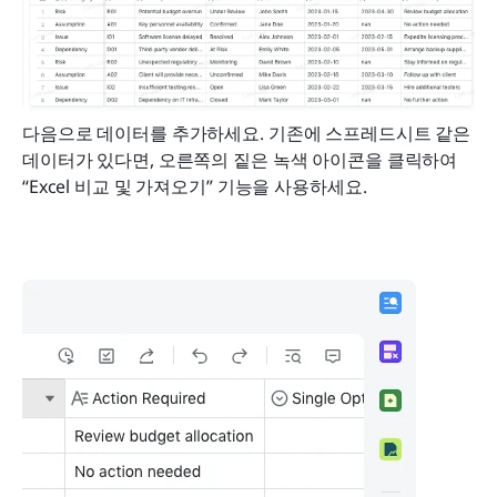
다음으로 데이터를 추가하세요. 기존에 스프레드시트 같은 
데이터가 있다면, 오른쪽의 짙은 녹색 아이콘을 클릭하여 
“Excel 비교 및 가져오기” 기능을 사용하세요.