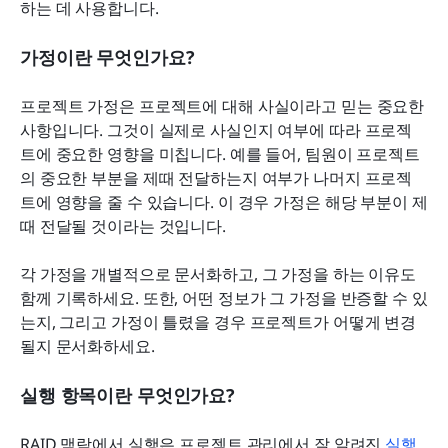
하는 데 사용합니다.
가정이란 무엇인가요?
프로젝트 가정은 프로젝트에 대해 사실이라고 믿는 중요한 
사항입니다. 그것이 실제로 사실인지 여부에 따라 프로젝
트에 중요한 영향을 미칩니다. 예를 들어, 팀원이 프로젝트
의 중요한 부분을 제때 전달하는지 여부가 나머지 프로젝
트에 영향을 줄 수 있습니다. 이 경우 가정은 해당 부분이 제
때 전달될 것이라는 것입니다.
각 가정을 개별적으로 문서화하고, 그 가정을 하는 이유도 
함께 기록하세요. 또한, 어떤 정보가 그 가정을 반증할 수 있
는지, 그리고 가정이 틀렸을 경우 프로젝트가 어떻게 변경
될지 문서화하세요.
실행 항목이란 무엇인가요?
RAID 맥락에서 실행은 프로젝트 관리에서 잘 알려진
 실행 