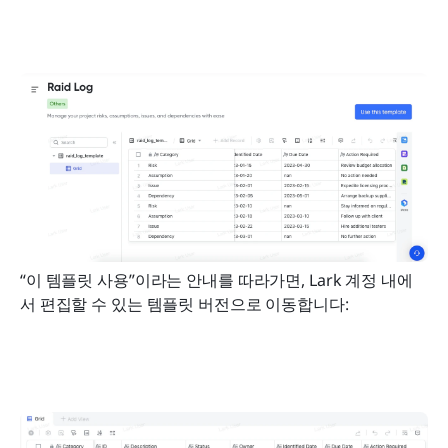
“이 템플릿 사용”이라는 안내를 따라가면, Lark 계정 내에
서 편집할 수 있는 템플릿 버전으로 이동합니다: