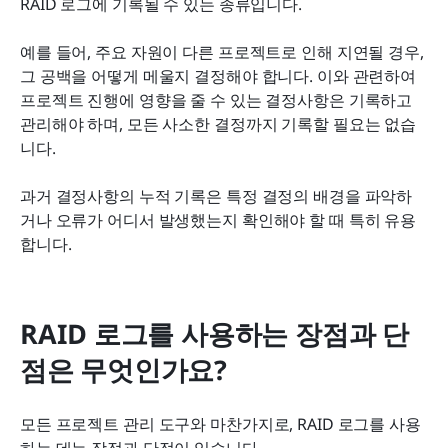
RAID 로그에 기록될 수 있는 종류입니다.
예를 들어, 주요 자원이 다른 프로젝트로 인해 지연될 경우, 
그 공백을 어떻게 메울지 결정해야 합니다. 이와 관련하여 
프로젝트 진행에 영향을 줄 수 있는 결정사항은 기록하고 
관리해야 하며, 모든 사소한 결정까지 기록할 필요는 없습
니다.
과거 결정사항의 누적 기록은 특정 결정의 배경을 파악하
거나 오류가 어디서 발생했는지 확인해야 할 때 특히 유용
합니다.
RAID 로그를 사용하는 장점과 단
점은 무엇인가요?
모든 프로젝트 관리 도구와 마찬가지로, RAID 로그를 사용
하는 데는 장점과 단점이 있습니다.