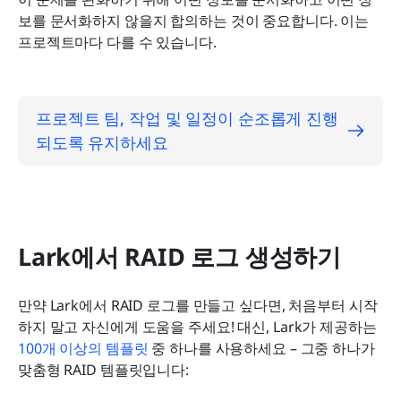
보를 문서화하지 않을지 합의하는 것이 중요합니다. 이는 
프로젝트마다 다를 수 있습니다.
프로젝트 팀, 작업 및 일정이 순조롭게 진행
되도록 유지하세요
Lark에서 RAID 로그 생성하기
만약 Lark에서 RAID 로그를 만들고 싶다면, 처음부터 시작
하지 말고 자신에게 도움을 주세요! 대신, Lark가 제공하는 
100개 이상의 템플릿
 중 하나를 사용하세요 – 그중 하나가 
맞춤형 RAID 템플릿입니다: