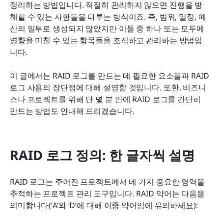
하고 공유하기
정리하는 방법입니다. 적절히 관리하지 않으면 진행을 방
해할 수 있는 사항들을 다루는 방식이죠. 즉, 범위, 일정, 예
오늘 RAID 로그를 작성하세요
산의 일부로 생성되지 않았지만 이들 중 하나 또는 모두에 
영향을 미칠 수 있는 항목들을 조직하고 관리하는 방법입
니다.
이 글에서는 RAID 로그를 만드는 데 필요한 요소들과 RAID 
로그 사용의 장단점에 대해 설명할 것입니다. 또한, 비즈니
스나 프로젝트를 위해 단 몇 분 만에 RAID 로그를 간단히 
만드는 방법도 안내해 드리겠습니다.
RAID 로그 정의: 한 글자씩 설명
RAID 로그는 주어진 프로젝트에서 네 가지 중요한 영역을 
추적하는 프로젝트 관리 도구입니다. RAID 약어는 다음을 
의미합니다(‘A’와 ‘D’에 대해 이중 약어임에 유의하세요):