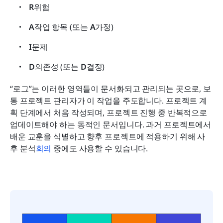
R
위험
A
작업 항목 (또는 
A
가정)
I
문제
D
의존성 (또는 
D
결정)
“로그”는 이러한 영역들이 문서화되고 관리되는 곳으로, 보
통 프로젝트 관리자가 이 작업을 주도합니다. 프로젝트 계
획 단계에서 처음 작성되며, 프로젝트 진행 중 반복적으로 
업데이트해야 하는 동적인 문서입니다. 과거 프로젝트에서 
배운 교훈을 식별하고 향후 프로젝트에 적용하기 위해 사
후 분석
회의
 중에도 사용할 수 있습니다.