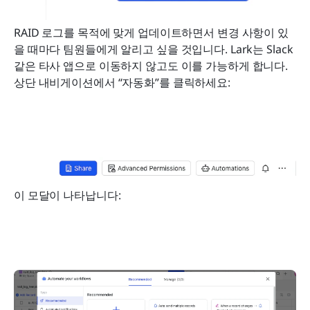
RAID 로그를 목적에 맞게 업데이트하면서 변경 사항이 있
을 때마다 팀원들에게 알리고 싶을 것입니다. Lark는 Slack 
같은 타사 앱으로 이동하지 않고도 이를 가능하게 합니다. 
상단 내비게이션에서 “자동화”를 클릭하세요:
이 모달이 나타납니다: