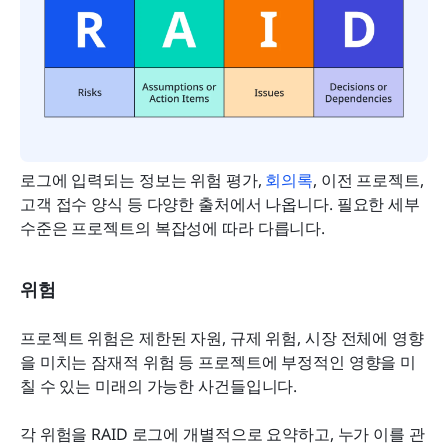
로그에 입력되는 정보는 위험 평가, 
회의록
, 이전 프로젝트, 
고객 접수 양식 등 다양한 출처에서 나옵니다. 필요한 세부 
수준은 프로젝트의 복잡성에 따라 다릅니다.
위험
프로젝트 위험은 제한된 자원, 규제 위험, 시장 전체에 영향
을 미치는 잠재적 위험 등 프로젝트에 부정적인 영향을 미
칠 수 있는 미래의 가능한 사건들입니다.
각 위험을 RAID 로그에 개별적으로 요약하고, 누가 이를 관