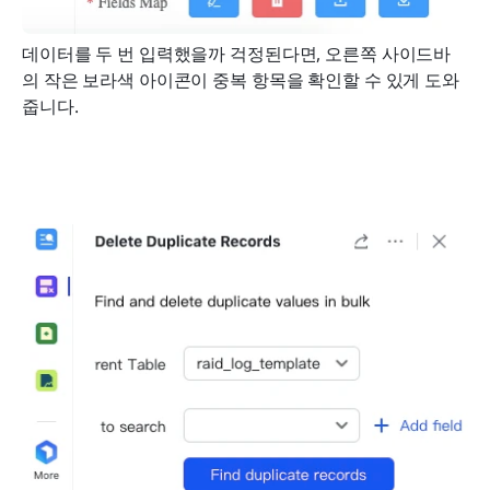
데이터를 두 번 입력했을까 걱정된다면, 오른쪽 사이드바
의 작은 보라색 아이콘이 중복 항목을 확인할 수 있게 도와
줍니다.