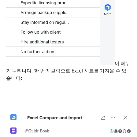
이 메뉴
가 나타나며, 한 번의 클릭으로 Excel 시트를 가져올 수 있
습니다: