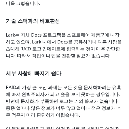
더욱 그렇습니다.
기술 스택과의 비호환성
Lark는 자체 Docs 프로그램을 소프트웨어 제품군에 내장
하고 있으며, Lark 내에서 Docs를 공유하거나 다른 사람을 
초대해 RAID 로그 업데이트에 협력하는 것이 매우 간단합
니다. 따라서 작업이나 앱을 전환할 필요가 없습니다.
세부 사항에 빠지기 쉽다
RAID의 가장 큰 도전 과제는 모든 것을 문서화하려는 유혹
에 빠져 완벽주의자가 되고 숲을 보지 못하는 경우입니다. 
반면에 문서화가 부족하면 로그는 거의 쓸모가 없습니다. 
종종 얼마나 많은 정보가 너무 많고 얼마나 적은 정보가 너
무 적은지 미리 판단하기 어렵습니다.
이 문제를 완화하기 위해 어떤 정보를 문서화하고 어떤 정