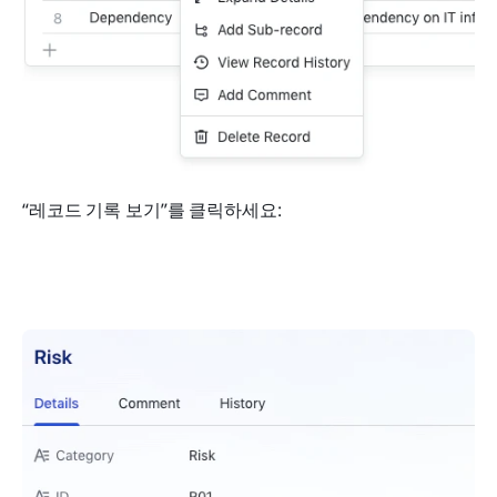
“레코드 기록 보기”를 클릭하세요: