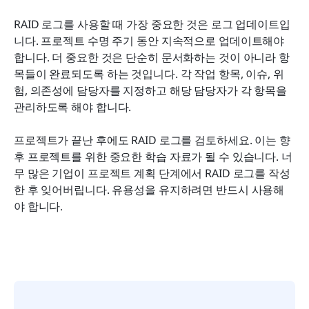
RAID 로그를 사용할 때 가장 중요한 것은 로그 업데이트입
니다. 프로젝트 수명 주기 동안 지속적으로 업데이트해야 
합니다. 더 중요한 것은 단순히 문서화하는 것이 아니라 항
목들이 완료되도록 하는 것입니다. 각 작업 항목, 이슈, 위
험, 의존성에 담당자를 지정하고 해당 담당자가 각 항목을 
관리하도록 해야 합니다.
프로젝트가 끝난 후에도 RAID 로그를 검토하세요. 이는 향
후 프로젝트를 위한 중요한 학습 자료가 될 수 있습니다. 너
무 많은 기업이 프로젝트 계획 단계에서 RAID 로그를 작성
한 후 잊어버립니다. 유용성을 유지하려면 반드시 사용해
야 합니다.