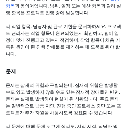
항목
과 동의어입니다. 범위, 일정 또는 예산 항목과 달리 실
행 항목은 프로젝트 진행 중에 발생합니다.
각 작업 항목, 담당자 및 완료 기한을 문서화하세요. 프로젝
트 관리자는 작업 항목이 완료되었는지 확인하고, 팀이 일
정에 맞게 진행되고 있는지 점검하며, 작업 항목이 처음 기
록된 원인이 된 진행 장애물을 제거하는 데 도움을 줘야 합
니다.
문제
문제는 잠재적 위험과 구별되는데, 잠재적 위험은 발생할 
수도 있고 발생하지 않을 수도 있는 잠재적 장애물인 반면, 
문제는 실제로 발생하여 현실이 된 상황입니다. 주요 문제
는 일반적으로 납품 지연, 진행 중인 프로세스 중단 또는 프
로젝트가 추가 자원을 사용하도록 강요할 수 있습니다.
각 문제에 대해 문제 로그에 심각도, 시작 시점, 담당자 및 