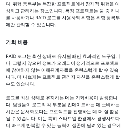
다. 위험 등록부는 복잡한 프로젝트에서 잠재적 위험을 예
상하고 관리하는 장소입니다. 특정 프로젝트는 둘 중 하나
를 사용하거나 RAID 로그를 사용하되 위험은 위험 등록부
에만 관리할 수 있습니다.
기회 비용
RAID 로그는 최신 상태로 유지될 때만 효과적인 도구입니
다. 그렇지 않으면 정보가 오래되어 정기적으로 프로젝트
에 참여하지 않는 이해관계자들을 혼란스럽게 할 수 있습
니다. 더 나쁘게는 프로젝트 관리자 자신을 혼란스럽게 할 
수도 있습니다.
로그를 최신 상태로 유지하는 데는 기회비용이 발생합니
다. 팀원들이 로그의 각 부분을 업데이트하는 데 소비하는 
시간은 문서화보다는 프로젝트를 진행하는 데 더 잘 활용
될 수 있습니다. 이는 특히 스타트업 환경에서 경쟁사보다 
더 빠르게 반복할 수 있는 능력이 생존에 달려 있는 경우에 