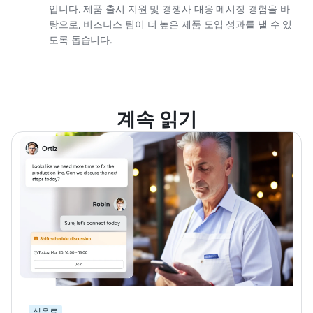
입니다. 제품 출시 지원 및 경쟁사 대응 메시징 경험을 바
탕으로, 비즈니스 팀이 더 높은 제품 도입 성과를 낼 수 있
도록 돕습니다.
계속 읽기
식음료