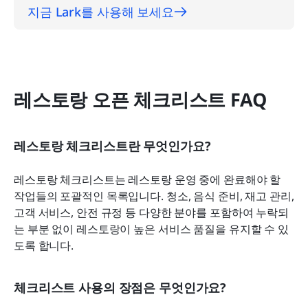
지금 Lark를 사용해 보세요
레스토랑 오픈 체크리스트 FAQ
레스토랑 체크리스트란 무엇인가요?
레스토랑 체크리스트는 레스토랑 운영 중에 완료해야 할 
작업들의 포괄적인 목록입니다. 청소, 음식 준비, 재고 관리, 
고객 서비스, 안전 규정 등 다양한 분야를 포함하여 누락되
는 부분 없이 레스토랑이 높은 서비스 품질을 유지할 수 있
도록 합니다.
체크리스트 사용의 장점은 무엇인가요?