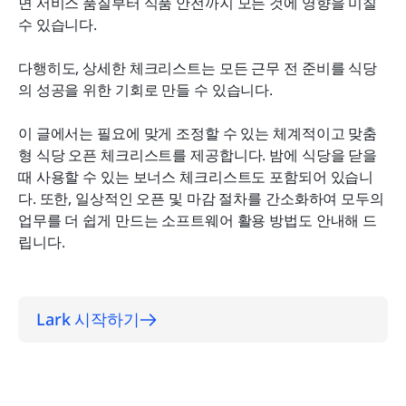
면 서비스 품질부터 식품 안전까지 모든 것에 영향을 미칠 
레스토랑 오픈 체크리스트 FAQ
수 있습니다.
일상적인 레스토랑 오픈과 마감을 Lark로 간소화하
다행히도, 상세한 체크리스트는 모든 근무 전 준비를 식당
세요
의 성공을 위한 기회로 만들 수 있습니다.
이 글에서는 필요에 맞게 조정할 수 있는 체계적이고 맞춤
형 식당 오픈 체크리스트를 제공합니다. 밤에 식당을 닫을 
때 사용할 수 있는 보너스 체크리스트도 포함되어 있습니
다. 또한, 일상적인 오픈 및 마감 절차를 간소화하여 모두의 
업무를 더 쉽게 만드는 소프트웨어 활용 방법도 안내해 드
립니다.
Lark 시작하기