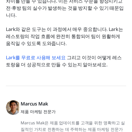
차이를 만들 수 있습니다. 이는 서비스 수준을 향상시키고 
전·후방 팀의 실수가 발생하는 것을 방지할 수 있기 때문입
니다.
Lark와 같은 도구는 이 과정에서 매우 중요합니다. Lark는 
레스토랑의 작업 흐름에 완전히 통합되어 팀이 원활하게 
움직일 수 있도록 도와줍니다.
Lark를 무료로 사용해 보세요
 그리고 이것이 어떻게 레스
토랑을 더 성공적으로 만들 수 있는지 알아보세요.
Marcus Mak
제품 마케팅 전문가
Marcus Mak은 제품 업데이트를 고객을 위한 명확하고 실
질적인 가치로 전환하는 데 주력하는 제품 마케팅 전문가