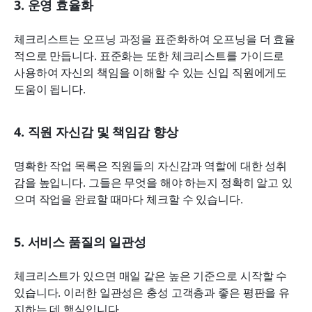
3. 운영 효율화
체크리스트는 오프닝 과정을 표준화하여 오프닝을 더 효율
적으로 만듭니다. 표준화는 또한 체크리스트를 가이드로 
사용하여 자신의 책임을 이해할 수 있는 신입 직원에게도 
도움이 됩니다.
4. 직원 자신감 및 책임감 향상
명확한 작업 목록은 직원들의 자신감과 역할에 대한 성취
감을 높입니다. 그들은 무엇을 해야 하는지 정확히 알고 있
으며 작업을 완료할 때마다 체크할 수 있습니다.
5. 서비스 품질의 일관성
체크리스트가 있으면 매일 같은 높은 기준으로 시작할 수 
있습니다. 이러한 일관성은 충성 고객층과 좋은 평판을 유
지하는 데 핵심입니다.