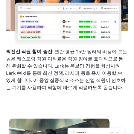
최전선 직원 참여 증진:
 연간 평균 15만 달러의 비용이 드는 
높은 레스토랑 직원 이직률은 직원 참여를 효과적으로 통
해 완화할 수 있습니다. Lark는 온보딩 경험을 향상시켜 
Lark Wiki를 통해 최신 정책, 레시피 등을 즉시 이용할 수 
있게 합니다. 이 중앙 집중식 리소스는 신입 직원이 선호하
는 기기를 사용하여 역할에 빠르게 적응하도록 돕습니다.