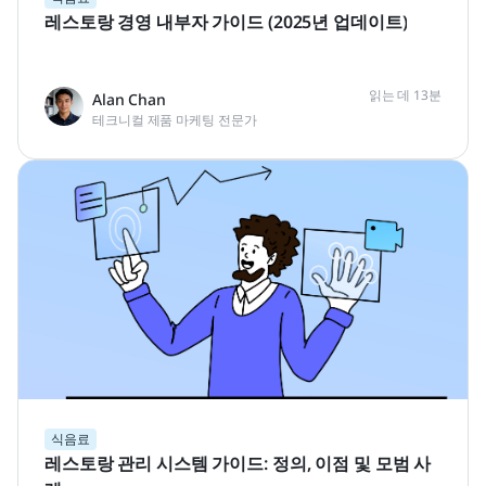
레스토랑 경영 내부자 가이드 (2025년 업데이트)
읽는 데 13분
Alan Chan
테크니컬 제품 마케팅 전문가
식음료
레스토랑 관리 시스템 가이드: 정의, 이점 및 모범 사