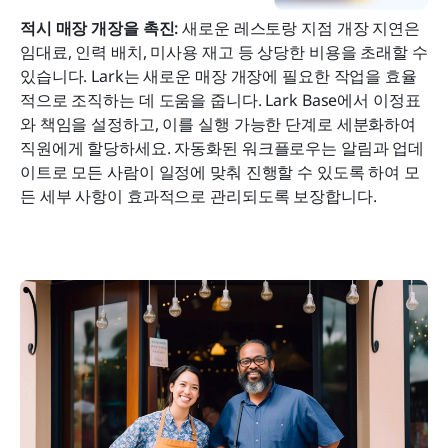
적시 매장 개장을 촉진:
 새로운 레스토랑 지점 개장 지연은 
임대료, 인력 배치, 미사용 재고 등 상당한 비용을 초래할 수 
있습니다. Lark는 새로운 매장 개장에 필요한 작업을 효율
적으로 조직하는 데 도움을 줍니다. Lark Base에서 이정표
와 책임을 설정하고, 이를 실행 가능한 단계로 세분화하여 
직원에게 할당하세요. 자동화된 워크플로우는 알림과 업데
이트로 모든 사람이 일정에 맞춰 진행할 수 있도록 하여 모
든 세부 사항이 효과적으로 관리되도록 보장합니다.