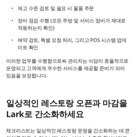
재고 수준 검토 및 필요 시 물품 주문
장비 점검 수행 (모든 주방 및 서비스 장비가 제대로 
작동하는지 확인)
예약 검토, 특별 요청 처리, 그리고 POS 시스템 업데
이트 확인
이러한 업무를 수행함으로써 관리자는 식당이 효율적으로 
운영되고 고객에게 우수한 서비스를 제공할 준비가 되어 
있음을 보장합니다.
일상적인 레스토랑 오픈과 마감을 
Lark로 간소화하세요
체크리스트는 일상적인 레스토랑 운영을 간소화하는 데 큰 