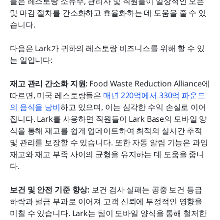
들은 레스토랑 소유주, 관리자 및 직원들이 일상적인 오픈 
및 마감 절차를 간소화하고 효율화하는 데 도움을 줄 수 있
습니다.
다음은 Lark가 귀하의 레스토랑 비즈니스를 위해 할 수 있
는 일입니다:
재고 관리 간소화 지원:
 Food Waste Reduction Alliance에 
따르면, 미국 레스토랑들은 
매년 220억에서 330억 파운드
의 음식을 낭비
하고 있으며, 이는 심각한 수익 손실로 이어
집니다. Lark를 사용하면 직원들이 Lark Base의 모바일 양
식을 통해 재고를 쉽게 업데이트하여 최적의 실시간 추적 
및 관리를 보장할 수 있습니다. 또한 자동 알림 기능은 과잉 
재고와 재고 부족 사이의 균형을 유지하는 데 도움을 줍니
다.
보건 및 안전 기준 향상:
 보건 검사 실패는 공중 보건 등급 
하락과 벌금 부과로 이어져 고객 신뢰에 부정적인 영향을 
미칠 수 있습니다. Lark는 팀이 모바일 양식을 통해 철저한 