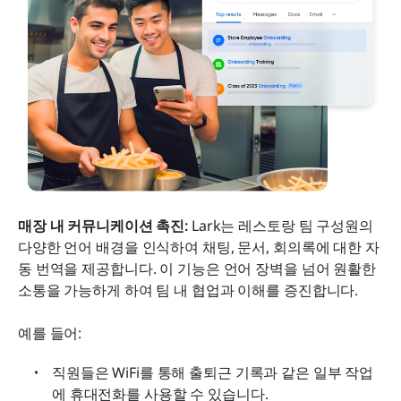
매장 내 커뮤니케이션 촉진:
 Lark는 레스토랑 팀 구성원의 
다양한 언어 배경을 인식하여 채팅, 문서, 회의록에 대한 자
동 번역을 제공합니다. 이 기능은 언어 장벽을 넘어 원활한 
소통을 가능하게 하여 팀 내 협업과 이해를 증진합니다.
예를 들어:
직원들은 WiFi를 통해 출퇴근 기록과 같은 일부 작업
에 휴대전화를 사용할 수 있습니다.