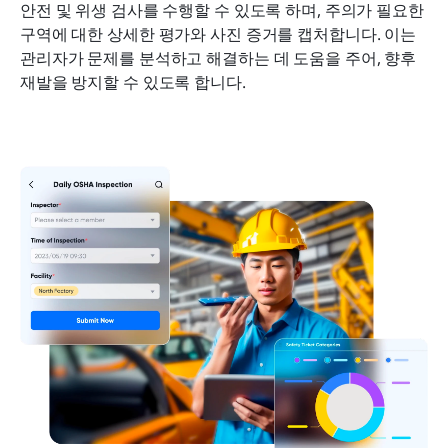
안전 및 위생 검사를 수행할 수 있도록 하며, 주의가 필요한 
구역에 대한 상세한 평가와 사진 증거를 캡처합니다. 이는 
관리자가 문제를 분석하고 해결하는 데 도움을 주어, 향후 
재발을 방지할 수 있도록 합니다.