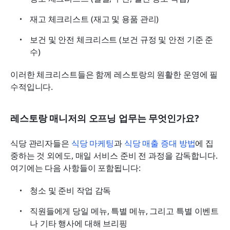
재고 체크리스트 (재고 및 용품 관리)
보건 및 안전 체크리스트 (보건 규정 및 안전 기준 준
수)
이러한 체크리스트들은 함께 레스토랑의 원활한 운영에 필
수적입니다.
레스토랑 매니저의 오프닝 업무는 무엇인가요?
식당 관리자들은 
식당 마케팅
과 
식당 매출 증대 방법
에 집
중하는 것 외에도, 매일 서비스 준비 전 과정을 감독합니다. 
여기에는 다음 사항들이 포함됩니다:
청소 및 준비 작업 감독
직원들에게 당일 메뉴, 특별 메뉴, 그리고 특별 이벤트
나 기타 행사에 대해 브리핑