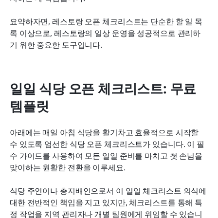
요약하자면, 레스토랑 오픈 체크리스트는 단순한 할 일 목
록 이상으로, 레스토랑의 일상 운영을 성공적으로 관리하
기 위한 중요한 도구입니다.
일일 식당 오픈 체크리스트: 무료 
템플릿
아래에는 매일 아침 식당을 활기차고 효율적으로 시작할 
수 있도록 엄선한 식당 오픈 체크리스트가 있습니다. 이 필
수 가이드를 사용하여 모든 일일 준비를 마치고 첫 손님을 
맞이하는 원활한 전환을 이루세요.
식당 주인이나 총지배인으로서 이 일일 체크리스트 의식에 
대한 전반적인 책임을 지고 있지만, 체크리스트를 통해 특
정 작업을 지역 관리자나 개별 팀원에게 위임할 수 있습니