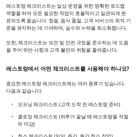
레스토랑 체크리스트는 일상 운영을 위한 명확한 로드맵 
역할을 하여 모든 필요한 작업이 효율적이고 일관되게 완
료되도록 돕습니다. 청결, 음식 품질, 고객 서비스의 최적 기
준을 유지하는 데 기여하며, 실수와 누락을 최소화합니다.
또한, 체크리스트는 보건 및 안전 규정을 준수하는 데 도움
을 주어 위반 사항과 고객 불만의 위험을 줄여줍니다.
레스토랑에서 어떤 체크리스트를 사용해야 하나요?
중요한 레스토랑 체크리스트에는 여러 종류가 있습니다. 
다음과 같습니다:
오프닝 체크리스트 (고객 도착 전 레스토랑 준비)
클로징 체크리스트 (하루가 끝날 때 레스토랑을 적절
히 마감)
청소 체크리스트 (일일, 주간, 월간 청소 작업)