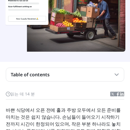
레스토랑 오픈 체크리스트란 무엇인가요?
Table of contents
레스토랑 오프닝 체크리스트를 갖는 것의 이점은 무
엇인가요?
읽는 데 14 분
일일 식당 오픈 체크리스트: 무료 템플릿
바쁜 식당에서 오픈 전에 홀과 주방 모두에서 모든 준비를 
보너스: 일일 식당 마감 점검표
마치는 것은 쉽지 않습니다. 손님들이 들어오기 시작하기 
전까지 시간이 한정되어 있으며, 작은 부분 하나라도 놓치
Lark가 일상적인 식당 업무를 간소화하는 방법