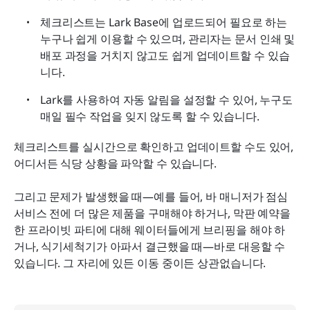
체크리스트는 Lark Base에 업로드되어 필요로 하는 
누구나 쉽게 이용할 수 있으며, 관리자는 문서 인쇄 및 
배포 과정을 거치지 않고도 쉽게 업데이트할 수 있습
니다.
Lark를 사용하여 자동 알림을 설정할 수 있어, 누구도 
매일 필수 작업을 잊지 않도록 할 수 있습니다.
체크리스트를 실시간으로 확인하고 업데이트할 수도 있어, 
어디서든 식당 상황을 파악할 수 있습니다.
그리고 문제가 발생했을 때—예를 들어, 바 매니저가 점심 
서비스 전에 더 많은 제품을 구매해야 하거나, 막판 예약을 
한 프라이빗 파티에 대해 웨이터들에게 브리핑을 해야 하
거나, 식기세척기가 아파서 결근했을 때—바로 대응할 수 
있습니다. 그 자리에 있든 이동 중이든 상관없습니다.