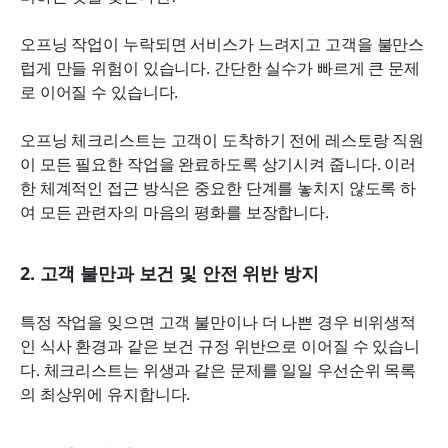
오프닝 작업이 누락되면 서비스가 느려지고 고객을 불만스
럽게 만들 위험이 있습니다. 간단한 실수가 빠르게 큰 문제
로 이어질 수 있습니다.
오프닝 체크리스트는 고객이 도착하기 전에 레스토랑 직원
이 모든 필요한 작업을 완료하도록 상기시켜 줍니다. 이러
한 체계적인 접근 방식은 중요한 단계를 놓치지 않도록 하
여 모든 관련자의 마음의 평화를 보장합니다.
2. 고객 불만과 보건 및 안전 위반 방지
특정 작업을 잊으면 고객 불만이나 더 나쁜 경우 비위생적
인 식사 환경과 같은 보건 규정 위반으로 이어질 수 있습니
다. 체크리스트는 위생과 같은 문제를 일일 우선순위 목록
의 최상위에 유지합니다.