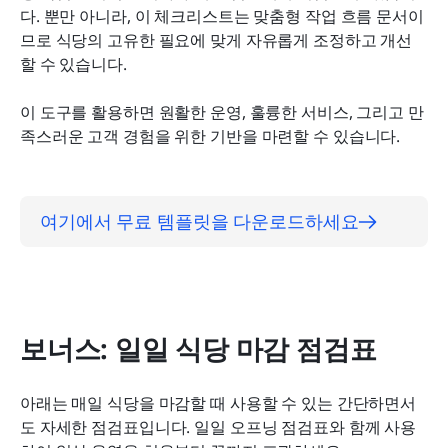
다. 뿐만 아니라, 이 체크리스트는 맞춤형 작업 흐름 문서이
므로 식당의 고유한 필요에 맞게 자유롭게 조정하고 개선
할 수 있습니다.
이 도구를 활용하면 원활한 운영, 훌륭한 서비스, 그리고 만
족스러운 고객 경험을 위한 기반을 마련할 수 있습니다.
여기에서 무료 템플릿을 다운로드하세요
보너스: 일일 식당 마감 점검표
아래는 매일 식당을 마감할 때 사용할 수 있는 간단하면서
도 자세한 점검표입니다. 일일 오프닝 점검표와 함께 사용