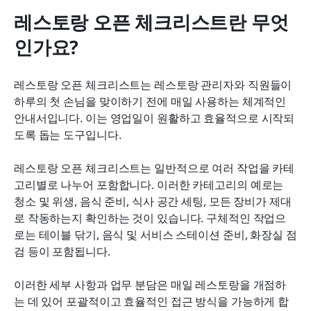
레스토랑 오픈 체크리스트란 무엇
인가요?
레스토랑 오픈 체크리스트는 레스토랑 관리자와 직원들이 
하루의 첫 손님을 맞이하기 전에 매일 사용하는 체계적인 
안내서입니다. 이는 영업일이 원활하고 효율적으로 시작되
도록 돕는 도구입니다.
레스토랑 오픈 체크리스트는 일반적으로 여러 작업을 카테
고리별로 나누어 포함합니다. 이러한 카테고리의 예로는 
청소 및 위생, 음식 준비, 식사 공간 세팅, 모든 장비가 제대
로 작동하는지 확인하는 것이 있습니다. 구체적인 작업으
로는 테이블 닦기, 음식 및 서비스 스테이션 준비, 화장실 점
검 등이 포함됩니다.
이러한 세부 사항과 업무 분담은 매일 레스토랑을 개점하
는 데 있어 포괄적이고 효율적인 접근 방식을 가능하게 합