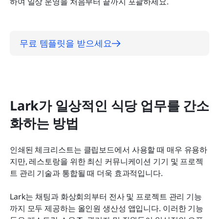
하여 일상 운영을 처음부터 끝까지 포괄하세요.
무료 템플릿을 받으세요
Lark가 일상적인 식당 업무를 간소
화하는 방법
인쇄된 체크리스트는 클립보드에서 사용할 때 매우 유용하
지만, 레스토랑을 위한 최신 커뮤니케이션 기기 및 프로젝
트 관리 기술과 통합될 때 더욱 효과적입니다.
Lark는 채팅과 화상회의부터 전사 및 프로젝트 관리 기능
까지 모두 제공하는 올인원 생산성 앱입니다. 이러한 기능