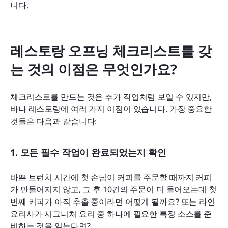
니다.
레스토랑 오프닝 체크리스트를 갖
는 것의 이점은 무엇인가요?
체크리스트를 만드는 것은 추가 작업처럼 보일 수 있지만, 
바나 레스토랑에 여러 가지 이점이 있습니다. 가장 중요한 
것들은 다음과 같습니다:
1. 모든 필수 작업이 완료되었는지 확인
바쁜 브런치 시간에 첫 손님이 커피를 주문할 때까지 커피
가 만들어지지 않고, 그 후 10건의 주문이 더 들어오는데 첫 
번째 커피가 아직 추출 중이라면 어떻게 될까요? 또는 라인 
요리사가 시그니처 요리 중 하나에 필요한 특정 소스를 준
비하는 것을 잊는다면?