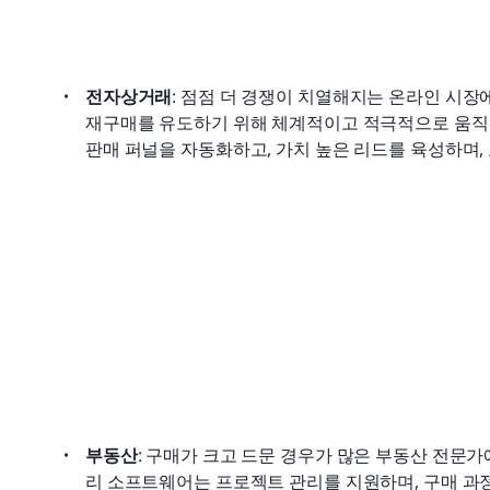
전자상거래
: 점점 더 경쟁이 치열해지는 온라인 시장
재구매를 유도하기 위해 체계적이고 적극적으로 움직여
판매 퍼널을 자동화하고, 가치 높은 리드를 육성하며, 
부동산
: 구매가 크고 드문 경우가 많은 부동산 전문
리 소프트웨어는 프로젝트 관리를 지원하며, 구매 과정