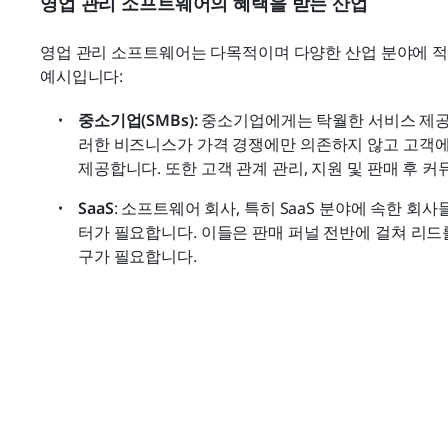
영업 관리 소프트웨어의 혜택을 받는 산업
영업 관리 소프트웨어는 다목적이며 다양한 산업 분야에 적
예시입니다:
중소기업(SMBs):
 중소기업에게는 탁월한 서비스 제공
러한 비즈니스가 가격 경쟁에만 의존하지 않고 고객에게
제공합니다. 또한 고객 관계 관리, 지원 및 판매 후 
SaaS
: 소프트웨어 회사, 특히 SaaS 분야에 속한 회
터가 필요합니다. 이들은 판매 퍼널 전반에 걸쳐 리드
구가 필요합니다.