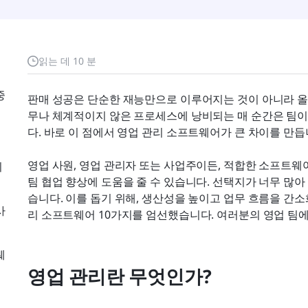
읽는 데 10 분
중
판매 성공은 단순한 재능만으로 이루어지는 것이 아니라 올
무나 체계적이지 않은 프로세스에 낭비되는 매 순간은 팀이
다. 바로 이 점에서 영업 관리 소프트웨어가 큰 차이를 만듭
영업 사원, 영업 관리자 또는 사업주이든, 적합한 소프트웨어
니
팀 협업 향상에 도움을 줄 수 있습니다. 선택지가 너무 많
습니다. 이를 돕기 위해, 생산성을 높이고 업무 흐름을 간소
사
리 소프트웨어 10가지를 엄선했습니다. 여러분의 영업 팀
웨
영업 관리란 무엇인가?