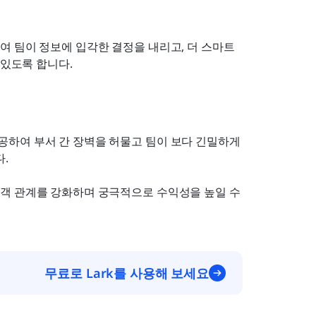
여 팀이 정보에 입각한 결정을 내리고, 더 스마트
 있도록 합니다.
하여 부서 간 장벽을 허물고 팀이 보다 긴밀하게 
.
객 관계를 강화하며 궁극적으로 수익성을 높일 수 
무료로 Lark를 사용해 보세요