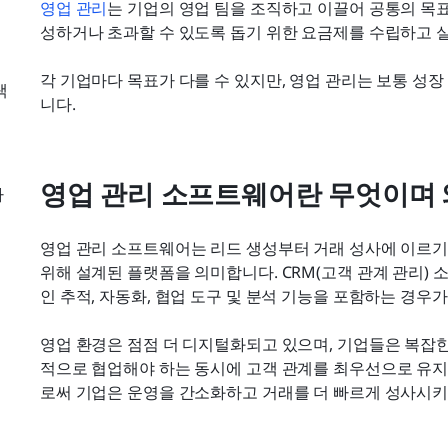
영업 관리
는 기업의 영업 팀을 조직하고 이끌어 공통의 목표
성하거나 초과할 수 있도록 돕기 위한 요금제를 수립하고 
각 기업마다 목표가 다를 수 있지만, 영업 관리는 보통 성장
택
니다.
영업 관리 소프트웨어란 무엇이며 
하
영업 관리 소프트웨어는 리드 생성부터 거래 성사에 이르기
위해 설계된 플랫폼을 의미합니다. CRM(고객 관계 관리)
인 추적, 자동화, 협업 도구 및 분석 기능을 포함하는 경우가
영업 환경은 점점 더 디지털화되고 있으며, 기업들은 복잡
적으로 협업해야 하는 동시에 고객 관계를 최우선으로 유지
로써 기업은 운영을 간소화하고 거래를 더 빠르게 성사시키