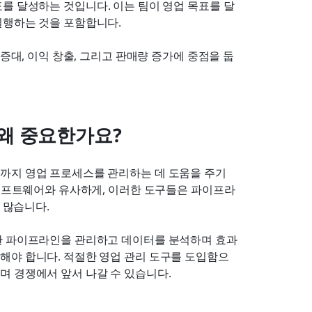
를 달성하는 것입니다. 이는 팀이 영업 목표를 달
실행하는 것을 포함합니다.
 증대, 이익 창출, 그리고 판매량 증가에 중점을 둡
왜 중요한가요?
까지 영업 프로세스를 관리하는 데 도움을 주기 
 소프트웨어와 유사하게, 이러한 도구들은 파이프라
 많습니다.
한 파이프라인을 관리하고 데이터를 분석하며 효과
해야 합니다. 적절한 영업 관리 도구를 도입함으
며 경쟁에서 앞서 나갈 수 있습니다.