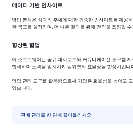
데이터 기반 인사이트
영업 분석은 성과와 추세에 대한 귀중한 인사이트를 제공하
한 목표를 설정하며, 더 나은 결과를 위해 전략을 조정할 수
향상된 협업
이 소프트웨어는 공유 대시보드와 커뮤니케이션 도구를 제공
협력하며 노력을 일치시켜 팀워크와 효율성을 향상시킵니다
영업 관리 도구를 활용함으로써 기업은 효율성을 높이고 고
있습니다.
판매 관리를 한 단계 끌어올리세요