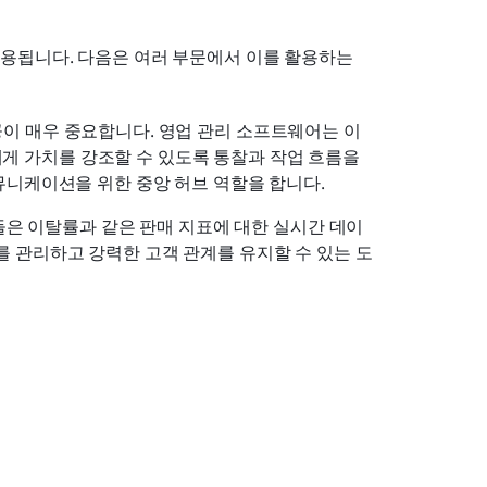
용됩니다. 다음은 여러 부문에서 이를 활용하는 
이 매우 중요합니다. 영업 관리 소프트웨어는 이
 가치를 강조할 수 있도록 통찰과 작업 흐름을 
커뮤니케이션을 위한 중앙 허브 역할을 합니다.
사들은 이탈률과 같은 판매 지표에 대한 실시간 데이
를 관리하고 강력한 고객 관계를 유지할 수 있는 도