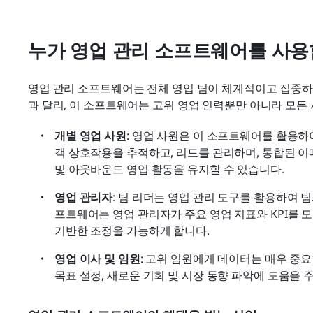
누가 영업 관리 소프트웨어를 사
영업 관리 소프트웨어는 전체 영업 팀이 체계적이고 집중하
과 달리, 이 소프트웨어는 고위 영업 인력뿐만 아니라 모든
개별 영업 사원
: 영업 사원은 이 소프트웨어를 활용하
객 상호작용을 추적하고, 리드를 관리하며, 통합된 이
및 아웃바운드 영업 활동을 유지할 수 있습니다.
영업 관리자
: 팀 리더는 영업 관리 도구를 활용하여 
프트웨어는 영업 관리자가 주요 영업 지표와 KPI를 모
기반한 조정을 가능하게 합니다.
영업 이사 및 임원
: 고위 임원에게 데이터는 매우 중요
목표 설정, 새로운 기회 및 시장 동향 파악에 도움을 