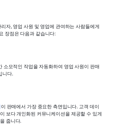
리자, 영업 사원 및 영업에 관여하는 사람들에게 
요 장점은 다음과 같습니다:
간 소모적인 작업을 자동화하여 영업 사원이 판매 
입니다.
결
이 판매에서 가장 중요한 측면입니다. 고객 데이
이 보다 개인화된 커뮤니케이션을 제공할 수 있게 
 줍니다. 