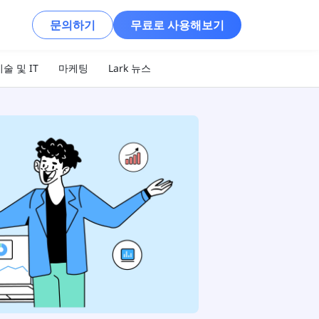
문의하기
무료로 사용해보기
술 및 IT
마케팅
Lark 뉴스