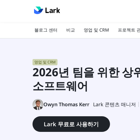
블로그 센터
비교
영업 및 CRM
프로젝트 
영업 및 CRM
2026년 팀을 위한 상
소프트웨어
Owyn Thomas Kerr
Lark 콘텐츠 매니저
Lark 무료로 사용하기