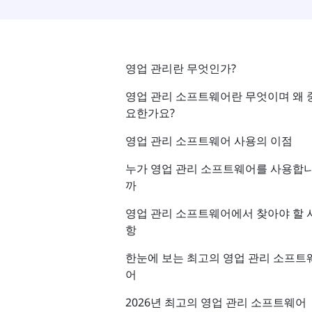
영업 관리란 무엇인가?
영업 관리 소프트웨어란 무엇이며 왜 
요한가요?
영업 관리 소프트웨어 사용의 이점
누가 영업 관리 소프트웨어를 사용합
까
영업 관리 소프트웨어에서 찾아야 할 
항
한눈에 보는 최고의 영업 관리 소프트
어
2026년 최고의 영업 관리 소프트웨어