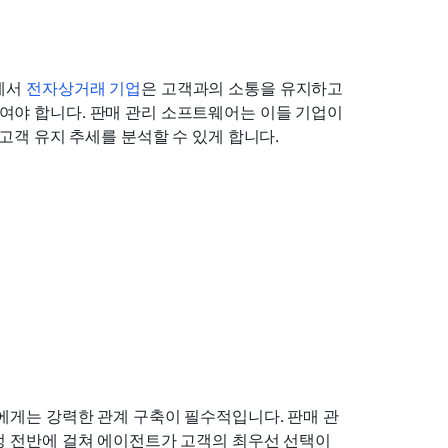
에서 
전자상거래 기업
은 고객과의 소통을 유지하고 
야 합니다. 판매 관리 소프트웨어는 이들 기업이 
고객 유지 추세를 분석할 수 있게 합니다.
가에게는 강력한 관계 구축이 필수적입니다. 판매 관
 전반에 걸쳐 에이전트가 고객의 최우선 선택이 