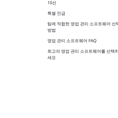
10선
특별 언급
팀에 적합한 영업 관리 소프트웨어 선
방법
영업 관리 소프트웨어 FAQ
최고의 영업 관리 소프트웨어를 선택
세요