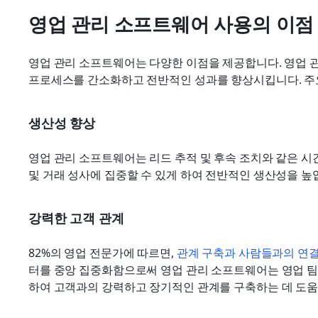
영업 관리 소프트웨어 사용의 이점
영업 관리 소프트웨어는 다양한 이점을 제공합니다. 영업 관
프로세스를 간소화하고 전반적인 성과를 향상시킵니다. 주
생산성 향상
영업 관리 소프트웨어는 리드 추적 및 후속 조치와 같은 시
및 거래 성사에 집중할 수 있게 하여 전반적인 생산성을 높
강력한 고객 관계
82%의 영업 전문가에 따르면, 
관계 구축과 사람들과의 연
터를 중앙 집중화함으로써 영업 관리 소프트웨어는 영업 팀
하여 고객과의 강력하고 장기적인 관계를 구축하는 데 도움을