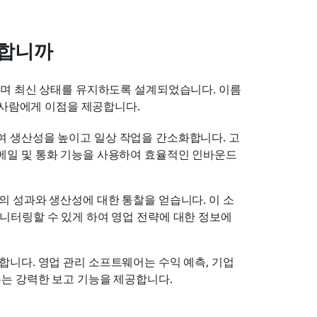
용합니까
며 최신 상태를 유지하도록 설계되었습니다. 이름
 사람에게 이점을 제공합니다.
여 생산성을 높이고 일상 작업을 간소화합니다. 고
메일 및 통화 기능을 사용하여 효율적인 인바운드 
팀의 성과와 생산성에 대한 통찰을 얻습니다. 이 소
니터링할 수 있게 하여 영업 전략에 대한 정보에 
합니다. 영업 관리 소프트웨어는 수익 예측, 기업 
주는 강력한 보고 기능을 제공합니다.