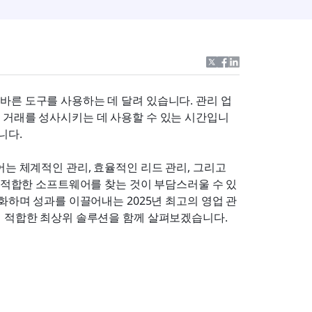
바른 도구를 사용하는 데 달려 있습니다. 관리 업
 거래를 성사시키는 데 사용할 수 있는 시간입니
니다.
는 체계적인 관리, 효율적인 리드 관리, 그리고 
아 적합한 소프트웨어를 찾는 것이 부담스러울 수 있
화하며 성과를 이끌어내는 2025년 최고의 영업 관
에 적합한 최상위 솔루션을 함께 살펴보겠습니다.