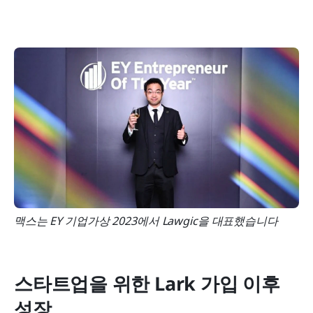
맥스는 EY 기업가상 2023에서 Lawgic을 대표했습니다
스타트업을 위한 Lark 가입 이후 
성장