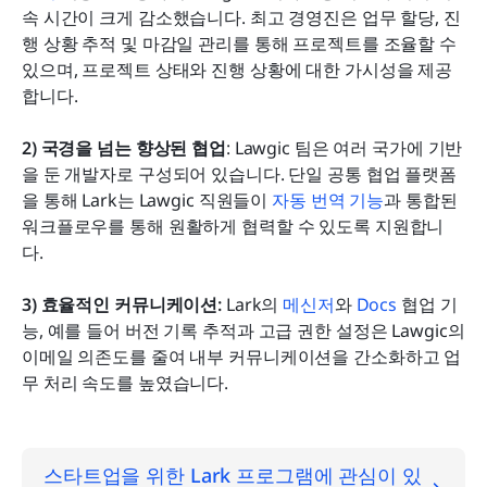
속 시간이 크게 감소했습니다. 최고 경영진은 업무 할당, 진
행 상황 추적 및 마감일 관리를 통해 프로젝트를 조율할 수 
있으며, 프로젝트 상태와 진행 상황에 대한 가시성을 제공
합니다.
2) 국경을 넘는 향상된 협업
: Lawgic 팀은 여러 국가에 기반
을 둔 개발자로 구성되어 있습니다. 단일 공통 협업 플랫폼
을 통해 Lark는 Lawgic 직원들이 
자동 번역 기능
과 통합된 
워크플로우를 통해 원활하게 협력할 수 있도록 지원합니
다.
3) 효율적인 커뮤니케이션: 
Lark의 
메신저
와 
Docs
 협업 기
능, 예를 들어 버전 기록 추적과 고급 권한 설정은 Lawgic의 
이메일 의존도를 줄여 내부 커뮤니케이션을 간소화하고 업
무 처리 속도를 높였습니다.
스타트업을 위한 Lark 프로그램에 관심이 있