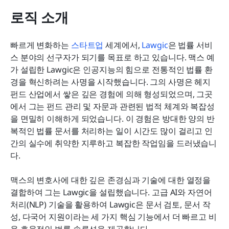
로직 소개
빠르게 변화하는 
스타트업
 세계에서, 
Lawgic
은 법률 서비
스 분야의 선구자가 되기를 목표로 하고 있습니다. 맥스 예
가 설립한 Lawgic은 인공지능의 힘으로 전통적인 법률 환
경을 혁신하려는 사명을 시작했습니다. 그의 사명은 헤지
펀드 산업에서 쌓은 깊은 경험에 의해 형성되었으며, 그곳
에서 그는 펀드 관리 및 자문과 관련된 법적 체계와 복잡성
을 면밀히 이해하게 되었습니다. 이 경험은 방대한 양의 반
복적인 법률 문서를 처리하는 일이 시간도 많이 걸리고 인
간의 실수에 취약한 지루하고 복잡한 작업임을 드러냈습니
다.
맥스의 변호사에 대한 깊은 존경심과 기술에 대한 열정을 
결합하여 그는 Lawgic을 설립했습니다. 고급 AI와 자연어 
처리(NLP) 기술을 활용하여 Lawgic은 문서 검토, 문서 작
성, 다국어 지원이라는 세 가지 핵심 기능에서 더 빠르고 비