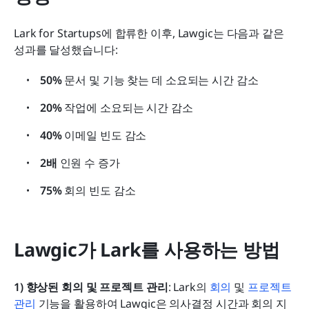
Lark for Startups에 합류한 이후, Lawgic는 다음과 같은 
성과를 달성했습니다:
50%
 문서 및 기능 찾는 데 소요되는 시간 감소
20%
 작업에 소요되는 시간 감소
40%
 이메일 빈도 감소
2배
 인원 수 증가
75%
 회의 빈도 감소
Lawgic가 Lark를 사용하는 방법
1) 향상된 회의 및 프로젝트 관리
: Lark의 
회의
 및 
프로젝트 
관리
 기능을 활용하여 Lawgic은 의사결정 시간과 회의 지