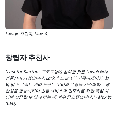
Lawgic 창립자, Max Ye
창립자 추천사
“Lark for Startups 프로그램에 참여한 것은 Lawgic에게 
전환점이 되었습니다. Lark의 포괄적인 커뮤니케이션, 협
업 및 프로젝트 관리 도구는 우리의 운영을 간소화하고 생
산성을 향상시키며 법률 서비스의 민주화를 위한 핵심 사
명에 집중할 수 있게 하는 데 매우 중요했습니다.” - Max Ye 
(CEO)