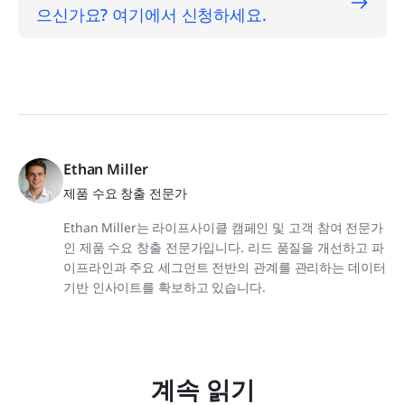
으신가요? 여기에서 신청하세요.
Ethan Miller
제품 수요 창출 전문가
Ethan Miller는 라이프사이클 캠페인 및 고객 참여 전문가
인 제품 수요 창출 전문가입니다. 리드 품질을 개선하고 파
이프라인과 주요 세그먼트 전반의 관계를 관리하는 데이터
기반 인사이트를 확보하고 있습니다.
계속 읽기