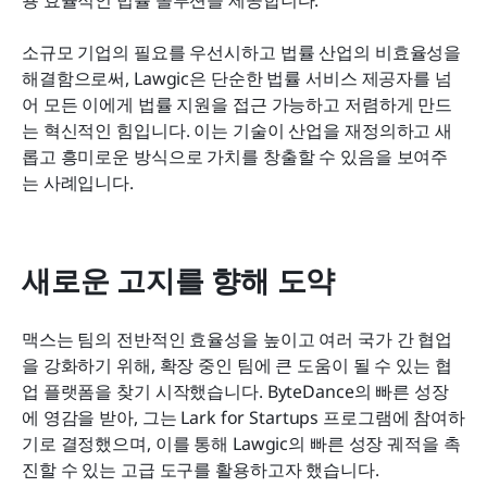
용 효율적인 법률 솔루션을 제공합니다.
소규모 기업의 필요를 우선시하고 법률 산업의 비효율성을 
해결함으로써, Lawgic은 단순한 법률 서비스 제공자를 넘
어 모든 이에게 법률 지원을 접근 가능하고 저렴하게 만드
는 혁신적인 힘입니다. 이는 기술이 산업을 재정의하고 새
롭고 흥미로운 방식으로 가치를 창출할 수 있음을 보여주
는 사례입니다.
새로운 고지를 향해 도약
맥스는 팀의 전반적인 효율성을 높이고 여러 국가 간 협업
을 강화하기 위해, 확장 중인 팀에 큰 도움이 될 수 있는 협
업 플랫폼을 찾기 시작했습니다. ByteDance의 빠른 성장
에 영감을 받아, 그는 Lark for Startups 프로그램에 참여하
기로 결정했으며, 이를 통해 Lawgic의 빠른 성장 궤적을 촉
진할 수 있는 고급 도구를 활용하고자 했습니다.