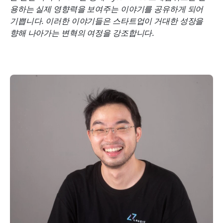
스타트업을 위한 Lark 가입 이후 성장
용하는 실제 영향력을 보여주는 이야기를 공유하게 되어 
Lawgic가 Lark를 사용하는 방법
기쁩니다. 이러한 이야기들은 스타트업이 거대한 성장을 
향해 나아가는 변혁의 여정을 강조합니다.