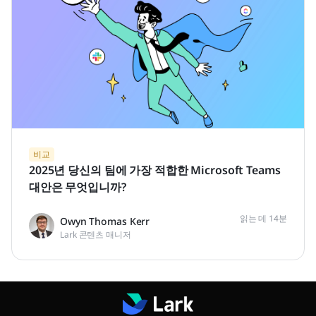
비교
2025년 당신의 팀에 가장 적합한 Microsoft Teams
대안은 무엇입니까?
읽는 데 14분
Owyn Thomas Kerr
Lark 콘텐츠 매니저