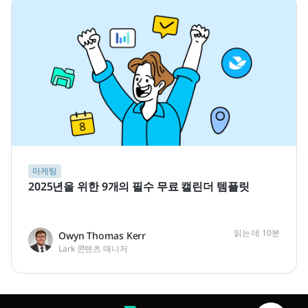
마케팅
2025년을 위한 9개의 필수 무료 캘린더 템플릿
읽는 데 10분
Owyn Thomas Kerr
Lark 콘텐츠 매니저