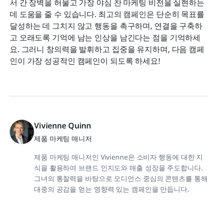
서 간 장벽을 허물고 가장 야심 찬 마케팅 비전을 실현하는 
데 도움을 줄 수 있습니다. 최고의 캠페인은 단순히 목표를 
달성하는 데 그치지 않고 행동을 촉구하며, 연결을 구축하
고 오래도록 기억에 남는 인상을 남긴다는 점을 기억하세
요. 그러니 창의력을 발휘하고 집중을 유지하며, 다음 캠페
인이 가장 성공적인 캠페인이 되도록 하세요!
Vivienne Quinn
제품 마케팅 매니저
제품 마케팅 매니저인 Vivienne은 소비자 행동에 대한 지
식을 활용하여 브랜드 인지도와 매출 성장을 주도합니다.
그녀의 통찰력을 바탕으로 오디언스 중심의 콘텐츠를 통해
대중의 공감을 얻는 영향력 있는 캠페인을 만듭니다.