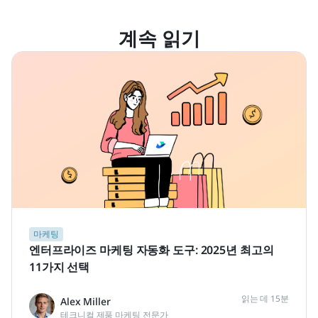
계속 읽기
마케팅
엔터프라이즈 마케팅 자동화 도구: 2025년 최고의
11가지 선택
읽는 데 15분
Alex Miller
테크니컬 제품 마케팅 전문가