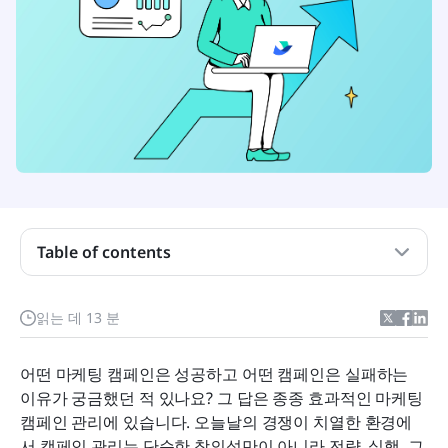
마케팅 캠페인 관리는 무엇인가요?
마케팅 캠페인이란 무엇인가요?
Table of contents
마케팅 캠페인 관리는 왜 중요한가
읽는 데 13 분
효과적인 마케팅 캠페인 관리 단계
마케팅 캠페인 매니저는 무엇을 하나요?
어떤 마케팅 캠페인은 성공하고 어떤 캠페인은 실패하는 
이유가 궁금했던 적 있나요? 그 답은 종종 효과적인 마케팅 
마케팅 캠페인 관리 템플릿
캠페인 관리에 있습니다. 오늘날의 경쟁이 치열한 환경에
캠페인 성공 측정 방법
서 캠페인 관리는 단순한 창의성만이 아니라 전략, 실행, 그