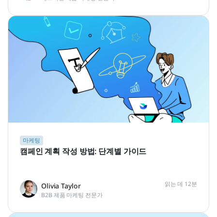
마케팅
캠페인 계획 작성 방법: 단계별 가이드
읽는 데 12분
Olivia Taylor
B2B 제품 마케팅 전문가