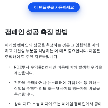
이 템플릿을 사용하세요
캠페인 성공 측정 방법
마케팅 캠페인의 성공을 측정하는 것은 그 영향력을 이해
하고 개선할 부분을 식별하는 데 매우 중요합니다. 다음은 
추적해야 할 주요 지표들입니다:
ROI(투자 수익률): 캠페인 비용에 비해 발생한 수익을 
계산합니다.
전환율: 구매하거나 뉴스레터에 가입하는 등 원하는 
작업을 수행한 리드 또는 웹사이트 방문자의 비율을 
측정합니다.
참여 지표: 소셜 미디어 또는 이메일 캠페인에서 좋아