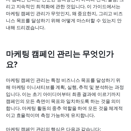
리고 지속적인 최적화에 관한 것입니다. 이 가이드에서는 
마케팅 캠페인 최적화 팁
마케팅 캠페인 관리가 무엇인지, 왜 중요한지, 그리고 비즈
니스 목표를 달성하기 위해 어떻게 마스터할 수 있는지 안
결론
내해 드리겠습니다.
마케팅 캠페인 관리는 무엇인가
요?
마케팅 캠페인 관리는 특정 비즈니스 목표를 달성하기 위
해 마케팅 이니셔티브를 계획, 실행, 추적 및 분석하는 과정
입니다. 이는 초기 아이디어부터 최종 결과에 이르기까지 
캠페인의 모든 측면이 목표와 일치하도록 하는 것을 의미
합니다. 마케팅 활동의 중추 역할을 하여 모든 것을 체계적
이고 효율적이며 측정 가능하게 유지합니다.
마케팅 캠페인 관리의 핵심은 다음과 같습니다: