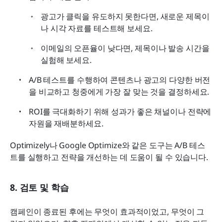
광고가 클릭을 유도하지 못한다면, 새로운 제목이
나 시각 자료를 테스트해 보세요.
이메일의 오픈율이 낮다면, 제목이나 발송 시간을 
실험해 보세요.
A/B 테스트를 수행하여 콘텐츠나 광고의 다양한 버전
을 비교하고 청중에게 가장 잘 맞는 것을 결정하세요.
ROI를 극대화하기 위해 성과가 좋은 채널이나 전략에 
자원을 재배분하세요.
Optimizely나 Google Optimize와 같은 도구는 A/B 테스
트를 실행하고 전략을 개선하는 데 도움이 될 수 있습니다.
8. 검토 및 학습
캠페인이 종료된 후에는 무엇이 효과적이었고, 무엇이 그