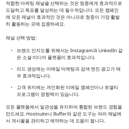
적합한 마케팅 채널을 선택하는 것은 청중에게 효과적으로 
도달하고 목표를 달성하는 데 필수적입니다. 모든 캠페인
에 모든 채널이 효과적인 것은 아니므로 청중이 가장 활발
히 활동하는 곳에 집중하세요.
채널 선택 방법:
브랜드 인지도를 위해서는 Instagram과 LinkedIn 같
은 소셜 미디어 플랫폼이 효과적입니다.
리드 생성에는 이메일 마케팅과 검색 엔진 광고가 매
우 효과적입니다.
고객 유지에는 개인화된 이메일 캠페인이나 로열티 
프로그램이 영향력이 있습니다.
모든 플랫폼에서 일관성을 유지하여 통합된 브랜드 경험을 
만드세요. Hootsuite나 Buffer와 같은 도구는 여러 채널에
서 게시물을 관리하고 예약하는 데 도움이 됩니다.