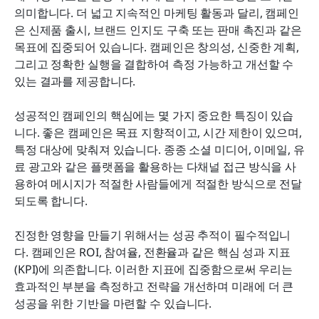
의미합니다. 더 넓고 지속적인 마케팅 활동과 달리, 캠페인
은 신제품 출시, 브랜드 인지도 구축 또는 판매 촉진과 같은 
목표에 집중되어 있습니다. 캠페인은 창의성, 신중한 계획, 
그리고 정확한 실행을 결합하여 측정 가능하고 개선할 수 
있는 결과를 제공합니다.
성공적인 캠페인의 핵심에는 몇 가지 중요한 특징이 있습
니다. 좋은 캠페인은 목표 지향적이고, 시간 제한이 있으며, 
특정 대상에 맞춰져 있습니다. 종종 소셜 미디어, 이메일, 유
료 광고와 같은 플랫폼을 활용하는 다채널 접근 방식을 사
용하여 메시지가 적절한 사람들에게 적절한 방식으로 전달
되도록 합니다.
진정한 영향을 만들기 위해서는 성공 추적이 필수적입니
다. 캠페인은 ROI, 참여율, 전환율과 같은 핵심 성과 지표
(KPI)에 의존합니다. 이러한 지표에 집중함으로써 우리는 
효과적인 부분을 측정하고 전략을 개선하며 미래에 더 큰 
성공을 위한 기반을 마련할 수 있습니다.