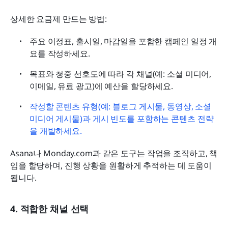
상세한 요금제 만드는 방법:
주요 이정표, 출시일, 마감일을 포함한 캠페인 일정 개
요를 작성하세요.
목표와 청중 선호도에 따라 각 채널(예: 소셜 미디어, 
이메일, 유료 광고)에 예산을 할당하세요.
작성할 콘텐츠 유형(예: 블로그 게시물, 동영상, 소셜 
미디어 게시물)과 게시 빈도를 포함하는 콘텐츠 전략
을 개발하세요.
Asana나 Monday.com과 같은 도구는 작업을 조직하고, 책
임을 할당하며, 진행 상황을 원활하게 추적하는 데 도움이 
됩니다.
4. 적합한 채널 선택