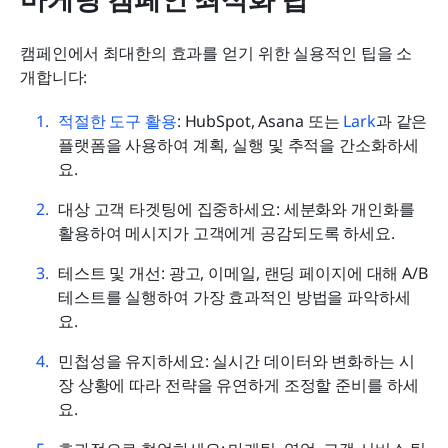
캠페인에서 최대한의 효과를 얻기 위한 실용적인 팁을 소
개합니다:
적절한 도구 활용
: HubSpot, Asana 또는 
Lark
과 같은 
플랫폼을 사용하여 계획, 실행 및 추적을 간소화하세
요.
대상 고객 타겟팅에 집중하세요: 세분화와 개인화를 
활용하여 메시지가 고객에게 공감되도록 하세요.
테스트 및 개선: 광고, 이메일, 랜딩 페이지에 대해 A/B 
테스트를 실행하여 가장 효과적인 방법을 파악하세
요.
민첩성을 유지하세요: 실시간 데이터와 변화하는 시
장 상황에 따라 전략을 유연하게 조정할 준비를 하세
요.