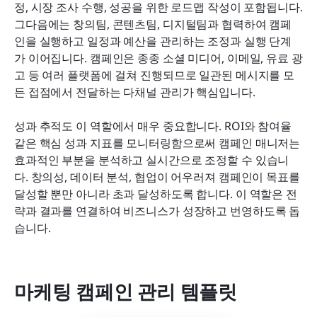
정, 시장 조사 수행, 성공을 위한 로드맵 작성이 포함됩니다. 
그다음에는 창의팀, 콘텐츠팀, 디지털팀과 협력하여 캠페
인을 실행하고 일정과 예산을 관리하는 조정과 실행 단계
가 이어집니다. 캠페인은 종종 소셜 미디어, 이메일, 유료 광
고 등 여러 플랫폼에 걸쳐 진행되므로 일관된 메시지를 모
든 접점에서 전달하는 다채널 관리가 핵심입니다.
성과 추적도 이 역할에서 매우 중요합니다. ROI와 참여율 
같은 핵심 성과 지표를 모니터링함으로써 캠페인 매니저는 
효과적인 부분을 분석하고 실시간으로 조정할 수 있습니
다. 창의성, 데이터 분석, 협업이 어우러져 캠페인이 목표를 
달성할 뿐만 아니라 초과 달성하도록 합니다. 이 역할은 전
략과 결과를 연결하여 비즈니스가 성장하고 번영하도록 돕
습니다.
마케팅 캠페인 관리 템플릿