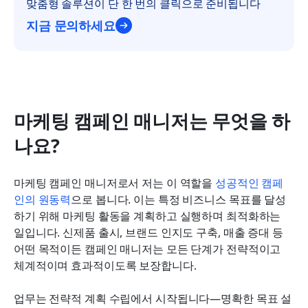
맞춤형 솔루션이 단 한 번의 클릭으로 준비됩니다
지금 문의하세요
마케팅 캠페인 매니저는 무엇을 하
나요?
마케팅 캠페인 매니저로서 저는 이 역할을 
성공적인 캠페
인의 원동력
으로 봅니다. 이는 특정 비즈니스 목표를 달성
하기 위해 마케팅 활동을 계획하고 실행하며 최적화하는 
일입니다. 신제품 출시, 브랜드 인지도 구축, 매출 증대 등 
어떤 목적이든 캠페인 매니저는 모든 단계가 전략적이고 
체계적이며 효과적이도록 보장합니다.
업무는 전략적 계획 수립에서 시작됩니다—명확한 목표 설