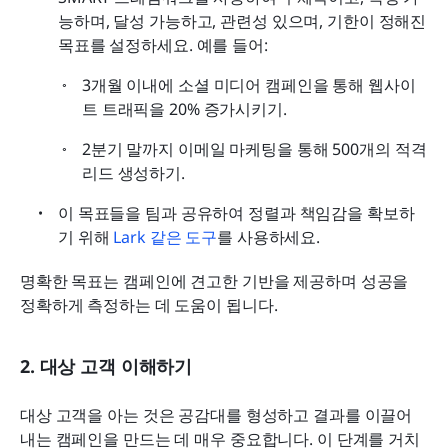
능하며, 달성 가능하고, 관련성 있으며, 기한이 정해진 
목표를 설정하세요. 예를 들어:
3개월 이내에 소셜 미디어 캠페인을 통해 웹사이
트 트래픽을 20% 증가시키기.
2분기 말까지 이메일 마케팅을 통해 500개의 적격 
리드 생성하기.
이 목표들을 팀과 공유하여 정렬과 책임감을 확보하
기 위해 
Lark 같은 도구
를 사용하세요.
명확한 목표는 캠페인에 견고한 기반을 제공하며 성공을 
정확하게 측정하는 데 도움이 됩니다.
2. 대상 고객 이해하기
대상 고객을 아는 것은 공감대를 형성하고 결과를 이끌어
내는 캠페인을 만드는 데 매우 중요합니다. 이 단계를 거치