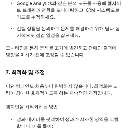
Google Analytics와 같은 분석 도구를 사용해 웹사이
트 트래픽과 전환을 모니터링하고, CRM 시스템으로 
리드를 추적하세요.
진행 상황을 논의하고 문제를 해결하기 위해 팀과 정
기적으로 점검 일정을 잡으세요.
모니터링을 통해 문제를 조기에 발견하고 캠페인 결과에 
영향을 미치기 전에 조정할 수 있습니다.
7. 최적화 및 조정
어떤 캠페인도 처음부터 완벽하지 않습니다. 최적화는 노
력이 최대한 효과적이도록 하는 지속적인 과정입니다.
캠페인을 최적화하는 방법:
성과 데이터를 분석하여 성과가 저조한 영역을 식별
합니다. 예를 들어: