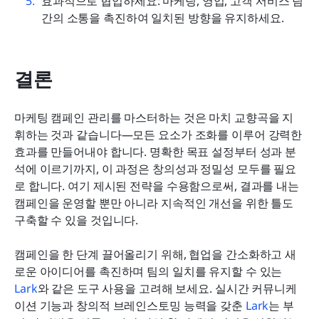
효과적으로 협업하세요: 마케팅, 영업, 고객 서비스 팀 
간의 소통을 촉진하여 일치된 방향을 유지하세요.
결론
마케팅 캠페인 관리를 마스터하는 것은 마치 교향곡을 지
휘하는 것과 같습니다—모든 요소가 조화를 이루어 강력한 
효과를 만들어내야 합니다. 명확한 목표 설정부터 성과 분
석에 이르기까지, 이 과정은 창의성과 정밀성 모두를 필요
로 합니다. 여기 제시된 전략을 수용함으로써, 결과를 내는 
캠페인을 운영할 뿐만 아니라 지속적인 개선을 위한 틀도 
구축할 수 있을 것입니다.  
캠페인을 한 단계 끌어올리기 위해, 협업을 간소화하고 새
로운 아이디어를 촉진하며 팀의 일치를 유지할 수 있는 
Lark
와 같은 도구 사용을 고려해 보세요. 실시간 커뮤니케
이션 기능과 창의적 브레인스토밍 능력을 갖춘 
Lark
는 부