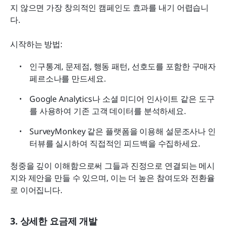
지 않으면 가장 창의적인 캠페인도 효과를 내기 어렵습니
다.
시작하는 방법:
인구통계, 문제점, 행동 패턴, 선호도를 포함한 구매자 
페르소나를 만드세요.
Google Analytics나 소셜 미디어 인사이트 같은 도구
를 사용하여 기존 고객 데이터를 분석하세요.
SurveyMonkey 같은 플랫폼을 이용해 설문조사나 인
터뷰를 실시하여 직접적인 피드백을 수집하세요.
청중을 깊이 이해함으로써 그들과 진정으로 연결되는 메시
지와 제안을 만들 수 있으며, 이는 더 높은 참여도와 전환율
로 이어집니다.
3. 상세한 요금제 개발