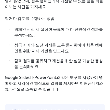
렇지 않았으며, 향후 캠페인에서 개선할 수 있는 점을 되돌
아보는 시간을 가지세요.
철저한 검토를 수행하는 방법:
캠페인 시작 시 설정한 목표에 대한 전반적인 성과를 
분석하세요.
성공 사례와 도전 과제를 모두 문서화하여 향후 캠페
인을 위한 지식 기반을 만드세요.
팀과 결과를 공유하고 개선을 위한 실행 가능한 통찰
을 논의하세요.
Google Slides나 PowerPoint와 같은 도구를 사용하여 명
확하고 시각적인 형식으로 결과를 제시하면 이해관계자와 
효과적으로 소통할 수 있습니다.