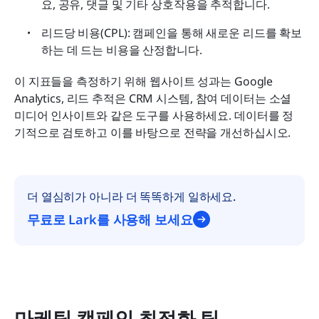
요, 공유, 댓글 및 기타 상호작용을 추적합니다.
리드당 비용(CPL): 캠페인을 통해 새로운 리드를 확보
하는 데 드는 비용을 산정합니다.
이 지표들을 측정하기 위해 웹사이트 성과는 Google 
Analytics, 리드 추적은 CRM 시스템, 참여 데이터는 소셜 
미디어 인사이트와 같은 도구를 사용하세요. 데이터를 정
기적으로 검토하고 이를 바탕으로 전략을 개선하십시오.
더 열심히가 아니라 더 똑똑하게 일하세요.
무료로 Lark를 사용해 보세요
마케팅 캠페인 최적화 팁