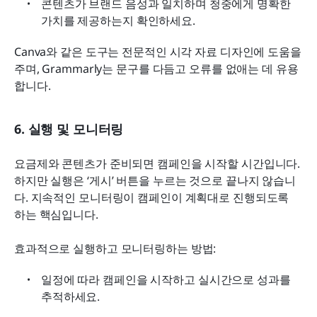
콘텐츠가 브랜드 음성과 일치하며 청중에게 명확한 
가치를 제공하는지 확인하세요.
Canva와 같은 도구는 전문적인 시각 자료 디자인에 도움을 
주며, Grammarly는 문구를 다듬고 오류를 없애는 데 유용
합니다.
6. 실행 및 모니터링
요금제와 콘텐츠가 준비되면 캠페인을 시작할 시간입니다. 
하지만 실행은 ‘게시’ 버튼을 누르는 것으로 끝나지 않습니
다. 지속적인 모니터링이 캠페인이 계획대로 진행되도록 
하는 핵심입니다.
효과적으로 실행하고 모니터링하는 방법:
일정에 따라 캠페인을 시작하고 실시간으로 성과를 
추적하세요.