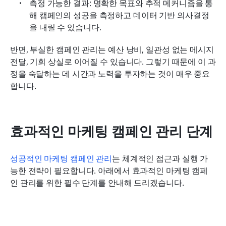
측정 가능한 결과: 명확한 목표와 추적 메커니즘을 통
해 캠페인의 성공을 측정하고 데이터 기반 의사결정
을 내릴 수 있습니다.
반면, 부실한 캠페인 관리는 예산 낭비, 일관성 없는 메시지 
전달, 기회 상실로 이어질 수 있습니다. 그렇기 때문에 이 과
정을 숙달하는 데 시간과 노력을 투자하는 것이 매우 중요
합니다.
효과적인 마케팅 캠페인 관리 단계
성공적인 마케팅 캠페인 관리
는 체계적인 접근과 실행 가
능한 전략이 필요합니다. 아래에서 효과적인 마케팅 캠페
인 관리를 위한 필수 단계를 안내해 드리겠습니다.