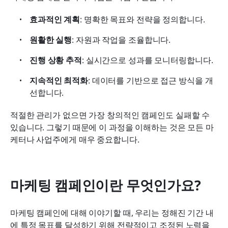
효과적인 계획
: 명확한 목표와 전략을 정의합니다.
원활한 실행
: 자원과 작업을 조율합니다.
진행 상황 추적
: 실시간으로 성과를 모니터링합니다.
지속적인 최적화
: 데이터를 기반으로 접근 방식을 개
선합니다.
적절한 관리가 없으면 가장 창의적인 캠페인도 실패할 수 
있습니다. 그렇기 때문에 이 과정을 이해하는 것은 모든 마
케터나 사업주에게 매우 중요합니다.
마케팅 캠페인이란 무엇인가요?
마케팅 캠페인에 대해 이야기할 때, 우리는 정해진 기간 내
에 특정 목표를 달성하기 위해 전략적이고 조정된 노력을 