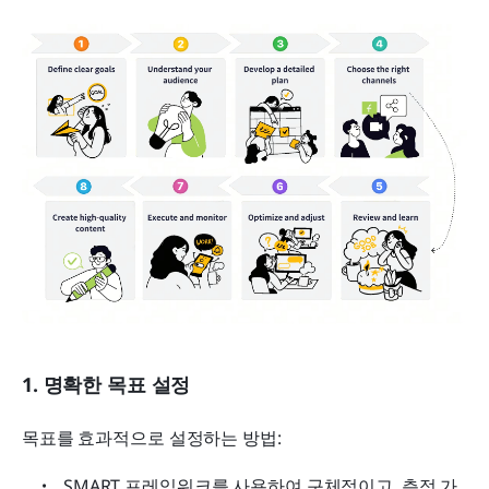
1. 명확한 목표 설정
목표를 효과적으로 설정하는 방법:
SMART 프레임워크를 사용하여 구체적이고, 측정 가