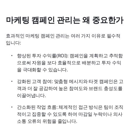
마케팅 캠페인 관리는 왜 중요한가
효과적인 마케팅 캠페인 관리는 여러 가지 이유로 필수적
입니다:
향상된 투자 수익률(ROI): 캠페인을 계획하고 추적함
으로써 자원을 보다 효율적으로 배분하고 투자 수익
을 극대화할 수 있습니다.
강화된 고객 참여: 맞춤형 메시지와 타겟 캠페인은 고
객과 더 잘 공감하여 높은 참여도와 브랜드 충성도를 
이끌어냅니다.
간소화된 작업 흐름: 체계적인 접근 방식은 팀이 조직
적이고 집중할 수 있도록 하여 마감일 누락이나 의사
소통 오류의 위험을 줄입니다.