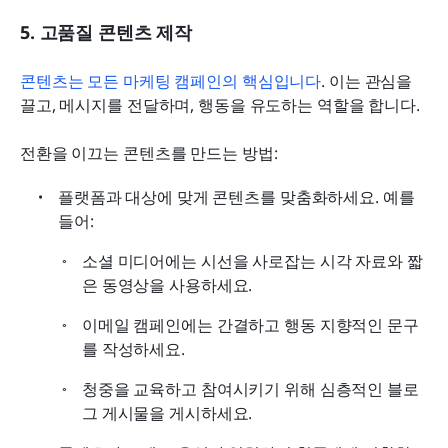
5. 고품질 콘텐츠 제작
콘텐츠는 모든 마케팅 캠페인의 핵심입니다
. 이는 관심을 
끌고, 메시지를 전달하며, 행동을 유도하는 역할을 합니다.
전환을 이끄는 콘텐츠를 만드는 방법:
플랫폼과 대상에 맞게 콘텐츠를 맞춤화하세요. 예를 
들어:
소셜 미디어에는 시선을 사로잡는 시각 자료와 짧
은 동영상을 사용하세요.
이메일 캠페인에는 간결하고 행동 지향적인 문구
를 작성하세요.
청중을 교육하고 참여시키기 위해 심층적인 블로
그 게시물을 게시하세요.