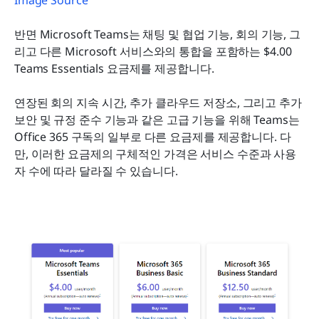
Image Source
반면 Microsoft Teams는 채팅 및 협업 기능, 회의 기능, 그
리고 다른 Microsoft 서비스와의 통합을 포함하는 $4.00 
Teams Essentials 요금제를 제공합니다.
연장된 회의 지속 시간, 추가 클라우드 저장소, 그리고 추가 
보안 및 규정 준수 기능과 같은 고급 기능을 위해 Teams는 
Office 365 구독의 일부로 다른 요금제를 제공합니다. 다
만, 이러한 요금제의 구체적인 가격은 서비스 수준과 사용
자 수에 따라 달라질 수 있습니다.