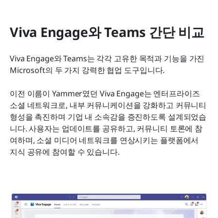
Viva Engage와 Teams 간단 비교
Viva Engage와 Teams는 각각 고유한 목적과 기능을 가진 
Microsoft의 두 가지 강력한 협업 도구입니다.
이전 이름이 Yammer였던 Viva Engage는 엔터프라이즈 
소셜 네트워크로, 내부 커뮤니케이션을 강화하고 커뮤니티 
형성을 촉진하며 기업 내 소속감을 증진하도록 설계되었습
니다. 사용자는 업데이트를 공유하고, 커뮤니티 토론에 참
여하며, 소셜 미디어 네트워크를 연상시키는 플랫폼에서 
지식 공유에 참여할 수 있습니다.