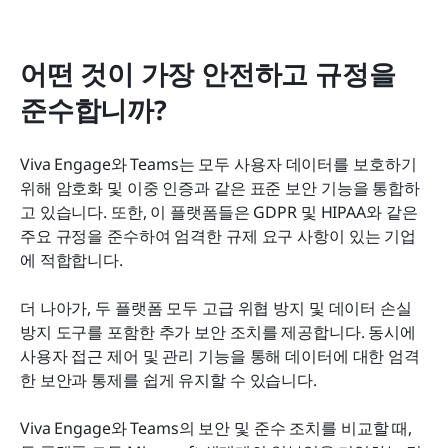
어떤 것이 가장 안전하고 규정을 
준수합니까?
Viva Engage와 Teams는 모두 사용자 데이터를 보호하기 
위해 암호화 및 이중 인증과 같은 표준 보안 기능을 통합하
고 있습니다. 또한, 이 플랫폼들은 GDPR 및 HIPAA와 같은 
주요 규정을 준수하여 엄격한 규제 요구 사항이 있는 기업
에 적합합니다.
더 나아가, 두 플랫폼 모두 고급 위협 방지 및 데이터 손실 
방지 도구를 포함한 추가 보안 조치를 제공합니다. 동시에 
사용자 접근 제어 및 관리 기능을 통해 데이터에 대한 엄격
한 보안과 통제를 쉽게 유지할 수 있습니다.
Viva Engage와 Teams의 보안 및 준수 조치를 비교할 때, 