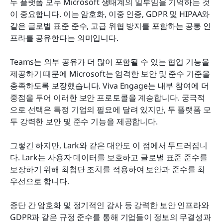
두 플랫폼 모두 Microsoft 생태계의 일부임을 기억하는 것
이 중요합니다. 이는 암호화, 이중 인증, GDPR 및 HIPAA와 
같은 글로벌 표준 준수, 고급 위협 방지를 포함하는 공통 인
프라를 공유한다는 의미입니다.
Teams는 외부 공유가 더 많이 포함될 수 있는 협업 기능을 
제공하기 때문에 Microsoft는 엄격한 보안 및 준수 기준을 
충족하도록 보장했습니다. Viva Engage는 내부 참여에 더 
중점을 두어 이러한 보안 프로토콜을 계승합니다. 궁극적
으로 선택은 특정 기업의 필요에 달려 있지만, 두 플랫폼 모
두 강력한 보안 및 준수 기능을 제공합니다.
그렇긴 하지만, Lark와 같은 대안도 이 점에서 두드러집니
다. Lark는 사용자 데이터를 보호하고 글로벌 표준 준수를 
보장하기 위해 최첨단 조치를 적용하여 보안과 준수를 최
우선으로 합니다.
종단 간 암호화 및 정기적인 감사 등 강력한 보안 인프라와 
GDPR과 같은 규정 준수를 통해 기업들이 정보의 무결성과 