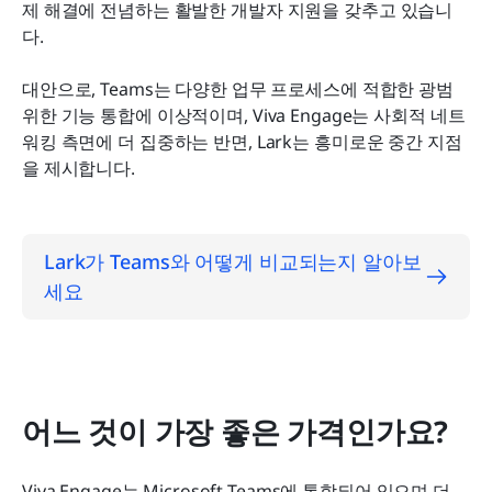
제 해결에 전념하는 활발한 개발자 지원을 갖추고 있습니
다.
대안으로, Teams는 다양한 업무 프로세스에 적합한 광범
위한 기능 통합에 이상적이며, Viva Engage는 사회적 네트
워킹 측면에 더 집중하는 반면, Lark는 흥미로운 중간 지점
을 제시합니다.
Lark가 Teams와 어떻게 비교되는지 알아보
세요
어느 것이 가장 좋은 가격인가요?
Viva Engage는 Microsoft Teams에 통합되어 있으며 더 