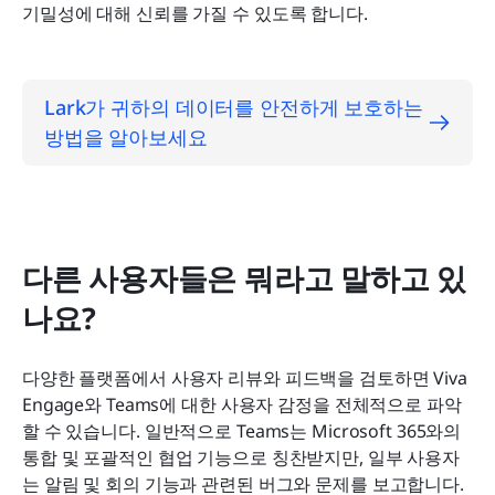
기밀성에 대해 신뢰를 가질 수 있도록 합니다.
Lark가 귀하의 데이터를 안전하게 보호하는 
방법을 알아보세요
다른 사용자들은 뭐라고 말하고 있
나요?
다양한 플랫폼에서 사용자 리뷰와 피드백을 검토하면 Viva 
Engage와 Teams에 대한 사용자 감정을 전체적으로 파악
할 수 있습니다. 일반적으로 Teams는 Microsoft 365와의 
통합 및 포괄적인 협업 기능으로 칭찬받지만, 일부 사용자
는 알림 및 회의 기능과 관련된 버그와 문제를 보고합니다.