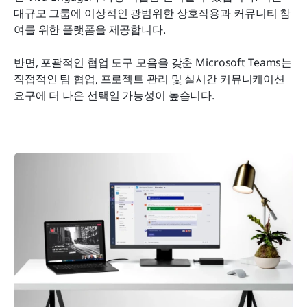
대규모 그룹에 이상적인 광범위한 상호작용과 커뮤니티 참
여를 위한 플랫폼을 제공합니다.
반면, 포괄적인 협업 도구 모음을 갖춘 Microsoft Teams는 
직접적인 팀 협업, 프로젝트 관리 및 실시간 커뮤니케이션 
요구에 더 나은 선택일 가능성이 높습니다.