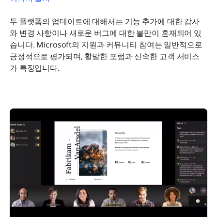
두 플랫폼의 업데이트에 대해서는 기능 추가에 대한 감사
와 변경 사항이나 새로운 버그에 대한 불만이 혼재되어 있
습니다. Microsoft의 지원과 커뮤니티 참여는 일반적으로 
긍정적으로 평가되며, 활발한 포럼과 신속한 고객 서비스
가 특징입니다.