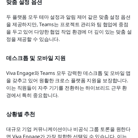
맞춤 설정 옵션
두 플랫폼 모두 테마 설정과 알림 제어 같은 맞춤 설정 옵션
을 제공하지만, Teams는 프로젝트 관리와 팀 협업에 중점
을 두고 있어 다양한 협업 작업 환경에 더 깊이 있는 맞춤 설
정을 제공할 수 있습니다.
데스크톱 및 모바일 지원
Viva Engage와 Teams 모두 강력한 데스크톱 및 모바일 앱
을 갖추고 있어 원활한 크로스 플랫폼 지원을 보장합니다. 
이는 직원들이 자주 기기를 전환하는 하이브리드 근무 환
경에서 특히 중요합니다.
상황별 추천
대규모 기업 커뮤니케이션이나 비공식 그룹 토론을 원한다
면 Viva Engage가 가장 적합한 선택일 수 있습니다. 이는 