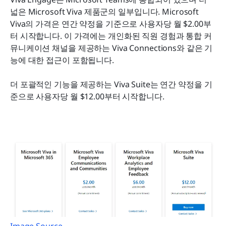
넓은 Microsoft Viva 제품군의 일부입니다. Microsoft 
Viva의 가격은 연간 약정을 기준으로 사용자당 월 $2.00부
터 시작합니다. 이 가격에는 개인화된 직원 경험과 통합 커
뮤니케이션 채널을 제공하는 Viva Connections와 같은 기
능에 대한 접근이 포함됩니다.
더 포괄적인 기능을 제공하는 Viva Suite는 연간 약정을 기
준으로 사용자당 월 $12.00부터 시작합니다.