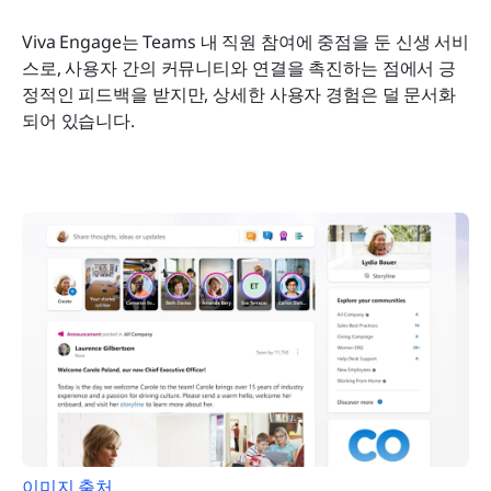
Viva Engage는 Teams 내 직원 참여에 중점을 둔 신생 서비
스로, 사용자 간의 커뮤니티와 연결을 촉진하는 점에서 긍
정적인 피드백을 받지만, 상세한 사용자 경험은 덜 문서화
되어 있습니다.
이미지 출처