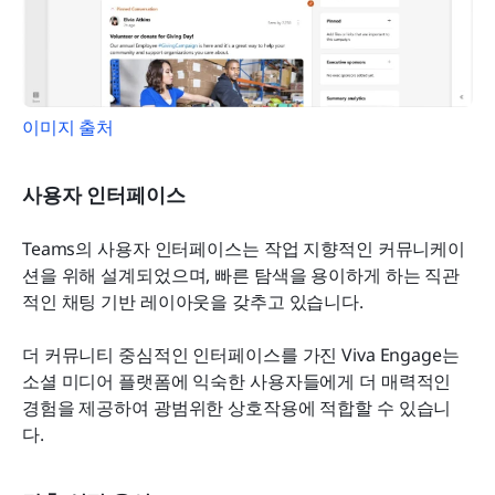
이미지 출처
사용자 인터페이스
Teams의 사용자 인터페이스는 작업 지향적인 커뮤니케이
션을 위해 설계되었으며, 빠른 탐색을 용이하게 하는 직관
적인 채팅 기반 레이아웃을 갖추고 있습니다.
더 커뮤니티 중심적인 인터페이스를 가진 Viva Engage는 
소셜 미디어 플랫폼에 익숙한 사용자들에게 더 매력적인 
경험을 제공하여 광범위한 상호작용에 적합할 수 있습니
다.