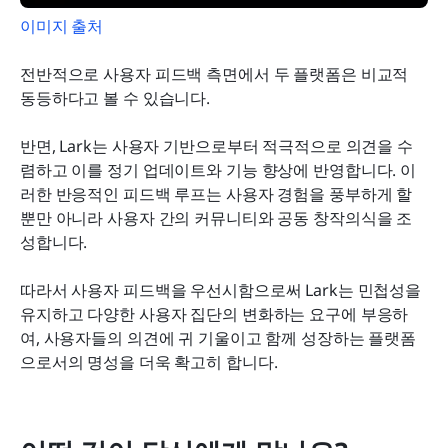
이미지 출처
전반적으로 사용자 피드백 측면에서 두 플랫폼은 비교적 
동등하다고 볼 수 있습니다.
반면, Lark는 사용자 기반으로부터 적극적으로 의견을 수
렴하고 이를 정기 업데이트와 기능 향상에 반영합니다. 이
러한 반응적인 피드백 루프는 사용자 경험을 풍부하게 할 
뿐만 아니라 사용자 간의 커뮤니티와 공동 창작의식을 조
성합니다.
따라서 사용자 피드백을 우선시함으로써 Lark는 민첩성을 
유지하고 다양한 사용자 집단의 변화하는 요구에 부응하
여, 사용자들의 의견에 귀 기울이고 함께 성장하는 플랫폼
으로서의 명성을 더욱 확고히 합니다.