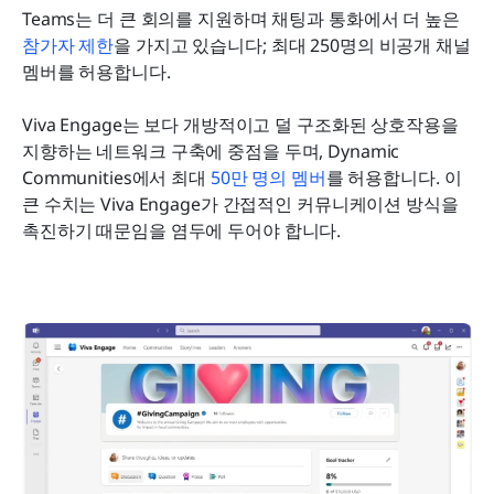
Teams는 더 큰 회의를 지원하며 채팅과 통화에서 더 높은 
참가자 제한
을 가지고 있습니다; 최대 250명의 비공개 채널 
멤버를 허용합니다.
Viva Engage는 보다 개방적이고 덜 구조화된 상호작용을 
지향하는 네트워크 구축에 중점을 두며, Dynamic 
Communities에서 최대 
50만 명의 멤버
를 허용합니다. 이 
큰 수치는 Viva Engage가 간접적인 커뮤니케이션 방식을 
촉진하기 때문임을 염두에 두어야 합니다.