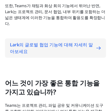
또한, Teams가 채팅과 화상 회의 기능에서 뛰어난 반면, 
Lark는 프로젝트 관리, 문서 협업, 내부 위키를 포함하는 더 
넓은 생태계에 이러한 기능을 통합하여 활용도를 확장합니
다.
Lark의 글로벌 협업 기능에 대해 자세히 알
아보세요
어느 것이 가장 좋은 통합 기능을 
가지고 있습니까?
Teams는 프로젝트 관리, 파일 공유 및 커뮤니케이션 도구