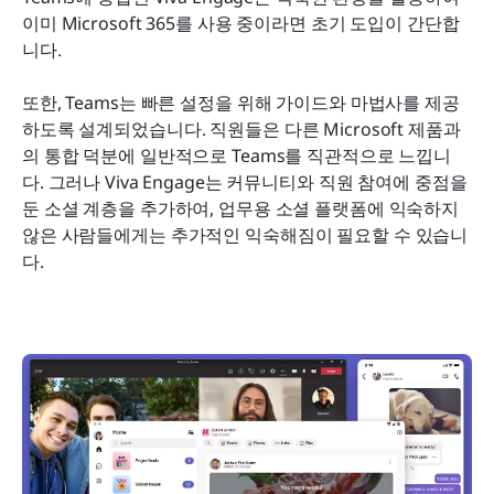
이미 Microsoft 365를 사용 중이라면 초기 도입이 간단합
니다.
또한, Teams는 빠른 설정을 위해 가이드와 마법사를 제공
하도록 설계되었습니다. 직원들은 다른 Microsoft 제품과
의 통합 덕분에 일반적으로 Teams를 직관적으로 느낍니
다. 그러나 Viva Engage는 커뮤니티와 직원 참여에 중점을 
둔 소셜 계층을 추가하여, 업무용 소셜 플랫폼에 익숙하지 
않은 사람들에게는 추가적인 익숙해짐이 필요할 수 있습니
다.