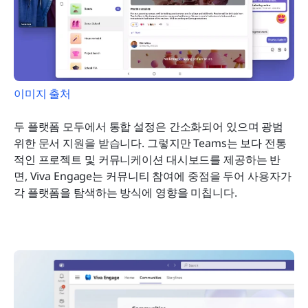
이미지 출처
두 플랫폼 모두에서 통합 설정은 간소화되어 있으며 광범
위한 문서 지원을 받습니다. 그렇지만 Teams는 보다 전통
적인 프로젝트 및 커뮤니케이션 대시보드를 제공하는 반
면, Viva Engage는 커뮤니티 참여에 중점을 두어 사용자가 
각 플랫폼을 탐색하는 방식에 영향을 미칩니다.