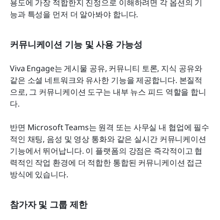
용도에 가장 적합한지 진정으로 이해하려면 각 옵션의 기
능과 특성을 먼저 더 알아봐야 합니다.
커뮤니케이션 기능 및 사용 가능성
Viva Engage는 게시물 공유, 커뮤니티 토론, 지식 공유와 
같은 소셜 네트워크와 유사한 기능을 제공합니다. 본질적
으로, 그 커뮤니케이션 도구는 내부 뉴스 피드 역할을 합니
다.
반면 Microsoft Teams는 원격 또는 사무실 내 협업에 필수
적인 채팅, 음성 및 영상 통화와 같은 실시간 커뮤니케이션 
기능에서 뛰어납니다. 이 플랫폼의 강점은 즉각적이고 협
력적인 작업 환경에 더 적합한 통합된 커뮤니케이션 접근 
방식에 있습니다.
참가자 및 그룹 제한