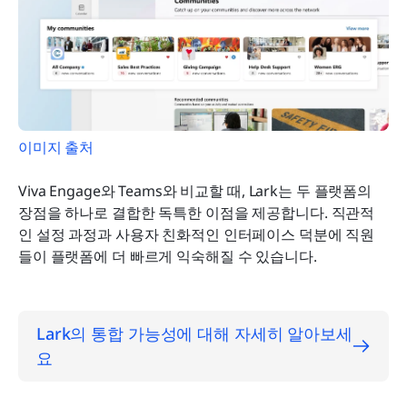
이미지 출처
Viva Engage와 Teams와 비교할 때, Lark는 두 플랫폼의 
장점을 하나로 결합한 독특한 이점을 제공합니다. 직관적
인 설정 과정과 사용자 친화적인 인터페이스 덕분에 직원
들이 플랫폼에 더 빠르게 익숙해질 수 있습니다.
Lark의 통합 가능성에 대해 자세히 알아보세
요