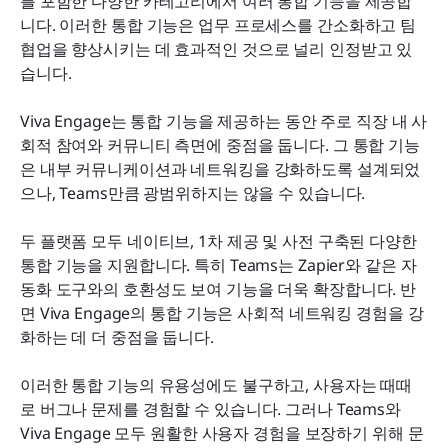
를 포함한 다양한 카테고리에서 여러 통합 기능을 제공합
니다. 이러한 통합 기능은 업무 프로세스를 간소화하고 팀 
협업을 향상시키는 데 효과적인 것으로 널리 인정받고 있
습니다.
Viva Engage는 통합 기능을 제공하는 동안 주로 직장 내 사
회적 참여와 커뮤니티 측면에 중점을 둡니다. 그 통합 기능
은 내부 커뮤니케이션과 네트워킹을 강화하도록 설계되었
으나, Teams만큼 광범위하지는 않을 수 있습니다.
두 플랫폼 모두 네이티브, 1차 제공 및 사전 구축된 다양한 
통합 기능을 지원합니다. 특히 Teams는 Zapier와 같은 자
동화 도구와의 호환성도 보여 기능을 더욱 확장합니다. 반
면 Viva Engage의 통합 기능은 사회적 네트워킹 경험을 강
화하는 데 더 중점을 둡니다.
이러한 통합 기능의 유용성에도 불구하고, 사용자는 때때
로 버그나 문제를 경험할 수 있습니다. 그러나 Teams와 
Viva Engage 모두 원활한 사용자 경험을 보장하기 위해 문