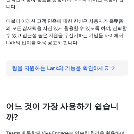
니다.
더불어 이러한 고객 만족에 대한 헌신은 사용자가 플랫폼
의 모든 잠재력을 자신 있게 활용할 수 있도록 하여, 신뢰할 
수 있고 접근성 높은 지원을 우선시하는 기업들 사이에서 
Lark의 입지를 더욱 공고히 합니다.
팀을 지원하는 Lark의 기능을 확인하세요
어느 것이 가장 사용하기 쉽습니
까?
Teams에 통합된 Viva Engage는 익숙한 환경을 활용하여 