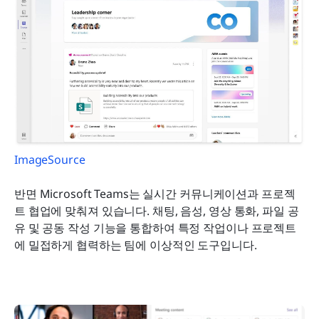
ImageSource
반면 Microsoft Teams는 실시간 커뮤니케이션과 프로젝
트 협업에 맞춰져 있습니다. 채팅, 음성, 영상 통화, 파일 공
유 및 공동 작성 기능을 통합하여 특정 작업이나 프로젝트
에 밀접하게 협력하는 팀에 이상적인 도구입니다.