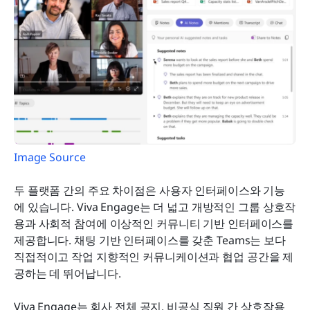
Image Source
두 플랫폼 간의 주요 차이점은 사용자 인터페이스와 기능
에 있습니다. Viva Engage는 더 넓고 개방적인 그룹 상호작
용과 사회적 참여에 이상적인 커뮤니티 기반 인터페이스를 
제공합니다. 채팅 기반 인터페이스를 갖춘 Teams는 보다 
직접적이고 작업 지향적인 커뮤니케이션과 협업 공간을 제
공하는 데 뛰어납니다.
Viva Engage는 회사 전체 공지, 비공식 직원 간 상호작용 