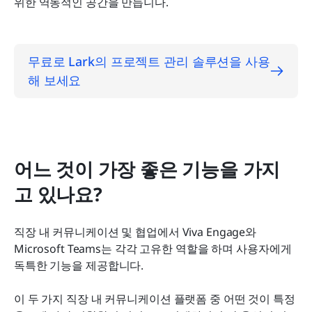
위한 역동적인 공간을 만듭니다.
무료로 Lark의 프로젝트 관리 솔루션을 사용
해 보세요
어느 것이 가장 좋은 기능을 가지
고 있나요?
직장 내 커뮤니케이션 및 협업에서 Viva Engage와 
Microsoft Teams는 각각 고유한 역할을 하며 사용자에게 
독특한 기능을 제공합니다.
이 두 가지 직장 내 커뮤니케이션 플랫폼 중 어떤 것이 특정 