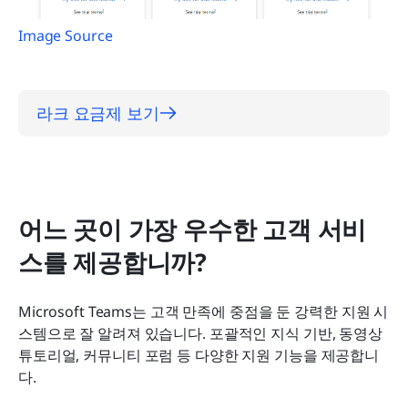
Image Source
라크 요금제 보기
어느 곳이 가장 우수한 고객 서비
스를 제공합니까?
Microsoft Teams는 고객 만족에 중점을 둔 강력한 지원 시
스템으로 잘 알려져 있습니다. 포괄적인 지식 기반, 동영상 
튜토리얼, 커뮤니티 포럼 등 다양한 지원 기능을 제공합니
다.