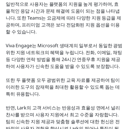
일반적으로 사용자는 플랫폼의 지원을 높게 평가하며, 효
율적인 응답 시간과 문제 해결에 도움이 되는 점을 나타냅
니다. 또한 Teams는 요금제에 따라 다양한 지원 등급을 제
공하며, 프리미엄 고객은 보다 전담화된 지원 옵션을 이용
할 수 있습니다.
Viva Engage는 Microsoft 생태계의 일부로서 동일한 광범
위한 지원 네트워크의 혜택을 누립니다. 전화, 이메일, 채팅 
등 다양한 연락 방법을 통해 24시간 연중무휴 지원을 제공
하여 사용자가 신속한 도움을 받을 수 있도록 보장합니다.
또한 두 플랫폼 모두 광범위한 교육 자료를 제공하여 팀이 
이러한 도구의 잠재력을 최대한 활용할 수 있도록 돕는 데 
특히 유용합니다.
반면, Lark의 고객 서비스는 반응성과 효율성 면에서 널리 
찬사를 받으며 사용자 지원에서 최고 수준을 자랑합니다. 
팀의 신속한 지원 제공과 맞춤형 솔루션에 대한 헌신은 전
반적인 사용자 경험을 향상시켜 Lark의 뛰어난 특징이 됩