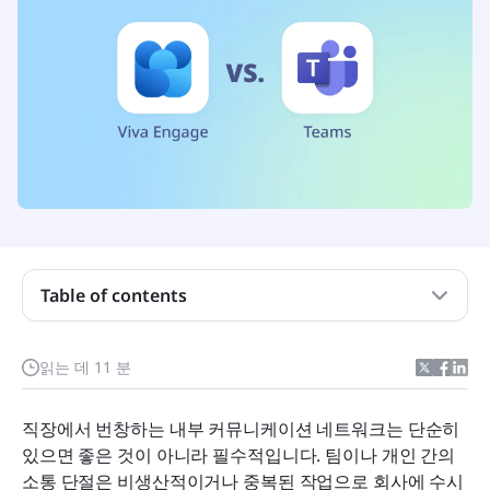
Viva Engage와 Teams 간단 비교
어느 것이 가장 좋은 기능을 가지고 있나요?
Table of contents
어느 것이 가장 좋은 통합 기능을 가지고 있습니까?
읽는 데 11 분
어느 것이 가장 좋은 가격인가요?
어느 곳이 가장 우수한 고객 서비스를 제공합니까?
직장에서 번창하는 내부 커뮤니케이션 네트워크는 단순히 
있으면 좋은 것이 아니라 필수적입니다. 팀이나 개인 간의 
어느 것이 가장 사용하기 쉽습니까?
소통 단절은 비생산적이거나 중복된 작업으로 회사에 수시