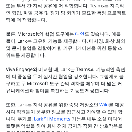
또는 부서 간 지식 공유에 더 적합합니다. Teams는 지속적
인 협업, 파일 공유 및 정기 팀 회의가 필요한 특정 프로젝트 
팀에 더 적합합니다.
물론, Microsoft의 협업 도구에는 
대안
도 있습니다. 예를 
들어, Lark는 고유한 기능을 제공합니다. 메시징, 화상 회의 
및 문서 협업을 결합하여 팀 커뮤니케이션을 위한 통합 스
위트를 제공합니다.
Viva Engage와 비교할 때, Lark는 Teams의 기능적인 측면
에 더 중점을 두어 실시간 협업을 강조합니다. 그럼에도 불
구하고 두 Microsoft 도구 간의 격차를 메우며 더 넓은 커
뮤니케이션과 참여를 촉진하는 기능도 제공합니다.
또한, Lark는 지식 공유를 위한 중앙 저장소인 
Wiki
를 제공
하여 직원들이 풍부한 정보를 접근하고 기여할 수 있게 합
니다. 추가로, 
Lark의 Moments
 기능은 내부 소셜 미디어 
플랫폼 역할을 하여 회사 전체 공지와 직원 간 상호작용을 