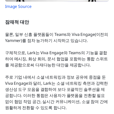
Image Source
잠재적 대안
물론, 일부 신흥 플랫폼들이 Teams와 Viva Engage(이전의 
Yammer)를 점차 능가하기 시작하고 있습니다.
구체적으로, Lark는 Viva Engage와 Teams의 기능을 결합
하여 메시징, 화상 회의, 문서 협업을 포함하는 통합 스위트
를 제공함으로써 다재다능한 대안을 제공합니다.
주로 기업 내에서 소셜 네트워킹과 정보 공유에 중점을 둔 
Viva Engage와 달리, Lark는 소셜 네트워킹 측면과 강력한 
생산성 도구 모음을 결합하여 보다 포괄적인 솔루션을 제
공합니다. 이러한 통합은 사용자가 플랫폼을 전환할 필요 
없이 협업 작업 공간, 실시간 커뮤니케이션, 소셜 참여 간에 
원활하게 전환할 수 있도록 합니다.