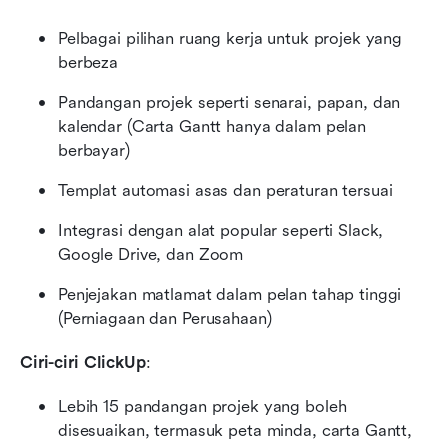
Pelbagai pilihan ruang kerja untuk projek yang 
berbeza
Pandangan projek seperti senarai, papan, dan 
kalendar (Carta Gantt hanya dalam pelan 
berbayar)
Templat automasi asas dan peraturan tersuai
Integrasi dengan alat popular seperti Slack, 
Google Drive, dan Zoom
Penjejakan matlamat dalam pelan tahap tinggi 
(Perniagaan dan Perusahaan)
Ciri-ciri ClickUp
:
Lebih 15 pandangan projek yang boleh 
disesuaikan, termasuk peta minda, carta Gantt, 