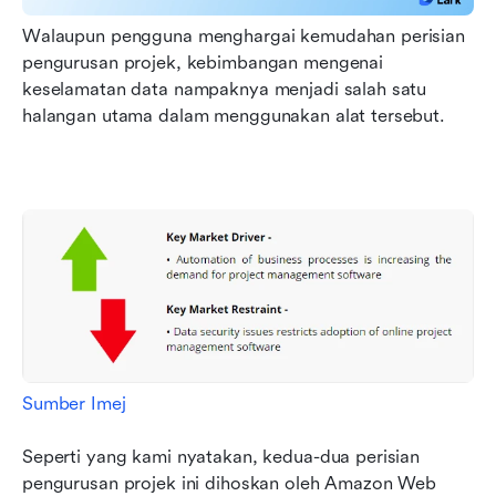
Walaupun pengguna menghargai kemudahan perisian 
pengurusan projek, kebimbangan mengenai 
keselamatan data nampaknya menjadi salah satu 
halangan utama dalam menggunakan alat tersebut.
Sumber Imej
Seperti yang kami nyatakan, kedua-dua perisian 
pengurusan projek ini dihoskan oleh Amazon Web 