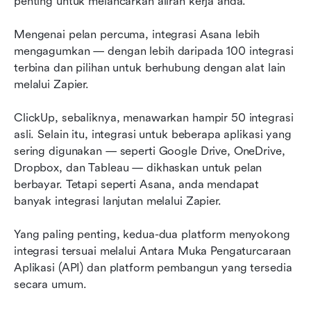
penting untuk melancarkan aliran kerja anda.
Mengenai pelan percuma, integrasi Asana lebih 
mengagumkan — dengan lebih daripada 100 integrasi 
terbina dan pilihan untuk berhubung dengan alat lain 
melalui Zapier.
ClickUp, sebaliknya, menawarkan hampir 50 integrasi 
asli. Selain itu, integrasi untuk beberapa aplikasi yang 
sering digunakan — seperti Google Drive, OneDrive, 
Dropbox, dan Tableau — dikhaskan untuk pelan 
berbayar. Tetapi seperti Asana, anda mendapat 
banyak integrasi lanjutan melalui Zapier.
Yang paling penting, kedua-dua platform menyokong 
integrasi tersuai melalui Antara Muka Pengaturcaraan 
Aplikasi (API) dan platform pembangun yang tersedia 
secara umum.