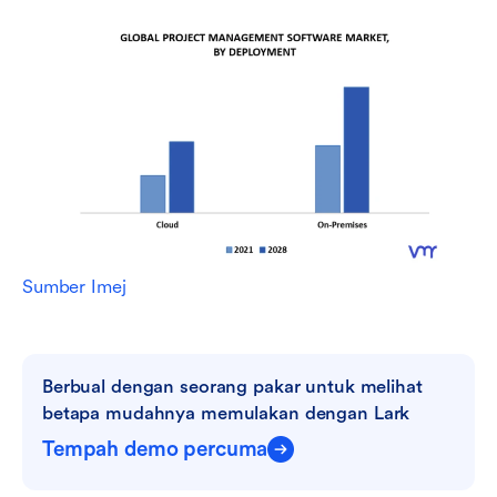
Sumber Imej
Berbual dengan seorang pakar untuk melihat 
betapa mudahnya memulakan dengan Lark
Tempah demo percuma