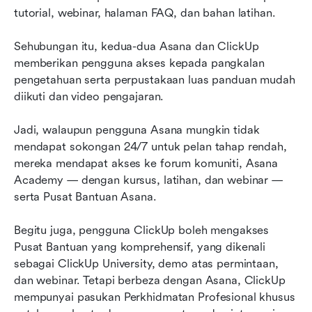
tutorial, webinar, halaman FAQ, dan bahan latihan.
Sehubungan itu, kedua-dua Asana dan ClickUp 
memberikan pengguna akses kepada pangkalan 
pengetahuan serta perpustakaan luas panduan mudah 
diikuti dan video pengajaran.
Jadi, walaupun pengguna Asana mungkin tidak 
mendapat sokongan 24/7 untuk pelan tahap rendah, 
mereka mendapat akses ke forum komuniti, Asana 
Academy — dengan kursus, latihan, dan webinar — 
serta Pusat Bantuan Asana.
Begitu juga, pengguna ClickUp boleh mengakses 
Pusat Bantuan yang komprehensif, yang dikenali 
sebagai ClickUp University, demo atas permintaan, 
dan webinar. Tetapi berbeza dengan Asana, ClickUp 
mempunyai pasukan Perkhidmatan Profesional khusus 