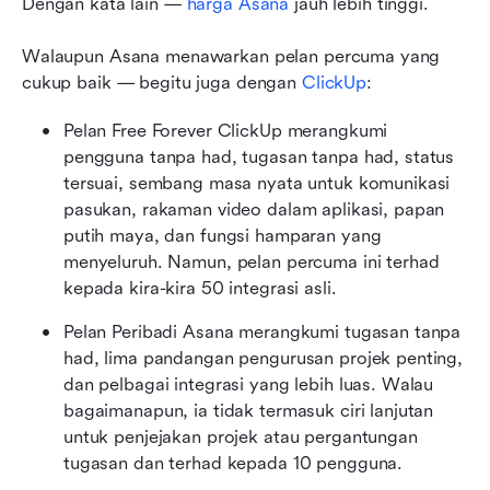
Dengan kata lain — 
harga Asana
 jauh lebih tinggi.
Walaupun Asana menawarkan pelan percuma yang 
cukup baik — begitu juga dengan 
ClickUp
:
Pelan Free Forever ClickUp merangkumi 
pengguna tanpa had, tugasan tanpa had, status 
tersuai, sembang masa nyata untuk komunikasi 
pasukan, rakaman video dalam aplikasi, papan 
putih maya, dan fungsi hamparan yang 
menyeluruh. Namun, pelan percuma ini terhad 
kepada kira-kira 50 integrasi asli.
Pelan Peribadi Asana merangkumi tugasan tanpa 
had, lima pandangan pengurusan projek penting, 
dan pelbagai integrasi yang lebih luas. Walau 
bagaimanapun, ia tidak termasuk ciri lanjutan 
untuk penjejakan projek atau pergantungan 
tugasan dan terhad kepada 10 pengguna.