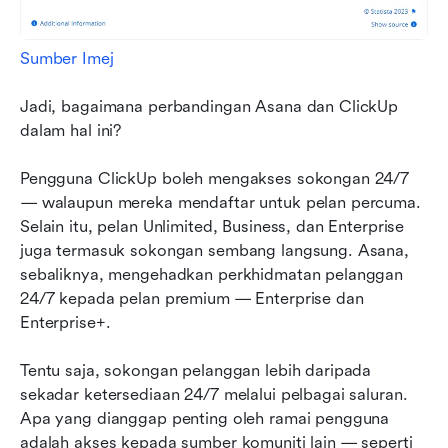
Sumber Imej
Jadi, bagaimana perbandingan Asana dan ClickUp 
dalam hal ini?
Pengguna ClickUp boleh mengakses sokongan 24/7 
— walaupun mereka mendaftar untuk pelan percuma. 
Selain itu, pelan Unlimited, Business, dan Enterprise 
juga termasuk sokongan sembang langsung. Asana, 
sebaliknya, mengehadkan perkhidmatan pelanggan 
24/7 kepada pelan premium — Enterprise dan 
Enterprise+.
Tentu saja, sokongan pelanggan lebih daripada 
sekadar ketersediaan 24/7 melalui pelbagai saluran. 
Apa yang dianggap penting oleh ramai pengguna 
adalah akses kepada sumber komuniti lain — seperti 