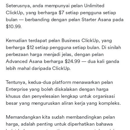
Seterusnya, anda mempunyai pelan Unlimited 
ClickUp, yang berharga $7 setiap pengguna setiap 
bulan — berbanding dengan pelan Starter Asana pada 
$10.99.
Kemudian terdapat pelan Business ClickUp, yang 
berharga $12 setiap pengguna setiap bulan. Di sinilah 
perbezaan harga menjadi jelas, dengan pelan 
Advanced Asana berharga $24.99 — dua kali ganda 
lebih mahal daripada ClickUp.
Tentunya, kedua-dua platform menawarkan pelan 
Enterprise yang boleh diskalakan dengan harga 
khusus dan penyelesaian lengkap untuk organisasi 
besar yang menguruskan aliran kerja yang kompleks.
Memandangkan kita sudah membandingkan pelan 
harga, adalah penting untuk diperhatikan bahawa 