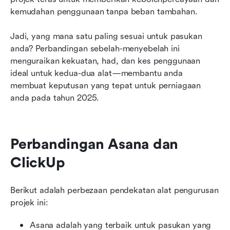
kemudahan penggunaan tanpa beban tambahan.
Jadi, yang mana satu paling sesuai untuk pasukan 
anda? Perbandingan sebelah-menyebelah ini 
menguraikan kekuatan, had, dan kes penggunaan 
ideal untuk kedua-dua alat—membantu anda 
membuat keputusan yang tepat untuk perniagaan 
anda pada tahun 2025. 
Perbandingan Asana dan 
ClickUp
Berikut adalah perbezaan pendekatan alat pengurusan 
projek ini:
Asana adalah yang terbaik untuk pasukan yang 