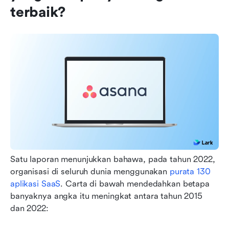
terbaik?
Satu laporan menunjukkan bahawa, pada tahun 2022, 
organisasi di seluruh dunia menggunakan 
purata 130 
aplikasi SaaS
. Carta di bawah mendedahkan betapa 
banyaknya angka itu meningkat antara tahun 2015 
dan 2022: