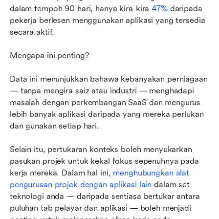
dalam tempoh 90 hari, hanya kira-kira 
47%
 daripada 
pekerja berlesen menggunakan aplikasi yang tersedia 
secara aktif.
Mengapa ini penting?
Data ini menunjukkan bahawa kebanyakan perniagaan 
— tanpa mengira saiz atau industri — menghadapi 
masalah dengan perkembangan SaaS dan mengurus 
lebih banyak aplikasi daripada yang mereka perlukan 
dan gunakan setiap hari.
Selain itu, pertukaran konteks boleh menyukarkan 
pasukan projek untuk kekal fokus sepenuhnya pada 
kerja mereka. Dalam hal ini, 
menghubungkan alat 
pengurusan projek dengan aplikasi lain
 dalam set 
teknologi anda — daripada sentiasa bertukar antara 
puluhan tab pelayar dan aplikasi — boleh menjadi 