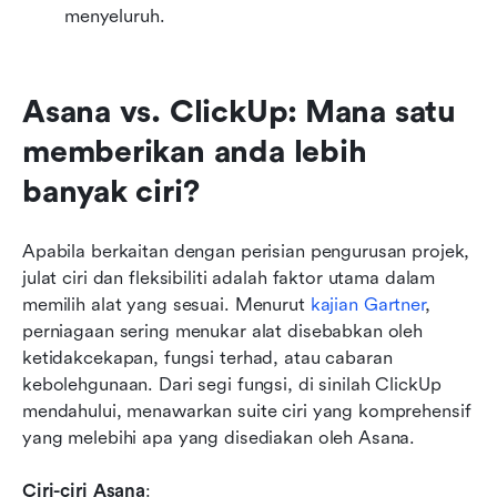
menyeluruh.
Asana vs. ClickUp: Mana satu 
memberikan anda lebih 
banyak ciri?
Apabila berkaitan dengan perisian pengurusan projek, 
julat ciri dan fleksibiliti adalah faktor utama dalam 
memilih alat yang sesuai. Menurut 
kajian Gartner
, 
perniagaan sering menukar alat disebabkan oleh 
ketidakcekapan, fungsi terhad, atau cabaran 
kebolehgunaan. Dari segi fungsi, di sinilah ClickUp 
mendahului, menawarkan suite ciri yang komprehensif 
yang melebihi apa yang disediakan oleh Asana.
Ciri-ciri Asana
: