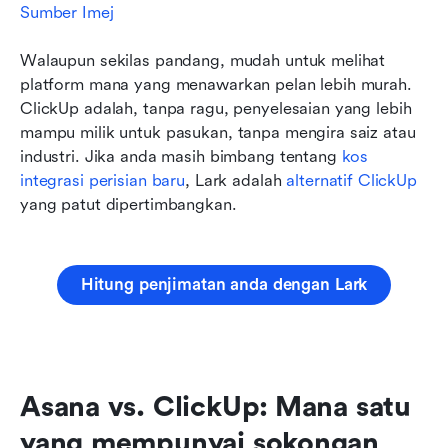
Sumber Imej
Walaupun sekilas pandang, mudah untuk melihat 
platform mana yang menawarkan pelan lebih murah. 
ClickUp adalah, tanpa ragu, penyelesaian yang lebih 
mampu milik untuk pasukan, tanpa mengira saiz atau 
industri. Jika anda masih bimbang tentang 
kos 
integrasi perisian baru
, Lark adalah 
alternatif ClickUp
yang patut dipertimbangkan.
Hitung penjimatan anda dengan Lark
Asana vs. ClickUp: Mana satu 
yang mempunyai sokongan 