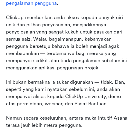
pengalaman pengguna
.
ClickUp memberikan anda akses kepada banyak ciri 
unik dan pilihan penyesuaian, menjadikannya 
penyelesaian yang sangat kukuh untuk pasukan dari 
semua saiz. Walau bagaimanapun, kebanyakan 
pengguna bersetuju bahawa ia boleh menjadi agak 
membebankan — terutamanya bagi mereka yang 
mempunyai sedikit atau tiada pengalaman sebelum ini 
menggunakan aplikasi pengurusan projek.
Ini bukan bermakna ia sukar digunakan — tidak. Dan, 
seperti yang kami nyatakan sebelum ini, anda akan 
mempunyai akses kepada ClickUp University, demo 
atas permintaan, webinar, dan Pusat Bantuan.
Namun secara keseluruhan, antara muka intuitif Asana 
terasa jauh lebih mesra pengguna.