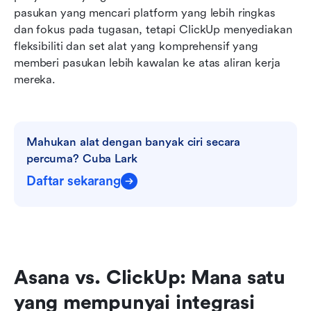
pasukan yang mencari platform yang lebih ringkas 
dan fokus pada tugasan, tetapi ClickUp menyediakan 
fleksibiliti dan set alat yang komprehensif yang 
memberi pasukan lebih kawalan ke atas aliran kerja 
mereka.
Mahukan alat dengan banyak ciri secara 
percuma? Cuba Lark
Daftar sekarang
Asana vs. ClickUp: Mana satu 
yang mempunyai integrasi 