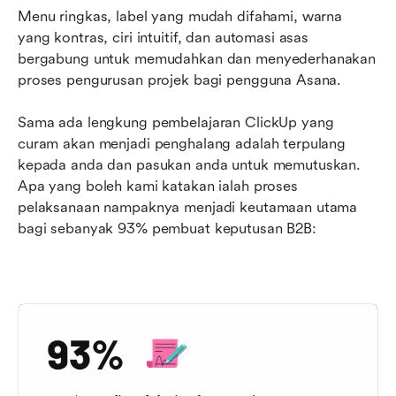
Menu ringkas, label yang mudah difahami, warna 
yang kontras, ciri intuitif, dan automasi asas 
bergabung untuk memudahkan dan menyederhanakan 
proses pengurusan projek bagi pengguna Asana.
Sama ada lengkung pembelajaran ClickUp yang 
curam akan menjadi penghalang adalah terpulang 
kepada anda dan pasukan anda untuk memutuskan. 
Apa yang boleh kami katakan ialah proses 
pelaksanaan nampaknya menjadi keutamaan utama 
bagi sebanyak 93% pembuat keputusan B2B: