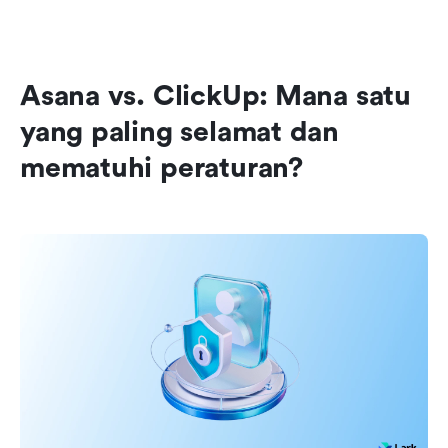
Asana vs. ClickUp: Mana satu 
yang paling selamat dan 
mematuhi peraturan?