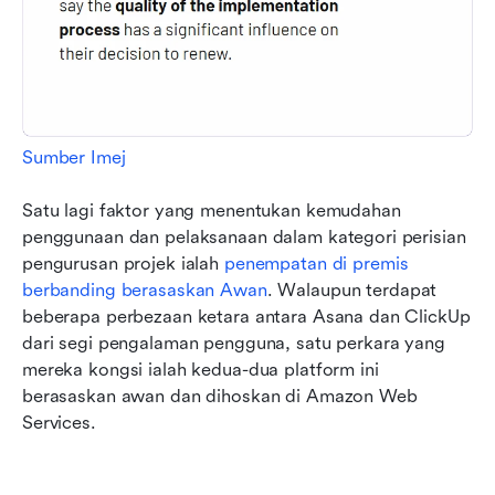
Sumber Imej
Satu lagi faktor yang menentukan kemudahan 
penggunaan dan pelaksanaan dalam kategori perisian 
pengurusan projek ialah 
penempatan di premis 
berbanding berasaskan Awan
. Walaupun terdapat 
beberapa perbezaan ketara antara Asana dan ClickUp 
dari segi pengalaman pengguna, satu perkara yang 
mereka kongsi ialah kedua-dua platform ini 
berasaskan awan dan dihoskan di Amazon Web 
Services.