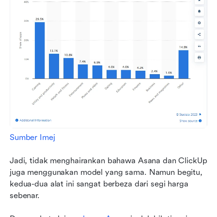
Sumber Imej
Jadi, tidak menghairankan bahawa Asana dan ClickUp 
juga menggunakan model yang sama. Namun begitu, 
kedua-dua alat ini sangat berbeza dari segi harga 
sebenar.