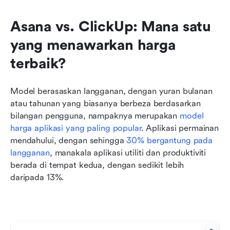
Asana vs. ClickUp: Mana satu 
yang menawarkan harga 
terbaik?
Model berasaskan langganan, dengan yuran bulanan 
atau tahunan yang biasanya berbeza berdasarkan 
bilangan pengguna, nampaknya merupakan 
model 
harga aplikasi yang paling popular
. Aplikasi permainan 
mendahului, dengan sehingga 
30% bergantung pada 
langganan
, manakala aplikasi utiliti dan produktiviti 
berada di tempat kedua, dengan sedikit lebih 
daripada 13%.