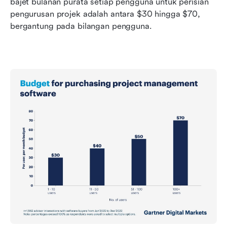
bajet bulanan purata setiap pengguna untuk perisian 
pengurusan projek adalah antara $30 hingga $70, 
bergantung pada bilangan pengguna.