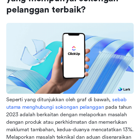
pelanggan terbaik?
Seperti yang ditunjukkan oleh graf di bawah, 
sebab 
utama menghubungi sokongan pelanggan
 pada tahun 
2023 adalah berkaitan dengan melaporkan masalah 
dengan produk atau perkhidmatan dan memerlukan 
maklumat tambahan, kedua-duanya mencatatkan 13%. 
Melaporkan masalah teknikal dan aduan disenaraikan 