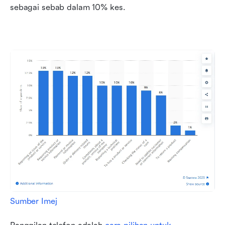
sebagai sebab dalam 10% kes.
Sumber Imej