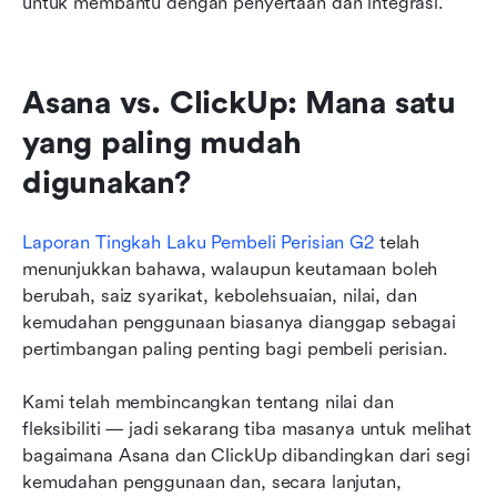
untuk membantu dengan penyertaan dan integrasi.
Asana vs. ClickUp: Mana satu 
yang paling mudah 
digunakan?
Laporan Tingkah Laku Pembeli Perisian G2
 telah 
menunjukkan bahawa, walaupun keutamaan boleh 
berubah, saiz syarikat, kebolehsuaian, nilai, dan 
kemudahan penggunaan biasanya dianggap sebagai 
pertimbangan paling penting bagi pembeli perisian.
Kami telah membincangkan tentang nilai dan 
fleksibiliti — jadi sekarang tiba masanya untuk melihat 
bagaimana Asana dan ClickUp dibandingkan dari segi 
kemudahan penggunaan dan, secara lanjutan, 