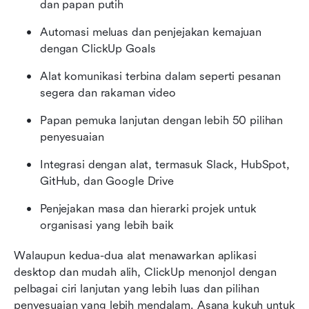
dan papan putih
Automasi meluas dan penjejakan kemajuan 
dengan ClickUp Goals
Alat komunikasi terbina dalam seperti pesanan 
segera dan rakaman video
Papan pemuka lanjutan dengan lebih 50 pilihan 
penyesuaian
Integrasi dengan alat, termasuk Slack, HubSpot, 
GitHub, dan Google Drive
Penjejakan masa dan hierarki projek untuk 
organisasi yang lebih baik
Walaupun kedua-dua alat menawarkan aplikasi 
desktop dan mudah alih, ClickUp menonjol dengan 
pelbagai ciri lanjutan yang lebih luas dan pilihan 
penyesuaian yang lebih mendalam. Asana kukuh untuk 