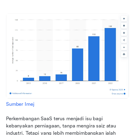
Sumber Imej
Perkembangan SaaS terus menjadi isu bagi 
kebanyakan perniagaan, tanpa mengira saiz atau 
industri. Tetapi yang lebih membimbangkan ialah 