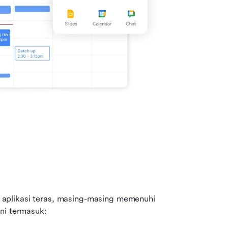
aplikasi teras, masing-masing memenuhi 
ni termasuk: