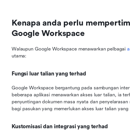
Kenapa anda perlu mempertimb
Google Workspace
Walaupun Google Workspace menawarkan pelbagai 
a
utama:
Fungsi luar talian yang terhad
Google Workspace bergantung pada sambungan interne
beberapa aplikasi menawarkan akses luar talian, ia te
penyuntingan dokumen masa nyata dan penyelarasan mer
bagi pasukan yang memerlukan akses luar talian yang b
Kustomisasi dan integrasi yang terhad