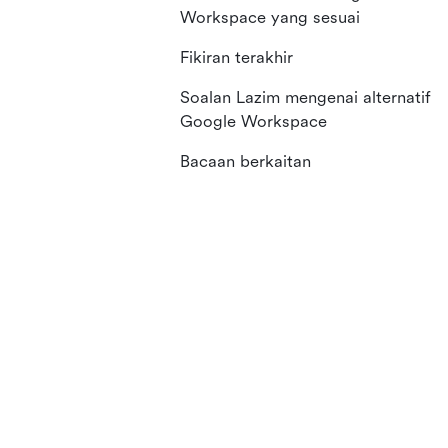
Workspace yang sesuai
Fikiran terakhir
Soalan Lazim mengenai alternatif
Google Workspace
Bacaan berkaitan