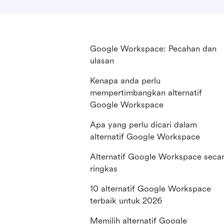
Google Workspace: Pecahan dan
ulasan
Kenapa anda perlu
mempertimbangkan alternatif
Google Workspace
Apa yang perlu dicari dalam
alternatif Google Workspace
Alternatif Google Workspace seca
ringkas
10 alternatif Google Workspace
terbaik untuk 2026
Memilih alternatif Google