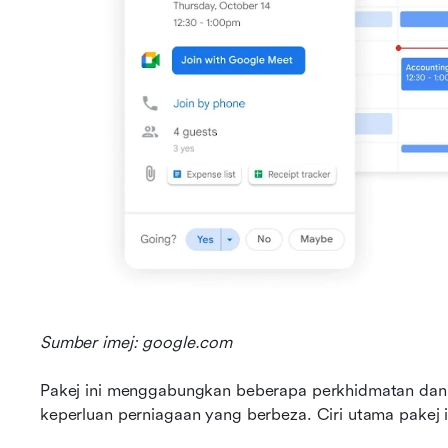
Sumber imej: google.com
Pakej ini menggabungkan beberapa perkhidmatan dan 
keperluan perniagaan yang berbeza. Ciri utama pakej i