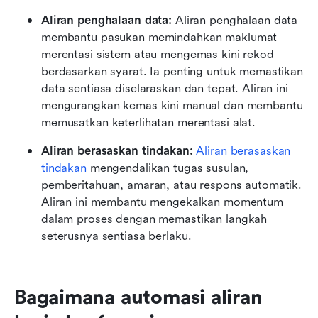
Aliran penghalaan data:
 Aliran penghalaan data 
membantu pasukan memindahkan maklumat 
merentasi sistem atau mengemas kini rekod 
berdasarkan syarat. Ia penting untuk memastikan 
data sentiasa diselaraskan dan tepat. Aliran ini 
mengurangkan kemas kini manual dan membantu 
memusatkan keterlihatan merentasi alat.
Aliran berasaskan tindakan:
Aliran berasaskan 
tindakan
 mengendalikan tugas susulan, 
pemberitahuan, amaran, atau respons automatik. 
Aliran ini membantu mengekalkan momentum 
dalam proses dengan memastikan langkah 
seterusnya sentiasa berlaku.
Bagaimana automasi aliran 