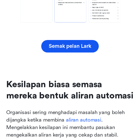
Semak pelan Lark
Kesilapan biasa semasa 
mereka bentuk aliran automasi
Organisasi sering menghadapi masalah yang boleh 
dijangka ketika membina 
aliran automasi
. 
Mengelakkan kesilapan ini membantu pasukan 
mengekalkan aliran kerja yang cekap dan stabil.