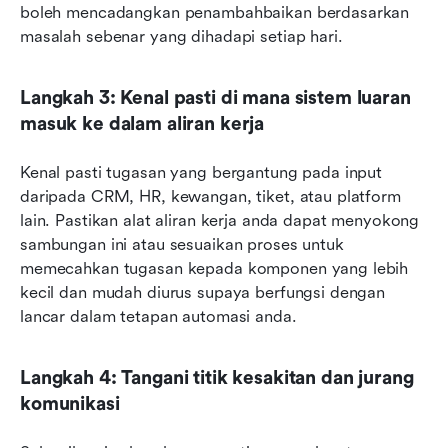
boleh mencadangkan penambahbaikan berdasarkan 
masalah sebenar yang dihadapi setiap hari.
Langkah 3: Kenal pasti di mana sistem luaran 
masuk ke dalam aliran kerja
Kenal pasti tugasan yang bergantung pada input 
daripada CRM, HR, kewangan, tiket, atau platform 
lain. Pastikan alat aliran kerja anda dapat menyokong 
sambungan ini atau sesuaikan proses untuk 
memecahkan tugasan kepada komponen yang lebih 
kecil dan mudah diurus supaya berfungsi dengan 
lancar dalam tetapan automasi anda.
Langkah 4: Tangani titik kesakitan dan jurang 
komunikasi