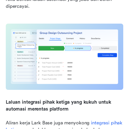
dipercayai.
Laluan integrasi pihak ketiga yang kukuh untuk 
automasi merentas platform
Aliran kerja Lark Base juga menyokong 
integrasi pihak 