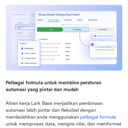
Pelbagai formula untuk membina peraturan 
automasi yang pintar dan mudah
Aliran kerja Lark Base menjadikan pembinaan 
automasi lebih pintar dan fleksibel dengan 
membolehkan anda menggunakan 
pelbagai formula
untuk memproses data, mengira nilai, dan memformat 