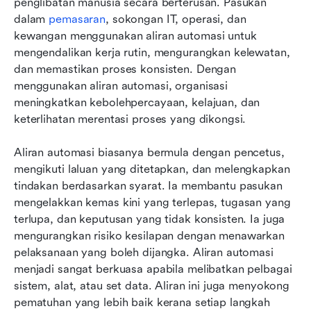
penglibatan manusia secara berterusan. Pasukan 
dalam 
pemasaran
, sokongan IT, operasi, dan 
kewangan menggunakan aliran automasi untuk 
mengendalikan kerja rutin, mengurangkan kelewatan, 
dan memastikan proses konsisten. Dengan 
menggunakan aliran automasi, organisasi 
meningkatkan kebolehpercayaan, kelajuan, dan 
keterlihatan merentasi proses yang dikongsi.
Aliran automasi biasanya bermula dengan pencetus, 
mengikuti laluan yang ditetapkan, dan melengkapkan 
tindakan berdasarkan syarat. Ia membantu pasukan 
mengelakkan kemas kini yang terlepas, tugasan yang 
terlupa, dan keputusan yang tidak konsisten. Ia juga 
mengurangkan risiko kesilapan dengan menawarkan 
pelaksanaan yang boleh dijangka. Aliran automasi 
menjadi sangat berkuasa apabila melibatkan pelbagai 
sistem, alat, atau set data. Aliran ini juga menyokong 
pematuhan yang lebih baik kerana setiap langkah 