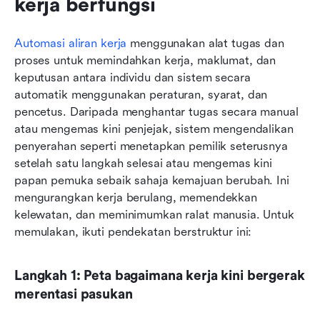
kerja berfungsi
Automasi aliran kerja
 menggunakan alat tugas dan 
proses untuk memindahkan kerja, maklumat, dan 
keputusan antara individu dan sistem secara 
automatik menggunakan peraturan, syarat, dan 
pencetus. Daripada menghantar tugas secara manual 
atau mengemas kini penjejak, sistem mengendalikan 
penyerahan seperti menetapkan pemilik seterusnya 
setelah satu langkah selesai atau mengemas kini 
papan pemuka sebaik sahaja kemajuan berubah. Ini 
mengurangkan kerja berulang, memendekkan 
kelewatan, dan meminimumkan ralat manusia. Untuk 
memulakan, ikuti pendekatan berstruktur ini:
Langkah 1: Peta bagaimana kerja kini bergerak 
merentasi pasukan