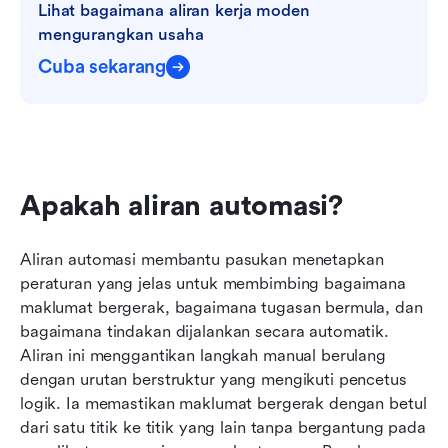
Lihat bagaimana aliran kerja moden 
mengurangkan usaha
Cuba sekarang
Apakah aliran automasi?
Aliran automasi membantu pasukan menetapkan 
peraturan yang jelas untuk membimbing bagaimana 
maklumat bergerak, bagaimana tugasan bermula, dan 
bagaimana tindakan dijalankan secara automatik. 
Aliran ini menggantikan langkah manual berulang 
dengan urutan berstruktur yang mengikuti pencetus 
logik. Ia memastikan maklumat bergerak dengan betul 
dari satu titik ke titik yang lain tanpa bergantung pada 