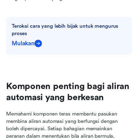
Terokai cara yang lebih bijak untuk mengurus 
proses
Mulakan
Komponen penting bagi aliran 
automasi yang berkesan
Memahami komponen teras membantu pasukan 
membina aliran automasi yang berfungsi dengan 
boleh dipercayai. Setiap bahagian memainkan 
peranan dalam menentukan bila aliran bermula, 