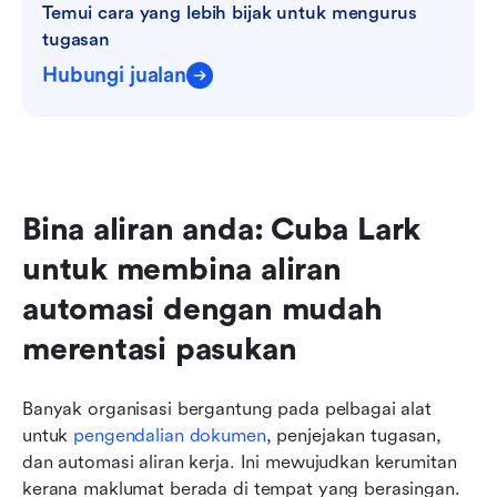
Temui cara yang lebih bijak untuk mengurus 
tugasan
Hubungi jualan
Bina aliran anda: Cuba Lark 
untuk membina aliran 
automasi dengan mudah 
merentasi pasukan
Banyak organisasi bergantung pada pelbagai alat 
untuk 
pengendalian dokumen
, penjejakan tugasan, 
dan automasi aliran kerja. Ini mewujudkan kerumitan 
kerana maklumat berada di tempat yang berasingan. 