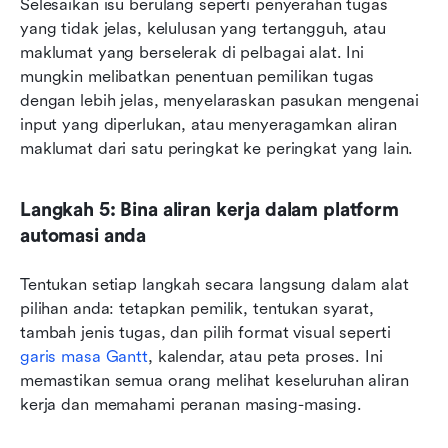
Selesaikan isu berulang seperti penyerahan tugas 
yang tidak jelas, kelulusan yang tertangguh, atau 
maklumat yang berselerak di pelbagai alat. Ini 
mungkin melibatkan penentuan pemilikan tugas 
dengan lebih jelas, menyelaraskan pasukan mengenai 
input yang diperlukan, atau menyeragamkan aliran 
maklumat dari satu peringkat ke peringkat yang lain.
Langkah 5: Bina aliran kerja dalam platform 
automasi anda
Tentukan setiap langkah secara langsung dalam alat 
pilihan anda: tetapkan pemilik, tentukan syarat, 
tambah jenis tugas, dan pilih format visual seperti 
garis masa Gantt
, kalendar, atau peta proses. Ini 
memastikan semua orang melihat keseluruhan aliran 
kerja dan memahami peranan masing-masing.