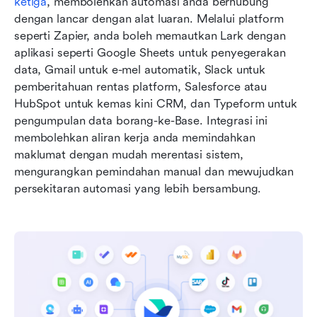
ketiga
, membolehkan automasi anda berhubung 
dengan lancar dengan alat luaran. Melalui platform 
seperti Zapier, anda boleh memautkan Lark dengan 
aplikasi seperti Google Sheets untuk penyegerakan 
data, Gmail untuk e-mel automatik, Slack untuk 
pemberitahuan rentas platform, Salesforce atau 
HubSpot untuk kemas kini CRM, dan Typeform untuk 
pengumpulan data borang-ke-Base. Integrasi ini 
membolehkan aliran kerja anda memindahkan 
maklumat dengan mudah merentasi sistem, 
mengurangkan pemindahan manual dan mewujudkan 
persekitaran automasi yang lebih bersambung.