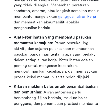
yang tidak dijangka. Menambah peraturan 
sandaran, amaran, atau langkah semakan manual 
membantu mengelakkan 
gangguan aliran kerja
dan memastikan akauntabiliti apabila 
pengecualian berlaku. 
Alat keterlihatan yang membantu pasukan 
memantau kemajuan: 
Papan pemuka, log 
aktiviti, dan sejarah pelaksanaan memberikan 
pasukan pandangan tentang apa yang berlaku 
dalam setiap aliran kerja. Keterlihatan adalah 
penting untuk mengesan kesesakan, 
mengoptimumkan kecekapan, dan memastikan 
proses kekal mematuhi serta boleh dijejaki. 
Kitaran maklum balas untuk penambahbaikan 
dan pemurnian: 
Aliran automasi perlu 
berkembang. Ujian berkala, maklum balas 
pengguna, dan pemantauan prestasi membantu 