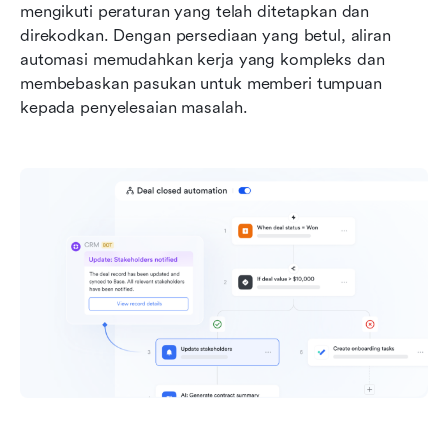
mengikuti peraturan yang telah ditetapkan dan 
direkodkan. Dengan persediaan yang betul, aliran 
automasi memudahkan kerja yang kompleks dan 
membebaskan pasukan untuk memberi tumpuan 
kepada penyelesaian masalah.