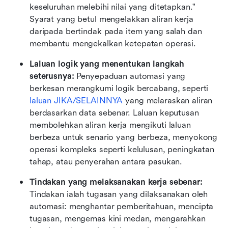
keseluruhan melebihi nilai yang ditetapkan." 
Syarat yang betul mengelakkan aliran kerja 
daripada bertindak pada item yang salah dan 
membantu mengekalkan ketepatan operasi.
Laluan logik yang menentukan langkah 
seterusnya: 
Penyepaduan automasi yang 
berkesan merangkumi logik bercabang, seperti 
laluan JIKA/SELAINNYA
 yang melaraskan aliran 
berdasarkan data sebenar. Laluan keputusan 
membolehkan aliran kerja mengikuti laluan 
berbeza untuk senario yang berbeza, menyokong 
operasi kompleks seperti kelulusan, peningkatan 
tahap, atau penyerahan antara pasukan.
Tindakan yang melaksanakan kerja sebenar: 
Tindakan ialah tugasan yang dilaksanakan oleh 
automasi: menghantar pemberitahuan, mencipta 
tugasan, mengemas kini medan, mengarahkan 