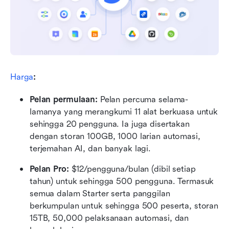
Harga
:
Pelan permulaan: 
Pelan percuma selama-
lamanya yang merangkumi 11 alat berkuasa untuk 
sehingga 20 pengguna. Ia juga disertakan 
dengan storan 100GB, 1000 larian automasi, 
terjemahan AI, dan banyak lagi.
Pelan Pro: 
$12/pengguna/bulan (dibil setiap 
tahun) untuk sehingga 500 pengguna. Termasuk 
semua dalam Starter serta panggilan 
berkumpulan untuk sehingga 500 peserta, storan 
15TB, 50,000 pelaksanaan automasi, dan 