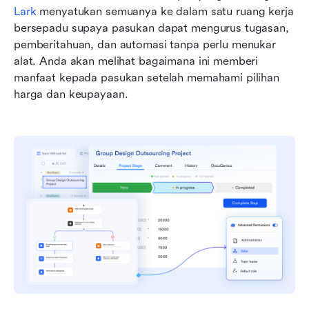
Lark
 menyatukan semuanya ke dalam satu ruang kerja 
bersepadu supaya pasukan dapat mengurus tugasan, 
pemberitahuan, dan automasi tanpa perlu menukar 
alat. Anda akan melihat bagaimana ini memberi 
manfaat kepada pasukan setelah memahami pilihan 
harga dan keupayaan.