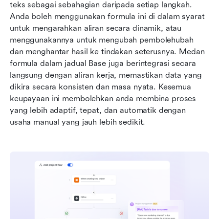
teks sebagai sebahagian daripada setiap langkah. 
Anda boleh menggunakan formula ini di dalam syarat 
untuk mengarahkan aliran secara dinamik, atau 
menggunakannya untuk mengubah pembolehubah 
dan menghantar hasil ke tindakan seterusnya. Medan 
formula dalam jadual Base juga berintegrasi secara 
langsung dengan aliran kerja, memastikan data yang 
dikira secara konsisten dan masa nyata. Kesemua 
keupayaan ini membolehkan anda membina proses 
yang lebih adaptif, tepat, dan automatik dengan 
usaha manual yang jauh lebih sedikit.