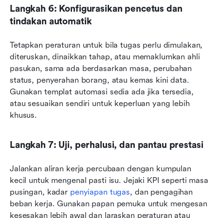
Langkah 6: Konfigurasikan pencetus dan 
tindakan automatik
Tetapkan peraturan untuk bila tugas perlu dimulakan, 
diteruskan, dinaikkan tahap, atau memaklumkan ahli 
pasukan, sama ada berdasarkan masa, perubahan 
status, penyerahan borang, atau kemas kini data. 
Gunakan templat automasi sedia ada jika tersedia, 
atau sesuaikan sendiri untuk keperluan yang lebih 
khusus.
Langkah 7: Uji, perhalusi, dan pantau prestasi
Jalankan aliran kerja percubaan dengan kumpulan 
kecil untuk mengenal pasti isu. Jejaki KPI seperti masa 
pusingan, kadar 
penyiapan tugas
, dan pengagihan 
beban kerja. Gunakan papan pemuka untuk mengesan 
kesesakan lebih awal dan laraskan peraturan atau 