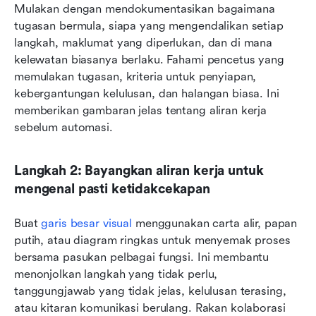
Mulakan dengan mendokumentasikan bagaimana 
tugasan bermula, siapa yang mengendalikan setiap 
langkah, maklumat yang diperlukan, dan di mana 
kelewatan biasanya berlaku. Fahami pencetus yang 
memulakan tugasan, kriteria untuk penyiapan, 
kebergantungan kelulusan, dan halangan biasa. Ini 
memberikan gambaran jelas tentang aliran kerja 
sebelum automasi.
Langkah 2: Bayangkan aliran kerja untuk 
mengenal pasti ketidakcekapan
Buat 
garis besar visual
 menggunakan carta alir, papan 
putih, atau diagram ringkas untuk menyemak proses 
bersama pasukan pelbagai fungsi. Ini membantu 
menonjolkan langkah yang tidak perlu, 
tanggungjawab yang tidak jelas, kelulusan terasing, 
atau kitaran komunikasi berulang. Rakan kolaborasi 