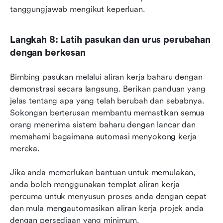
tanggungjawab mengikut keperluan.
Langkah 8: Latih pasukan dan urus perubahan 
dengan berkesan
Bimbing pasukan melalui aliran kerja baharu dengan 
demonstrasi secara langsung. Berikan panduan yang 
jelas tentang apa yang telah berubah dan sebabnya. 
Sokongan berterusan membantu memastikan semua 
orang menerima sistem baharu dengan lancar dan 
memahami bagaimana automasi menyokong kerja 
mereka.
Jika anda memerlukan bantuan untuk memulakan, 
anda boleh menggunakan templat aliran kerja 
percuma untuk menyusun proses anda dengan cepat 
dan mula mengautomasikan aliran kerja projek anda 
dengan persediaan yang minimum.