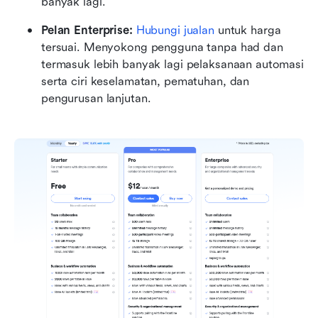
banyak lagi.
Pelan Enterprise: 
Hubungi jualan
 untuk harga 
tersuai. Menyokong pengguna tanpa had dan 
termasuk lebih banyak lagi pelaksanaan automasi 
serta ciri keselamatan, pematuhan, dan 
pengurusan lanjutan.