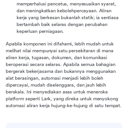
memperhalusi pencetus, menyesuaikan syarat, 
dan meningkatkan kebolehpercayaan. Aliran 
kerja yang berkesan bukanlah statik; ia sentiasa 
bertambah baik selaras dengan perubahan 
keperluan perniagaan.
Apabila komponen ini difahami, lebih mudah untuk 
melihat nilai mempunyai satu persekitaran di mana 
aliran kerja, tugasan, dokumen, dan komunikasi 
beroperasi secara selaras. Apabila semua bahagian 
bergerak bekerjasama dan bukannya menggunakan 
alat berasingan, automasi menjadi lebih boleh 
dipercayai, mudah diselenggara, dan jauh lebih 
berskala. Ini menyediakan asas untuk meneroka 
platform seperti Lark, yang direka untuk menyokong 
automasi aliran kerja hujung-ke-hujung di satu tempat.