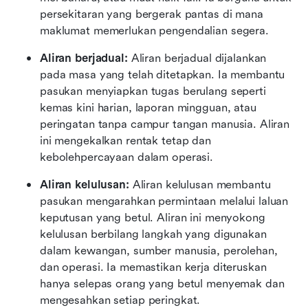
persekitaran yang bergerak pantas di mana 
maklumat memerlukan pengendalian segera.
Aliran berjadual: 
Aliran berjadual dijalankan 
pada masa yang telah ditetapkan. Ia membantu 
pasukan menyiapkan tugas berulang seperti 
kemas kini harian, laporan mingguan, atau 
peringatan tanpa campur tangan manusia. Aliran 
ini mengekalkan rentak tetap dan 
kebolehpercayaan dalam operasi.
Aliran kelulusan: 
Aliran kelulusan membantu 
pasukan mengarahkan permintaan melalui laluan 
keputusan yang betul. Aliran ini menyokong 
kelulusan berbilang langkah yang digunakan 
dalam kewangan, sumber manusia, perolehan, 
dan operasi. Ia memastikan kerja diteruskan 
hanya selepas orang yang betul menyemak dan 
mengesahkan setiap peringkat.