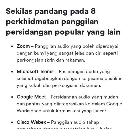
Sekilas pandang pada 8 
perkhidmatan panggilan 
persidangan popular yang lain
Zoom
 – Panggilan audio yang boleh dipercayai 
dengan bunyi yang sangat jelas dan ciri seperti 
perkongsian skrin dan rakaman.
Microsoft Teams
 – Persidangan audio yang 
selamat digabungkan dengan kerjasama pasukan 
yang kukuh dan perkongsian dokumen.
Google Meet
 – Persidangan audio yang mudah 
dan pantas yang diintegrasikan ke dalam Google 
Workspace untuk komunikasi yang lancar.
Cisco Webex
 – Panggilan audio tahap 