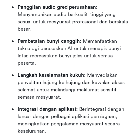
Panggilan audio gred perusahaan: 
Menyampaikan audio berkualiti tinggi yang 
sesuai untuk mesyuarat profesional dan berskala 
besar.
Pembatalan bunyi canggih: 
Memanfaatkan 
teknologi berasaskan AI untuk menapis bunyi 
latar, memastikan bunyi jelas untuk semua 
peserta.
Langkah keselamatan kukuh:
 Menyediakan 
penyulitan hujung ke hujung dan kawalan akses 
selamat untuk melindungi maklumat sensitif 
semasa mesyuarat.
Integrasi dengan aplikasi: 
Berintegrasi dengan 
lancar dengan pelbagai aplikasi perniagaan, 
meningkatkan pengalaman mesyuarat secara 
keseluruhan.