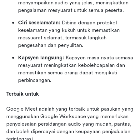
menyampaikan audio yang jelas, meningkatkan 
pengalaman mesyuarat untuk semua peserta.
Ciri keselamatan: 
Dibina dengan protokol 
keselamatan yang kukuh untuk memastikan 
mesyuarat selamat, termasuk langkah 
pengesahan dan penyulitan.
Kapsyen langsung: 
Kapsyen masa nyata semasa 
mesyuarat meningkatkan kebolehcapaian dan 
memastikan semua orang dapat mengikuti 
perbincangan.
Terbaik untuk
Google Meet adalah yang terbaik untuk pasukan yang 
menggunakan Google Workspace yang memerlukan 
penyelesaian persidangan audio yang mudah, pantas, 
dan boleh dipercayai dengan keupayaan penjadualan 
terintegrasi.