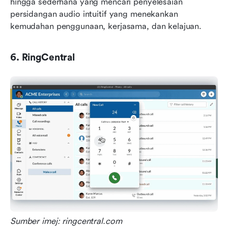
hingga sederhana yang mencari penyelesaian 
persidangan audio intuitif yang menekankan 
kemudahan penggunaan, kerjasama, dan kelajuan.
6. RingCentral
Sumber imej: ringcentral.com