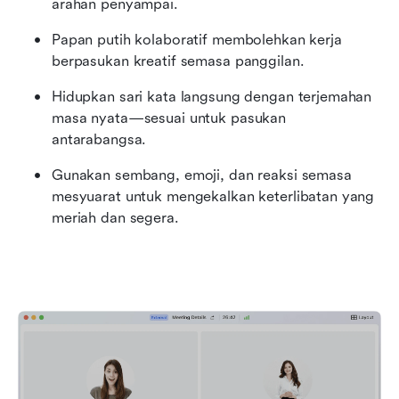
arahan penyampai.
Papan putih kolaboratif membolehkan kerja 
berpasukan kreatif semasa panggilan.
Hidupkan sari kata langsung dengan terjemahan 
masa nyata—sesuai untuk pasukan 
antarabangsa.
Gunakan sembang, emoji, dan reaksi semasa 
mesyuarat untuk mengekalkan keterlibatan yang 
meriah dan segera.