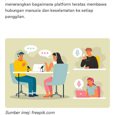
menerangkan bagaimana platform teratas membawa 
hubungan manusia dan keselamatan ke setiap 
panggilan.
Sumber imej: freepik.com