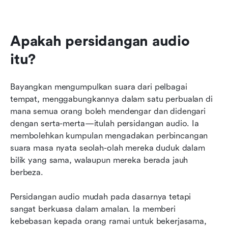
Apakah persidangan audio 
itu?
Bayangkan mengumpulkan suara dari pelbagai 
tempat, menggabungkannya dalam satu perbualan di 
mana semua orang boleh mendengar dan didengari 
dengan serta-merta—itulah persidangan audio. Ia 
membolehkan kumpulan mengadakan perbincangan 
suara masa nyata seolah-olah mereka duduk dalam 
bilik yang sama, walaupun mereka berada jauh 
berbeza.
Persidangan audio mudah pada dasarnya tetapi 
sangat berkuasa dalam amalan. Ia memberi 
kebebasan kepada orang ramai untuk bekerjasama, 