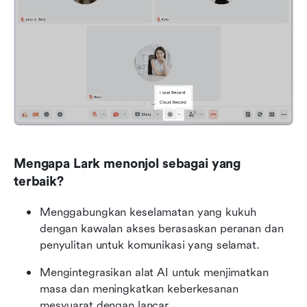
Mengapa Lark menonjol sebagai yang 
terbaik?
Menggabungkan keselamatan yang kukuh 
dengan kawalan akses berasaskan peranan dan 
penyulitan untuk komunikasi yang selamat.
Mengintegrasikan alat AI untuk menjimatkan 
masa dan meningkatkan keberkesanan 
mesyuarat dengan lancar.