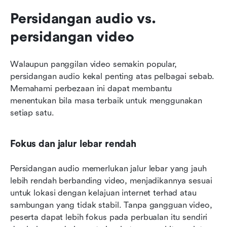
Persidangan audio vs. 
persidangan video
Walaupun panggilan video semakin popular, 
persidangan audio kekal penting atas pelbagai sebab. 
Memahami perbezaan ini dapat membantu 
menentukan bila masa terbaik untuk menggunakan 
setiap satu.
Fokus dan jalur lebar rendah
Persidangan audio memerlukan jalur lebar yang jauh 
lebih rendah berbanding video, menjadikannya sesuai 
untuk lokasi dengan kelajuan internet terhad atau 
sambungan yang tidak stabil. Tanpa gangguan video, 
peserta dapat lebih fokus pada perbualan itu sendiri 