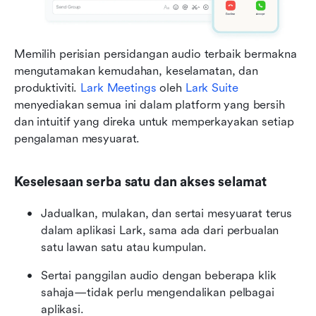
Memilih perisian persidangan audio terbaik bermakna 
mengutamakan kemudahan, keselamatan, dan 
produktiviti. 
Lark Meetings
 oleh 
Lark Suite
menyediakan semua ini dalam platform yang bersih 
dan intuitif yang direka untuk memperkayakan setiap 
pengalaman mesyuarat.
Keselesaan serba satu dan akses selamat
Jadualkan, mulakan, dan sertai mesyuarat terus 
dalam aplikasi Lark, sama ada dari perbualan 
satu lawan satu atau kumpulan.
Sertai panggilan audio dengan beberapa klik 
sahaja—tidak perlu mengendalikan pelbagai 
aplikasi.