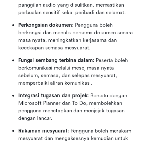
panggilan audio yang disulitkan, memastikan 
perbualan sensitif kekal peribadi dan selamat.
Perkongsian dokumen: 
Pengguna boleh 
berkongsi dan menulis bersama dokumen secara 
masa nyata, meningkatkan kerjasama dan 
kecekapan semasa mesyuarat.
Fungsi sembang terbina dalam: 
Peserta boleh 
berkomunikasi melalui mesej masa nyata 
sebelum, semasa, dan selepas mesyuarat, 
memperbaiki aliran komunikasi.
Integrasi tugasan dan projek: 
Bersatu dengan 
Microsoft Planner dan To Do, membolehkan 
pengguna menetapkan dan menjejak tugasan 
dengan lancar.
Rakaman mesyuarat:
 Pengguna boleh merakam 
mesyuarat dan mengaksesnya kemudian untuk 