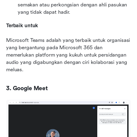
semakan atau perkongsian dengan ahli pasukan 
yang tidak dapat hadir.
Terbaik untuk
Microsoft Teams adalah yang terbaik untuk organisasi 
yang bergantung pada Microsoft 365 dan 
memerlukan platform yang kukuh untuk persidangan 
audio yang digabungkan dengan ciri kolaborasi yang 
meluas.
3. Google Meet