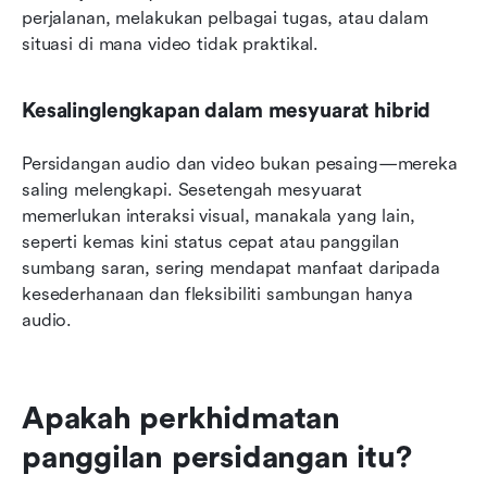
perjalanan, melakukan pelbagai tugas, atau dalam 
situasi di mana video tidak praktikal.
Kesalinglengkapan dalam mesyuarat hibrid
Persidangan audio dan video bukan pesaing—mereka 
saling melengkapi. Sesetengah mesyuarat 
memerlukan interaksi visual, manakala yang lain, 
seperti kemas kini status cepat atau panggilan 
sumbang saran, sering mendapat manfaat daripada 
kesederhanaan dan fleksibiliti sambungan hanya 
audio.
Apakah perkhidmatan 
panggilan persidangan itu?