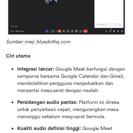
Sumber imej: bluedothq.com
Ciri utama
Integrasi lancar: 
Google Meet berfungsi dengan 
sempurna bersama Google Calendar dan Gmail, 
membolehkan pengguna menjadualkan dan 
menyertai mesyuarat dengan mudah.
Persidangan audio pantas:
 Platform ini direka 
untuk penyertaan cepat, mengurangkan masa 
menunggu sebelum mesyuarat bermula.
Kualiti audio definisi tinggi:
 Google Meet 