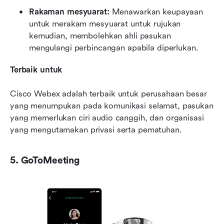
Rakaman mesyuarat: 
Menawarkan keupayaan 
untuk merakam mesyuarat untuk rujukan 
kemudian, membolehkan ahli pasukan 
mengulangi perbincangan apabila diperlukan.
Terbaik untuk
Cisco Webex adalah terbaik untuk perusahaan besar 
yang menumpukan pada komunikasi selamat, pasukan 
yang memerlukan ciri audio canggih, dan organisasi 
yang mengutamakan privasi serta pematuhan.
5. GoToMeeting