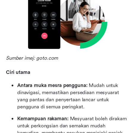
Sumber imej: goto.com
Ciri utama
Antara muka mesra pengguna: 
Mudah untuk 
dinavigasi, memastikan persediaan mesyuarat 
yang pantas dan penyertaan lancar untuk 
pengguna di semua peringkat.
Kemampuan rakaman: 
Mesyuarat boleh dirakam 
untuk perkongsian dan semakan mudah 
kemudian, membantu pasukan menjejaki projek 