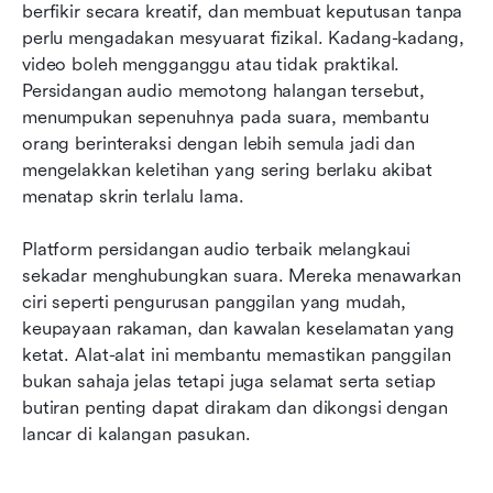
berfikir secara kreatif, dan membuat keputusan tanpa 
perlu mengadakan mesyuarat fizikal. Kadang-kadang, 
video boleh mengganggu atau tidak praktikal. 
Persidangan audio memotong halangan tersebut, 
menumpukan sepenuhnya pada suara, membantu 
orang berinteraksi dengan lebih semula jadi dan 
mengelakkan keletihan yang sering berlaku akibat 
menatap skrin terlalu lama.
Platform persidangan audio terbaik melangkaui 
sekadar menghubungkan suara. Mereka menawarkan 
ciri seperti pengurusan panggilan yang mudah, 
keupayaan rakaman, dan kawalan keselamatan yang 
ketat. Alat-alat ini membantu memastikan panggilan 
bukan sahaja jelas tetapi juga selamat serta setiap 
butiran penting dapat dirakam dan dikongsi dengan 
lancar di kalangan pasukan.