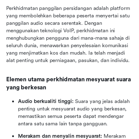
Perkhidmatan panggilan persidangan adalah platform 
yang membolehkan beberapa peserta menyertai satu 
panggilan audio secara serentak. Dengan 
menggunakan teknologi VoIP, perkhidmatan ini 
menghubungkan pengguna dari mana-mana sahaja di 
seluruh dunia, menawarkan penyelesaian komunikasi 
yang menjimatkan kos dan mudah. Ia telah menjadi 
alat penting untuk perniagaan, pasukan, dan individu.
Elemen utama perkhidmatan mesyuarat suara 
yang berkesan
Audio berkualiti tinggi: 
Suara yang jelas adalah 
penting untuk mesyuarat audio yang berkesan, 
memastikan semua peserta dapat mendengar 
antara satu sama lain tanpa gangguan.
Merakam dan menyalin mesyuarat: 
Merakam 