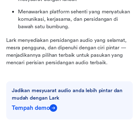
Menawarkan platform sehenti yang menyatukan 
komunikasi, kerjasama, dan persidangan di 
bawah satu bumbung.
Lark menyediakan persidangan audio yang selamat, 
mesra pengguna, dan dipenuhi dengan ciri pintar — 
menjadikannya pilihan terbaik untuk pasukan yang 
mencari perisian persidangan audio terbaik.
Jadikan mesyuarat audio anda lebih pintar dan 
mudah dengan Lark
Tempah demo