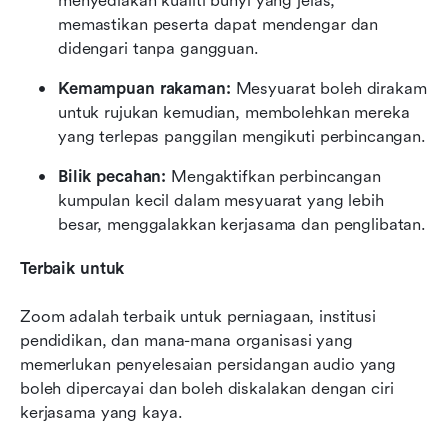
menyediakan kualiti bunyi yang jelas, 
memastikan peserta dapat mendengar dan 
didengari tanpa gangguan.
Kemampuan rakaman: 
Mesyuarat boleh dirakam 
untuk rujukan kemudian, membolehkan mereka 
yang terlepas panggilan mengikuti perbincangan.
Bilik pecahan: 
Mengaktifkan perbincangan 
kumpulan kecil dalam mesyuarat yang lebih 
besar, menggalakkan kerjasama dan penglibatan.
Terbaik untuk
Zoom adalah terbaik untuk perniagaan, institusi 
pendidikan, dan mana-mana organisasi yang 
memerlukan penyelesaian persidangan audio yang 
boleh dipercayai dan boleh diskalakan dengan ciri 
kerjasama yang kaya.