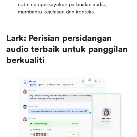
nota memperkayakan perbualan audio, 
membantu kejelasan dan konteks.
Lark: Perisian persidangan 
audio terbaik untuk panggilan 
berkualiti