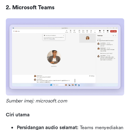
2. Microsoft Teams
Sumber imej: microsoft.com
Ciri utama
Persidangan audio selamat: 
Teams menyediakan 