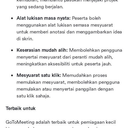
yang sedang berjalan.
Alat lukisan masa nyata:
 Peserta boleh 
menggunakan alat lukisan semasa mesyuarat 
untuk memberi anotasi dan menggambarkan idea 
di skrin.
Keserasian mudah alih:
 Membolehkan pengguna 
menyertai mesyuarat dari peranti mudah alih, 
meningkatkan aksesibiliti untuk peserta jauh.
Mesyuarat satu klik: 
Memudahkan proses 
memulakan mesyuarat, membolehkan pengguna 
memulakan atau menyertai panggilan dengan 
satu klik sahaja.
Terbaik untuk
GoToMeeting adalah terbaik untuk perniagaan kecil 