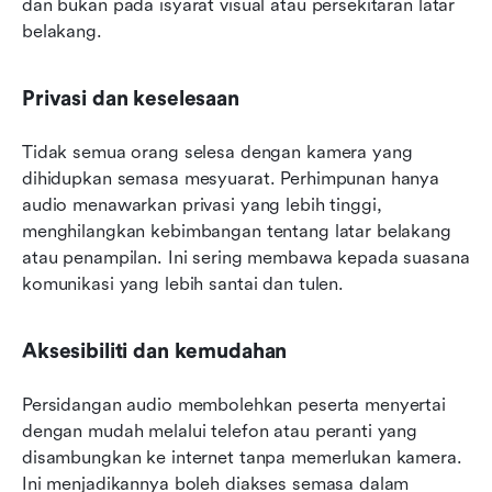
dan bukan pada isyarat visual atau persekitaran latar 
belakang.
Privasi dan keselesaan
Tidak semua orang selesa dengan kamera yang 
dihidupkan semasa mesyuarat. Perhimpunan hanya 
audio menawarkan privasi yang lebih tinggi, 
menghilangkan kebimbangan tentang latar belakang 
atau penampilan. Ini sering membawa kepada suasana 
komunikasi yang lebih santai dan tulen.
Aksesibiliti dan kemudahan
Persidangan audio membolehkan peserta menyertai 
dengan mudah melalui telefon atau peranti yang 
disambungkan ke internet tanpa memerlukan kamera. 
Ini menjadikannya boleh diakses semasa dalam 