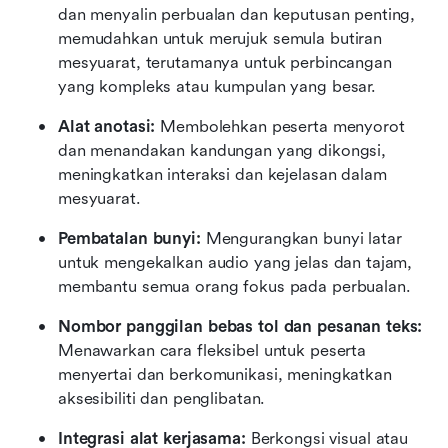
dan menyalin perbualan dan keputusan penting, 
memudahkan untuk merujuk semula butiran 
mesyuarat, terutamanya untuk perbincangan 
yang kompleks atau kumpulan yang besar.
Alat anotasi: 
Membolehkan peserta menyorot 
dan menandakan kandungan yang dikongsi, 
meningkatkan interaksi dan kejelasan dalam 
mesyuarat.
Pembatalan bunyi: 
Mengurangkan bunyi latar 
untuk mengekalkan audio yang jelas dan tajam, 
membantu semua orang fokus pada perbualan.
Nombor panggilan bebas tol dan pesanan teks:
Menawarkan cara fleksibel untuk peserta 
menyertai dan berkomunikasi, meningkatkan 
aksesibiliti dan penglibatan.
Integrasi alat kerjasama:
 Berkongsi visual atau 