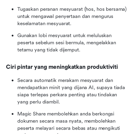
Tugaskan peranan mesyuarat (hos, hos bersama) 
untuk mengawal penyertaan dan mengurus 
keselamatan mesyuarat.
Gunakan lobi mesyuarat untuk meluluskan 
peserta sebelum sesi bermula, mengelakkan 
tetamu yang tidak dijemput.
Ciri pintar yang meningkatkan produktiviti
Secara automatik merakam mesyuarat dan 
mendapatkan minit yang dijana AI, supaya tiada 
siapa terlepas perkara penting atau tindakan 
yang perlu diambil.
Magic Share membolehkan anda berkongsi 
dokumen secara masa nyata, membolehkan 
peserta melayari secara bebas atau mengikuti 