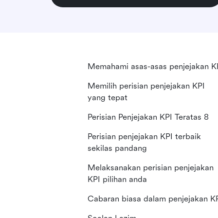
Memahami asas-asas penjejakan K
Memilih perisian penjejakan KPI
yang tepat
Perisian Penjejakan KPI Teratas 8
Perisian penjejakan KPI terbaik
sekilas pandang
Melaksanakan perisian penjejakan
KPI pilihan anda
Cabaran biasa dalam penjejakan K