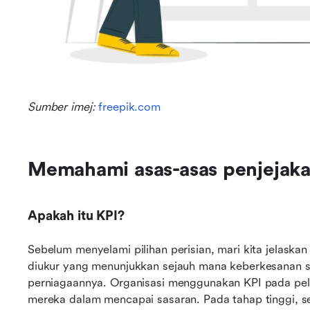
Sumber imej: 
freepik.com
Memahami asas-asas penjejaka
Apakah itu KPI?
Sebelum menyelami pilihan perisian, mari kita jelaskan 
diukur yang menunjukkan sejauh mana keberkesanan se
perniagaannya. Organisasi menggunakan KPI pada pelb
mereka dalam mencapai sasaran. Pada tahap tinggi, 