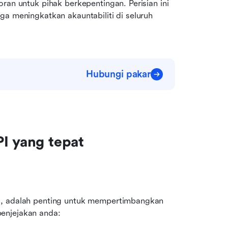
ran untuk pihak berkepentingan. Perisian ini 
a meningkatkan akauntabiliti di seluruh 
Hubungi pakar
PI yang tepat
I, adalah penting untuk mempertimbangkan 
enjejakan anda: