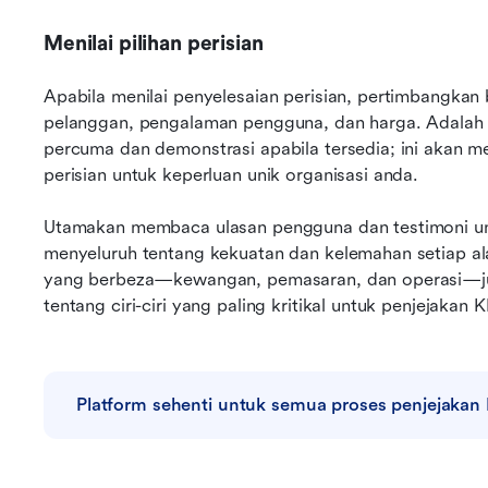
Menilai pilihan perisian
Apabila menilai penyelesaian perisian, pertimbangkan 
pelanggan, pengalaman pengguna, dan harga. Adalah 
percuma dan demonstrasi apabila tersedia; ini akan 
perisian untuk keperluan unik organisasi anda.
Utamakan membaca ulasan pengguna dan testimoni u
menyeluruh tentang kekuatan dan kelemahan setiap ala
yang berbeza—kewangan, pemasaran, dan operasi—ju
tentang ciri-ciri yang paling kritikal untuk penjejakan
Platform sehenti untuk semua proses penjejakan 