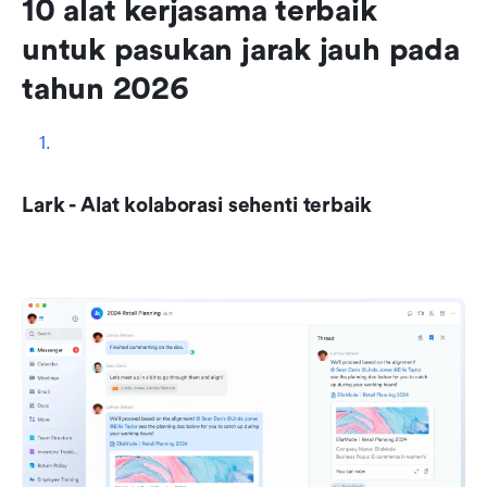
10 alat kerjasama terbaik 
untuk pasukan jarak jauh pada 
tahun 2026
Lark - Alat kolaborasi sehenti terbaik