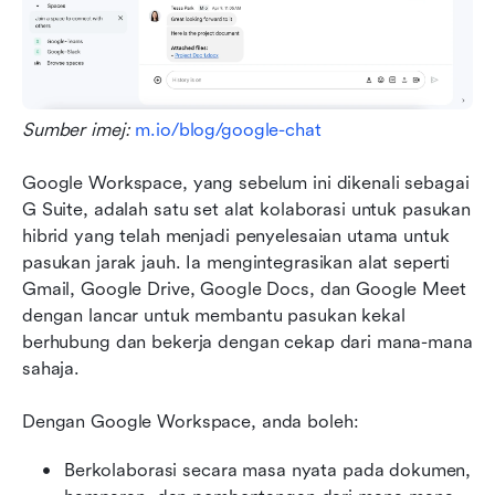
Sumber imej: 
m.io/blog/google-chat
Google Workspace, yang sebelum ini dikenali sebagai 
G Suite, adalah satu set alat kolaborasi untuk pasukan 
hibrid yang telah menjadi penyelesaian utama untuk 
pasukan jarak jauh. Ia mengintegrasikan alat seperti 
Gmail, Google Drive, Google Docs, dan Google Meet 
dengan lancar untuk membantu pasukan kekal 
berhubung dan bekerja dengan cekap dari mana-mana 
sahaja. 
Dengan Google Workspace, anda boleh:
Berkolaborasi secara masa nyata pada dokumen, 