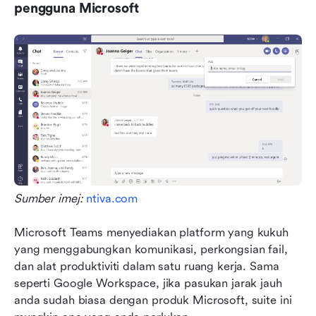
pengguna Microsoft
Sumber imej: 
ntiva.com
Microsoft Teams menyediakan platform yang kukuh 
yang menggabungkan komunikasi, perkongsian fail, 
dan alat produktiviti dalam satu ruang kerja. Sama 
seperti Google Workspace, jika pasukan jarak jauh 
anda sudah biasa dengan produk Microsoft, suite ini 