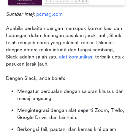
Sumber imej: 
pcmag.com
Apabila berkaitan dengan memupuk komunikasi dan 
hubungan dalam kalangan pasukan jarak jauh, Slack 
telah menjadi nama yang dikenali ramai. Dikenali 
dengan antara muka intuitif dan fungsi sembang, 
Slack adalah salah satu 
alat komunikasi
 terbaik untuk 
pasukan jarak jauh. 
Dengan Slack, anda boleh:
Mengatur perbualan dengan saluran khusus dan 
mesej langsung.
Mengintegrasi dengan alat seperti Zoom, Trello, 
Google Drive, dan lain-lain.
Berkongsi fail, pautan, dan kemas kini dalam 