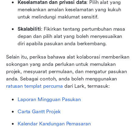
Keselamatan dan privasi data
: Pilih alat yang 
menekankan amalan keselamatan yang kukuh 
untuk melindungi maklumat sensitif.
Skalabiliti
: Fikirkan tentang pertumbuhan masa 
depan dan pilih alat yang boleh menyesuaikan 
diri apabila pasukan anda berkembang.
Selain itu, periksa bahawa alat kolaborasi memberikan 
sokongan yang anda perlukan untuk memulakan 
projek, mesyuarat permulaan, dan mengatur pasukan 
anda. Sebagai contoh, anda boleh menggunakan
ratusan templat percuma
 dari Lark, termasuk: 
Laporan Mingguan Pasukan 
Carta Gantt Projek 
Kalendar Kandungan Pemasaran