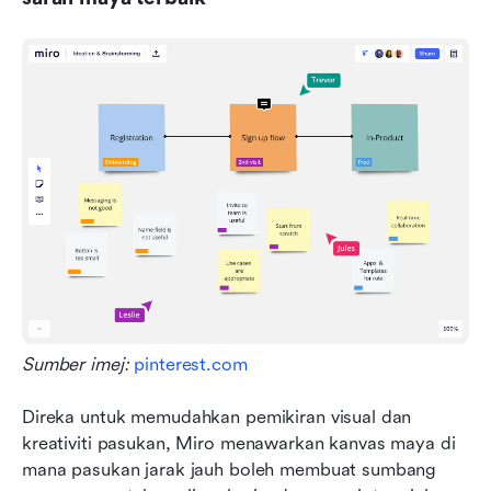
Sumber imej: 
pinterest.com
Direka untuk memudahkan pemikiran visual dan 
kreativiti pasukan, Miro menawarkan kanvas maya di 
mana pasukan jarak jauh boleh membuat sumbang 