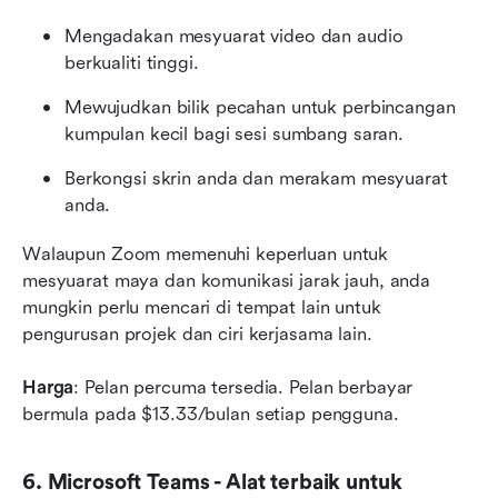
Mengadakan mesyuarat video dan audio 
berkualiti tinggi. 
Mewujudkan bilik pecahan untuk perbincangan 
kumpulan kecil bagi sesi sumbang saran.
Berkongsi skrin anda dan merakam mesyuarat 
anda. 
Walaupun Zoom memenuhi keperluan untuk 
mesyuarat maya dan komunikasi jarak jauh, anda 
mungkin perlu mencari di tempat lain untuk 
pengurusan projek dan ciri kerjasama lain.
Harga
: Pelan percuma tersedia. Pelan berbayar 
bermula pada $13.33/bulan setiap pengguna.
6. Microsoft Teams - Alat terbaik untuk 