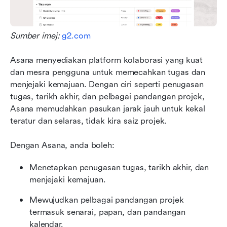
Sumber imej: 
g2.com
Asana menyediakan platform kolaborasi yang kuat 
dan mesra pengguna untuk memecahkan tugas dan 
menjejaki kemajuan. Dengan ciri seperti penugasan 
tugas, tarikh akhir, dan pelbagai pandangan projek, 
Asana memudahkan pasukan jarak jauh untuk kekal 
teratur dan selaras, tidak kira saiz projek. 
Dengan Asana, anda boleh:
Menetapkan penugasan tugas, tarikh akhir, dan 
menjejaki kemajuan.
Mewujudkan pelbagai pandangan projek 
termasuk senarai, papan, dan pandangan 
kalendar.