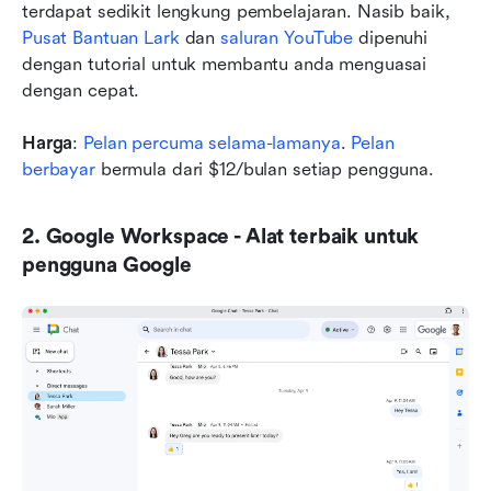
terdapat sedikit lengkung pembelajaran. Nasib baik, 
Pusat Bantuan Lark
 dan 
saluran YouTube
 dipenuhi 
dengan tutorial untuk membantu anda menguasai 
dengan cepat.
Harga
: 
Pelan percuma selama-lamanya
. 
Pelan 
berbayar
 bermula dari $12/bulan setiap pengguna.
2. Google Workspace - Alat terbaik untuk 
pengguna Google