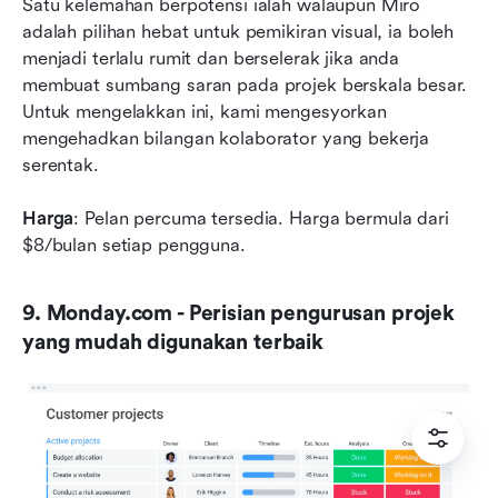
Satu kelemahan berpotensi ialah walaupun Miro 
adalah pilihan hebat untuk pemikiran visual, ia boleh 
menjadi terlalu rumit dan berselerak jika anda 
membuat sumbang saran pada projek berskala besar. 
Untuk mengelakkan ini, kami mengesyorkan 
mengehadkan bilangan kolaborator yang bekerja 
serentak.  
Harga
: Pelan percuma tersedia. Harga bermula dari 
$8/bulan setiap pengguna.
9. Monday.com - Perisian pengurusan projek 
yang mudah digunakan terbaik