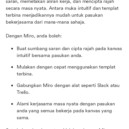
saran, memetakan aliran kerja, dan mencipta rajah 
secara masa nyata. Antara muka intuitif dan templat 
terbina menjadikannya mudah untuk pasukan 
bekerjasama dari mana-mana sahaja.
Dengan Miro, anda boleh:
Buat sumbang saran dan cipta rajah pada kanvas 
intuitif bersama pasukan anda.
Mulakan dengan cepat menggunakan templat 
terbina.
Gabungkan Miro dengan alat seperti Slack atau 
Trello.
Alami kerjasama masa nyata dengan pasukan 
anda yang semua bekerja pada kanvas yang 
sama.