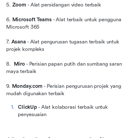
5. 
Zoom
 - Alat persidangan video terbaik
6. 
Microsoft Teams
 - Alat terbaik untuk pengguna 
Microsoft 365
7. 
Asana
 - Alat pengurusan tugasan terbaik untuk 
projek kompleks
8.  
Miro
 - Perisian papan putih dan sumbang saran 
maya terbaik
9. 
Monday.com
 - Perisian pengurusan projek yang 
mudah digunakan terbaik
ClickUp
 - Alat kolaborasi terbaik untuk 
penyesuaian