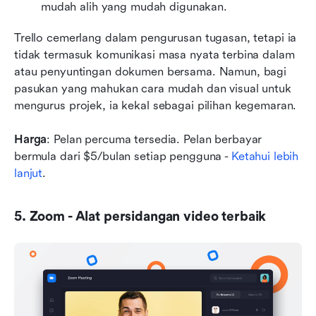
mudah alih yang mudah digunakan.
Trello cemerlang dalam pengurusan tugasan, tetapi ia 
tidak termasuk komunikasi masa nyata terbina dalam 
atau penyuntingan dokumen bersama. Namun, bagi 
pasukan yang mahukan cara mudah dan visual untuk 
mengurus projek, ia kekal sebagai pilihan kegemaran.
Harga
: Pelan percuma tersedia. Pelan berbayar 
bermula dari $5/bulan setiap pengguna - 
Ketahui lebih 
lanjut
.
5. Zoom - Alat persidangan video terbaik