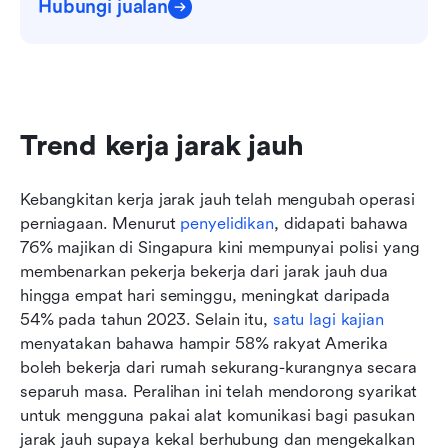
Hubungi jualan
Trend kerja jarak jauh
Kebangkitan kerja jarak jauh telah mengubah operasi 
perniagaan. Menurut 
penyelidikan
, didapati bahawa 
76% majikan di Singapura kini mempunyai polisi yang 
membenarkan pekerja bekerja dari jarak jauh dua 
hingga empat hari seminggu, meningkat daripada 
54% pada tahun 2023. Selain itu, 
satu lagi kajian
menyatakan bahawa hampir 58% rakyat Amerika 
boleh bekerja dari rumah sekurang-kurangnya secara 
separuh masa. Peralihan ini telah mendorong syarikat 
untuk mengguna pakai alat komunikasi bagi pasukan 
jarak jauh supaya kekal berhubung dan mengekalkan 