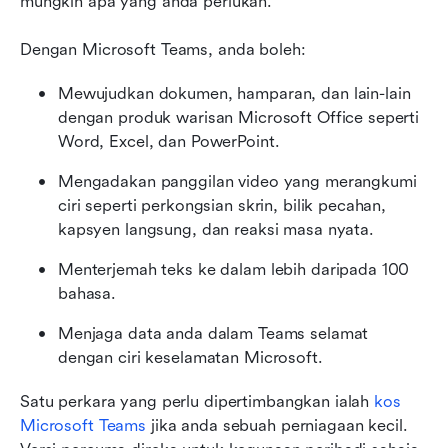
mungkin apa yang anda perlukan. 
Dengan Microsoft Teams, anda boleh:
Mewujudkan dokumen, hamparan, dan lain-lain 
dengan produk warisan Microsoft Office seperti 
Word, Excel, dan PowerPoint.
Mengadakan panggilan video yang merangkumi 
ciri seperti perkongsian skrin, bilik pecahan, 
kapsyen langsung, dan reaksi masa nyata.
Menterjemah teks ke dalam lebih daripada 100 
bahasa. 
Menjaga data anda dalam Teams selamat 
dengan ciri keselamatan Microsoft.
Satu perkara yang perlu dipertimbangkan ialah 
kos 
Microsoft Teams
 jika anda sebuah perniagaan kecil. 