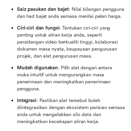
Saiz pasukan dan bajet
: Nilai bilangan pengguna 
dan had bajet anda semasa menilai pelan harga.
Ciri-ciri dan fungsi
: Tentukan ciri-ciri yang 
penting untuk aliran kerja anda, seperti 
persidangan video berkualiti tinggi, kolaborasi 
dokumen masa nyata, keupayaan pengurusan 
projek, dan alat pengurusan masa.
Mudah digunakan
: Pilih alat dengan antara 
muka intuitif untuk mengurangkan masa 
penerimaan dan meningkatkan penerimaan 
pengguna.
Integrasi
: Pastikan alat tersebut boleh 
diintegrasikan dengan ekosistem perisian semasa 
anda untuk mengelakkan silo data dan 
meningkatkan kecekapan aliran kerja.