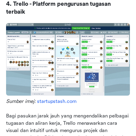
4. Trello - Platform pengurusan tugasan 
terbaik
Sumber imej: 
startupstash.com
Bagi pasukan jarak jauh yang mengendalikan pelbagai 
tugasan dan aliran kerja, Trello menawarkan cara 
visual dan intuitif untuk mengurus projek dan 