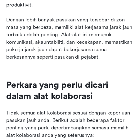
produktiviti.
Dengan lebih banyak pasukan yang tersebar di zon 
masa yang berbeza, memiliki alat kerjasama jarak jauh 
terbaik adalah penting. Alat-alat ini memupuk 
komunikasi, akauntabiliti, dan kecekapan, memastikan 
pekerja jarak jauh dapat bekerjasama sama 
berkesannya seperti pasukan di pejabat.
Perkara yang perlu dicari 
dalam alat kolaborasi
Tidak semua alat kolaborasi sesuai dengan keperluan 
pasukan jauh anda. Berikut adalah beberapa faktor 
penting yang perlu dipertimbangkan semasa memilih 
alat kolaborasi anda yang seterusnya: