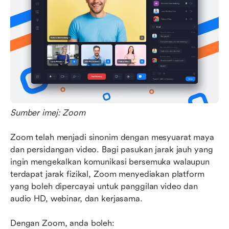
Sumber imej: Zoom
Zoom telah menjadi sinonim dengan mesyuarat maya 
dan persidangan video. Bagi pasukan jarak jauh yang 
ingin mengekalkan komunikasi bersemuka walaupun 
terdapat jarak fizikal, Zoom menyediakan platform 
yang boleh dipercayai untuk panggilan video dan 
audio HD, webinar, dan kerjasama.
Dengan Zoom, anda boleh: