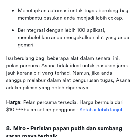
Menetapkan automasi untuk tugas berulang bagi 
membantu pasukan anda menjadi lebih cekap.
Berintegrasi dengan lebih 100 aplikasi, 
membolehkan anda mengekalkan alat yang anda 
gemari. 
Isu berulang bagi beberapa alat dalam senarai ini, 
pelan percuma Asana tidak ideal untuk pasukan jarak 
jauh kerana ciri yang terhad. Namun, jika anda 
sanggup melabur dalam alat pengurusan tugas, Asana 
adalah pilihan yang boleh dipercayai.  
Harga
: Pelan percuma tersedia. Harga bermula dari 
$10.99/bulan setiap pengguna - 
Ketahui lebih lanjut
.
8. Miro - Perisian papan putih dan sumbang 
saran maya terbaik