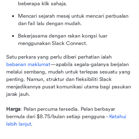
beberapa klik sahaja.
Mencari sejarah mesej untuk mencari perbualan 
dan fail lalu dengan mudah.
Bekerjasama dengan rakan kongsi luar 
menggunakan Slack Connect.
Satu perkara yang perlu diberi perhatian ialah 
bebanan maklumat
—apabila segala-galanya berjalan 
melalui sembang, mudah untuk terlepas sesuatu yang 
penting. Namun, struktur dan fleksibiliti Slack 
menjadikannya pusat komunikasi utama bagi pasukan 
jarak jauh.
Harga
: Pelan percuma tersedia. Pelan berbayar 
bermula dari $8.75/bulan setiap pengguna - 
Ketahui 
lebih lanjut
.