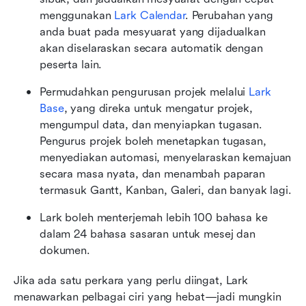
menggunakan 
Lark Calendar
. Perubahan yang 
anda buat pada mesyuarat yang dijadualkan 
akan diselaraskan secara automatik dengan 
peserta lain. 
Permudahkan pengurusan projek melalui 
Lark 
Base
, yang direka untuk mengatur projek, 
mengumpul data, dan menyiapkan tugasan. 
Pengurus projek boleh menetapkan tugasan, 
menyediakan automasi, menyelaraskan kemajuan 
secara masa nyata, dan menambah paparan 
termasuk Gantt, Kanban, Galeri, dan banyak lagi.
Lark boleh menterjemah lebih 100 bahasa ke 
dalam 24 bahasa sasaran untuk mesej dan 
dokumen.
Jika ada satu perkara yang perlu diingat, Lark 
menawarkan pelbagai ciri yang hebat—jadi mungkin 