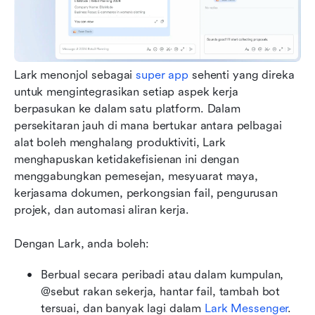
Lark menonjol sebagai 
super app
 sehenti yang direka 
untuk mengintegrasikan setiap aspek kerja 
berpasukan ke dalam satu platform. Dalam 
persekitaran jauh di mana bertukar antara pelbagai 
alat boleh menghalang produktiviti, Lark 
menghapuskan ketidakefisienan ini dengan 
menggabungkan pemesejan, mesyuarat maya, 
kerjasama dokumen, perkongsian fail, pengurusan 
projek, dan automasi aliran kerja.
Dengan Lark, anda boleh:
Berbual secara peribadi atau dalam kumpulan, 
@sebut rakan sekerja, hantar fail, tambah bot 
tersuai, dan banyak lagi dalam 
Lark Messenger
. 