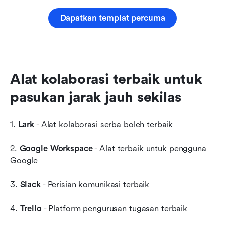
Dapatkan templat percuma
Alat kolaborasi terbaik untuk 
pasukan jarak jauh sekilas
1. 
Lark
 - Alat kolaborasi serba boleh terbaik
2. 
Google Workspace
 - Alat terbaik untuk pengguna 
Google
3. 
Slack
 - Perisian komunikasi terbaik
4. 
Trello
 - Platform pengurusan tugasan terbaik