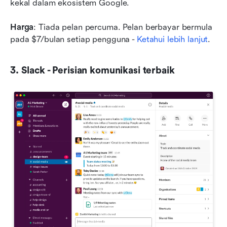
kekal dalam ekosistem Google.
Harga
: Tiada pelan percuma. Pelan berbayar bermula 
pada $7/bulan setiap pengguna - 
Ketahui lebih lanjut
.
3. Slack - Perisian komunikasi terbaik