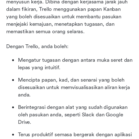
menyusun kerja. Dibina dengan kerjasama jarak jauh 
dalam fikiran, Trello menggunakan papan Kanban 
yang boleh disesuaikan untuk membantu pasukan 
menjejaki kemajuan, menetapkan tugasan, dan 
memastikan semua orang selaras. 
Dengan Trello, anda boleh:
Mengatur tugasan dengan antara muka seret dan 
lepas yang intuitif.
Mencipta papan, kad, dan senarai yang boleh 
disesuaikan untuk memvisualisasikan aliran kerja 
anda.
Berintegrasi dengan alat yang sudah digunakan 
oleh pasukan anda, seperti Slack dan Google 
Drive.
Terus produktif semasa bergerak dengan aplikasi 