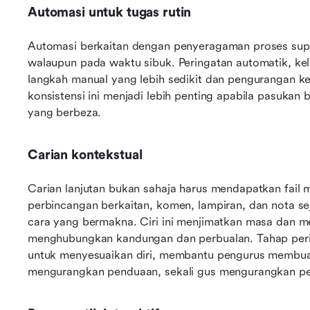
Automasi untuk tugas rutin
Automasi berkaitan dengan penyeragaman proses su
walaupun pada waktu sibuk. Peringatan automatik, kel
langkah manual yang lebih sedikit dan pengurangan k
konsistensi ini menjadi lebih penting apabila pasukan
yang berbeza. 
Carian kontekstual
Carian lanjutan bukan sahaja harus mendapatkan fail 
perbincangan berkaitan, komen, lampiran, dan nota 
cara yang bermakna. Ciri ini menjimatkan masa dan m
menghubungkan kandungan dan perbualan. Tahap perin
untuk menyesuaikan diri, membantu pengurus membuat 
mengurangkan penduaan, sekali gus mengurangkan per