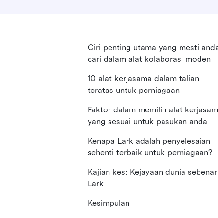
Ciri penting utama yang mesti and
cari dalam alat kolaborasi moden
10 alat kerjasama dalam talian
teratas untuk perniagaan
Faktor dalam memilih alat kerjasa
yang sesuai untuk pasukan anda
Kenapa Lark adalah penyelesaian
sehenti terbaik untuk perniagaan?
Kajian kes: Kejayaan dunia sebenar
Lark
Kesimpulan