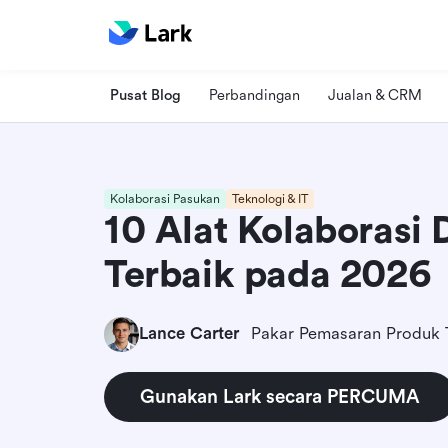
Pusat Blog
Perbandingan
Jualan & CRM
Kolaborasi Pasukan
Teknologi & IT
10 Alat Kolaborasi 
Terbaik pada 2026
Lance Carter
Pakar Pemasaran Produk 
Gunakan Lark secara PERCUMA