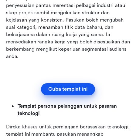
penyesuaian pantas merentasi pelbagai industri atau 
skop projek sambil mengekalkan struktur dan 
kejelasan yang konsisten. Pasukan boleh mengubah 
suai kategori, menambah titik data baharu, dan 
bekerjasama dalam ruang kerja yang sama. Ia 
menyediakan rangka kerja yang boleh disesuaikan dan 
berkembang mengikut keperluan segmentasi audiens 
anda.
Cuba templat ini
Templat persona pelanggan untuk pasaran 
teknologi
Direka khusus untuk perniagaan berasaskan teknologi, 
templat ini membantu pasukan menangkap 