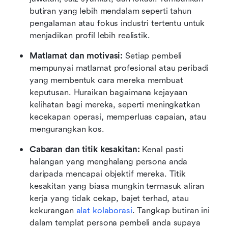
butiran yang lebih mendalam seperti tahun 
pengalaman atau fokus industri tertentu untuk 
menjadikan profil lebih realistik. 
Matlamat dan motivasi: 
Setiap pembeli 
mempunyai matlamat profesional atau peribadi 
yang membentuk cara mereka membuat 
keputusan. Huraikan bagaimana kejayaan 
kelihatan bagi mereka, seperti meningkatkan 
kecekapan operasi, memperluas capaian, atau 
mengurangkan kos. 
Cabaran dan titik kesakitan: 
Kenal pasti 
halangan yang menghalang persona anda 
daripada mencapai objektif mereka. Titik 
kesakitan yang biasa mungkin termasuk aliran 
kerja yang tidak cekap, bajet terhad, atau 
kekurangan 
alat kolaborasi
. Tangkap butiran ini 
dalam templat persona pembeli anda supaya 