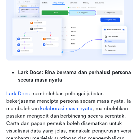
Lark Docs: Bina bersama dan perhalusi persona 
secara masa nyata
Lark Docs
 membolehkan pelbagai jabatan 
bekerjasama mencipta persona secara masa nyata. Ia 
membolehkan 
kolaborasi masa nyata
, membolehkan 
pasukan mengedit dan berbincang secara serentak. 
Carta dan papan pemuka boleh disematkan untuk 
visualisasi data yang jelas, manakala pengurusan versi 
membantu menjejak suntingan dan mengembalikan 