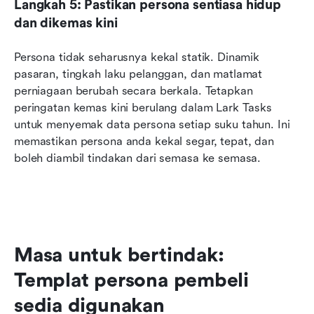
Langkah 5: Pastikan persona sentiasa hidup 
dan dikemas kini
Persona tidak seharusnya kekal statik. Dinamik 
pasaran, tingkah laku pelanggan, dan matlamat 
perniagaan berubah secara berkala. Tetapkan 
peringatan kemas kini berulang dalam Lark Tasks 
untuk menyemak data persona setiap suku tahun. Ini 
memastikan persona anda kekal segar, tepat, dan 
boleh diambil tindakan dari semasa ke semasa.
Masa untuk bertindak: 
Templat persona pembeli 
sedia digunakan