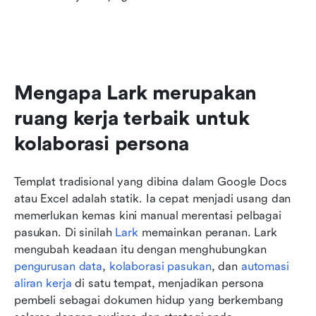
Mengapa Lark merupakan 
ruang kerja terbaik untuk 
kolaborasi persona
Templat tradisional yang dibina dalam Google Docs 
atau Excel adalah statik. Ia cepat menjadi usang dan 
memerlukan kemas kini manual merentasi pelbagai 
pasukan. Di sinilah 
Lark
 memainkan peranan. Lark 
mengubah keadaan itu dengan menghubungkan 
pengurusan data
, 
kolaborasi pasukan
, dan 
automasi 
aliran kerja
 di satu tempat, menjadikan persona 
pembeli sebagai dokumen hidup yang berkembang 