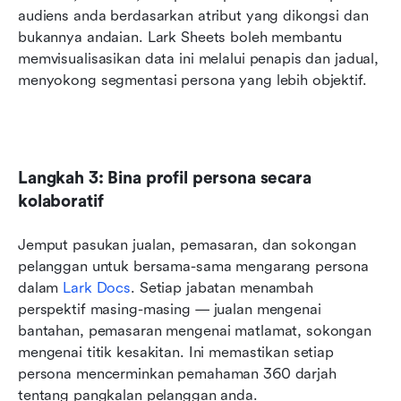
audiens anda berdasarkan atribut yang dikongsi dan 
bukannya andaian. Lark Sheets boleh membantu 
memvisualisasikan data ini melalui penapis dan jadual, 
menyokong segmentasi persona yang lebih objektif.
Langkah 3: Bina profil persona secara 
kolaboratif
Jemput pasukan jualan, pemasaran, dan sokongan 
pelanggan untuk bersama-sama mengarang persona 
dalam 
Lark Docs
. Setiap jabatan menambah 
perspektif masing-masing — jualan mengenai 
bantahan, pemasaran mengenai matlamat, sokongan 
mengenai titik kesakitan. Ini memastikan setiap 
persona mencerminkan pemahaman 360 darjah 
tentang pangkalan pelanggan anda.