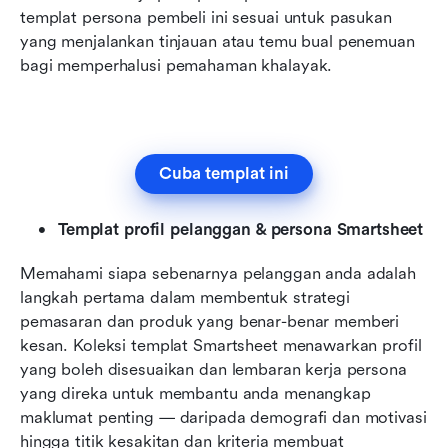
templat persona pembeli ini sesuai untuk pasukan 
yang menjalankan tinjauan atau temu bual penemuan 
bagi memperhalusi pemahaman khalayak.
Cuba templat ini
Templat profil pelanggan & persona Smartsheet
Memahami siapa sebenarnya pelanggan anda adalah 
langkah pertama dalam membentuk strategi 
pemasaran dan produk yang benar-benar memberi 
kesan. Koleksi templat Smartsheet menawarkan profil 
yang boleh disesuaikan dan lembaran kerja persona 
yang direka untuk membantu anda menangkap 
maklumat penting — daripada demografi dan motivasi 
hingga titik kesakitan dan kriteria membuat 