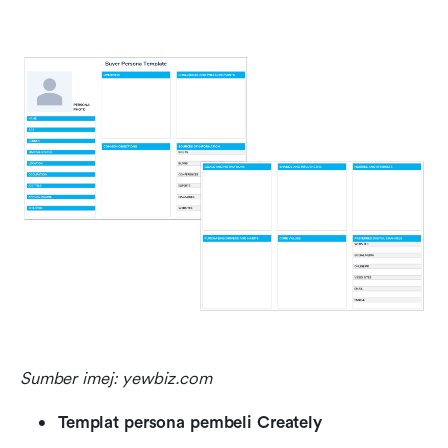
Sumber imej: yewbiz.com
Templat persona pembeli Creately