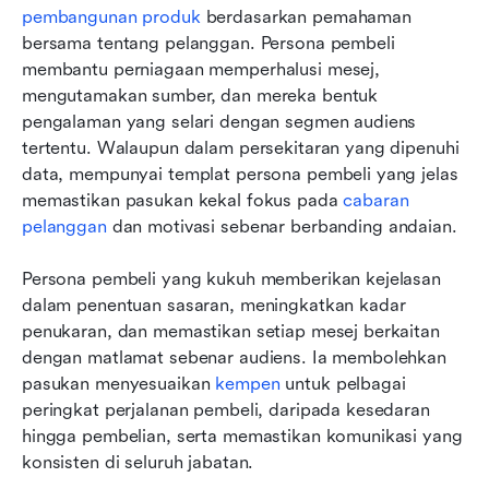
pembangunan produk
 berdasarkan pemahaman 
bersama tentang pelanggan. Persona pembeli 
membantu perniagaan memperhalusi mesej, 
mengutamakan sumber, dan mereka bentuk 
pengalaman yang selari dengan segmen audiens 
tertentu. Walaupun dalam persekitaran yang dipenuhi 
data, mempunyai templat persona pembeli yang jelas 
memastikan pasukan kekal fokus pada 
cabaran 
pelanggan
 dan motivasi sebenar berbanding andaian.
Persona pembeli yang kukuh memberikan kejelasan 
dalam penentuan sasaran, meningkatkan kadar 
penukaran, dan memastikan setiap mesej berkaitan 
dengan matlamat sebenar audiens. Ia membolehkan 
pasukan menyesuaikan 
kempen
 untuk pelbagai 
peringkat perjalanan pembeli, daripada kesedaran 
hingga pembelian, serta memastikan komunikasi yang 
konsisten di seluruh jabatan.