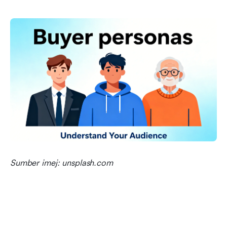
Sumber imej: unsplash.com