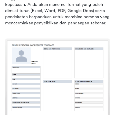
keputusan. Anda akan menemui format yang boleh 
dimuat turun (Excel, Word, PDF, Google Docs) serta 
pendekatan berpanduan untuk membina persona yang 
mencerminkan penyelidikan dan pandangan sebenar.