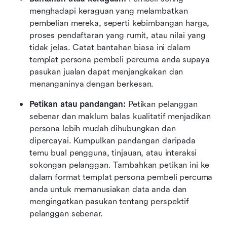
menghadapi keraguan yang melambatkan 
pembelian mereka, seperti kebimbangan harga, 
proses pendaftaran yang rumit, atau nilai yang 
tidak jelas. Catat bantahan biasa ini dalam 
templat persona pembeli percuma anda supaya 
pasukan jualan dapat menjangkakan dan 
menanganinya dengan berkesan. 
Petikan atau pandangan: 
Petikan pelanggan 
sebenar dan maklum balas kualitatif menjadikan 
persona lebih mudah dihubungkan dan 
dipercayai. Kumpulkan pandangan daripada 
temu bual pengguna, tinjauan, atau interaksi 
sokongan pelanggan. Tambahkan petikan ini ke 
dalam format templat persona pembeli percuma 
anda untuk memanusiakan data anda dan 
mengingatkan pasukan tentang perspektif 
pelanggan sebenar.