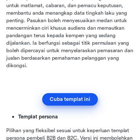
untuk matlamat, cabaran, dan pemacu keputusan, 
membantu anda menangkap data tingkah laku yang 
penting. Pasukan boleh menyesuaikan medan untuk 
mencerminkan ciri khusus audiens dan memautkan 
pandangan terus kepada kempen yang sedang 
dijalankan. Ia berfungsi sebagai titik permulaan yang 
boleh dipercayai untuk menyelaraskan pemasaran dan 
jualan berdasarkan pemahaman pelanggan yang 
dikongsi.
Cuba templat ini
Templat persona
Pilihan yang fleksibel sesuai untuk keperluan templat 
persona pembeli B2B dan B2C. Versi ini membolehkan 