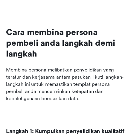
Cara membina persona 
pembeli anda langkah demi 
langkah
Membina persona melibatkan penyelidikan yang 
teratur dan kerjasama antara pasukan. Ikuti langkah-
langkah ini untuk memastikan templat persona 
pembeli anda mencerminkan ketepatan dan 
kebolehgunaan berasaskan data.
Langkah 1: Kumpulkan penyelidikan kualitatif 