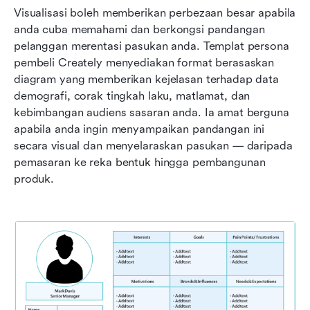
Visualisasi boleh memberikan perbezaan besar apabila 
anda cuba memahami dan berkongsi pandangan 
pelanggan merentasi pasukan anda. Templat persona 
pembeli Creately menyediakan format berasaskan 
diagram yang memberikan kejelasan terhadap data 
demografi, corak tingkah laku, matlamat, dan 
kebimbangan audiens sasaran anda. Ia amat berguna 
apabila anda ingin menyampaikan pandangan ini 
secara visual dan menyelaraskan pasukan — daripada 
pemasaran ke reka bentuk hingga pembangunan 
produk.