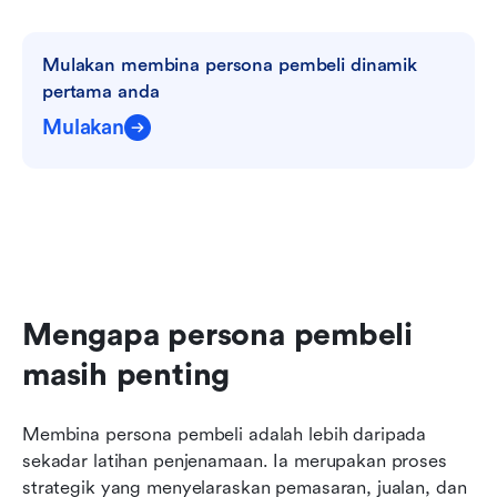
Mulakan membina persona pembeli dinamik 
pertama anda
Mulakan
Mengapa persona pembeli 
masih penting
Membina persona pembeli adalah lebih daripada 
sekadar latihan penjenamaan. Ia merupakan proses 
strategik yang menyelaraskan pemasaran, jualan, dan 