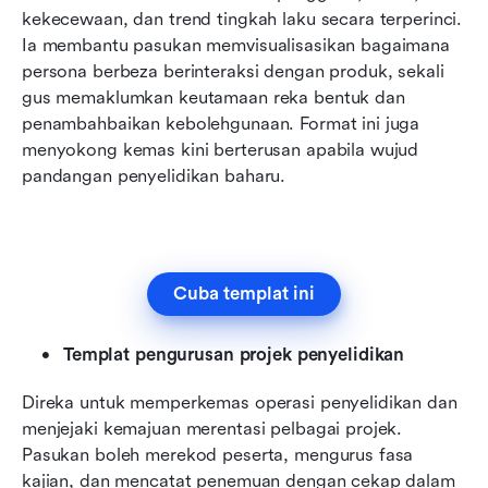
kekecewaan, dan trend tingkah laku secara terperinci. 
Ia membantu pasukan memvisualisasikan bagaimana 
persona berbeza berinteraksi dengan produk, sekali 
gus memaklumkan keutamaan reka bentuk dan 
penambahbaikan kebolehgunaan. Format ini juga 
menyokong kemas kini berterusan apabila wujud 
pandangan penyelidikan baharu.
Cuba templat ini
Templat pengurusan projek penyelidikan
Direka untuk memperkemas operasi penyelidikan dan 
menjejaki kemajuan merentasi pelbagai projek. 
Pasukan boleh merekod peserta, mengurus fasa 
kajian, dan mencatat penemuan dengan cekap dalam 