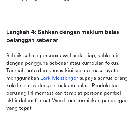
Langkah 4: Sahkan dengan maklum balas 
pelanggan sebenar
Sebaik sahaja persona awal anda siap, sahkan ia 
dengan pengguna sebenar atau kumpulan fokus. 
Tambah nota dan kemas kini secara masa nyata 
menggunakan 
Lark Messenger
 supaya semua orang 
kekal selaras dengan maklum balas. Pendekatan 
berulang ini memastikan templat persona pembeli 
akhir dalam format Word mencerminkan pandangan 
yang tepat.