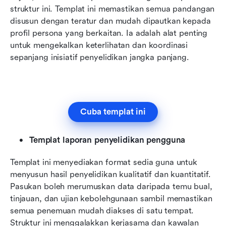
struktur ini. Templat ini memastikan semua pandangan 
disusun dengan teratur dan mudah dipautkan kepada 
profil persona yang berkaitan. Ia adalah alat penting 
untuk mengekalkan keterlihatan dan koordinasi 
sepanjang inisiatif penyelidikan jangka panjang.
Cuba templat ini
Templat laporan penyelidikan pengguna
Templat ini menyediakan format sedia guna untuk 
menyusun hasil penyelidikan kualitatif dan kuantitatif. 
Pasukan boleh merumuskan data daripada temu bual, 
tinjauan, dan ujian kebolehgunaan sambil memastikan 
semua penemuan mudah diakses di satu tempat. 
Struktur ini menggalakkan kerjasama dan kawalan 