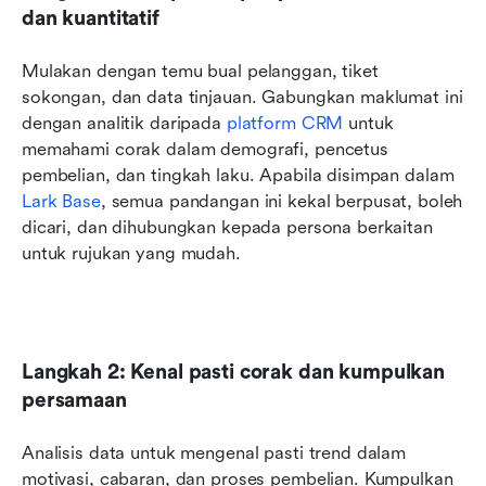
dan kuantitatif
Mulakan dengan temu bual pelanggan, tiket 
sokongan, dan data tinjauan. Gabungkan maklumat ini 
dengan analitik daripada 
platform CRM
 untuk 
memahami corak dalam demografi, pencetus 
pembelian, dan tingkah laku. Apabila disimpan dalam 
Lark Base
, semua pandangan ini kekal berpusat, boleh 
dicari, dan dihubungkan kepada persona berkaitan 
untuk rujukan yang mudah.
Langkah 2: Kenal pasti corak dan kumpulkan 
persamaan
Analisis data untuk mengenal pasti trend dalam 
motivasi, cabaran, dan proses pembelian. Kumpulkan 