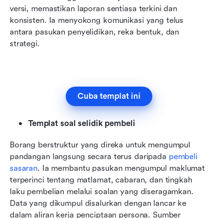
versi, memastikan laporan sentiasa terkini dan 
konsisten. Ia menyokong komunikasi yang telus 
antara pasukan penyelidikan, reka bentuk, dan 
strategi.
Cuba templat ini
Templat soal selidik pembeli
Borang berstruktur yang direka untuk mengumpul 
pandangan langsung secara terus daripada 
pembeli 
sasaran
. Ia membantu pasukan mengumpul maklumat 
terperinci tentang matlamat, cabaran, dan tingkah 
laku pembelian melalui soalan yang diseragamkan. 
Data yang dikumpul disalurkan dengan lancar ke 
dalam aliran kerja penciptaan persona. Sumber 