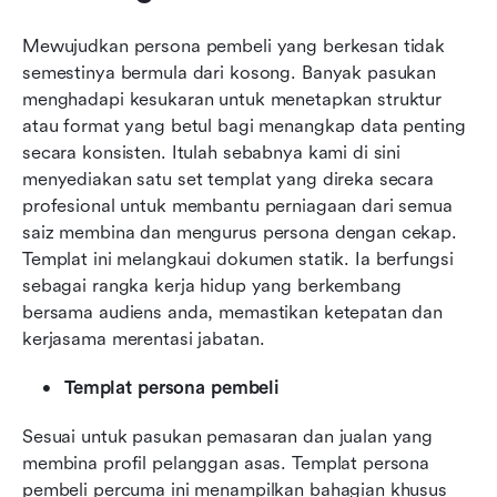
Mewujudkan persona pembeli yang berkesan tidak 
semestinya bermula dari kosong. Banyak pasukan 
menghadapi kesukaran untuk menetapkan struktur 
atau format yang betul bagi menangkap data penting 
secara konsisten. Itulah sebabnya kami di sini 
menyediakan satu set templat yang direka secara 
profesional untuk membantu perniagaan dari semua 
saiz membina dan mengurus persona dengan cekap. 
Templat ini melangkaui dokumen statik. Ia berfungsi 
sebagai rangka kerja hidup yang berkembang 
bersama audiens anda, memastikan ketepatan dan 
kerjasama merentasi jabatan.
Templat persona pembeli
Sesuai untuk pasukan pemasaran dan jualan yang 
membina profil pelanggan asas. Templat persona 
pembeli percuma ini menampilkan bahagian khusus 