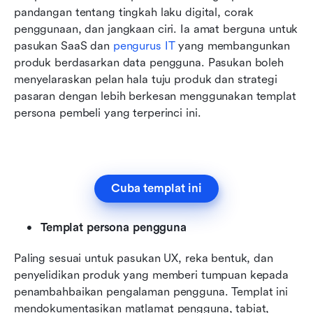
pandangan tentang tingkah laku digital, corak 
penggunaan, dan jangkaan ciri. Ia amat berguna untuk 
pasukan SaaS dan 
pengurus IT
 yang membangunkan 
produk berdasarkan data pengguna. Pasukan boleh 
menyelaraskan pelan hala tuju produk dan strategi 
pasaran dengan lebih berkesan menggunakan templat 
persona pembeli yang terperinci ini.
Cuba templat ini
Templat persona pengguna
Paling sesuai untuk pasukan UX, reka bentuk, dan 
penyelidikan produk yang memberi tumpuan kepada 
penambahbaikan pengalaman pengguna. Templat ini 
mendokumentasikan matlamat pengguna, tabiat, 