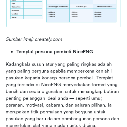
Sumber imej: creately.com
Templat persona pembeli NicePNG
Kadangkala susun atur yang paling ringkas adalah 
yang paling berguna apabila memperkenalkan ahli 
pasukan kepada konsep persona pembeli. Templat 
yang tersedia di NicePNG menyediakan format yang 
bersih dan sedia digunakan untuk menangkap butiran 
penting pelanggan ideal anda — seperti umur, 
peranan, motivasi, cabaran, dan saluran pilihan. Ia 
merupakan titik permulaan yang berguna untuk 
pasukan yang baru dalam pembangunan persona dan 
memerlukan alat yang mudah untuk dibina.