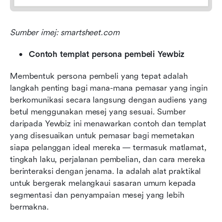
Sumber imej: smartsheet.com
Contoh templat persona pembeli Yewbiz
Membentuk persona pembeli yang tepat adalah 
langkah penting bagi mana-mana pemasar yang ingin 
berkomunikasi secara langsung dengan audiens yang 
betul menggunakan mesej yang sesuai. Sumber 
daripada Yewbiz ini menawarkan contoh dan templat 
yang disesuaikan untuk pemasar bagi memetakan 
siapa pelanggan ideal mereka — termasuk matlamat, 
tingkah laku, perjalanan pembelian, dan cara mereka 
berinteraksi dengan jenama. Ia adalah alat praktikal 
untuk bergerak melangkaui sasaran umum kepada 
segmentasi dan penyampaian mesej yang lebih 
bermakna.