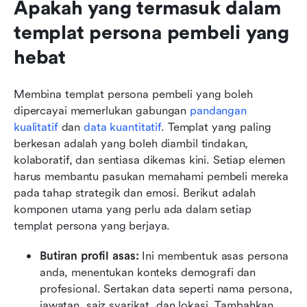
Apakah yang termasuk dalam 
templat persona pembeli yang 
hebat
Membina templat persona pembeli yang boleh 
dipercayai memerlukan gabungan 
pandangan 
kualitatif
 dan 
data kuantitatif
. Templat yang paling 
berkesan adalah yang boleh diambil tindakan, 
kolaboratif, dan sentiasa dikemas kini. Setiap elemen 
harus membantu pasukan memahami pembeli mereka 
pada tahap strategik dan emosi. Berikut adalah 
komponen utama yang perlu ada dalam setiap 
templat persona yang berjaya.
Butiran profil asas: 
Ini membentuk asas persona 
anda, menentukan konteks demografi dan 
profesional. Sertakan data seperti nama persona, 
jawatan, saiz syarikat, dan lokasi. Tambahkan 