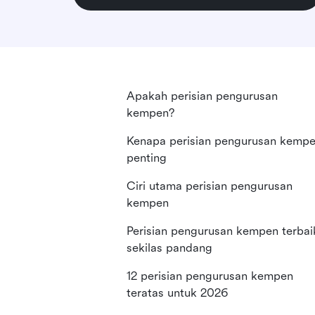
Apakah perisian pengurusan
kempen?
Kenapa perisian pengurusan kemp
penting
Ciri utama perisian pengurusan
kempen
Perisian pengurusan kempen terbai
sekilas pandang
12 perisian pengurusan kempen
teratas untuk 2026