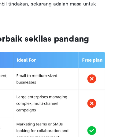
il tindakan, sekarang adalah masa untuk 
rbaik sekilas pandang