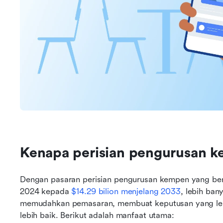
Kenapa perisian pengurusan 
Dengan pasaran perisian pengurusan kempen yang berk
2024 kepada 
$14.29 bilion menjelang 2033
, lebih ban
memudahkan pemasaran, membuat keputusan yang lebi
lebih baik. Berikut adalah manfaat utama: