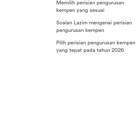
Memilih perisian pengurusan
kempen yang sesuai
Soalan Lazim mengenai perisian
pengurusan kempen
Pilih perisian pengurusan kempen
yang tepat pada tahun 2026