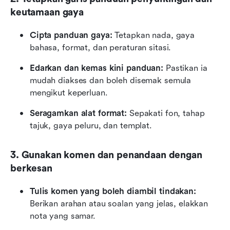
keutamaan gaya
Cipta panduan gaya:
 Tetapkan nada, gaya 
bahasa, format, dan peraturan sitasi.
Edarkan dan kemas kini panduan: 
Pastikan ia 
mudah diakses dan boleh disemak semula 
mengikut keperluan.
Seragamkan alat format:
 Sepakati fon, tahap 
tajuk, gaya peluru, dan templat.
3. Gunakan komen dan penandaan dengan 
berkesan
Tulis komen yang boleh diambil tindakan:
Berikan arahan atau soalan yang jelas, elakkan 
nota yang samar.