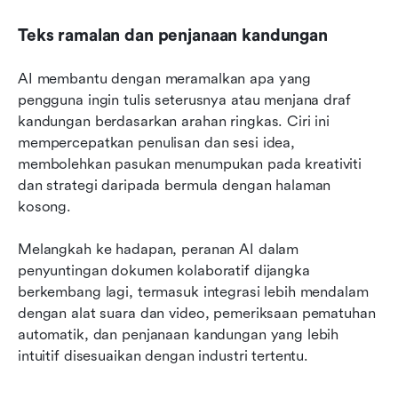
Teks ramalan dan penjanaan kandungan
AI membantu dengan meramalkan apa yang 
pengguna ingin tulis seterusnya atau menjana draf 
kandungan berdasarkan arahan ringkas. Ciri ini 
mempercepatkan penulisan dan sesi idea, 
membolehkan pasukan menumpukan pada kreativiti 
dan strategi daripada bermula dengan halaman 
kosong.
Melangkah ke hadapan, peranan AI dalam 
penyuntingan dokumen kolaboratif dijangka 
berkembang lagi, termasuk integrasi lebih mendalam 
dengan alat suara dan video, pemeriksaan pematuhan 
automatik, dan penjanaan kandungan yang lebih 
intuitif disesuaikan dengan industri tertentu.