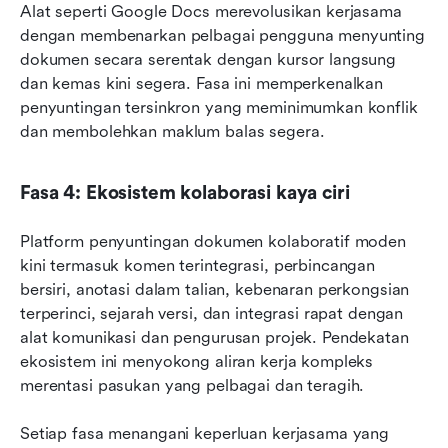
Alat seperti Google Docs merevolusikan kerjasama 
dengan membenarkan pelbagai pengguna menyunting 
dokumen secara serentak dengan kursor langsung 
dan kemas kini segera. Fasa ini memperkenalkan 
penyuntingan tersinkron yang meminimumkan konflik 
dan membolehkan maklum balas segera.
Fasa 4: Ekosistem kolaborasi kaya ciri
Platform penyuntingan dokumen kolaboratif moden 
kini termasuk komen terintegrasi, perbincangan 
bersiri, anotasi dalam talian, kebenaran perkongsian 
terperinci, sejarah versi, dan integrasi rapat dengan 
alat komunikasi dan pengurusan projek. Pendekatan 
ekosistem ini menyokong aliran kerja kompleks 
merentasi pasukan yang pelbagai dan teragih.
Setiap fasa menangani keperluan kerjasama yang 