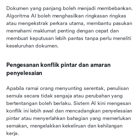
Dokumen yang panjang boleh menjadi membebankan. 
Algoritma AI boleh menghasilkan ringkasan ringkas 
atau mengekstrak perkara utama, membantu pasukan 
memahami maklumat penting dengan cepat dan 
membuat keputusan lebih pantas tanpa perlu meneliti 
keseluruhan dokumen.
Pengesanan konflik pintar dan amaran 
penyelesaian
Apabila ramai orang menyunting serentak, penulisan 
semula secara tidak sengaja atau perubahan yang 
bertentangan boleh berlaku. Sistem AI kini mengesan 
konflik ini lebih awal dan mencadangkan penyelesaian 
pintar atau menyerlahkan bahagian yang memerlukan 
semakan, mengelakkan kekeliruan dan kehilangan 
kerja.