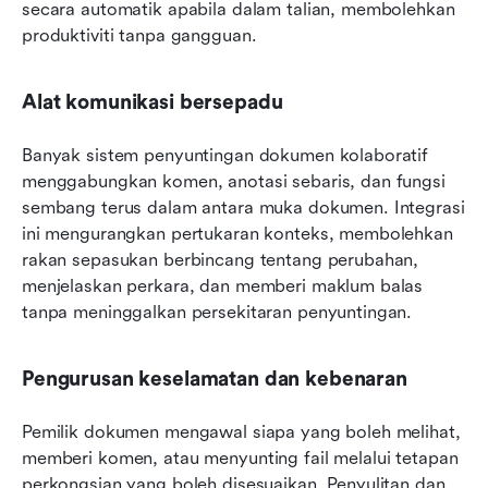
secara automatik apabila dalam talian, membolehkan 
produktiviti tanpa gangguan.
Alat komunikasi bersepadu
Banyak sistem penyuntingan dokumen kolaboratif 
menggabungkan komen, anotasi sebaris, dan fungsi 
sembang terus dalam antara muka dokumen. Integrasi 
ini mengurangkan pertukaran konteks, membolehkan 
rakan sepasukan berbincang tentang perubahan, 
menjelaskan perkara, dan memberi maklum balas 
tanpa meninggalkan persekitaran penyuntingan.
Pengurusan keselamatan dan kebenaran
Pemilik dokumen mengawal siapa yang boleh melihat, 
memberi komen, atau menyunting fail melalui tetapan 
perkongsian yang boleh disesuaikan. Penyulitan dan 