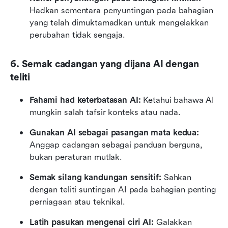
Hadkan sementara penyuntingan pada bahagian 
yang telah dimuktamadkan untuk mengelakkan 
perubahan tidak sengaja.
6. Semak cadangan yang dijana AI dengan 
teliti
Fahami had keterbatasan AI:
 Ketahui bahawa AI 
mungkin salah tafsir konteks atau nada.
Gunakan AI sebagai pasangan mata kedua:
Anggap cadangan sebagai panduan berguna, 
bukan peraturan mutlak.
Semak silang kandungan sensitif:
 Sahkan 
dengan teliti suntingan AI pada bahagian penting 
perniagaan atau teknikal.
Latih pasukan mengenai ciri AI:
 Galakkan 