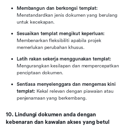
Membangun dan berkongsi templat:
Menstandardkan jenis dokumen yang berulang 
untuk kecekapan.
Sesuaikan templat mengikut keperluan:
Membenarkan fleksibiliti apabila projek 
memerlukan perubahan khusus.
Latih rakan sekerja menggunakan templat:
Mengurangkan kesilapan dan mempercepatkan 
penciptaan dokumen.
Sentiasa menyelenggara dan mengemas kini 
templat:
 Kekal relevan dengan piawaian atau 
penjenamaan yang berkembang.
10. Lindungi dokumen anda dengan 
kebenaran dan kawalan akses yang betul