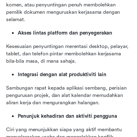
komen, atau penyuntingan penuh membolehkan 
pemilik dokumen menguruskan kerjasama dengan 
selamat.
Akses lintas platform dan penyegerakan
Kesesuaian penyuntingan merentasi desktop, pelayar, 
tablet, dan telefon pintar membolehkan kerjasama 
bila-bila masa, di mana sahaja.
Integrasi dengan alat produktiviti lain
Sambungan rapat kepada aplikasi sembang, perisian 
pengurusan projek, dan alat kalendar memudahkan 
aliran kerja dan mengurangkan halangan.
Penunjuk kehadiran dan aktiviti pengguna
Ciri yang menunjukkan siapa yang aktif membantu 
menyelaraskan usaha dan mengelakkan konflik 