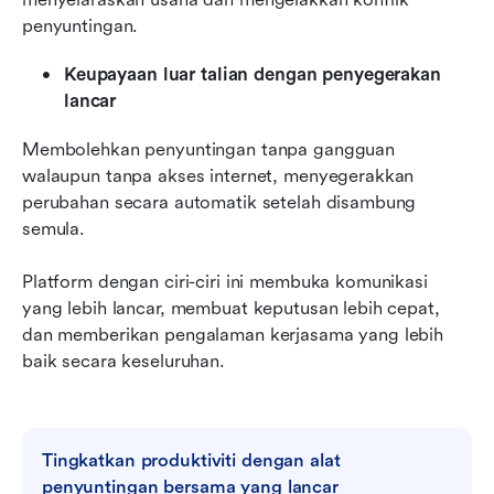
penyuntingan.
Keupayaan luar talian dengan penyegerakan 
lancar
Membolehkan penyuntingan tanpa gangguan 
walaupun tanpa akses internet, menyegerakkan 
perubahan secara automatik setelah disambung 
semula.
Platform dengan ciri-ciri ini membuka komunikasi 
yang lebih lancar, membuat keputusan lebih cepat, 
dan memberikan pengalaman kerjasama yang lebih 
baik secara keseluruhan.
Tingkatkan produktiviti dengan alat 
penyuntingan bersama yang lancar