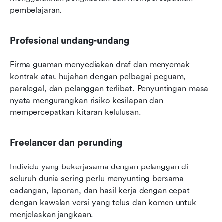
pembelajaran.
Profesional undang-undang
Firma guaman menyediakan draf dan menyemak 
kontrak atau hujahan dengan pelbagai peguam, 
paralegal, dan pelanggan terlibat. Penyuntingan masa 
nyata mengurangkan risiko kesilapan dan 
mempercepatkan kitaran kelulusan.
Freelancer dan perunding
Individu yang bekerjasama dengan pelanggan di 
seluruh dunia sering perlu menyunting bersama 
cadangan, laporan, dan hasil kerja dengan cepat 
dengan kawalan versi yang telus dan komen untuk 
menjelaskan jangkaan.