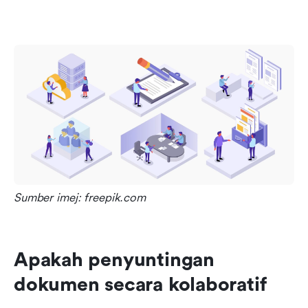
Sumber imej: freepik.com
Apakah penyuntingan 
dokumen secara kolaboratif