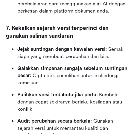
pembelajaran cara menggunakan alat AI dengan 
berkesan dalam platform dokumen anda.
7. Kekalkan sejarah versi terperinci dan 
gunakan salinan sandaran
Jejak suntingan dengan kawalan versi:
 Semak 
siapa yang membuat perubahan dan bila.
Galakkan simpanan sengaja sebelum suntingan 
besar:
 Cipta titik pemulihan untuk melindungi 
kemajuan.
Pulihkan versi terdahulu jika perlu:
 Kembali 
dengan cepat sekiranya berlaku kesilapan atau 
konflik.
Audit perubahan secara berkala:
 Gunakan 
sejarah versi untuk memantau kualiti dan 