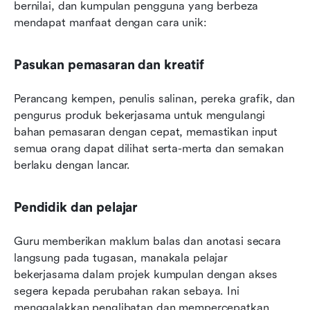
bernilai, dan kumpulan pengguna yang berbeza 
mendapat manfaat dengan cara unik:
Pasukan pemasaran dan kreatif
Perancang kempen, penulis salinan, pereka grafik, dan 
pengurus produk bekerjasama untuk mengulangi 
bahan pemasaran dengan cepat, memastikan input 
semua orang dapat dilihat serta-merta dan semakan 
berlaku dengan lancar.
Pendidik dan pelajar
Guru memberikan maklum balas dan anotasi secara 
langsung pada tugasan, manakala pelajar 
bekerjasama dalam projek kumpulan dengan akses 
segera kepada perubahan rakan sebaya. Ini 
menggalakkan penglibatan dan mempercepatkan 