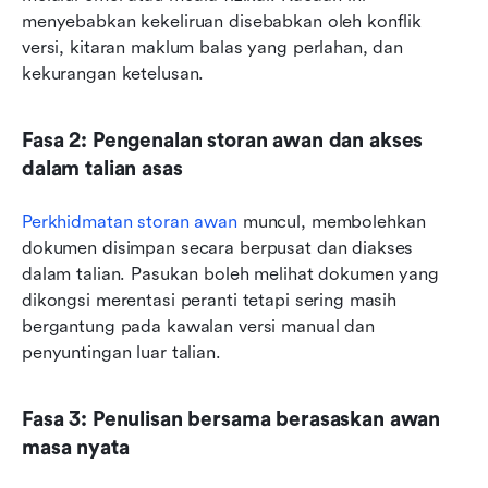
menyebabkan kekeliruan disebabkan oleh konflik 
versi, kitaran maklum balas yang perlahan, dan 
kekurangan ketelusan.
Fasa 2: Pengenalan storan awan dan akses 
dalam talian asas
Perkhidmatan storan awan
 muncul, membolehkan 
dokumen disimpan secara berpusat dan diakses 
dalam talian. Pasukan boleh melihat dokumen yang 
dikongsi merentasi peranti tetapi sering masih 
bergantung pada kawalan versi manual dan 
penyuntingan luar talian.
Fasa 3: Penulisan bersama berasaskan awan 
masa nyata