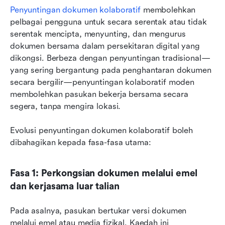
Penyuntingan dokumen kolaboratif
 membolehkan 
pelbagai pengguna untuk secara serentak atau tidak 
serentak mencipta, menyunting, dan mengurus 
dokumen bersama dalam persekitaran digital yang 
dikongsi. Berbeza dengan penyuntingan tradisional—
yang sering bergantung pada penghantaran dokumen 
secara bergilir—penyuntingan kolaboratif moden 
membolehkan pasukan bekerja bersama secara 
segera, tanpa mengira lokasi.
Evolusi penyuntingan dokumen kolaboratif boleh 
dibahagikan kepada fasa-fasa utama:
Fasa 1: Perkongsian dokumen melalui emel 
dan kerjasama luar talian
Pada asalnya, pasukan bertukar versi dokumen 
melalui emel atau media fizikal. Kaedah ini 