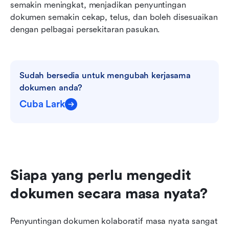
semakin meningkat, menjadikan penyuntingan 
dokumen semakin cekap, telus, dan boleh disesuaikan 
dengan pelbagai persekitaran pasukan.
Sudah bersedia untuk mengubah kerjasama 
dokumen anda?
Cuba Lark
Siapa yang perlu mengedit 
dokumen secara masa nyata?
Penyuntingan dokumen kolaboratif masa nyata sangat 