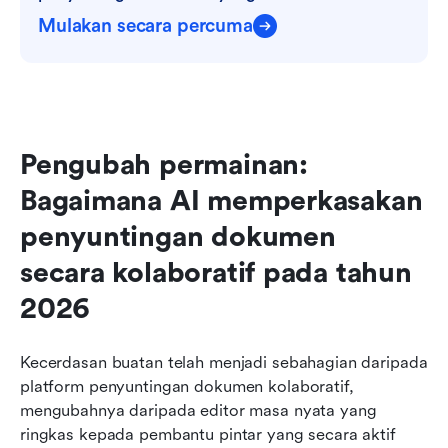
Mulakan secara percuma
Pengubah permainan: 
Bagaimana AI memperkasakan 
penyuntingan dokumen 
secara kolaboratif pada tahun 
2026
Kecerdasan buatan telah menjadi sebahagian daripada 
platform penyuntingan dokumen kolaboratif, 
mengubahnya daripada editor masa nyata yang 
ringkas kepada pembantu pintar yang secara aktif 