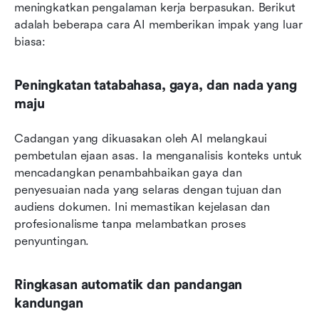
meningkatkan pengalaman kerja berpasukan. Berikut 
adalah beberapa cara AI memberikan impak yang luar 
biasa:
Peningkatan tatabahasa, gaya, dan nada yang 
maju
Cadangan yang dikuasakan oleh AI melangkaui 
pembetulan ejaan asas. Ia menganalisis konteks untuk 
mencadangkan penambahbaikan gaya dan 
penyesuaian nada yang selaras dengan tujuan dan 
audiens dokumen. Ini memastikan kejelasan dan 
profesionalisme tanpa melambatkan proses 
penyuntingan.
Ringkasan automatik dan pandangan 
kandungan