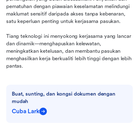
pematuhan dengan piawaian keselamatan melindungi 
maklumat sensitif daripada akses tanpa kebenaran, 
satu keperluan penting untuk kerjasama pasukan.
Tiang teknologi ini menyokong kerjasama yang lancar 
dan dinamik—menghapuskan kelewatan, 
meningkatkan ketelusan, dan membantu pasukan 
menghasilkan kerja berkualiti lebih tinggi dengan lebih 
pantas.
Buat, sunting, dan kongsi dokumen dengan 
mudah
Cuba Lark