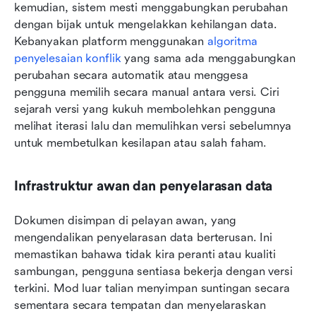
kemudian, sistem mesti menggabungkan perubahan 
dengan bijak untuk mengelakkan kehilangan data. 
Kebanyakan platform menggunakan 
algoritma 
penyelesaian konflik
 yang sama ada menggabungkan 
perubahan secara automatik atau menggesa 
pengguna memilih secara manual antara versi. Ciri 
sejarah versi yang kukuh membolehkan pengguna 
melihat iterasi lalu dan memulihkan versi sebelumnya 
untuk membetulkan kesilapan atau salah faham.
Infrastruktur awan dan penyelarasan data
Dokumen disimpan di pelayan awan, yang 
mengendalikan penyelarasan data berterusan. Ini 
memastikan bahawa tidak kira peranti atau kualiti 
sambungan, pengguna sentiasa bekerja dengan versi 
terkini. Mod luar talian menyimpan suntingan secara 
sementara secara tempatan dan menyelaraskan 