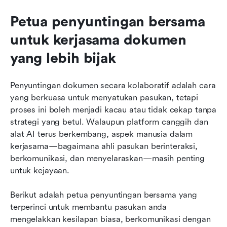
Petua penyuntingan bersama 
untuk kerjasama dokumen 
yang lebih bijak
Penyuntingan dokumen secara kolaboratif adalah cara 
yang berkuasa untuk menyatukan pasukan, tetapi 
proses ini boleh menjadi kacau atau tidak cekap tanpa 
strategi yang betul. Walaupun platform canggih dan 
alat AI terus berkembang, aspek manusia dalam 
kerjasama—bagaimana ahli pasukan berinteraksi, 
berkomunikasi, dan menyelaraskan—masih penting 
untuk kejayaan.
Berikut adalah petua penyuntingan bersama yang 
terperinci untuk membantu pasukan anda 
mengelakkan kesilapan biasa, berkomunikasi dengan 