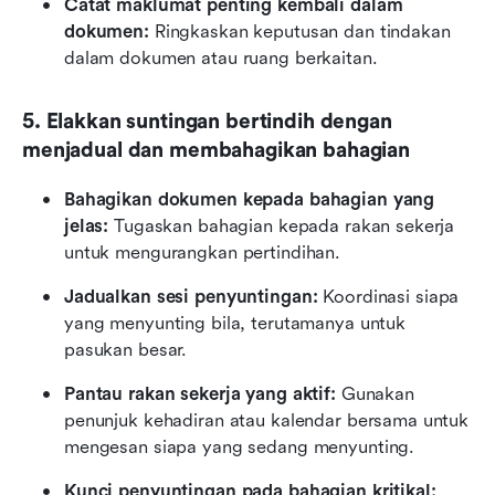
Catat maklumat penting kembali dalam 
dokumen:
 Ringkaskan keputusan dan tindakan 
dalam dokumen atau ruang berkaitan.
5. Elakkan suntingan bertindih dengan 
menjadual dan membahagikan bahagian
Bahagikan dokumen kepada bahagian yang 
jelas:
 Tugaskan bahagian kepada rakan sekerja 
untuk mengurangkan pertindihan.
Jadualkan sesi penyuntingan:
 Koordinasi siapa 
yang menyunting bila, terutamanya untuk 
pasukan besar.
Pantau rakan sekerja yang aktif:
 Gunakan 
penunjuk kehadiran atau kalendar bersama untuk 
mengesan siapa yang sedang menyunting.
Kunci penyuntingan pada bahagian kritikal: