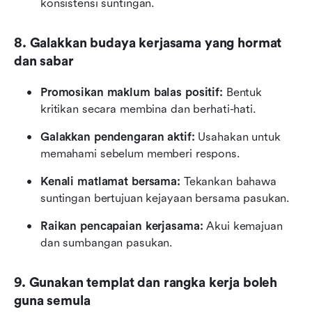
konsistensi suntingan.
8. Galakkan budaya kerjasama yang hormat 
dan sabar
Promosikan maklum balas positif:
 Bentuk 
kritikan secara membina dan berhati-hati.
Galakkan pendengaran aktif:
 Usahakan untuk 
memahami sebelum memberi respons.
Kenali matlamat bersama:
 Tekankan bahawa 
suntingan bertujuan kejayaan bersama pasukan.
Raikan pencapaian kerjasama:
 Akui kemajuan 
dan sumbangan pasukan.
9. Gunakan templat dan rangka kerja boleh 
guna semula