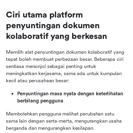
Ciri utama platform 
penyuntingan dokumen 
kolaboratif yang berkesan
Memilih alat penyuntingan dokumen kolaboratif yang 
tepat boleh membuat perbezaan besar. Beberapa ciri 
sentiasa menonjol sebagai penting untuk 
meningkatkan kerjasama, sama ada untuk kumpulan 
kecil atau perusahaan besar:
Penyuntingan masa nyata dengan keterlihatan 
berbilang pengguna
Membolehkan pengguna melihat perubahan satu 
sama lain dengan serta-merta, mengurangkan usaha 
berganda dan mengurangkan kesilapan.