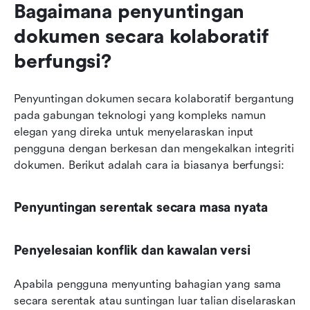
Bagaimana penyuntingan 
dokumen secara kolaboratif 
berfungsi?
Penyuntingan dokumen secara kolaboratif bergantung 
pada gabungan teknologi yang kompleks namun 
elegan yang direka untuk menyelaraskan input 
pengguna dengan berkesan dan mengekalkan integriti 
dokumen. Berikut adalah cara ia biasanya berfungsi:
Penyuntingan serentak secara masa nyata
Penyelesaian konflik dan kawalan versi
Apabila pengguna menyunting bahagian yang sama 
secara serentak atau suntingan luar talian diselaraskan 