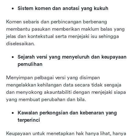
Sistem komen dan anotasi yang kukuh
Komen sebaris dan perbincangan berbenang 
membantu pasukan memberikan maklum balas yang 
jelas dan kontekstual serta menjejaki isu sehingga 
diselesaikan.
Sejarah versi yang menyeluruh dan keupayaan 
pemulihan
Menyimpan pelbagai versi yang disimpan 
mengelakkan kehilangan data secara tidak sengaja 
dan menyokong akauntabiliti dengan menjejaki siapa 
yang membuat perubahan dan bila.
Kawalan perkongsian dan kebenaran yang 
terperinci
Keupayaan untuk menetapkan hak hanya lihat, hanya 