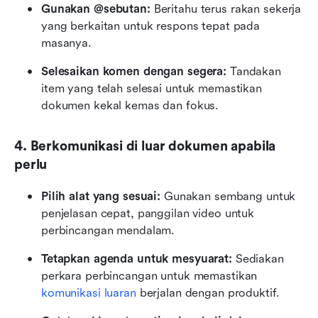
Gunakan @sebutan:
 Beritahu terus rakan sekerja 
yang berkaitan untuk respons tepat pada 
masanya.
Selesaikan komen dengan segera:
 Tandakan 
item yang telah selesai untuk memastikan 
dokumen kekal kemas dan fokus.
4. Berkomunikasi di luar dokumen apabila 
perlu
Pilih alat yang sesuai:
 Gunakan sembang untuk 
penjelasan cepat, panggilan video untuk 
perbincangan mendalam.
Tetapkan agenda untuk mesyuarat:
 Sediakan 
perkara perbincangan untuk memastikan 
komunikasi luaran
 berjalan dengan produktif.