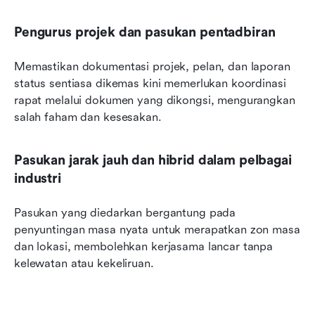
Pengurus projek dan pasukan pentadbiran
Memastikan dokumentasi projek, pelan, dan laporan 
status sentiasa dikemas kini memerlukan koordinasi 
rapat melalui dokumen yang dikongsi, mengurangkan 
salah faham dan kesesakan.
Pasukan jarak jauh dan hibrid dalam pelbagai 
industri
Pasukan yang diedarkan bergantung pada 
penyuntingan masa nyata untuk merapatkan zon masa 
dan lokasi, membolehkan kerjasama lancar tanpa 
kelewatan atau kekeliruan.