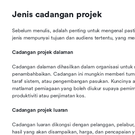
Jenis cadangan projek
Sebelum menulis, adalah penting untuk mengenal pasti 
jenis mempunyai tujuan dan audiens tertentu, yang 
Cadangan projek dalaman
Cadangan dalaman dihasilkan dalam organisasi untuk m
penambahbaikan. Cadangan ini mungkin memberi tum
taraf sistem, atau pengembangan pasukan. Kuncinya a
matlamat perniagaan yang boleh diukur supaya pemimp
produktiviti atau penjimatan kos.
Cadangan projek luaran
Cadangan luaran dikongsi dengan pelanggan, pelabur,
hasil yang akan disampaikan, harga, dan pencapaian 