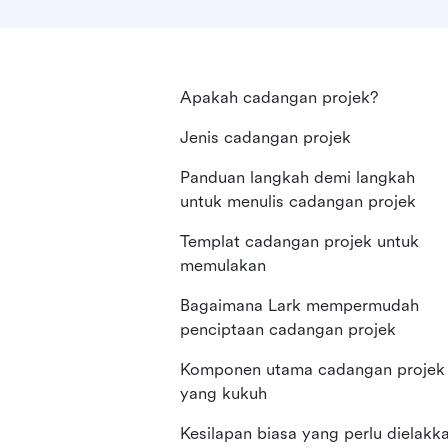
Apakah cadangan projek?
Jenis cadangan projek
Panduan langkah demi langkah
untuk menulis cadangan projek
Templat cadangan projek untuk
memulakan
Bagaimana Lark mempermudah
penciptaan cadangan projek
Komponen utama cadangan projek
yang kukuh
Kesilapan biasa yang perlu dielakk