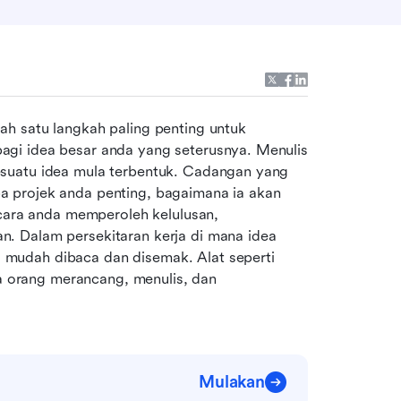
lah satu langkah paling penting untuk 
gi idea besar anda yang seterusnya. Menulis 
suatu idea mula terbentuk. Cadangan yang 
 projek anda penting, bagaimana ia akan 
 cara anda memperoleh kelulusan, 
. Dalam persekitaran kerja di mana idea 
mudah dibaca dan disemak. Alat seperti 
orang merancang, menulis, dan 
Mulakan