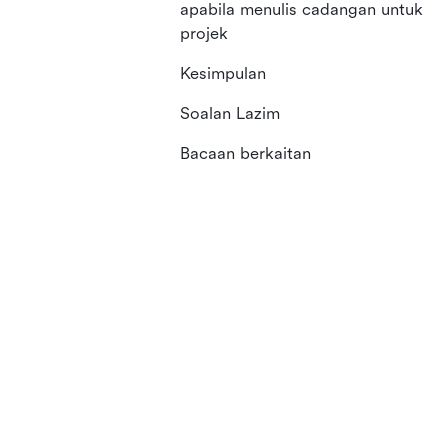
apabila menulis cadangan untuk
projek
Kesimpulan
Soalan Lazim
Bacaan berkaitan