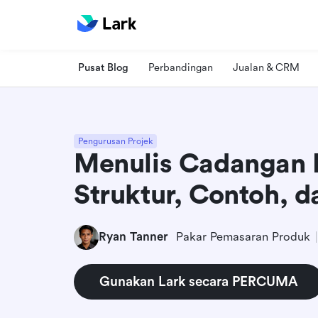
Pusat Blog
Perbandingan
Jualan & CRM
Pengurusan Projek
Menulis Cadangan P
Struktur, Contoh, 
Ryan Tanner
Pakar Pemasaran Produk
Gunakan Lark secara PERCUMA