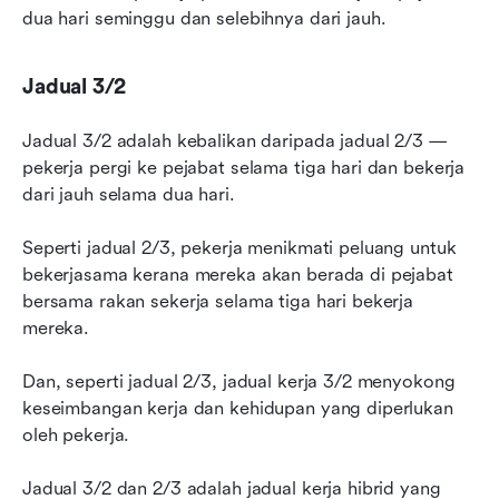
dua hari seminggu dan selebihnya dari jauh.
Jadual 3/2
Jadual 3/2 adalah kebalikan daripada jadual 2/3 — 
pekerja pergi ke pejabat selama tiga hari dan bekerja 
dari jauh selama dua hari.
Seperti jadual 2/3, pekerja menikmati peluang untuk 
bekerjasama kerana mereka akan berada di pejabat 
bersama rakan sekerja selama tiga hari bekerja 
mereka.
Dan, seperti jadual 2/3, jadual kerja 3/2 menyokong 
keseimbangan kerja dan kehidupan yang diperlukan 
oleh pekerja.
Jadual 3/2 dan 2/3 adalah jadual kerja hibrid yang 