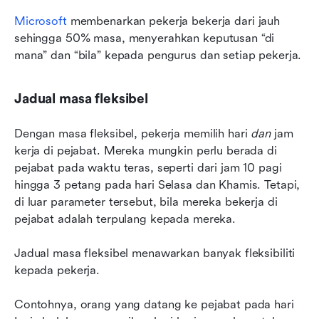
Microsoft
 membenarkan pekerja bekerja dari jauh 
sehingga 50% masa, menyerahkan keputusan “di 
mana” dan “bila” kepada pengurus dan setiap pekerja.
Jadual masa fleksibel
Dengan masa fleksibel, pekerja memilih hari 
dan
 jam 
kerja di pejabat. Mereka mungkin perlu berada di 
pejabat pada waktu teras, seperti dari jam 10 pagi 
hingga 3 petang pada hari Selasa dan Khamis. Tetapi, 
di luar parameter tersebut, bila mereka bekerja di 
pejabat adalah terpulang kepada mereka.
Jadual masa fleksibel menawarkan banyak fleksibiliti 
kepada pekerja.
Contohnya, orang yang datang ke pejabat pada hari 