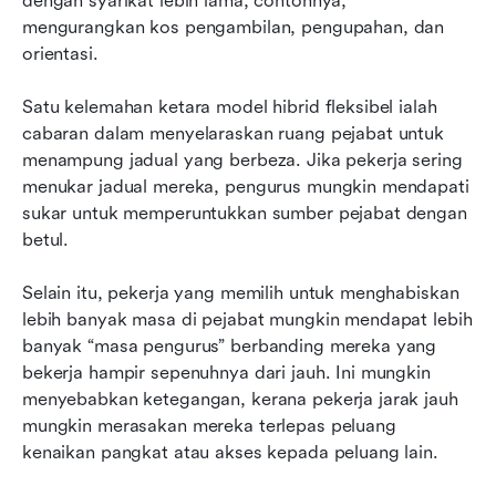
dengan syarikat lebih lama, contohnya, 
mengurangkan kos pengambilan, pengupahan, dan 
orientasi.
Satu kelemahan ketara model hibrid fleksibel ialah 
cabaran dalam menyelaraskan ruang pejabat untuk 
menampung jadual yang berbeza. Jika pekerja sering 
menukar jadual mereka, pengurus mungkin mendapati 
sukar untuk memperuntukkan sumber pejabat dengan 
betul.
Selain itu, pekerja yang memilih untuk menghabiskan 
lebih banyak masa di pejabat mungkin mendapat lebih 
banyak “masa pengurus” berbanding mereka yang 
bekerja hampir sepenuhnya dari jauh. Ini mungkin 
menyebabkan ketegangan, kerana pekerja jarak jauh 
mungkin merasakan mereka terlepas peluang 
kenaikan pangkat atau akses kepada peluang lain.