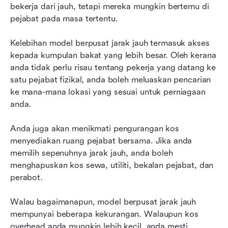
bekerja dari jauh, tetapi mereka mungkin bertemu di 
pejabat pada masa tertentu.
Kelebihan model berpusat jarak jauh termasuk akses 
kepada kumpulan bakat yang lebih besar. Oleh kerana 
anda tidak perlu risau tentang pekerja yang datang ke 
satu pejabat fizikal, anda boleh meluaskan pencarian 
ke mana-mana lokasi yang sesuai untuk perniagaan 
anda.
Anda juga akan menikmati pengurangan kos 
menyediakan ruang pejabat bersama. Jika anda 
memilih sepenuhnya jarak jauh, anda boleh 
menghapuskan kos sewa, utiliti, bekalan pejabat, dan 
perabot.
Walau bagaimanapun, model berpusat jarak jauh 
mempunyai beberapa kekurangan. Walaupun kos 
overhead anda mungkin lebih kecil, anda mesti 