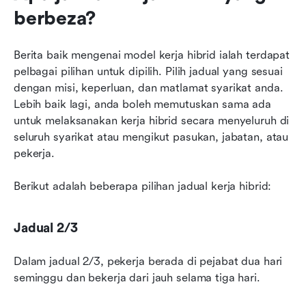
berbeza?
Berita baik mengenai model kerja hibrid ialah terdapat 
pelbagai pilihan untuk dipilih. Pilih jadual yang sesuai 
dengan misi, keperluan, dan matlamat syarikat anda. 
Lebih baik lagi, anda boleh memutuskan sama ada 
untuk melaksanakan kerja hibrid secara menyeluruh di 
seluruh syarikat atau mengikut pasukan, jabatan, atau 
pekerja.
Berikut adalah beberapa pilihan jadual kerja hibrid:
Jadual 2/3
Dalam jadual 2/3, pekerja berada di pejabat dua hari 
seminggu dan bekerja dari jauh selama tiga hari.