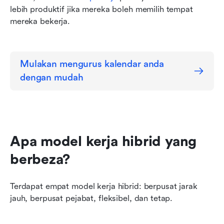
lebih produktif jika mereka boleh memilih tempat 
mereka bekerja.
Mulakan mengurus kalendar anda 
dengan mudah
Apa model kerja hibrid yang 
berbeza?
Terdapat empat model kerja hibrid: berpusat jarak 
jauh, berpusat pejabat, fleksibel, dan tetap.