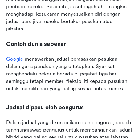
peribadi mereka. Selain itu, sesetengah ahli mungkin 
menghadapi kesukaran menyesuaikan diri dengan 
jadual baru jika mereka bertukar pasukan atau 
jabatan.
Contoh dunia sebenar
Google
 menawarkan jadual berasaskan pasukan 
dalam garis panduan yang ditetapkan. Syarikat 
menghendaki pekerja berada di pejabat tiga hari 
seminggu tetapi memberi fleksibiliti kepada pasukan 
untuk memilih hari yang paling sesuai untuk mereka.
Jadual dipacu oleh pengurus
Dalam jadual yang dikendalikan oleh pengurus, adalah 
tanggungjawab pengurus untuk membangunkan jadual 
hibrid yang paling sesuai untuk pasukan atau jabatan 