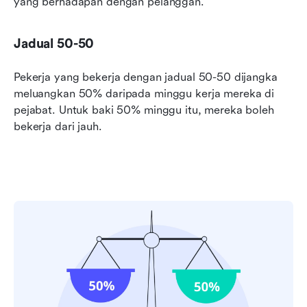
yang berhadapan dengan pelanggan.
Jadual 50-50
Pekerja yang bekerja dengan jadual 50-50 dijangka 
meluangkan 50% daripada minggu kerja mereka di 
pejabat. Untuk baki 50% minggu itu, mereka boleh 
bekerja dari jauh.