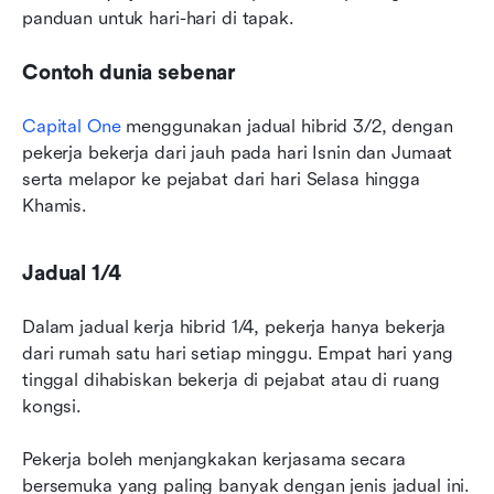
panduan untuk hari-hari di tapak.
Contoh dunia sebenar
Capital One
 menggunakan jadual hibrid 3/2, dengan 
pekerja bekerja dari jauh pada hari Isnin dan Jumaat 
serta melapor ke pejabat dari hari Selasa hingga 
Khamis.
Jadual 1/4
Dalam jadual kerja hibrid 1/4, pekerja hanya bekerja 
dari rumah satu hari setiap minggu. Empat hari yang 
tinggal dihabiskan bekerja di pejabat atau di ruang 
kongsi.
Pekerja boleh menjangkakan kerjasama secara 
bersemuka yang paling banyak dengan jenis jadual ini. 