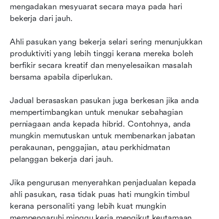
mengadakan mesyuarat secara maya pada hari 
bekerja dari jauh.
Ahli pasukan yang bekerja selari sering menunjukkan 
produktiviti yang lebih tinggi kerana mereka boleh 
berfikir secara kreatif dan menyelesaikan masalah 
bersama apabila diperlukan.
Jadual berasaskan pasukan juga berkesan jika anda 
mempertimbangkan untuk menukar sebahagian 
perniagaan anda kepada hibrid. Contohnya, anda 
mungkin memutuskan untuk membenarkan jabatan 
perakaunan, penggajian, atau perkhidmatan 
pelanggan bekerja dari jauh.
Jika pengurusan menyerahkan penjadualan kepada 
ahli pasukan, rasa tidak puas hati mungkin timbul 
kerana personaliti yang lebih kuat mungkin 
mempengaruhi minggu kerja mengikut keutamaan 