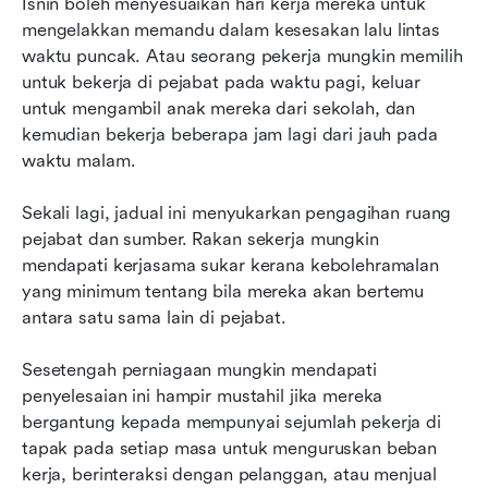
Isnin boleh menyesuaikan hari kerja mereka untuk 
mengelakkan memandu dalam kesesakan lalu lintas 
waktu puncak. Atau seorang pekerja mungkin memilih 
untuk bekerja di pejabat pada waktu pagi, keluar 
untuk mengambil anak mereka dari sekolah, dan 
kemudian bekerja beberapa jam lagi dari jauh pada 
waktu malam.
Sekali lagi, jadual ini menyukarkan pengagihan ruang 
pejabat dan sumber. Rakan sekerja mungkin 
mendapati kerjasama sukar kerana kebolehramalan 
yang minimum tentang bila mereka akan bertemu 
antara satu sama lain di pejabat.
Sesetengah perniagaan mungkin mendapati 
penyelesaian ini hampir mustahil jika mereka 
bergantung kepada mempunyai sejumlah pekerja di 
tapak pada setiap masa untuk menguruskan beban 
kerja, berinteraksi dengan pelanggan, atau menjual 