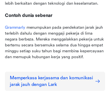
lebih berkaitan dengan teknologi dan keselamatan.
Contoh dunia sebenar
Grammarly
 menumpukan pada pendekatan jarak jauh 
terlebih dahulu dengan menggaji pekerja di lima 
negara berbeza. Mereka menggalakkan pekerja untuk 
bertemu secara bersemuka selama dua hingga empat 
minggu setiap suku tahun bagi membina kepercayaan 
dan memupuk hubungan kerja yang positif.
Memperkasa kerjasama dan komunikasi 
jarak jauh dengan Lark