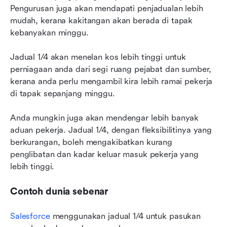
Pengurusan juga akan mendapati penjadualan lebih 
mudah, kerana kakitangan akan berada di tapak 
kebanyakan minggu.
Jadual 1/4 akan menelan kos lebih tinggi untuk 
perniagaan anda dari segi ruang pejabat dan sumber, 
kerana anda perlu mengambil kira lebih ramai pekerja 
di tapak sepanjang minggu.
Anda mungkin juga akan mendengar lebih banyak 
aduan pekerja. Jadual 1/4, dengan fleksibilitinya yang 
berkurangan, boleh mengakibatkan kurang 
penglibatan dan kadar keluar masuk pekerja yang 
lebih tinggi.
Contoh dunia sebenar
Salesforce
 menggunakan jadual 1/4 untuk pasukan 