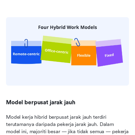
Model berpusat jarak jauh
Model kerja hibrid berpusat jarak jauh terdiri 
terutamanya daripada pekerja jarak jauh. Dalam 
model ini, majoriti besar — jika tidak semua — pekerja 