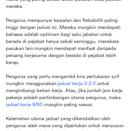
mereka.
Pengurus mempunyai kawalan dan fleksibiliti paling 
tinggi dengan jadual ini. Mereka mungkin mendapati 
bahawa adalah optimum bagi satu jabatan untuk 
berada di pejabat hanya sekali seminggu, manakala 
pasukan lain mungkin mendapat manfaat daripada 
peluang kerjasama dengan berada di pejabat lebih 
kerap.
Pengurus yang perlu mengambil kira pertukaran syif 
mungkin menggunakan 
jadual kerja 2-2-3
 untuk 
mengimbangi beban kerja. Atau, jika jumlah jam kerja 
pekerja adalah pertimbangan utama pengurus, maka 
jadual kerja 9/80
 mungkin paling sesuai.
Kelemahan utama jadual yang dikendalikan oleh 
pengurus ialah masa yang diperlukan untuk menyusun 