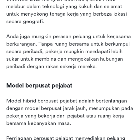
melabur dalam teknologi yang kukuh dan selamat 
untuk menyokong tenaga kerja yang berbeza lokasi 
secara geografi.
Anda juga mungkin perasan peluang untuk kerjasama 
berkurangan. Tanpa ruang bersama untuk berkumpul 
secara peribadi, pekerja mungkin mendapati lebih 
sukar untuk membina dan mengekalkan hubungan 
peribadi dengan rakan sekerja mereka.
Model berpusat pejabat
Model hibrid berpusat pejabat adalah bertentangan 
dengan model berpusat jarak jauh, menumpukan pada 
pekerja yang bekerja dari pejabat atau ruang kerja 
bersama kebanyakan masa.
Perniagaan berpusat pejabat menyediakan peluang 