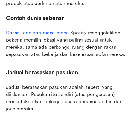
produk atau perkhidmatan mereka.
Contoh dunia sebenar
Dasar kerja dari mana-mana
 Spotify menggalakkan 
pekerja memilih lokasi yang paling sesuai untuk 
mereka, sama ada berkongsi ruang dengan rakan 
sepasukan atau bekerja dari keselesaan sofa mereka.
Jadual berasaskan pasukan
Jadual berasaskan pasukan adalah seperti yang 
diiklankan. Pasukan itu sendiri (atau pengurusan) 
menentukan hari bekerja secara bersemuka dan dari 
jauh mereka.