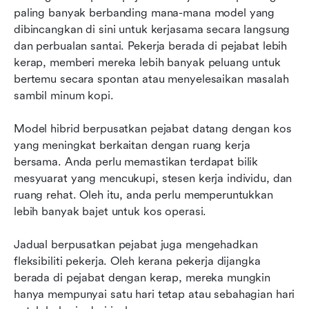
paling banyak berbanding mana-mana model yang 
dibincangkan di sini untuk kerjasama secara langsung 
dan perbualan santai. Pekerja berada di pejabat lebih 
kerap, memberi mereka lebih banyak peluang untuk 
bertemu secara spontan atau menyelesaikan masalah 
sambil minum kopi.
Model hibrid berpusatkan pejabat datang dengan kos 
yang meningkat berkaitan dengan ruang kerja 
bersama. Anda perlu memastikan terdapat bilik 
mesyuarat yang mencukupi, stesen kerja individu, dan 
ruang rehat. Oleh itu, anda perlu memperuntukkan 
lebih banyak bajet untuk kos operasi.
Jadual berpusatkan pejabat juga mengehadkan 
fleksibiliti pekerja. Oleh kerana pekerja dijangka 
berada di pejabat dengan kerap, mereka mungkin 
hanya mempunyai satu hari tetap atau sebahagian hari 