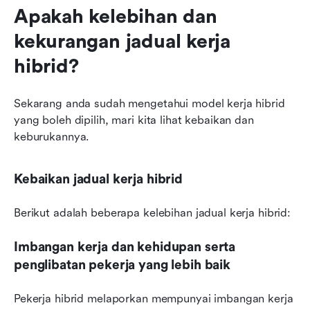
Apakah kelebihan dan 
kekurangan jadual kerja 
hibrid?
Sekarang anda sudah mengetahui model kerja hibrid 
yang boleh dipilih, mari kita lihat kebaikan dan 
keburukannya.
Kebaikan jadual kerja hibrid
Berikut adalah beberapa kelebihan jadual kerja hibrid:
Imbangan kerja dan kehidupan serta 
penglibatan pekerja yang lebih baik
Pekerja hibrid melaporkan mempunyai imbangan kerja 