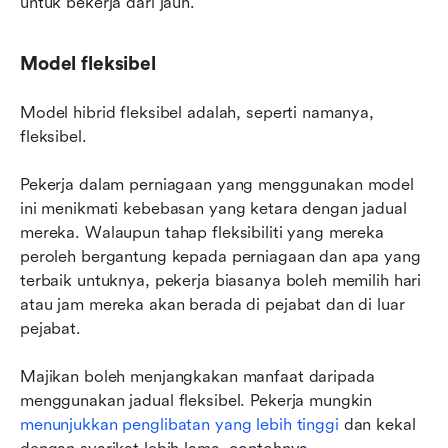
untuk bekerja dari jauh.
Model fleksibel
Model hibrid fleksibel adalah, seperti namanya, 
fleksibel.
Pekerja dalam perniagaan yang menggunakan model 
ini menikmati kebebasan yang ketara dengan jadual 
mereka. Walaupun tahap fleksibiliti yang mereka 
peroleh bergantung kepada perniagaan dan apa yang 
terbaik untuknya, pekerja biasanya boleh memilih hari 
atau jam mereka akan berada di pejabat dan di luar 
pejabat.
Majikan boleh menjangkakan manfaat daripada 
menggunakan jadual fleksibel. Pekerja mungkin 
menunjukkan penglibatan yang lebih tinggi
 dan kekal 