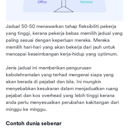
Jadual 50-50 menawarkan tahap fleksibiliti pekerja 
yang tinggi, kerana pekerja bebas memilih jadual yang 
paling sesuai dengan keperluan mereka. Mereka 
memilih hari-hari yang akan bekerja dari jauh untuk 
mencapai keseimbangan kerja-hidup yang optimum.
Jenis jadual ini memberikan pengurusan 
kebolehramalan yang terhad mengenai siapa yang 
akan berada di pejabat dan bila. Ini mungkin 
menyebabkan kesukaran dalam menjadualkan ruang 
pejabat dan kos overhead yang lebih tinggi kerana 
anda perlu menyesuaikan perubahan kakitangan dari 
minggu ke minggu.
Contoh dunia sebenar