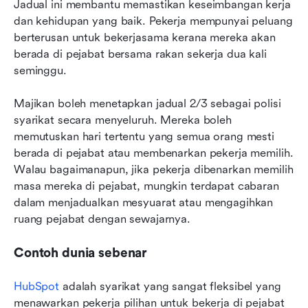
Jadual ini membantu memastikan keseimbangan kerja 
dan kehidupan yang baik. Pekerja mempunyai peluang 
berterusan untuk bekerjasama kerana mereka akan 
berada di pejabat bersama rakan sekerja dua kali 
seminggu.
Majikan boleh menetapkan jadual 2/3 sebagai polisi 
syarikat secara menyeluruh. Mereka boleh 
memutuskan hari tertentu yang semua orang mesti 
berada di pejabat atau membenarkan pekerja memilih. 
Walau bagaimanapun, jika pekerja dibenarkan memilih 
masa mereka di pejabat, mungkin terdapat cabaran 
dalam menjadualkan mesyuarat atau mengagihkan 
ruang pejabat dengan sewajarnya.
Contoh dunia sebenar
HubSpot
 adalah syarikat yang sangat fleksibel yang 
menawarkan pekerja pilihan untuk bekerja di pejabat 