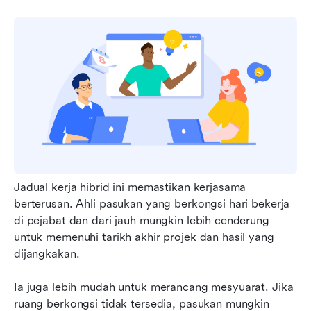
Jadual kerja hibrid ini memastikan kerjasama 
berterusan. Ahli pasukan yang berkongsi hari bekerja 
di pejabat dan dari jauh mungkin lebih cenderung 
untuk memenuhi tarikh akhir projek dan hasil yang 
dijangkakan.
Ia juga lebih mudah untuk merancang mesyuarat. Jika 
ruang berkongsi tidak tersedia, pasukan mungkin 