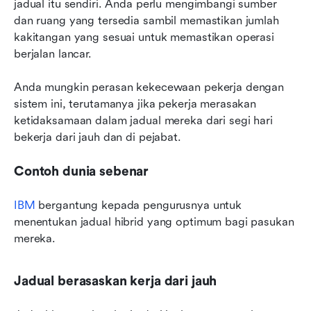
jadual itu sendiri. Anda perlu mengimbangi sumber 
dan ruang yang tersedia sambil memastikan jumlah 
kakitangan yang sesuai untuk memastikan operasi 
berjalan lancar.
Anda mungkin perasan kekecewaan pekerja dengan 
sistem ini, terutamanya jika pekerja merasakan 
ketidaksamaan dalam jadual mereka dari segi hari 
bekerja dari jauh dan di pejabat.
Contoh dunia sebenar
IBM
 bergantung kepada pengurusnya untuk 
menentukan jadual hibrid yang optimum bagi pasukan 
mereka.
Jadual berasaskan kerja dari jauh