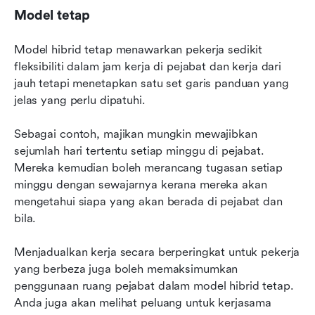
Model tetap
Model hibrid tetap menawarkan pekerja sedikit 
fleksibiliti dalam jam kerja di pejabat dan kerja dari 
jauh tetapi menetapkan satu set garis panduan yang 
jelas yang perlu dipatuhi.
Sebagai contoh, majikan mungkin mewajibkan 
sejumlah hari tertentu setiap minggu di pejabat. 
Mereka kemudian boleh merancang tugasan setiap 
minggu dengan sewajarnya kerana mereka akan 
mengetahui siapa yang akan berada di pejabat dan 
bila.
Menjadualkan kerja secara berperingkat untuk pekerja 
yang berbeza juga boleh memaksimumkan 
penggunaan ruang pejabat dalam model hibrid tetap. 
Anda juga akan melihat peluang untuk kerjasama 