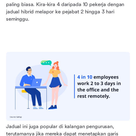
paling biasa. Kira-kira 4 daripada 10 pekerja dengan 
jadual hibrid melapor ke pejabat 2 hingga 3 hari 
seminggu.
Jadual ini juga popular di kalangan pengurusan, 
terutamanya jika mereka dapat menetapkan garis 