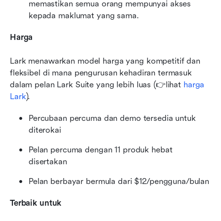
memastikan semua orang mempunyai akses 
kepada maklumat yang sama.
Harga
Lark menawarkan model harga yang kompetitif dan 
fleksibel di mana pengurusan kehadiran termasuk 
dalam pelan Lark Suite yang lebih luas (👉lihat
 harga 
Lark
).
Percubaan percuma dan demo tersedia untuk 
diterokai
Pelan percuma dengan 11 produk hebat 
disertakan
Pelan berbayar bermula dari $12/pengguna/bulan
Terbaik untuk