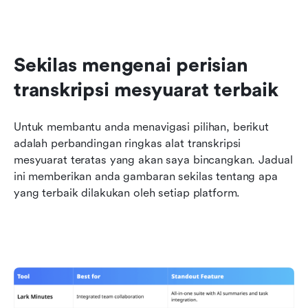
Sekilas mengenai perisian 
transkripsi mesyuarat terbaik
Untuk membantu anda menavigasi pilihan, berikut 
adalah perbandingan ringkas alat transkripsi 
mesyuarat teratas yang akan saya bincangkan. Jadual 
ini memberikan anda gambaran sekilas tentang apa 
yang terbaik dilakukan oleh setiap platform.