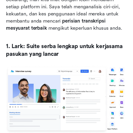
setiap platform ini. Saya telah menganalisis ciri-ciri, 
kekuatan, dan kes penggunaan ideal mereka untuk 
membantu anda mencari 
perisian transkripsi 
mesyuarat terbaik
 mengikut keperluan khusus anda.
1. Lark: Suite serba lengkap untuk kerjasama 
pasukan yang lancar