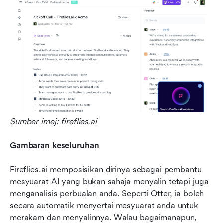
Sumber imej: fireflies.ai
Gambaran keseluruhan
Fireflies.ai memposisikan dirinya sebagai pembantu 
mesyuarat AI yang bukan sahaja menyalin tetapi juga 
menganalisis perbualan anda. Seperti Otter, ia boleh 
secara automatik menyertai mesyuarat anda untuk 
merakam dan menyalinnya. Walau bagaimanapun, 