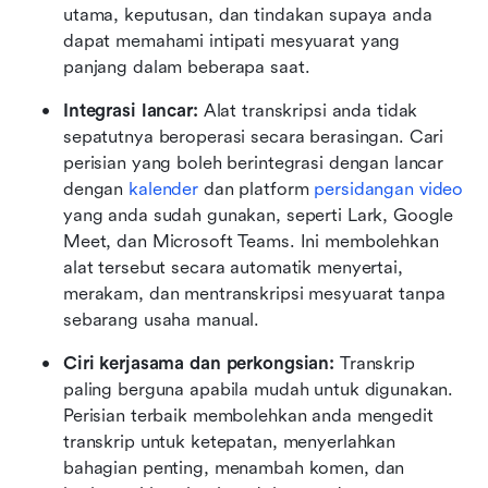
utama, keputusan, dan tindakan supaya anda 
dapat memahami intipati mesyuarat yang 
panjang dalam beberapa saat.
Integrasi lancar: 
Alat transkripsi anda tidak 
sepatutnya beroperasi secara berasingan. Cari 
perisian yang boleh berintegrasi dengan lancar 
dengan 
kalender
 dan platform 
persidangan video
yang anda sudah gunakan, seperti Lark, Google 
Meet, dan Microsoft Teams. Ini membolehkan 
alat tersebut secara automatik menyertai, 
merakam, dan mentranskripsi mesyuarat tanpa 
sebarang usaha manual.
Ciri kerjasama dan perkongsian: 
Transkrip 
paling berguna apabila mudah untuk digunakan. 
Perisian terbaik membolehkan anda mengedit 
transkrip untuk ketepatan, menyerlahkan 
bahagian penting, menambah komen, dan 