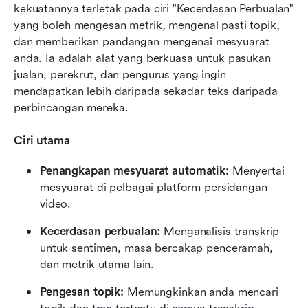
kekuatannya terletak pada ciri "Kecerdasan Perbualan" 
yang boleh mengesan metrik, mengenal pasti topik, 
dan memberikan pandangan mengenai mesyuarat 
anda. Ia adalah alat yang berkuasa untuk pasukan 
jualan, perekrut, dan pengurus yang ingin 
mendapatkan lebih daripada sekadar teks daripada 
perbincangan mereka.
Ciri utama
Penangkapan mesyuarat automatik: 
Menyertai 
mesyuarat di pelbagai platform persidangan 
video.
Kecerdasan perbualan:
 Menganalisis transkrip 
untuk sentimen, masa bercakap penceramah, 
dan metrik utama lain.
Pengesan topik: 
Memungkinkan anda mencari 