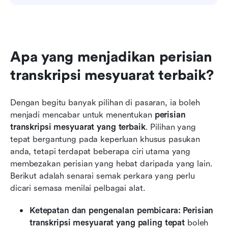
Apa yang menjadikan perisian 
transkripsi mesyuarat terbaik?
Dengan begitu banyak pilihan di pasaran, ia boleh 
menjadi mencabar untuk menentukan 
perisian 
transkripsi mesyuarat yang terbaik
. Pilihan yang 
tepat bergantung pada keperluan khusus pasukan 
anda, tetapi terdapat beberapa ciri utama yang 
membezakan perisian yang hebat daripada yang lain. 
Berikut adalah senarai semak perkara yang perlu 
dicari semasa menilai pelbagai alat.
Ketepatan dan pengenalan pembicara: Perisian 
transkripsi mesyuarat yang paling tepat
 boleh 