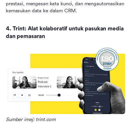
prestasi, mengesan kata kunci, dan mengautomasikan 
kemasukan data ke dalam CRM.
4. Trint: Alat kolaboratif untuk pasukan media 
dan pemasaran
Sumber imej: trint.com