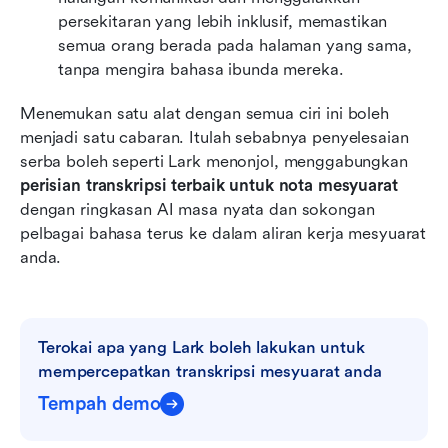
persekitaran yang lebih inklusif, memastikan 
semua orang berada pada halaman yang sama, 
tanpa mengira bahasa ibunda mereka.
Menemukan satu alat dengan semua ciri ini boleh 
menjadi satu cabaran. Itulah sebabnya penyelesaian 
serba boleh seperti Lark menonjol, menggabungkan 
perisian transkripsi terbaik untuk nota mesyuarat
dengan ringkasan AI masa nyata dan sokongan 
pelbagai bahasa terus ke dalam aliran kerja mesyuarat 
anda.
Terokai apa yang Lark boleh lakukan untuk 
mempercepatkan transkripsi mesyuarat anda
Tempah demo