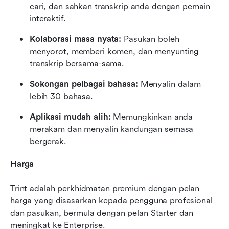
cari, dan sahkan transkrip anda dengan pemain 
interaktif.
Kolaborasi masa nyata: 
Pasukan boleh 
menyorot, memberi komen, dan menyunting 
transkrip bersama-sama.
Sokongan pelbagai bahasa: 
Menyalin dalam 
lebih 30 bahasa.
Aplikasi mudah alih: 
Memungkinkan anda 
merakam dan menyalin kandungan semasa 
bergerak.
Harga
Trint adalah perkhidmatan premium dengan pelan 
harga yang disasarkan kepada pengguna profesional 
dan pasukan, bermula dengan pelan Starter dan 
meningkat ke Enterprise.