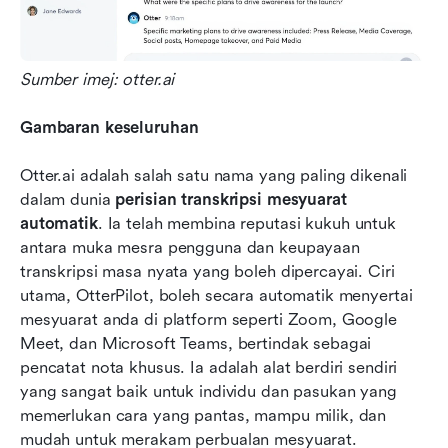
Sumber imej: otter.ai
Gambaran keseluruhan
Otter.ai adalah salah satu nama yang paling dikenali 
dalam dunia 
perisian transkripsi mesyuarat 
automatik
. Ia telah membina reputasi kukuh untuk 
antara muka mesra pengguna dan keupayaan 
transkripsi masa nyata yang boleh dipercayai. Ciri 
utama, OtterPilot, boleh secara automatik menyertai 
mesyuarat anda di platform seperti Zoom, Google 
Meet, dan Microsoft Teams, bertindak sebagai 
pencatat nota khusus. Ia adalah alat berdiri sendiri 
yang sangat baik untuk individu dan pasukan yang 
memerlukan cara yang pantas, mampu milik, dan 
mudah untuk merakam perbualan mesyuarat.