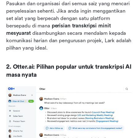
Pasukan dan organisasi dari semua saiz yang mencari 
penyelesaian sehenti. Jika anda ingin menggantikan 
set alat yang berpecah dengan satu platform 
bersepadu di mana 
perisian transkripsi minit 
mesyuarat
 disambungkan secara mendalam kepada 
komunikasi harian dan pengurusan projek, Lark adalah 
pilihan yang ideal.
2. Otter.ai: Pilihan popular untuk transkripsi AI 
masa nyata