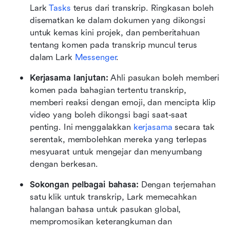
Lark 
Tasks
 terus dari transkrip. Ringkasan boleh 
disematkan ke dalam dokumen yang dikongsi 
untuk kemas kini projek, dan pemberitahuan 
tentang komen pada transkrip muncul terus 
dalam Lark 
Messenger
.
Kerjasama lanjutan: 
Ahli pasukan boleh memberi 
komen pada bahagian tertentu transkrip, 
memberi reaksi dengan emoji, dan mencipta klip 
video yang boleh dikongsi bagi saat-saat 
penting. Ini menggalakkan 
kerjasama
 secara tak 
serentak, membolehkan mereka yang terlepas 
mesyuarat untuk mengejar dan menyumbang 
dengan berkesan.
Sokongan pelbagai bahasa: 
Dengan terjemahan 
satu klik untuk transkrip, Lark memecahkan 
halangan bahasa untuk pasukan global, 
mempromosikan keterangkuman dan 