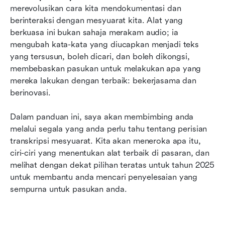
merevolusikan cara kita mendokumentasi dan 
berinteraksi dengan mesyuarat kita. Alat yang 
berkuasa ini bukan sahaja merakam audio; ia 
mengubah kata-kata yang diucapkan menjadi teks 
yang tersusun, boleh dicari, dan boleh dikongsi, 
membebaskan pasukan untuk melakukan apa yang 
mereka lakukan dengan terbaik: bekerjasama dan 
berinovasi.
Dalam panduan ini, saya akan membimbing anda 
melalui segala yang anda perlu tahu tentang perisian 
transkripsi mesyuarat. Kita akan meneroka apa itu, 
ciri-ciri yang menentukan alat terbaik di pasaran, dan 
melihat dengan dekat pilihan teratas untuk tahun 2025 
untuk membantu anda mencari penyelesaian yang 
sempurna untuk pasukan anda.