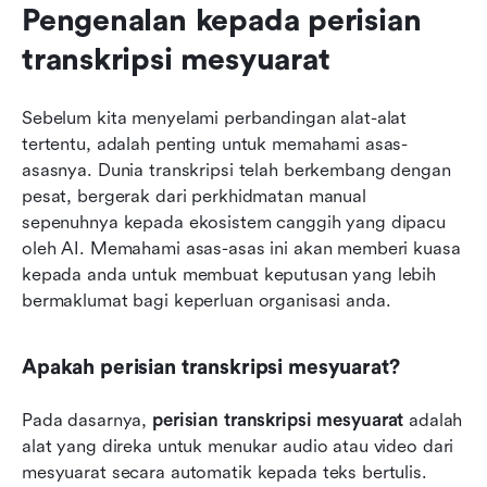
Pengenalan kepada perisian 
transkripsi mesyuarat
Sebelum kita menyelami perbandingan alat-alat 
tertentu, adalah penting untuk memahami asas-
asasnya. Dunia transkripsi telah berkembang dengan 
pesat, bergerak dari perkhidmatan manual 
sepenuhnya kepada ekosistem canggih yang dipacu 
oleh AI. Memahami asas-asas ini akan memberi kuasa 
kepada anda untuk membuat keputusan yang lebih 
bermaklumat bagi keperluan organisasi anda.
Apakah perisian transkripsi mesyuarat?
Pada dasarnya, 
perisian transkripsi mesyuarat
 adalah 
alat yang direka untuk menukar audio atau video dari 
mesyuarat secara automatik kepada teks bertulis. 