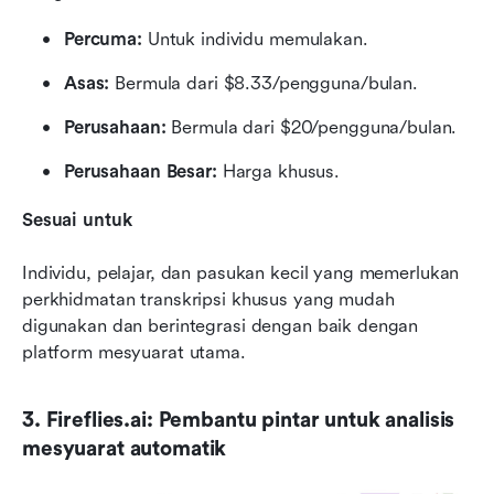
Percuma:
 Untuk individu memulakan.
Asas:
 Bermula dari $8.33/pengguna/bulan.
Perusahaan:
 Bermula dari $20/pengguna/bulan.
Perusahaan Besar: 
Harga khusus.
Sesuai untuk
Individu, pelajar, dan pasukan kecil yang memerlukan 
perkhidmatan transkripsi khusus yang mudah 
digunakan dan berintegrasi dengan baik dengan 
platform mesyuarat utama.
3. Fireflies.ai: Pembantu pintar untuk analisis 
mesyuarat automatik