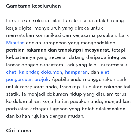
Gambaran keseluruhan
Lark bukan sekadar alat transkripsi; ia adalah ruang 
kerja digital menyeluruh yang direka untuk 
menyatukan komunikasi dan kerjasama pasukan. Lark 
Minutes
 adalah komponen yang mengendalikan 
perisian rakaman dan transkripsi mesyuarat
, tetapi 
kekuatannya yang sebenar datang daripada integrasi 
lancar dengan ekosistem Lark yang lain. Ini termasuk 
chat
, 
kalendar
, 
dokumen
, 
hamparan
, dan 
alat 
pengurusan projek
. Apabila anda menggunakan Lark 
untuk mesyuarat anda, transkrip itu bukan sekadar fail 
statik. Ia menjadi dokumen hidup yang disulam terus 
ke dalam aliran kerja harian pasukan anda, menjadikan 
perbualan sebagai tugasan yang boleh dilaksanakan 
dan bahan rujukan dengan mudah.
Ciri utama