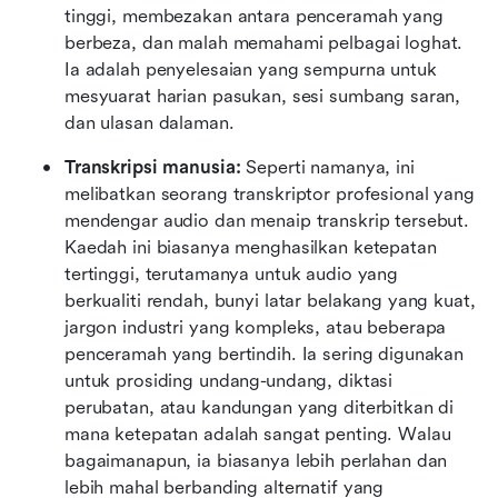
tinggi, membezakan antara penceramah yang 
berbeza, dan malah memahami pelbagai loghat. 
Ia adalah penyelesaian yang sempurna untuk 
mesyuarat harian pasukan, sesi sumbang saran, 
dan ulasan dalaman.
Transkripsi manusia:
 Seperti namanya, ini 
melibatkan seorang transkriptor profesional yang 
mendengar audio dan menaip transkrip tersebut. 
Kaedah ini biasanya menghasilkan ketepatan 
tertinggi, terutamanya untuk audio yang 
berkualiti rendah, bunyi latar belakang yang kuat, 
jargon industri yang kompleks, atau beberapa 
penceramah yang bertindih. Ia sering digunakan 
untuk prosiding undang-undang, diktasi 
perubatan, atau kandungan yang diterbitkan di 
mana ketepatan adalah sangat penting. Walau 
bagaimanapun, ia biasanya lebih perlahan dan 
lebih mahal berbanding alternatif yang 