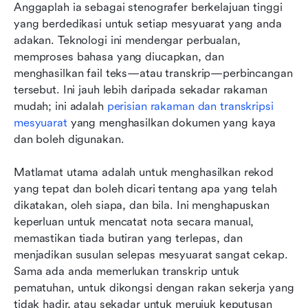
Anggaplah ia sebagai stenografer berkelajuan tinggi 
yang berdedikasi untuk setiap mesyuarat yang anda 
adakan. Teknologi ini mendengar perbualan, 
memproses bahasa yang diucapkan, dan 
menghasilkan fail teks—atau transkrip—perbincangan 
tersebut. Ini jauh lebih daripada sekadar rakaman 
mudah; ini adalah 
perisian rakaman dan transkripsi 
mesyuarat
yang menghasilkan dokumen yang kaya 
dan boleh digunakan.
Matlamat utama adalah untuk menghasilkan rekod 
yang tepat dan boleh dicari tentang apa yang telah 
dikatakan, oleh siapa, dan bila. Ini menghapuskan 
keperluan untuk mencatat nota secara manual, 
memastikan tiada butiran yang terlepas, dan 
menjadikan susulan selepas mesyuarat sangat cekap. 
Sama ada anda memerlukan transkrip untuk 
pematuhan, untuk dikongsi dengan rakan sekerja yang 
tidak hadir, atau sekadar untuk merujuk keputusan 