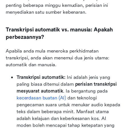
penting beberapa minggu kemudian, perisian ini 
menyediakan satu sumber kebenaran.
Transkripsi automatik vs. manusia: Apakah 
perbezaannya?
Apabila anda mula meneroka perkhidmatan 
transkripsi, anda akan menemui dua jenis utama: 
automatik dan manusia.
Transkripsi automatik: 
Ini adalah jenis yang 
paling biasa ditemui dalam 
perisian transkripsi 
mesyuarat automatik
. Ia bergantung pada 
kecerdasan buatan (AI)
 dan teknologi 
pengecaman suara untuk menukar audio kepada 
teks dalam beberapa minit. Manfaat utama 
adalah kelajuan dan keberkesanan kos. AI 
moden boleh mencapai tahap ketepatan yang 