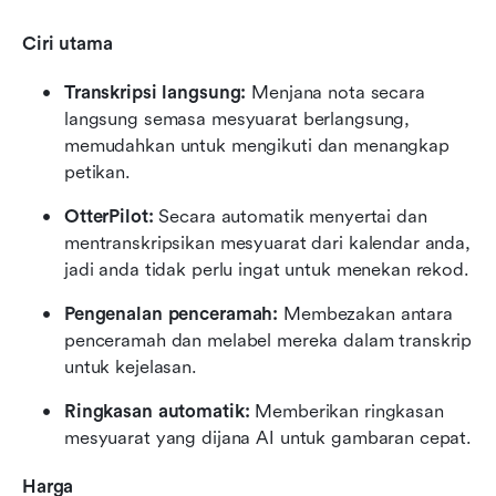
Ciri utama
Transkripsi langsung: 
Menjana nota secara 
langsung semasa mesyuarat berlangsung, 
memudahkan untuk mengikuti dan menangkap 
petikan.
OtterPilot: 
Secara automatik menyertai dan 
mentranskripsikan mesyuarat dari kalendar anda, 
jadi anda tidak perlu ingat untuk menekan rekod.
Pengenalan penceramah: 
Membezakan antara 
penceramah dan melabel mereka dalam transkrip 
untuk kejelasan.
Ringkasan automatik: 
Memberikan ringkasan 
mesyuarat yang dijana AI untuk gambaran cepat.
Harga