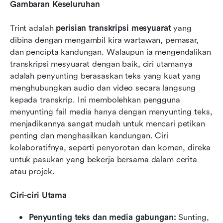
Gambaran Keseluruhan
Trint adalah 
perisian transkripsi mesyuarat
 yang 
dibina dengan mengambil kira wartawan, pemasar, 
dan pencipta kandungan. Walaupun ia mengendalikan 
transkripsi mesyuarat dengan baik, ciri utamanya 
adalah penyunting berasaskan teks yang kuat yang 
menghubungkan audio dan video secara langsung 
kepada transkrip. Ini membolehkan pengguna 
menyunting fail media hanya dengan menyunting teks, 
menjadikannya sangat mudah untuk mencari petikan 
penting dan menghasilkan kandungan. Ciri 
kolaboratifnya, seperti penyorotan dan komen, direka 
untuk pasukan yang bekerja bersama dalam cerita 
atau projek.
Ciri-ciri Utama
Penyunting teks dan media gabungan: 
Sunting, 