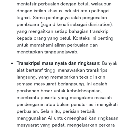
mentafsir perbualan dengan betul, walaupun 
dengan istilah khusus industri atau pelbagai 
loghat. Sama pentingnya ialah pengenalan 
pembicara (juga dikenali sebagai diarization), 
yang mengaitkan setiap bahagian transkrip 
kepada orang yang betul. Konteks ini penting 
untuk memahami aliran perbualan dan 
menetapkan tanggungjawab.
Transkripsi masa nyata dan ringkasan:
 Banyak 
alat bertaraf tinggi menawarkan transkripsi 
langsung, yang memaparkan teks di skrin 
semasa mesyuarat berlangsung. Ini adalah 
perubahan besar untuk kebolehcapaian, 
membantu peserta yang mengalami masalah 
pendengaran atau bukan penutur asli mengikuti 
perbualan. Selain itu, perisian terbaik 
menggunakan AI untuk menghasilkan ringkasan 
mesyuarat yang padat, mengeluarkan perkara 