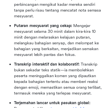
perbincangan mengikut kadar mereka sendiri 
tanpa perlu risau tentang mencatat nota semasa 
mesyuarat.
Putaran mesyuarat yang cekap:
 Mengejar 
mesyuarat selama 30 minit dalam kira-kira 10 
minit dengan melaraskan kelajuan putaran, 
melangkau bahagian senyap, dan melompat ke 
bahagian yang berkaitan, menjadikan semakan 
mesyuarat lebih pantas dan fokus.
Transkrip interaktif dan kolaboratif:
 Transkrip 
bukan sekadar teks statik—ia membolehkan 
peserta meninggalkan komen yang dipautkan 
kepada bahagian tertentu atau memberi reaksi 
dengan emoji, memastikan semua orang terlibat, 
termasuk mereka yang terlepas mesyuarat.
Terjemahan lancar untuk pasukan global: