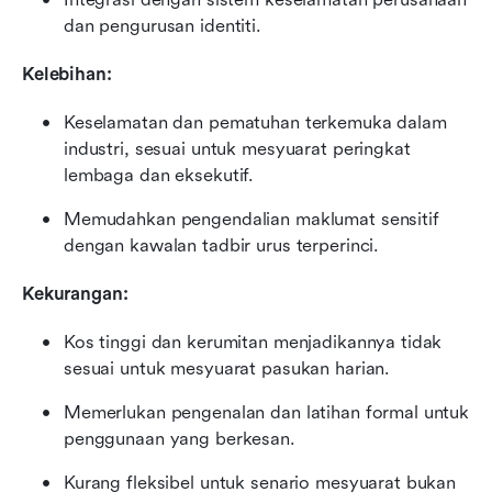
dan pengurusan identiti.
Kelebihan:
Keselamatan dan pematuhan terkemuka dalam 
industri, sesuai untuk mesyuarat peringkat 
lembaga dan eksekutif.
Memudahkan pengendalian maklumat sensitif 
dengan kawalan tadbir urus terperinci.
Kekurangan:
Kos tinggi dan kerumitan menjadikannya tidak 
sesuai untuk mesyuarat pasukan harian.
Memerlukan pengenalan dan latihan formal untuk 
penggunaan yang berkesan.
Kurang fleksibel untuk senario mesyuarat bukan 