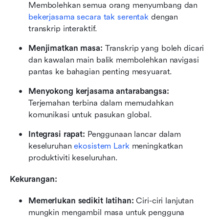
Membolehkan semua orang menyumbang dan 
bekerjasama secara tak serentak
 dengan 
transkrip interaktif.
Menjimatkan masa:
 Transkrip yang boleh dicari 
dan kawalan main balik membolehkan navigasi 
pantas ke bahagian penting mesyuarat.
Menyokong kerjasama antarabangsa:
Terjemahan terbina dalam memudahkan 
komunikasi untuk pasukan global.
Integrasi rapat:
 Penggunaan lancar dalam 
keseluruhan 
ekosistem Lark
 meningkatkan 
produktiviti keseluruhan.
Kekurangan:
Memerlukan sedikit latihan:
 Ciri-ciri lanjutan 
mungkin mengambil masa untuk pengguna 