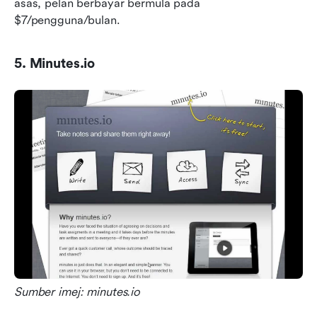
asas, pelan berbayar bermula pada 
$7/pengguna/bulan.
5. Minutes.io
Sumber imej: minutes.io