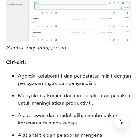
Sumber imej: getapp.com
Ciri-ciri:
Agenda kolaboratif dan pencatatan minit dengan 
penugasan tugas dan pengundian.
Menyokong komen dan ciri penglibatan pasukan 
untuk meningkatkan produktiviti.
Akses awan dan mudah alih, membolehkan 
kerjasama di mana sahaja.
Alat analitik dan pelaporan mengenai 