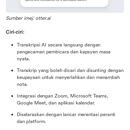
Sumber imej: otter.ai
Ciri-ciri:
Transkripsi AI secara langsung dengan 
pengecaman pembicara dan kapsyen masa 
nyata.
Transkrip yang boleh dicari dan disunting dengan 
keupayaan untuk menyerlahkan dan menambah 
nota.
Integrasi dengan Zoom, Microsoft Teams, 
Google Meet, dan aplikasi kalendar.
Diselaraskan dengan lancar merentasi peranti 
dan platform.