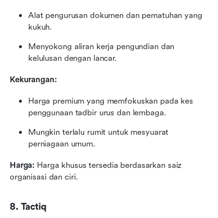
Alat pengurusan dokumen dan pematuhan yang 
kukuh.
Menyokong aliran kerja pengundian dan 
kelulusan dengan lancar.
Kekurangan:
Harga premium yang memfokuskan pada kes 
penggunaan tadbir urus dan lembaga.
Mungkin terlalu rumit untuk mesyuarat 
perniagaan umum.
Harga: 
Harga khusus tersedia berdasarkan saiz 
organisasi dan ciri.
8. Tactiq