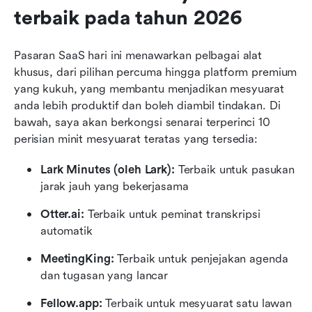
terbaik pada tahun 2026
Pasaran SaaS hari ini menawarkan pelbagai alat 
khusus, dari pilihan percuma hingga platform premium 
yang kukuh, yang membantu menjadikan mesyuarat 
anda lebih produktif dan boleh diambil tindakan. Di 
bawah, saya akan berkongsi senarai terperinci 10 
perisian minit mesyuarat teratas yang tersedia:
Lark Minutes (oleh Lark):
 Terbaik untuk pasukan 
jarak jauh yang bekerjasama
Otter.ai:
 Terbaik untuk peminat transkripsi 
automatik
MeetingKing:
 Terbaik untuk penjejakan agenda 
dan tugasan yang lancar
Fellow.app:
 Terbaik untuk mesyuarat satu lawan 