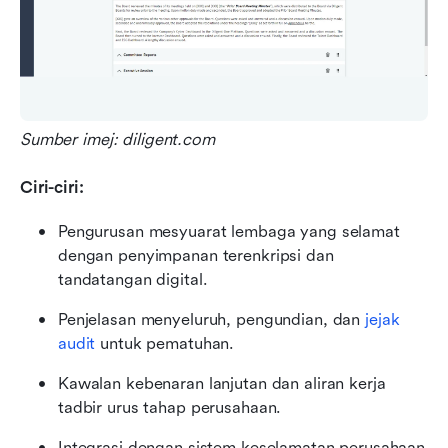
Sumber imej: diligent.com
Ciri-ciri:
Pengurusan mesyuarat lembaga yang selamat 
dengan penyimpanan terenkripsi dan 
tandatangan digital.
Penjelasan menyeluruh, pengundian, dan 
jejak 
audit
 untuk pematuhan.
Kawalan kebenaran lanjutan dan aliran kerja 
tadbir urus tahap perusahaan.
Integrasi dengan sistem keselamatan perusahaan 