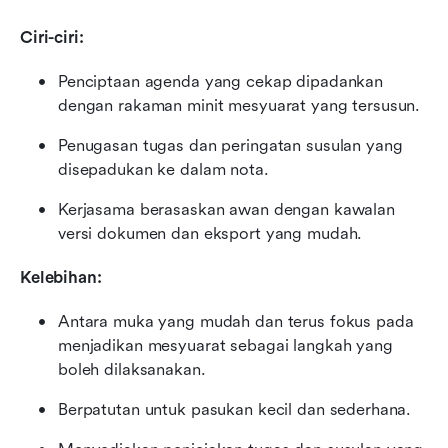
Ciri-ciri:
Penciptaan agenda yang cekap dipadankan 
dengan rakaman minit mesyuarat yang tersusun.
Penugasan tugas dan peringatan susulan yang 
disepadukan ke dalam nota.
Kerjasama berasaskan awan dengan kawalan 
versi dokumen dan eksport yang mudah.
Kelebihan:
Antara muka yang mudah dan terus fokus pada 
menjadikan mesyuarat sebagai langkah yang 
boleh dilaksanakan.
Berpatutan untuk pasukan kecil dan sederhana.