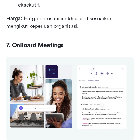
eksekutif.
Harga: 
Harga perusahaan khusus disesuaikan 
mengikut keperluan organisasi.
7. OnBoard Meetings