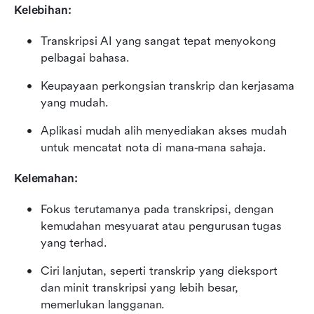
Kelebihan:
Transkripsi AI yang sangat tepat menyokong 
pelbagai bahasa.
Keupayaan perkongsian transkrip dan kerjasama 
yang mudah.
Aplikasi mudah alih menyediakan akses mudah 
untuk mencatat nota di mana-mana sahaja.
Kelemahan:
Fokus terutamanya pada transkripsi, dengan 
kemudahan mesyuarat atau pengurusan tugas 
yang terhad.
Ciri lanjutan, seperti transkrip yang dieksport 
dan minit transkripsi yang lebih besar, 
memerlukan langganan.