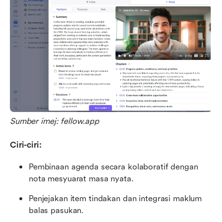
Sumber imej: fellow.app
Ciri-ciri:
Pembinaan agenda secara kolaboratif dengan 
nota mesyuarat masa nyata.
Penjejakan item tindakan dan integrasi maklum 
balas pasukan.