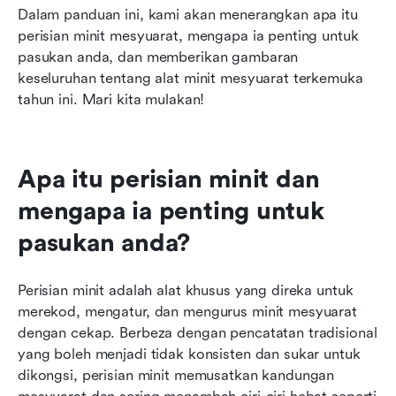
Dalam panduan ini, kami akan menerangkan apa itu 
perisian minit mesyuarat, mengapa ia penting untuk 
pasukan anda, dan memberikan gambaran 
keseluruhan tentang alat minit mesyuarat terkemuka 
tahun ini. Mari kita mulakan!
Apa itu perisian minit dan 
mengapa ia penting untuk 
pasukan anda?
Perisian minit adalah alat khusus yang direka untuk 
merekod, mengatur, dan mengurus minit mesyuarat 
dengan cekap. Berbeza dengan pencatatan tradisional 
yang boleh menjadi tidak konsisten dan sukar untuk 
dikongsi, perisian minit memusatkan kandungan 