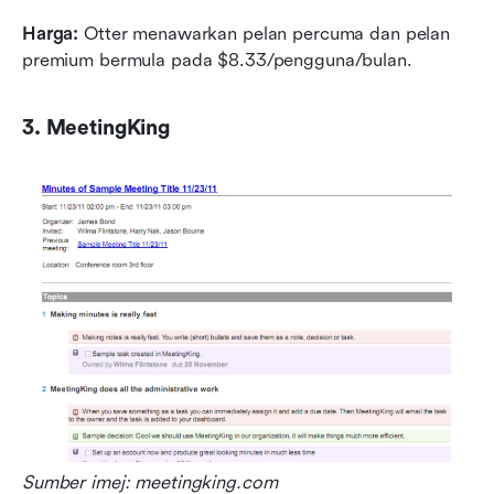
Harga: 
Otter menawarkan pelan percuma dan pelan 
premium bermula pada $8.33/pengguna/bulan.
3. MeetingKing
Sumber imej: meetingking.com