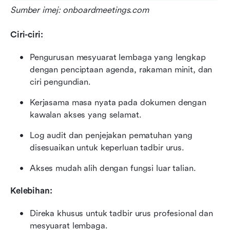
Sumber imej: onboardmeetings.com
Ciri-ciri:
Pengurusan mesyuarat lembaga yang lengkap 
dengan penciptaan agenda, rakaman minit, dan 
ciri pengundian.
Kerjasama masa nyata pada dokumen dengan 
kawalan akses yang selamat.
Log audit dan penjejakan pematuhan yang 
disesuaikan untuk keperluan tadbir urus.
Akses mudah alih dengan fungsi luar talian.
Kelebihan:
Direka khusus untuk tadbir urus profesional dan 
mesyuarat lembaga.