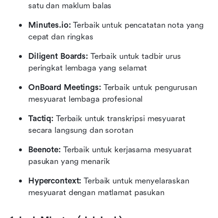
satu dan maklum balas
Minutes.io:
 Terbaik untuk pencatatan nota yang 
cepat dan ringkas
Diligent Boards:
 Terbaik untuk tadbir urus 
peringkat lembaga yang selamat
OnBoard Meetings:
 Terbaik untuk pengurusan 
mesyuarat lembaga profesional
Tactiq:
 Terbaik untuk transkripsi mesyuarat 
secara langsung dan sorotan
Beenote:
 Terbaik untuk kerjasama mesyuarat 
pasukan yang menarik
Hypercontext:
 Terbaik untuk menyelaraskan 
mesyuarat dengan matlamat pasukan