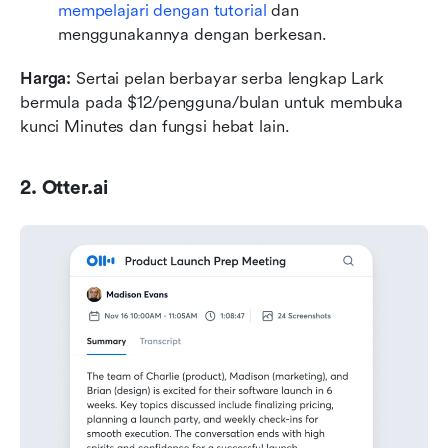
mempelajari dengan tutorial
 dan 
menggunakannya dengan berkesan.
Harga:
 Sertai pelan berbayar serba lengkap Lark 
bermula pada $12/pengguna/bulan untuk membuka 
kunci Minutes dan fungsi hebat lain.
2. Otter.ai