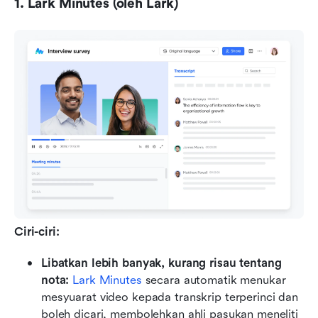
1. Lark Minutes (oleh Lark)
Ciri-ciri:
Libatkan lebih banyak, kurang risau tentang 
nota:
Lark Minutes
 secara automatik menukar 
mesyuarat video kepada transkrip terperinci dan 
boleh dicari, membolehkan ahli pasukan meneliti 