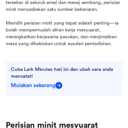
tersebar di seluruh emel dan mesej sembang, perisian 
minit menyediakan satu sumber kebenaran.
Memilih perisian minit yang tepat adalah penting—ia 
boleh mempermudah aliran kerja mesyuarat, 
meningkatkan kerjasama pasukan, dan menjimatkan 
masa yang dihabiskan untuk susulan pentadbiran.
Cuba Lark Minutes hari ini dan ubah cara anda 
mencatat!
Mulakan sekarang
Perisian minit mesyuarat 