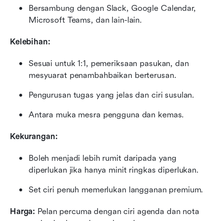
Bersambung dengan Slack, Google Calendar, 
Microsoft Teams, dan lain-lain.
Kelebihan:
Sesuai untuk 1:1, pemeriksaan pasukan, dan 
mesyuarat penambahbaikan berterusan.
Pengurusan tugas yang jelas dan ciri susulan.
Antara muka mesra pengguna dan kemas.
Kekurangan:
Boleh menjadi lebih rumit daripada yang 
diperlukan jika hanya minit ringkas diperlukan.
Set ciri penuh memerlukan langganan premium.
Harga: 
Pelan percuma dengan ciri agenda dan nota 