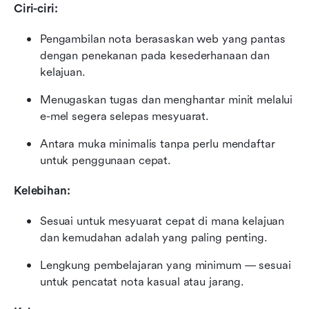
Ciri-ciri:
Pengambilan nota berasaskan web yang pantas 
dengan penekanan pada kesederhanaan dan 
kelajuan.
Menugaskan tugas dan menghantar minit melalui 
e-mel segera selepas mesyuarat.
Antara muka minimalis tanpa perlu mendaftar 
untuk penggunaan cepat.
Kelebihan:
Sesuai untuk mesyuarat cepat di mana kelajuan 
dan kemudahan adalah yang paling penting.
Lengkung pembelajaran yang minimum — sesuai 
untuk pencatat nota kasual atau jarang.