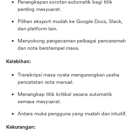
Penangkapan sorotan automatik bagi titik 
penting mesyuarat.
Pilihan eksport mudah ke Google Docs, Slack, 
dan platform lain.
Menyokong pengecaman pelbagai penceramah 
dan nota berstempel masa.
Kelebihan:
Transkripsi masa nyata mengurangkan usaha 
pencatatan nota manual.
Menangkap titik kritikal secara automatik 
semasa mesyuarat.
Antara muka pengguna yang mudah dan intuitif.
Kekurangan: