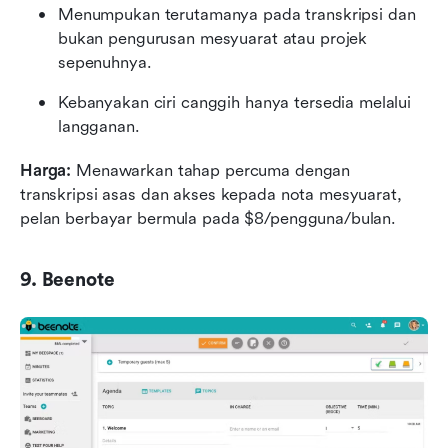
Menumpukan terutamanya pada transkripsi dan 
bukan pengurusan mesyuarat atau projek 
sepenuhnya.
Kebanyakan ciri canggih hanya tersedia melalui 
langganan.
Harga: 
Menawarkan tahap percuma dengan 
transkripsi asas dan akses kepada nota mesyuarat, 
pelan berbayar bermula pada $8/pengguna/bulan.
9. Beenote