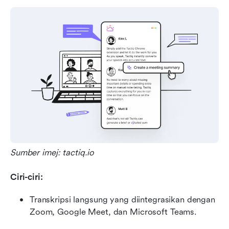
Sumber imej: tactiq.io
Ciri-ciri:
Transkripsi langsung yang diintegrasikan dengan 
Zoom, Google Meet, dan Microsoft Teams.