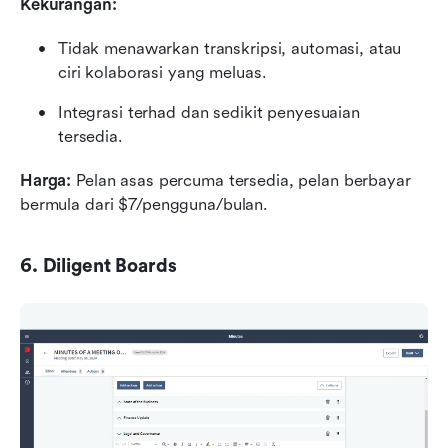
Kekurangan:
Tidak menawarkan transkripsi, automasi, atau 
ciri kolaborasi yang meluas.
Integrasi terhad dan sedikit penyesuaian 
tersedia.
Harga: 
Pelan asas percuma tersedia, pelan berbayar 
bermula dari $7/pengguna/bulan.
6. Diligent Boards